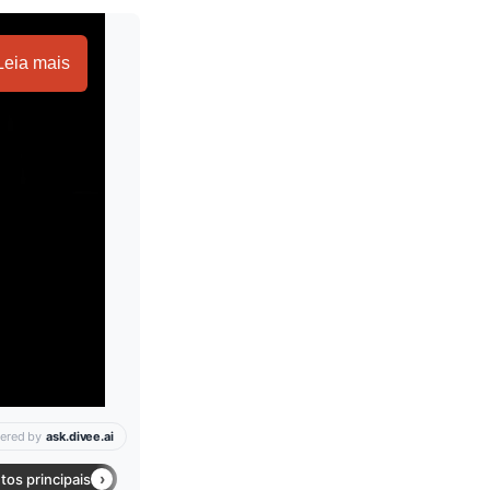
Leia mais