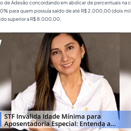
mo de Adesão concordando em abdicar de percentuais na
0% para quem possuía saldo de até R$ 2.000,00 (dois mil 
ldo superior a R$ 8.000,00.