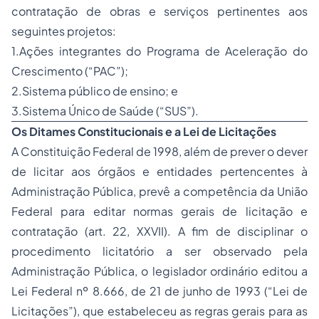
contratação de obras e serviços pertinentes aos
seguintes projetos:
1.Ações integrantes do Programa de Aceleração do
Crescimento (“PAC”);
2.Sistema público de ensino; e
3.Sistema Único de Saúde (“SUS”).
Os Ditames
Constitucionais
e a Lei de Licitações
A Constituição Federal de 1998, além de prever o dever
de licitar aos órgãos e entidades pertencentes à
Administração Pública, prevê a competência da União
Federal para editar normas gerais de licitação e
contratação (art. 22, XXVII). A fim de disciplinar o
procedimento licitatório a ser observado pela
Administração Pública, o legislador ordinário editou a
Lei Federal nº 8.666, de 21 de junho de 1993 (“Lei de
Licitações”), que estabeleceu as regras gerais para as