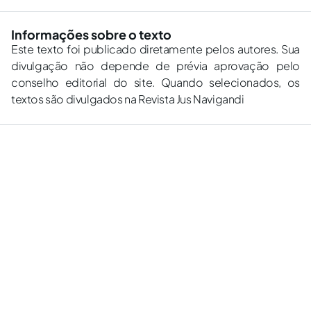
Informações sobre o texto
Este texto foi publicado diretamente pelos autores. Sua
divulgação não depende de prévia aprovação pelo
conselho editorial do site. Quando selecionados, os
textos são divulgados na Revista Jus Navigandi