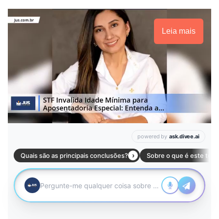
Leia mais