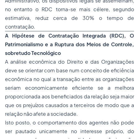
Administrativo, os dispositivos legais se assemelham,
no entanto o RDC torna-se mais célere, segundo
estimativa, reduz cerca de 30% o tempo de
contratação.
A Hipótese de Contratação Integrada (RDC), O
Patrimonialismo e a Ruptura dos Meios de Controle,
sobretudo Tecnológico
A análise econômica do Direito e das Organizações
deve se orientar com base num conceito de eficiência
econômica no qual a transação entre as organizações
seriam economicamente eficiente se a melhora
proporcionada aos beneficiados da relação seja maior
que os prejuízos causados a terceiros de modo que a
relação não afete a sociedade.
Isto posto, o comportamento dos agentes não pode
ser pautado unicamente no interesse próprio, do