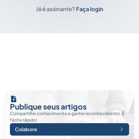
Já é assinante?
Faça login
Publique seus artigos
Compartilhe conhecimento e ganhe reconhecimento. É
fácil e rápido!
Colabore