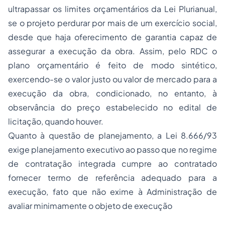
ultrapassar os limites orçamentários da Lei Plurianual,
se o projeto perdurar por mais de um exercício social,
desde que haja oferecimento de garantia capaz de
assegurar a execução da obra. Assim, pelo RDC o
plano orçamentário é feito de modo sintético,
exercendo-se o valor justo ou valor de mercado para a
execução da obra, condicionado, no entanto, à
observância do preço estabelecido no edital de
licitação, quando houver.
Quanto à questão de planejamento, a Lei 8.666/93
exige planejamento executivo ao passo que no regime
de contratação integrada cumpre ao contratado
fornecer termo de referência adequado para a
execução, fato que não exime à Administração de
avaliar minimamente o objeto de execução