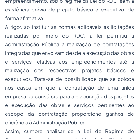
empreendimento, sob o regime da Lei do RDC, sem a
existência prévia de projeto básico e executivo, de
forma afirmativa.
A rigor, ao instituir as normas aplicáveis às licitações
realizadas por meio do RDC, a lei permitiu à
Administração Pública a realização de contratações
integradas que envolvam desde a execução das obras
e serviços relativas aos empreendimentos até a
realização dos respectivos projetos básicos e
executivos. Trata-se de possibilidade que se coloca
nos casos em que a contratação de uma única
empresa ou consórcio para a elaboração dos projetos
e execução das obras e serviços pertinentes ao
escopo da contratação proporcione ganhos de
eficiência à Administração Pública.
Assim, cumpre analisar se a Lei de Regime de