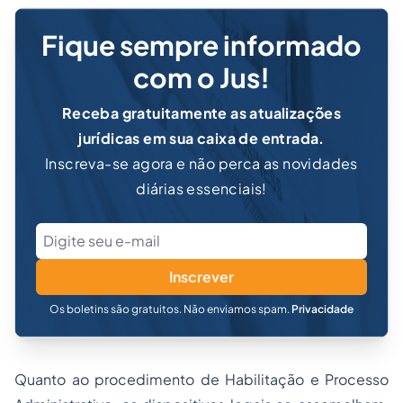
Fique sempre informado
com o Jus!
Receba gratuitamente as atualizações
jurídicas em sua caixa de entrada.
Inscreva-se agora e não perca as novidades
diárias essenciais!
Inscrever
Os boletins são gratuitos. Não enviamos spam.
Privacidade
Quanto ao procedimento de Habilitação e Processo