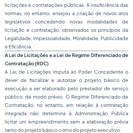
licitações e contratações públicas. A insuficiência das
normas, no entanto, ensejou a criação de novos atos
legislativos concedendo novas modalidades de
licitação e contratação, observados os princípios da
Legalidade, Impessoalidade, Moralidade, Publicidade
e Eficiência.
A Lei de Licitações e a Lei de Regime Diferenciado de
Contratação (RDC)
A Lei de Licitações imputa ao Poder Concedente o
dever de fiscalizar e autorizar o projeto básico de
execução a ser elaborado pelo prestador de serviço
público, de modo prévio. O Regime Diferenciado de
Contratação, no entanto, em relação à contratação
integrada não determina à Administração Pública
licitar um empreendimento sem a elaboração prévia
tanto do projeto básico como do projeto executivo.