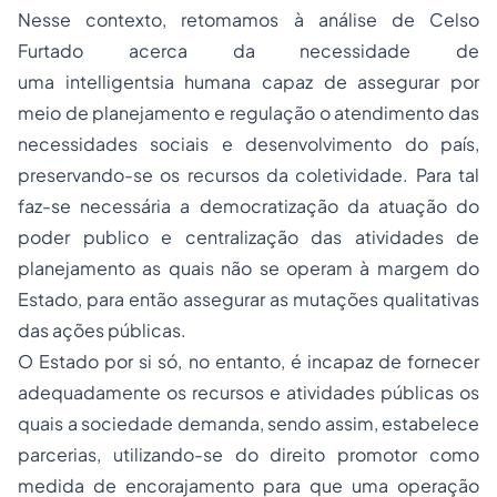
Nesse contexto, retomamos à análise de Celso
Furtado acerca da necessidade de
uma intelligentsia humana capaz de assegurar por
meio de planejamento e regulação o atendimento das
necessidades sociais e desenvolvimento do país,
preservando-se os recursos da coletividade. Para tal
faz-se necessária a democratização da atuação do
poder publico e centralização das atividades de
planejamento as quais não se operam à margem do
Estado, para então assegurar as mutações qualitativas
das ações públicas.
O Estado por si só, no entanto, é incapaz de fornecer
adequadamente os recursos e atividades públicas os
quais a sociedade demanda, sendo assim, estabelece
parcerias, utilizando-se do direito promotor como
medida de encorajamento para que uma operação