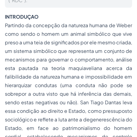
(“RDC”).
INTRODUÇAO
Partindo da concepção da natureza humana de Weber
como sendo o homem um animal simbólico que vive
preso a uma teia de significados por ele mesmo criada,
um sistema simbólico que representa um conjunto de
mecanismos para governar o comportamento, análise
esta pautada na teoria maquiaveliana acerca da
falibilidade da natureza humana e impossibilidade em
hierarquizar condutas (uma conduta não pode se
sobrepor a outra visto que há inferência das demais,
sendo estas negativas ou não). San Tiago Dantas leva
essa condição ao direito e Estado, como pressuposto
sociológico e reflete a luta ante a degenerescência do
Estado, em face ao patrimonialismo do homem
cordial, estabelecendo mecanismos de controle