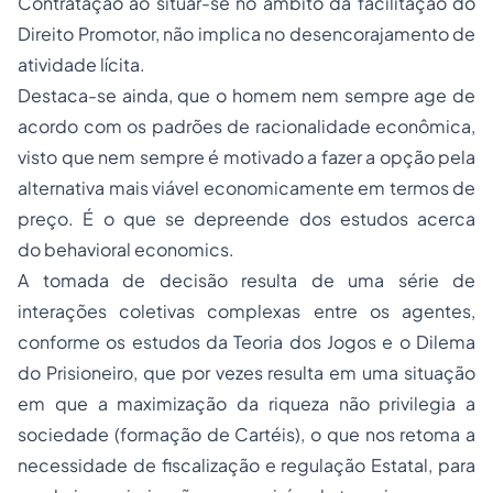
Contratação ao situar-se no âmbito da facilitação do
Direito Promotor, não implica no desencorajamento de
atividade lícita.
Destaca-se ainda, que o homem nem sempre age de
acordo com os padrões de racionalidade econômica,
visto que nem sempre é motivado a fazer a opção pela
alternativa mais viável economicamente em termos de
preço. É o que se depreende dos estudos acerca
do behavioral economics.
A tomada de decisão resulta de uma série de
interações coletivas complexas entre os agentes,
conforme os estudos da Teoria dos Jogos e o Dilema
do Prisioneiro, que por vezes resulta em uma situação
em que a maximização da riqueza não privilegia a
sociedade (formação de Cartéis), o que nos retoma a
necessidade de fiscalização e regulação Estatal, para