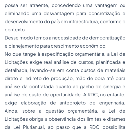
possa ser atraente, concedendo uma vantagem ou
eliminando uma desvantagem para concretização e
desenvolvimento do país em infraestrutura, conforme o
contexto.
Desse modo temos a necessidade de democratização
e planejamento para crescimento econômico.
No que tange à especificação orçamentária, a Lei de
Licitações exige real análise de custos, planificada e
detalhada, levando-se em conta custos de materiais
direto e indireto de produção, mão de obra até para
análise da contratada quanto ao ganho de sinergia e
análise de custo de oportunidade. A RDC, no entanto,
exige elaboração de anteprojeto de engenharia.
Ainda, sobre a questão orçamentária, a Lei de
Licitações obriga a observância dos limites e ditames
da Lei Plurianual, ao passo que a RDC possibilita