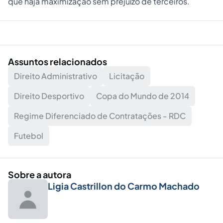
que haja maximização sem prejuízo de terceiros.
Assuntos relacionados
Direito Administrativo
Licitação
Direito Desportivo
Copa do Mundo de 2014
Regime Diferenciado de Contratações - RDC
Futebol
Sobre a autora
Ligia Castrillon do Carmo Machado