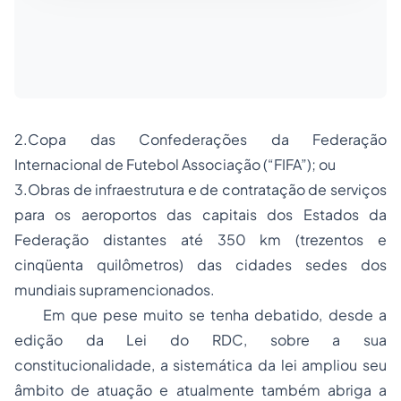
2.Copa das Confederações da Federação
Internacional de Futebol Associação (“FIFA”); ou
3.Obras de infraestrutura e de contratação de serviços
para os aeroportos das capitais dos Estados da
Federação distantes até 350 km (trezentos e
cinqüenta quilômetros) das cidades sedes dos
mundiais supramencionados.
Em que pese muito se tenha debatido, desde a
edição da Lei do RDC, sobre a sua
constitucionalidade, a sistemática da lei ampliou seu
âmbito de atuação e atualmente também abriga a