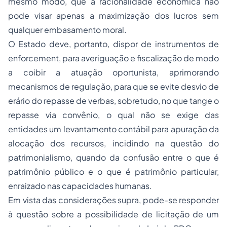
mesmo modo, que a racionalidade econômica não
pode visar apenas a maximização dos lucros sem
qualquer embasamento moral.
O Estado deve, portanto, dispor de instrumentos de
enforcement, para averiguação e fiscalização de modo
a coibir a atuação oportunista, aprimorando
mecanismos de regulação, para que se evite desvio de
erário do repasse de verbas, sobretudo, no que tange o
repasse via convênio, o qual não se exige das
entidades um levantamento contábil para apuração da
alocação dos recursos, incidindo na questão do
patrimonialismo, quando da confusão entre o que é
patrimônio público e o que é patrimônio particular,
enraizado nas capacidades humanas.
Em vista das considerações supra, pode-se responder
à questão sobre a possibilidade de licitação de um