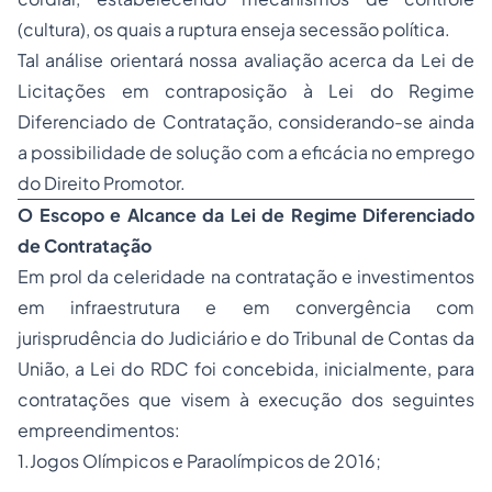
(cultura), os quais a ruptura enseja secessão política.
Tal análise orientará nossa avaliação acerca da Lei de
Licitações em contraposição à Lei do Regime
Diferenciado de Contratação, considerando-se ainda
a possibilidade de solução com a eficácia no emprego
do Direito Promotor.
O Escopo e Alcance da Lei de Regime Diferenciado
de Contratação
Em prol da celeridade na contratação e investimentos
em infraestrutura e em convergência com
jurisprudência do Judiciário e do Tribunal de Contas da
União, a Lei do RDC foi concebida, inicialmente, para
contratações que visem à execução dos seguintes
empreendimentos:
1.Jogos Olímpicos e Paraolímpicos de 2016;