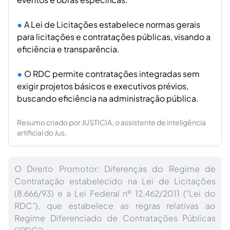
A Lei de Licitações estabelece normas gerais
para licitações e contratações públicas, visando a
eficiência e transparência.
O RDC permite contratações integradas sem
exigir projetos básicos e executivos prévios,
buscando eficiência na administração pública.
Resumo criado por JUSTICIA, o assistente de inteligência
artificial do Jus.
O Direito Promotor: Diferenças do Regime de
Contratação estabelecido na Lei de Licitações
(8.666/93) e a Lei Federal nº 12.462/2011 (“Lei do
RDC”), que estabelece as regras relativas ao
Regime Diferenciado de Contratações Públicas