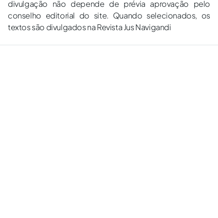
divulgação não depende de prévia aprovação pelo
conselho editorial do site. Quando selecionados, os
textos são divulgados na Revista Jus Navigandi