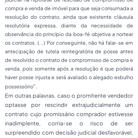
compra e venda de imóvel para que seja consumada a
resolução do contrato, ainda que existente cláusula
resolutória expressa, diante da necessidade de
observância do princípio da boa-fé objetiva a nortear
os contratos. (...) Por conseguinte, não há falar-se em
antecipação de tutela reintegratória de posse antes
de resolvido o contrato de compromisso de compra e
venda, pois somente após a resolução é que poderá
haver posse injusta e será avaliado o alegado esbulho
".
possessório
Em outras palavras, caso o promitente vendedor
optasse por rescindir extrajudicialmente um
contrato cujo promissário comprador estivesse
inadimplente, corria-se o risco de ser
surpreendido com decisão judicial desfavorável,