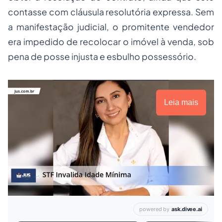
contasse com cláusula resolutória expressa. Sem
a manifestação judicial, o promitente vendedor
era impedido de recolocar o imóvel à venda, sob
pena de posse injusta e esbulho possessório.
Leia mais