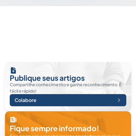
Publique seus artigos
Compartilhe conhecimento e ganhe reconhecimento. É
fácil e rápido!
Colabore
Fique sempre informado!