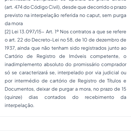
(art. 474 do Código Civil), desde que decorrido o prazo
previsto na interpelação referida no caput, sem purga
da mora
[2]
Lei 13.097/15- Art. 1º Nos contratos a que se refere
o art. 22 do Decreto-Lei no 58, de 10 de dezembro de
1937, ainda que não tenham sido registrados junto ao
Cartório de Registro de Imóveis competente, o
inadimplemento absoluto do promissário comprador
só se caracterizará se, interpelado por via judicial ou
por intermédio de cartório de Registro de Títulos e
Documentos, deixar de purgar a mora, no prazo de 15
(quinze) dias contados do recebimento da
interpelação.