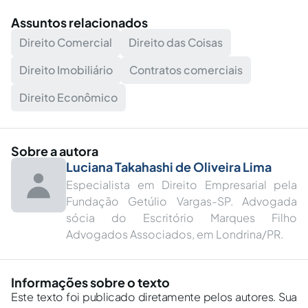
Assuntos relacionados
Direito Comercial
Direito das Coisas
Direito Imobiliário
Contratos comerciais
Direito Econômico
Sobre a autora
Luciana Takahashi de Oliveira Lima
Especialista em Direito Empresarial pela
Fundação Getúlio Vargas-SP. Advogada
sócia do Escritório Marques Filho
Advogados Associados, em Londrina/PR.
Informações sobre o texto
Este texto foi publicado diretamente pelos autores. Sua