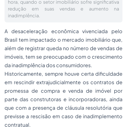
hora, quando o setor imobiliário sofre significativa
redução em suas vendas e aumento na
inadimplência.
A desaceleração econômica vivenciada pelo
Brasil tem impactado o mercado imobiliário que,
além de registrar queda no número de vendas de
imóveis, tem se preocupado com o crescimento
da inadimplência dos consumidores.
Historicamente, sempre houve certa dificuldade
em rescindir extrajudicialmente os contratos de
promessa de compra e venda de imóvel por
parte das construtoras e incorporadoras, ainda
que com a presença de cláusula resolutória que
previsse a rescisão em caso de inadimplemento
contratual.