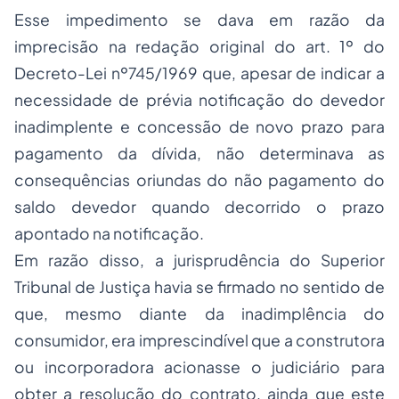
Esse impedimento se dava em razão da
imprecisão na redaç
ão original do art. 1º do
Decreto-Lei nº745/1969 que, apesar de indicar a
necessidade de prévia notificação do devedor
inadimplente e concessão de novo prazo para
pagamento da dívida, não determinava as
consequências oriundas do não pagamento do
saldo devedor quando decorrido o prazo
apontado na notificação.
Em razão disso, a jurisprudência do Superior
Tribunal de Justiça havia se firmado no sentido de
que, mesmo diante da inadimplência do
consumidor, era imprescindível que a construtora
ou incorporadora acionasse o judiciário para
obter a resolução do contrato, ainda que este