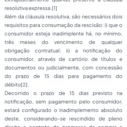
resolutiva expressa.
[1]
Além da cláusula resolutiva, são necessários dois
requisitos para consumação da rescisão: i) que o
consumidor esteja inadimplente há, no mínimo,
três meses do vencimento de qualquer
obrigação contratual; ii) a notificação do
consumidor, através de cartório de títulos e
documentos ou judicialmente, com concessão
do prazo de 15 dias para pagamento do
débito
[2]
.
Decorrido o prazo de 15 dias previsto na
notificação, sem pagamento pelo consumidor,
estará configurado o inadimplemento absoluto
deste, considerando-se rescindido de pleno