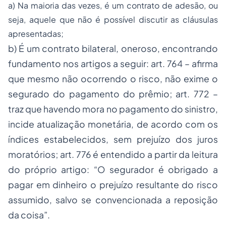
a) Na maioria das vezes, é um contrato de adesão, ou
seja, aquele que não é possível discutir as cláusulas
apresentadas;
b) É um contrato bilateral, oneroso, encontrando
fundamento nos artigos a seguir: art. 764 – afirma
que mesmo não ocorrendo o risco, não exime o
segurado do pagamento do prêmio; art. 772 –
traz que havendo mora no pagamento do sinistro,
incide atualização monetária, de acordo com os
índices estabelecidos, sem prejuízo dos juros
moratórios; art. 776 é entendido a partir da leitura
do próprio artigo: “O segurador é obrigado a
pagar em dinheiro o prejuízo resultante do risco
assumido, salvo se convencionada a reposição
da coisa”.