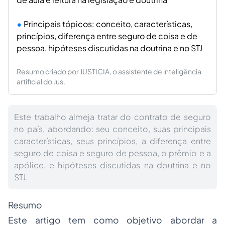
Principais tópicos: conceito, características,
princípios, diferença entre seguro de coisa e de
pessoa, hipóteses discutidas na doutrina e no STJ
Resumo criado por JUSTICIA, o assistente de inteligência
artificial do Jus.
Este trabalho almeja tratar do contrato de seguro
no país, abordando: seu conceito, suas principais
características, seus princípios, a diferença entre
seguro de coisa e seguro de pessoa, o prêmio e a
apólice, e hipóteses discutidas na doutrina e no
STJ.
Resumo
Este artigo tem como objetivo abordar a