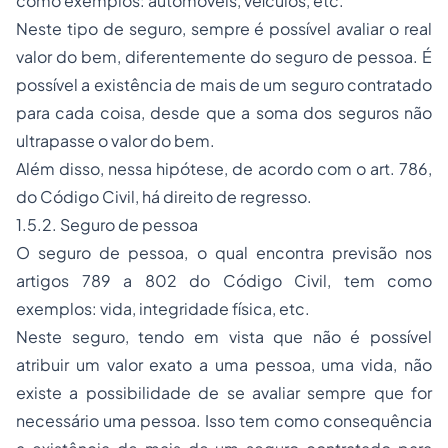
como exemplos: automóveis, veículos, etc.
Neste tipo de seguro, sempre é possível avaliar o real
valor do bem, diferentemente do seguro de pessoa. É
possível a existência de mais de um seguro contratado
para cada coisa, desde que a soma dos seguros não
ultrapasse o valor do bem.
Além disso, nessa hipótese, de acordo com o art. 786,
do Código Civil, há direito de regresso.
1.5.2. Seguro de pessoa
O seguro de pessoa, o qual encontra previsão nos
artigos 789 a 802 do Código Civil, tem como
exemplos: vida, integridade física, etc.
Neste seguro, tendo em vista que não é possível
atribuir um valor exato a uma pessoa, uma vida, não
existe a possibilidade de se avaliar sempre que for
necessário uma pessoa. Isso tem como consequência