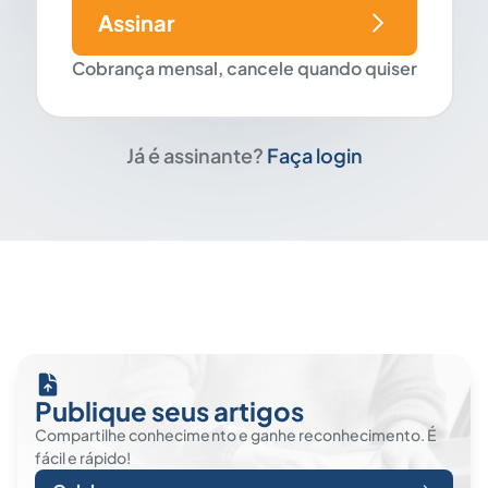
Assinar
Cobrança mensal, cancele quando quiser
Já é assinante?
Faça login
Publique seus artigos
Compartilhe conhecimento e ganhe reconhecimento. É
fácil e rápido!