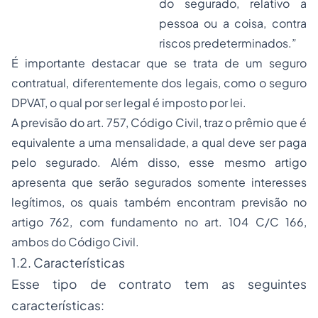
do segurado, relativo a
pessoa ou a coisa, contra
riscos predeterminados.”
É importante destacar que se trata de um seguro
contratual, diferentemente dos legais, como o seguro
DPVAT, o qual por ser legal é imposto por lei.
A previsão do art. 757, Código Civil, traz o prêmio que é
equivalente a uma mensalidade, a qual deve ser paga
pelo segurado. Além disso, esse mesmo artigo
apresenta que serão segurados somente interesses
legítimos, os quais também encontram previsão no
artigo 762, com fundamento no art. 104 C/C 166,
ambos do Código Civil.
1.2. Características
Esse tipo de contrato tem as seguintes
características: