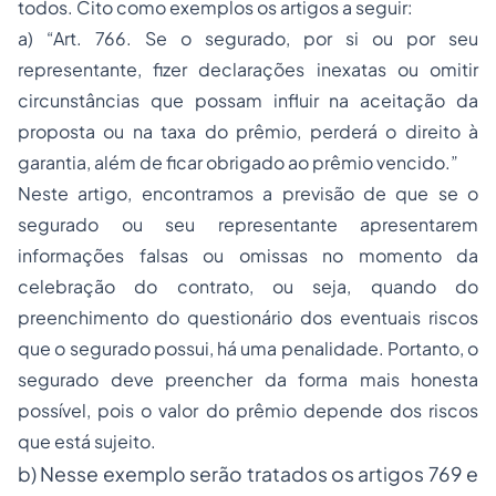
todos. Cito como exemplos os artigos a seguir:
a) “Art. 766. Se o segurado, por si ou por seu
representante, fizer declarações inexatas ou omitir
circunstâncias que possam influir na aceitação da
proposta ou na taxa do prêmio, perderá o direito à
garantia, além de ficar obrigado ao prêmio vencido.”
Neste artigo, encontramos a previsão de que se o
segurado ou seu representante apresentarem
informações falsas ou omissas no momento da
celebração do contrato, ou seja, quando do
preenchimento do questionário dos eventuais riscos
que o segurado possui, há uma penalidade. Portanto, o
segurado deve preencher da forma mais honesta
possível, pois o valor do prêmio depende dos riscos
que está sujeito.
b) Nesse exemplo serão tratados os artigos 769 e