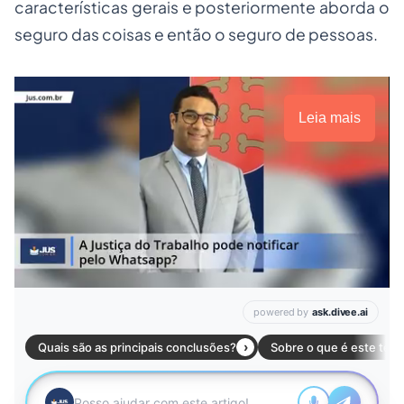
características gerais e posteriormente aborda o
seguro das coisas e então o seguro de pessoas.
Leia mais