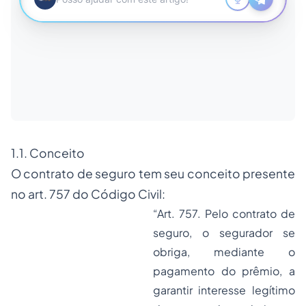
1.1. Conceito
O contrato de seguro tem seu conceito presente
no art. 757 do Código Civil:
“Art. 757. Pelo contrato de
seguro, o segurador se
obriga, mediante o
pagamento do prêmio, a
garantir interesse legítimo