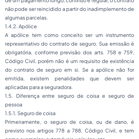
de um pagamento longo, contínuo e regular, o contrato
não pode ser reincidido a partir do inadimplemento de
algumas parcelas.
1.4.2. Apólice
A apólice tem como conceito ser um instrumento
representativo do contrato de seguro. Sua emissão é
obrigatória, conforme previsão dos arts. 758 e 759,
Código Civil, porém não é um requisito de existência
do contrato de seguro em si. Se a apólice não for
emitida, existem penalidades que devem ser
aplicadas para a seguradora.
1.5. Diferença entre seguro de coisa e seguro de
pessoa
1.5.1. Seguro de coisa
Primeiramente, o seguro de coisa, ou de dano, é
previsto nos artigos 778 a 788, Código Civil, e tem