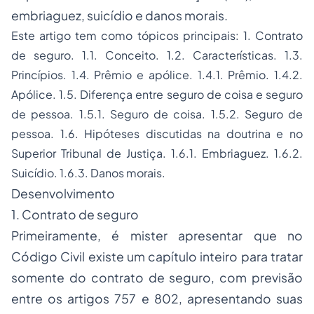
embriaguez, suicídio e danos morais.
Este artigo tem como tópicos principais: 1. Contrato
de seguro. 1.1. Conceito. 1.2. Características. 1.3.
Princípios. 1.4. Prêmio e apólice. 1.4.1. Prêmio. 1.4.2.
Apólice. 1.5. Diferença entre seguro de coisa e seguro
de pessoa. 1.5.1.
Seguro
de coisa. 1.5.2. Seguro de
pessoa. 1.6. Hipóteses discutidas na doutrina e no
Superior Tribunal de Justiça. 1.6.1. Embriaguez. 1.6.2.
Suicídio. 1.6.3. Danos morais.
Desenvolvimento
1. Contrato de seguro
Primeiramente, é mister apresentar que no
Código Civil existe um capítulo inteiro para tratar
somente do contrato de seguro, com previsão
entre os artigos 757 e 802, apresentando suas