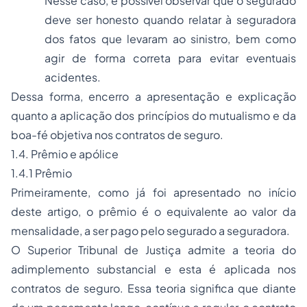
Nesse caso, é possível observar que o segurado
deve ser honesto quando relatar à seguradora
dos fatos que levaram ao sinistro, bem como
agir de forma correta para evitar eventuais
acidentes.
Dessa forma, encerro a apresentação e explicação
quanto a aplicação dos princípios do mutualismo e da
boa-fé objetiva nos contratos de seguro.
1.4. Prêmio e apólice
1.4.1 Prêmio
Primeiramente, como já foi apresentado no início
deste artigo, o prêmio é o equivalente ao valor da
mensalidade, a ser pago pelo segurado a seguradora.
O Superior Tribunal de Justiça admite a
teoria do
adimplemento substancial
e esta é aplicada nos
contratos de seguro. Essa teoria significa que diante