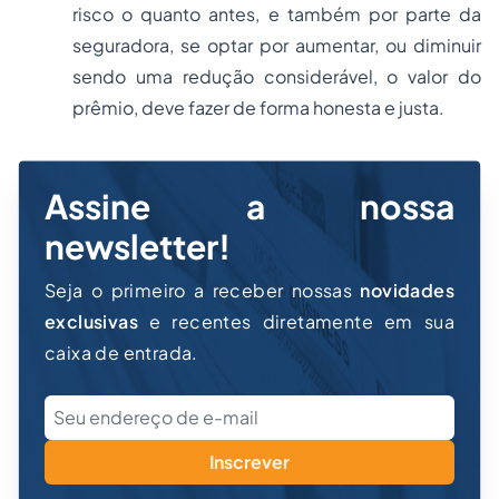
risco o quanto antes, e também por parte da
seguradora, se optar por aumentar, ou diminuir
sendo uma redução considerável, o valor do
prêmio, deve fazer de forma honesta e justa.
Assine a nossa
newsletter!
Seja o primeiro a receber nossas
novidades
exclusivas
e recentes diretamente em sua
caixa de entrada.
Inscrever