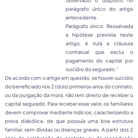
observado o disposto no
parágrafo único do artigo
antecedente.
Parágrafo único. Ressalvada
a hipótese prevista neste
artigo, é nula a cláusula
contratual que exclui o
pagamento do capital por
suicídio do segurado.”
De acordo com o artigo em questão, se houver suicídio
do beneficiado nos 2 (dois) primeiros anos do contrato,
ou da purgação da mora, não tem direito de receber o
capital segurado. Para receber esse valor, os familiares
devem comprovar mediante indícios, caracterizando a
prova diabólica, de que possuía uma boa estrutura
familiar, sem dívidas ou doenças graves. A partir dos 2