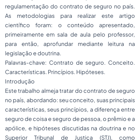
regulamentação do contrato de seguro no país.
As metodologias para realizar este artigo
científico foram: o conteúdo apresentado,
primeiramente em sala de aula pelo professor,
para então, aprofundar mediante leitura na
legislação e doutrina.
Palavras-chave: Contrato de seguro. Conceito.
Características. Princípios. Hipóteses.
Introdução
Este trabalho almeja tratar do contrato de seguro
no país, abordando: seu conceito, suas principais
características, seus princípios, a diferença entre
seguro de coisa e seguro de pessoa, o prêmio e a
apólice, e hipóteses discutidas na doutrina e no
Superior Tribunal de Justiça (STJ), como