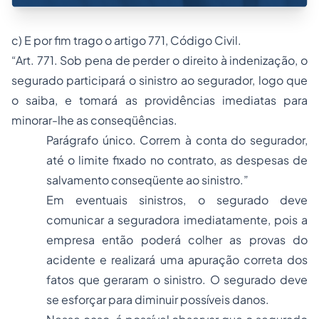
c) E por fim trago o artigo 771, Código Civil.
“Art. 771. Sob pena de perder o direito à indenização, o
segurado participará o sinistro ao segurador, logo que
o saiba, e tomará as providências imediatas para
minorar-lhe as conseqüências.
Parágrafo único. Correm à conta do segurador,
até o limite fixado no contrato, as despesas de
salvamento conseqüente ao sinistro.”
Em eventuais sinistros, o segurado deve
comunicar a seguradora imediatamente, pois a
empresa então poderá colher as provas do
acidente e realizará uma apuração correta dos
fatos que geraram o sinistro. O segurado deve
se esforçar para diminuir possíveis danos.