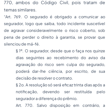
770, ambos do Código Civil, pois tratam de
temas similares.
“Art. 769. O segurado é obrigado a comunicar ao
segurador, logo que saiba, todo incidente suscetível
de agravar consideravelmente o risco coberto, sob
pena de perder o direito à garantia, se provar que
silenciou de má-fé.
§ 1º. O segurador, desde que o faça nos quinze
dias seguintes ao recebimento do aviso da
agravação do risco sem culpa do segurado,
poderá dar-lhe ciência, por escrito, de sua
decisão de resolver o contrato.
§ 2o. A resolução só será eficaz trinta dias após a
notificação, devendo ser restituída pelo
segurador a diferença do prêmio.
Art. 770. Salvo disposição em contrário, a