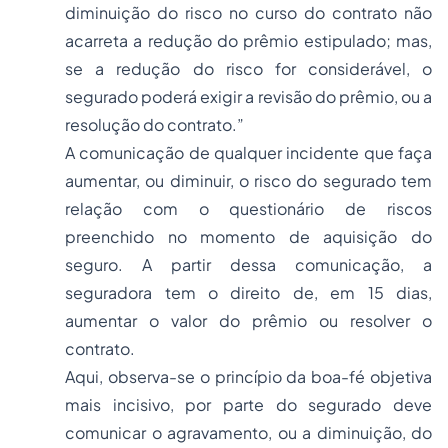
diminuição do risco no curso do contrato não
acarreta a redução do prêmio estipulado; mas,
se a redução do risco for considerável, o
segurado poderá exigir a revisão do prêmio, ou a
resolução do contrato.”
A comunicação de qualquer incidente que faça
aumentar, ou diminuir, o risco do segurado tem
relação com o questionário de riscos
preenchido no momento de aquisição do
seguro. A partir dessa comunicação, a
seguradora tem o direito de, em 15 dias,
aumentar o valor do prêmio ou resolver o
contrato.
Aqui, observa-se o princípio da boa-fé objetiva
mais incisivo, por parte do segurado deve
comunicar o agravamento, ou a diminuição, do