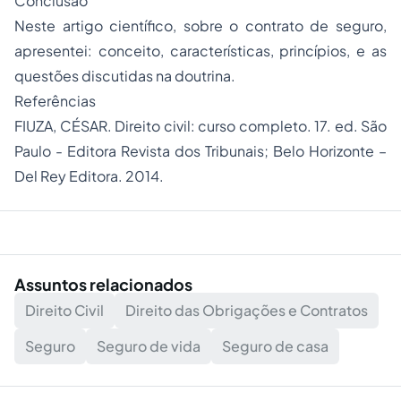
Conclusão
Neste artigo científico, sobre o contrato de seguro,
apresentei: conceito, características, princípios, e as
questões discutidas na doutrina.
Referências
FIUZA, CÉSAR. Direito civil: curso completo. 17. ed. São
Paulo - Editora Revista dos Tribunais; Belo Horizonte –
Del Rey Editora. 2014.
Assuntos relacionados
Direito Civil
Direito das Obrigações e Contratos
Seguro
Seguro de vida
Seguro de casa