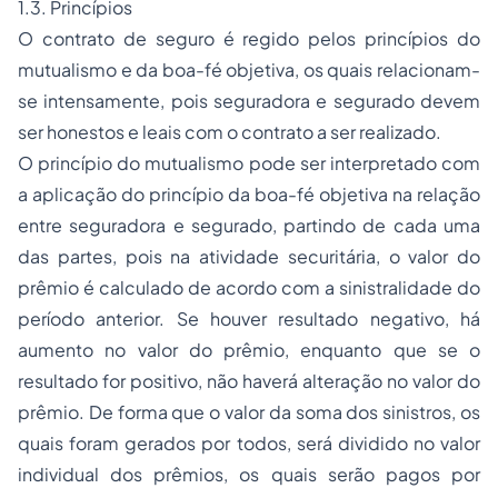
1.3. Princípios
O contrato de seguro é regido pelos princípios do
mutualismo e da boa-fé objetiva, os quais relacionam-
se intensamente, pois seguradora e segurado devem
ser honestos e leais com o contrato a ser realizado.
O princípio do mutualismo pode ser interpretado com
a aplicação do princípio da boa-fé objetiva na relação
entre seguradora e segurado, partindo de cada uma
das partes, pois na atividade securitária, o valor do
prêmio é calculado de acordo com a sinistralidade do
período anterior. Se houver resultado negativo, há
aumento no valor do prêmio, enquanto que se o
resultado for positivo, não haverá alteração no valor do
prêmio. De forma que o valor da soma dos sinistros, os
quais foram gerados por todos, será dividido no valor
individual dos prêmios, os quais serão pagos por