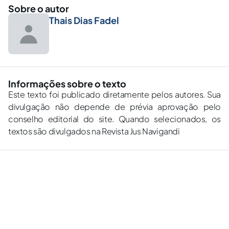
Sobre o autor
Thais Dias Fadel
Informações sobre o texto
Este texto foi publicado diretamente pelos autores. Sua
divulgação não depende de prévia aprovação pelo
conselho editorial do site. Quando selecionados, os
textos são divulgados na Revista Jus Navigandi