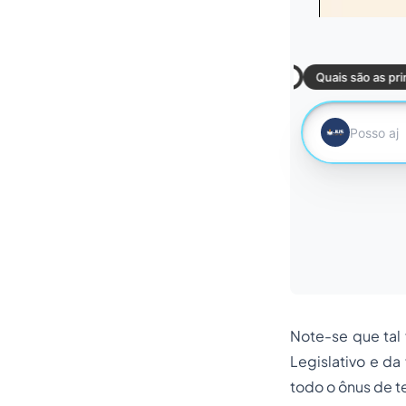
Note-se que tal 
Legislativo e da
todo o ônus de 