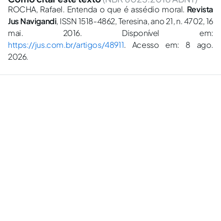
ROCHA, Rafael. Entenda o que é assédio moral.
Revista
Jus Navigandi
, ISSN 1518-4862, Teresina, ano 21, n. 4702, 16
mai. 2016. Disponível em:
https://jus.com.br/artigos/48911
. Acesso em: 8 ago.
2026.