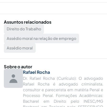
Assuntos relacionados
Direito do Trabalho
Assédio moral na relação de emprego
Assédio moral
Sobre o autor
Rafael Rocha
Dr. Rafael Rocha (Currículo): O advogado
Rafael Rocha é advogado criminalista,
consultor e parecerista em matéria Penal e
Processo Penal. Formações Acadêmicas:
Bacharel em Direito pelo INESC/MG
Bacharel em Teologia pelo SETECEB/GO