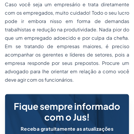
Caso você seja um empresário e trata diretamente
com os empregados, muito cuidado! Todo o seu lucro
pode ir embora nisso em forma de demandas
trabalhistas e redução na produtividade. Nada pior do
que um empregado adoecido e por culpa da chefia.
Em se tratando de empresas maiores, é preciso
acompanhar os gerentes e líderes de setores, pois a
empresa responde por seus prepostos. Procure um
advogado para lhe orientar em relação a como você
deve agir com os funcionários.
Fique sempre informado
com o Jus!
Receba gratuitamente as atualizações