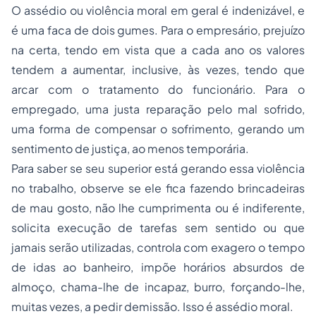
O assédio ou violência moral em geral é indenizável, e
é uma faca de dois gumes. Para o empresário, prejuízo
na certa, tendo em vista que a cada ano os valores
tendem a aumentar, inclusive, às vezes, tendo que
arcar com o tratamento do funcionário. Para o
empregado, uma justa reparação pelo mal sofrido,
uma forma de compensar o sofrimento, gerando um
sentimento de justiça, ao menos temporária.
Para saber se seu superior está gerando essa violência
no trabalho, observe se ele fica fazendo brincadeiras
de mau gosto, não lhe cumprimenta ou é indiferente,
solicita execução de tarefas sem sentido ou que
jamais serão utilizadas, controla com exagero o tempo
de idas ao banheiro, impõe horários absurdos de
almoço, chama-lhe de incapaz, burro, forçando-lhe,
muitas vezes, a pedir demissão. Isso é assédio moral.