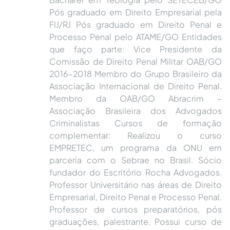
Pós graduado em Direito Empresarial pela
FIJ/RJ Pós graduado em Direito Penal e
Processo Penal pelo ATAME/GO Entidades
que faço parte: Vice Presidente da
Comissão de Direito Penal Militar OAB/GO
2016-2018 Membro do Grupo Brasileiro da
Associação Internacional de Direito Penal.
Membro da OAB/GO Abracrim –
Associação Brasileira dos Advogados
Criminalistas Cursos de formação
complementar: Realizou o curso
EMPRETEC, um programa da ONU em
parceria com o Sebrae no Brasil. Sócio
fundador do Escritório Rocha Advogados.
Professor Universitário nas áreas de Direito
Empresarial, Direito Penal e Processo Penal.
Professor de cursos preparatórios, pós
graduações, palestrante. Possui curso de