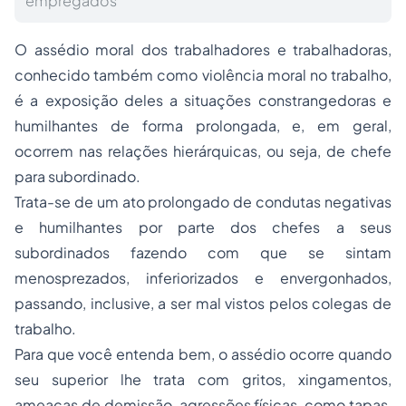
empregados
O assédio moral dos trabalhadores e trabalhadoras,
conhecido também como violência moral no trabalho,
é a exposição deles a situações constrangedoras e
humilhantes de forma prolongada, e, em geral,
ocorrem nas relações hierárquicas, ou seja, de chefe
para subordinado.
Trata-se de um ato prolongado de condutas negativas
e humilhantes por parte dos chefes a seus
subordinados fazendo com que se sintam
menosprezados, inferiorizados e envergonhados,
passando, inclusive, a ser mal vistos pelos colegas de
trabalho.
Para que você entenda bem, o assédio ocorre quando
seu superior lhe trata com gritos, xingamentos,
ameaças de demissão, agressões físicas, como tapas,