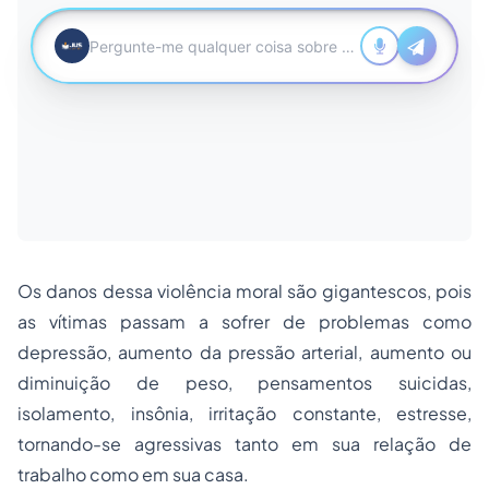
Os danos dessa violência moral são gigantescos, pois
as vítimas passam a sofrer de problemas como
depressão, aumento da pressão arterial, aumento ou
diminuição de peso, pensamentos suicidas,
isolamento, insônia, irritação constante, estresse,
tornando-se agressivas tanto em sua relação de
trabalho como em sua casa.