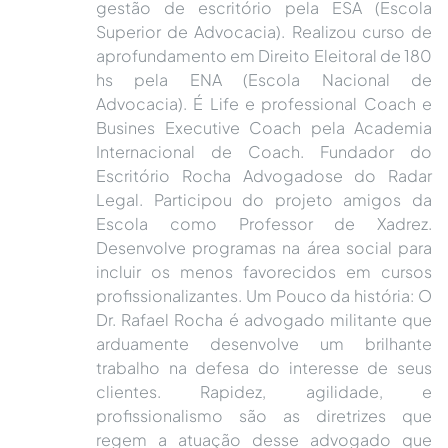
gestão de escritório pela ESA (Escola
Superior de Advocacia). Realizou curso de
aprofundamento em Direito Eleitoral de 180
hs pela ENA (Escola Nacional de
Advocacia). É Life e professional Coach e
Busines Executive Coach pela Academia
Internacional de Coach. Fundador do
Escritório Rocha Advogadose do Radar
Legal. Participou do projeto amigos da
Escola como Professor de Xadrez.
Desenvolve programas na área social para
incluir os menos favorecidos em cursos
profissionalizantes. Um Pouco da história: O
Dr. Rafael Rocha é advogado militante que
arduamente desenvolve um brilhante
trabalho na defesa do interesse de seus
clientes. Rapidez, agilidade, e
profissionalismo são as diretrizes que
regem a atuação desse advogado que