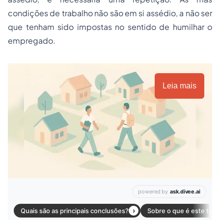
condições de trabalho não são em si assédio, a não ser
que tenham sido impostas no sentido de humilhar o
empregado
.
Leia mais