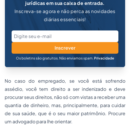
jurídicas em sua caixa de entrada.
Inscreva-se agora e não perca as novidades
diárias essenciais!
Inscrever
Os boletins são gratuitos. Não enviamos spam.
Privacidade
No caso do empregado, se você está sofrendo
assédio, você tem direito a ser indenizado e deve
procurar seus direitos, não só com vistas a receber uma
quantia de dinheiro, mas, principalmente, para cuidar
de sua saúde, que é o seu maior patrimônio. Procure
um advogado para lhe orientar.