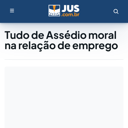
Tudo de Assédio moral
na relação de emprego