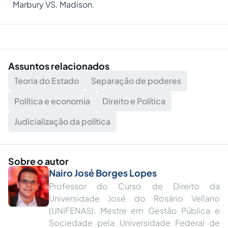
Marbury VS. Madison.
Assuntos relacionados
Teoria do Estado
Separação de poderes
Política e economia
Direito e Política
Judicialização da política
Sobre o autor
Nairo José Borges Lopes
Professor do Curso de Direito da
Universidade José do Rosário Vellano
(UNIFENAS). Mestre em Gestão Pública e
Sociedade pela Universidade Federal de