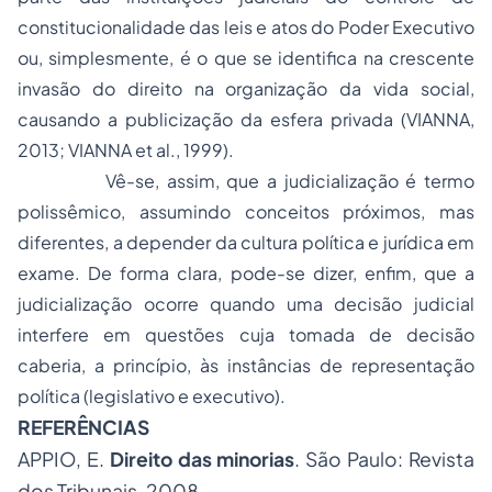
constitucionalidade das leis e atos do Poder Executivo
ou, simplesmente, é o que se identifica na crescente
invasão do direito na organização da vida social,
causando a publicização da esfera privada (VIANNA,
2013; VIANNA et al., 1999).
Vê-se, assim, que a judicialização é termo
polissêmico, assumindo conceitos próximos, mas
diferentes, a depender da cultura política e jurídica em
exame. De forma clara, pode-se dizer, enfim, que a
judicialização ocorre quando uma decisão judicial
interfere em questões cuja tomada de decisão
caberia, a princípio, às instâncias de representação
política (legislativo e executivo).
REFERÊNCIAS
APPIO, E.
Direito das minorias
. São Paulo: Revista
dos Tribunais, 2008.