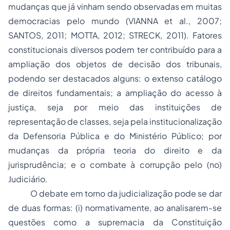
mudanças que já vinham sendo observadas em muitas
democracias pelo mundo (VIANNA et al., 2007;
SANTOS, 2011; MOTTA, 2012; STRECK, 2011). Fatores
constitucionais diversos podem ter contribuído para a
ampliação dos objetos de decisão dos tribunais,
podendo ser destacados alguns: o extenso catálogo
de direitos fundamentais; a ampliação do acesso à
justiça, seja por meio das instituições de
representação de classes, seja pela institucionalização
da Defensoria Pública e do Ministério Público; por
mudanças da própria
teoria do direito
e da
jurisprudência; e o combate à corrupção pelo (no)
Judiciário.
O debate em torno da judicialização pode se dar
de duas formas: (i) normativamente, ao analisarem-se
questões como a supremacia da Constituição