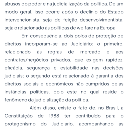
abusos do poder e na judicialização da política. De um
modo geral, isso ocorre após o declínio do Estado
intervencionista, seja de feição desenvolvimentista,
seja o relacionado às políticas de
welfare
na Europa.
Em consequência, dois polos de proteção de
direitos incorporam-se ao Judiciário: o primeiro,
relacionado às regras de mercado e aos
contratos/negócios privados, que exigem rapidez,
eficácia, segurança e estabilidade nas decisões
judiciais; o segundo está relacionado à garantia dos
direitos sociais e econômicos não cumpridos pelas
instâncias políticas, polo este no qual reside o
fenômeno da judicialização da política.
Além disso, existe o fato de, no Brasil, a
Constituição de 1988 ter contribuído para o
protagonismo do Judiciário, acompanhando as