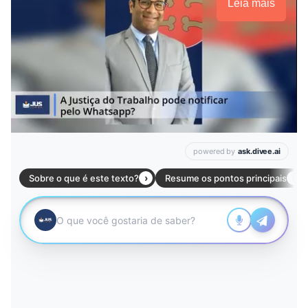
Leia mais