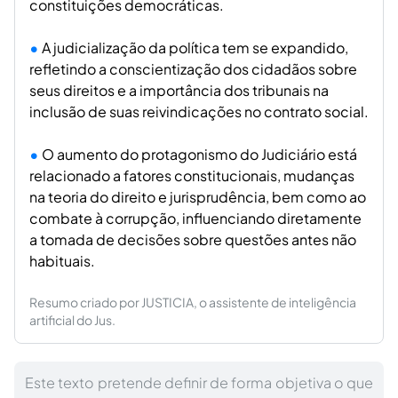
constituições democráticas.
A judicialização da política tem se expandido,
refletindo a conscientização dos cidadãos sobre
seus direitos e a importância dos tribunais na
inclusão de suas reivindicações no contrato social.
O aumento do protagonismo do Judiciário está
relacionado a fatores constitucionais, mudanças
na teoria do direito e jurisprudência, bem como ao
combate à corrupção, influenciando diretamente
a tomada de decisões sobre questões antes não
habituais.
Resumo criado por JUSTICIA, o assistente de inteligência
artificial do Jus.
Este texto pretende definir de forma objetiva o que