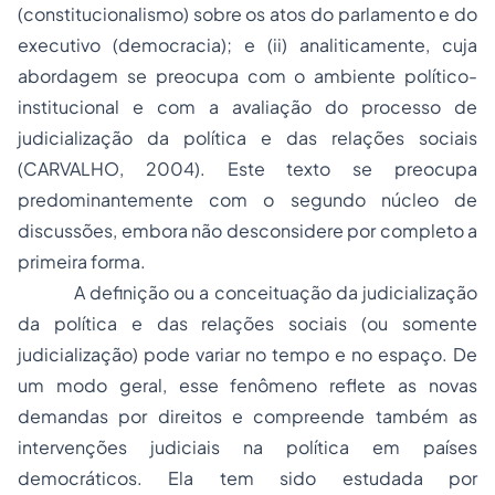
(
constitucionalismo
) sobre os atos do parlamento e do
executivo (democracia); e (ii) analiticamente, cuja
abordagem se preocupa com o ambiente político-
institucional e com a avaliação do processo de
judicialização da política e das relações sociais
(CARVALHO, 2004). Este texto se preocupa
predominantemente com o segundo núcleo de
discussões, embora não desconsidere por completo a
primeira forma.
A definição ou a conceituação da judicialização
da política e das relações sociais (ou somente
judicialização) pode variar no tempo e no espaço. De
um modo geral, esse fenômeno reflete as novas
demandas por direitos e compreende também as
intervenções judiciais na política em países
democráticos. Ela tem sido estudada por