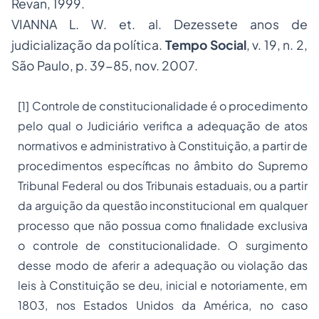
Revan, 1999.
VIANNA L. W. et. al. Dezessete anos de
judicialização da política.
Tempo Social
, v. 19, n. 2,
São Paulo, p. 39-85, nov. 2007.
[1]
Controle de constitucionalidade é o procedimento
pelo qual o Judiciário verifica a adequação de atos
normativos e administrativo à Constituição, a partir de
procedimentos específicas no âmbito do Supremo
Tribunal Federal ou dos Tribunais estaduais, ou a partir
da arguição da questão inconstitucional em qualquer
processo que não possua como finalidade exclusiva
o controle de constitucionalidade. O surgimento
desse modo de aferir a adequação ou violação das
leis à Constituição se deu, inicial e notoriamente, em
1803, nos Estados Unidos da América, no caso