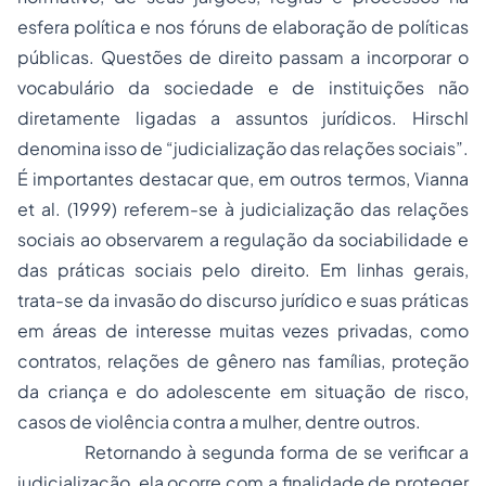
esfera política e nos fóruns de elaboração de políticas
públicas. Questões de direito passam a incorporar o
vocabulário da sociedade e de instituições não
diretamente ligadas a assuntos jurídicos. Hirschl
denomina isso de “judicialização das relações sociais”.
É importantes destacar que, em outros termos, Vianna
et al. (1999) referem-se à judicialização das relações
sociais ao observarem a regulação da sociabilidade e
das práticas sociais pelo direito. Em linhas gerais,
trata-se da invasão do discurso jurídico e suas práticas
em áreas de interesse muitas vezes privadas, como
contratos, relações de gênero nas famílias, proteção
da criança e do adolescente em situação de risco,
casos de violência contra a mulher, dentre outros.
Retornando à segunda forma de se verificar a
judicialização, ela ocorre com a finalidade de proteger