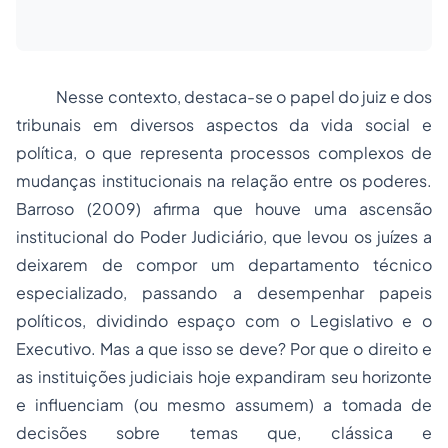
Nesse contexto, destaca-se o papel do juiz e dos
tribunais em diversos aspectos da vida social e
política, o que representa processos complexos de
mudanças institucionais na relação entre os poderes.
Barroso (2009) afirma que houve uma ascensão
institucional do Poder Judiciário, que levou os juízes a
deixarem de compor um departamento técnico
especializado, passando a desempenhar papeis
políticos, dividindo espaço com o Legislativo e o
Executivo. Mas a que isso se deve? Por que o direito e
as instituições judiciais hoje expandiram seu horizonte
e influenciam (ou mesmo assumem) a tomada de
decisões sobre temas que, clássica e