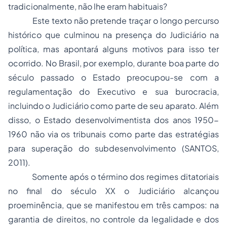
tradicionalmente, não lhe eram habituais?
Este texto não pretende traçar o longo percurso
histórico que culminou na presença do Judiciário na
política, mas apontará alguns motivos para isso ter
ocorrido. No Brasil, por exemplo, durante boa parte do
século passado o Estado preocupou-se com a
regulamentação do Executivo e sua burocracia,
incluindo o Judiciário como parte de seu aparato. Além
disso, o Estado desenvolvimentista dos anos 1950-
1960 não via os tribunais como parte das estratégias
para superação do subdesenvolvimento (SANTOS,
2011).
Somente após o término dos regimes ditatoriais
no final do século XX o Judiciário alcançou
proeminência, que se manifestou em três campos: na
garantia de direitos, no controle da legalidade e dos