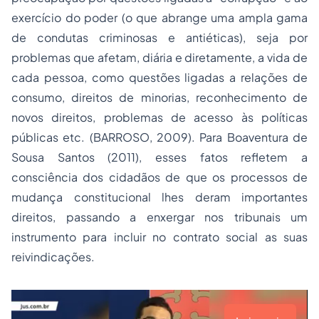
exercício do poder (o que abrange uma ampla gama
de condutas criminosas e antiéticas), seja por
problemas que afetam, diária e diretamente, a vida de
cada pessoa, como questões ligadas a relações de
consumo, direitos de minorias, reconhecimento de
novos direitos, problemas de acesso às políticas
públicas etc. (BARROSO, 2009). Para Boaventura de
Sousa Santos (2011), esses fatos refletem a
consciência dos cidadãos de que os processos de
mudança constitucional lhes deram importantes
direitos, passando a enxergar nos tribunais um
instrumento para incluir no contrato social as suas
reivindicações.