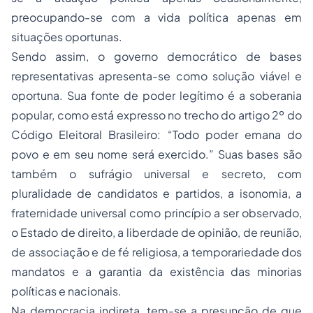
preocupando-se com a vida política apenas em
situações oportunas.
Sendo assim, o governo democrático de bases
representativas apresenta-se como solução viável e
oportuna. Sua fonte de poder legítimo é a soberania
popular, como está expresso no trecho do artigo 2º do
Código Eleitoral Brasileiro: “Todo poder emana do
povo e em seu nome será exercido.” Suas bases são
também o sufrágio universal e secreto, com
pluralidade de candidatos e partidos, a isonomia, a
fraternidade universal como princípio a ser observado,
o Estado de direito, a liberdade de opinião, de reunião,
de associação e de fé religiosa, a temporariedade dos
mandatos e a garantia da existência das minorias
políticas e nacionais.
Na democracia indireta, tem-se a presunção de que