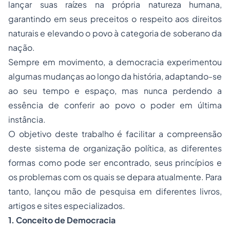
lançar suas raízes na própria natureza humana,
garantindo em seus preceitos o respeito aos direitos
naturais e elevando o povo à categoria de soberano da
nação.
Sempre em movimento, a democracia experimentou
algumas mudanças ao longo da história, adaptando-se
ao seu tempo e espaço, mas nunca perdendo a
essência de conferir ao povo o poder em última
instância.
O objetivo deste trabalho é facilitar a compreensão
deste sistema de organização política, as diferentes
formas como pode ser encontrado, seus princípios e
os problemas com os quais se depara atualmente. Para
tanto, lançou mão de pesquisa em diferentes livros,
artigos e sites especializados.
1. Conceito de Democracia