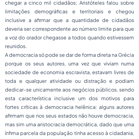
chegar a cinco mil cidadãos; Aristóteles falou sobre
limitações demográficas e territoriais e chegou
inclusive a afirmar que a quantidade de cidadãos
deveria ser correspondente ao número limite para que
a voz do orador chegasse a todos quando estivessem
reunidos.
A democracia só pode se dar de forma direta na Grécia
porque os seus autores, uma vez que viviam numa
sociedade de economia escravista, estavam livres de
toda e qualquer atividade ou distração e podiam
dedicar-se unicamente aos negócios públicos, sendo
esta característica inclusive um dos motivos para
fortes críticas à democracia helênica: alguns autores
afirmam que nos seus estados não houve democracia,
mas sim uma aristocracia democrática, dado que uma
ínfima parcela da população tinha acesso à
cidadania
,