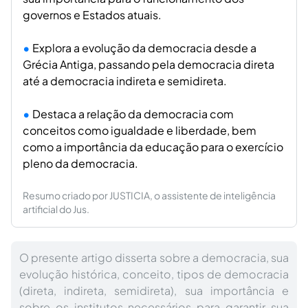
governos e Estados atuais.
Explora a evolução da democracia desde a
Grécia Antiga, passando pela democracia direta
até a democracia indireta e semidireta.
Destaca a relação da democracia com
conceitos como igualdade e liberdade, bem
como a importância da educação para o exercício
pleno da democracia.
Resumo criado por JUSTICIA, o assistente de inteligência
artificial do Jus.
O presente artigo disserta sobre a democracia, sua
evolução histórica, conceito, tipos de democracia
(direta, indireta, semidireta), sua importância e
sobre os institutos necessários para garantir sua