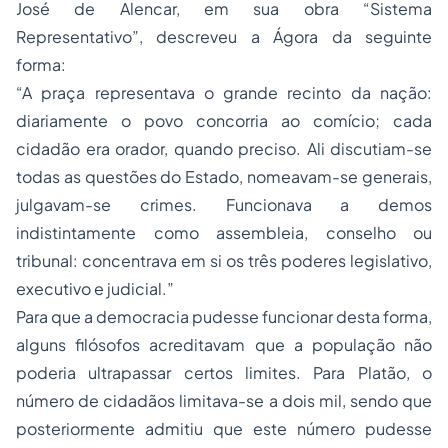
José de Alencar, em sua obra “Sistema
Representativo”, descreveu a Ágora da seguinte
forma:
“A praça representava o grande recinto da nação:
diariamente o povo concorria ao comício; cada
cidadão era orador, quando preciso. Ali discutiam-se
todas as questões do Estado, nomeavam-se generais,
julgavam-se crimes. Funcionava a
demos
indistintamente como assembleia, conselho ou
tribunal: concentrava em si os três poderes legislativo,
executivo e judicial.”
Para que a democracia pudesse funcionar desta forma,
alguns filósofos acreditavam que a população não
poderia ultrapassar certos limites. Para Platão, o
número de cidadãos limitava-se a dois mil, sendo que
posteriormente admitiu que este número pudesse