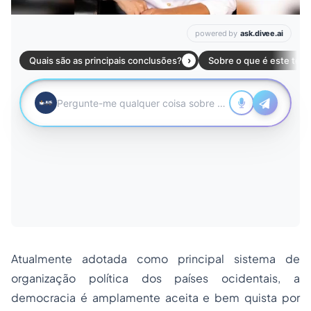
Atualmente adotada como principal sistema de
organização política dos países ocidentais, a
democracia é amplamente aceita e bem quista por