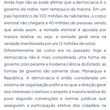
Ainda hoje não se pode afirmar que a democracia é o
governo de todos, nem tampouco da maioria. Em um
país hipotético de 100 milhões de habitantes, o corpo
eleitoral não chegaria a 40 milhões de pessoas, sendo
que ainda assim, a vontade eleitoral é apurada por
maioria relativa, ou seja: a
vontade geral
seria na
verdade manifestada por uns 12 milhões de votos.
Diferentemente de como era no passado, hoje a
democracia não é mais considerada uma forma de
governo, pois perante a moderna ciência do Estado, as
formas de governo são somente duas: Monarquia e
República. A democracia é então considerada um
sistema de organização política no qual a direção geral
dos interesses coletivos compete à maioria relativa do
povo segundo convenções e normas jurídicas que
assegurem a participação efetiva dos cidadãos na