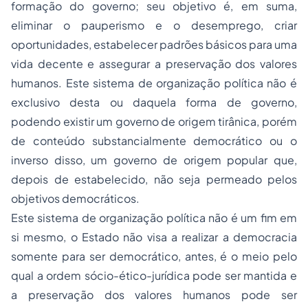
formação do governo; seu objetivo é, em suma,
eliminar o pauperismo e o
desemprego
, criar
oportunidades, estabelecer padrões básicos para uma
vida decente e assegurar a preservação dos valores
humanos. Este sistema de organização política não é
exclusivo desta ou daquela forma de governo,
podendo existir um governo de origem tirânica, porém
de conteúdo substancialmente democrático ou o
inverso disso, um governo de origem popular que,
depois de estabelecido, não seja permeado pelos
objetivos democráticos.
Este sistema de organização política não é um fim em
si mesmo, o Estado não visa a realizar a democracia
somente para ser democrático, antes, é o meio pelo
qual a ordem sócio-ético-jurídica pode ser mantida e
a preservação dos valores humanos pode ser