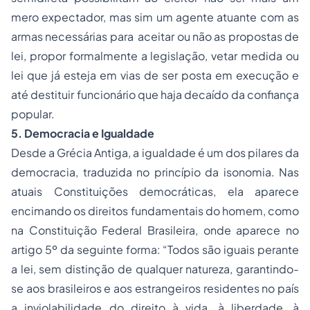
mero expectador, mas sim um agente atuante com as
armas necessárias para aceitar ou não as propostas de
lei, propor formalmente a legislação, vetar medida ou
lei que já esteja em vias de ser posta em execução e
até destituir funcionário que haja decaído da confiança
popular.
5. Democracia e Igualdade
Desde a Grécia Antiga, a igualdade é um dos pilares da
democracia, traduzida no princípio da
isonomia
. Nas
atuais Constituições democráticas, ela aparece
encimando os direitos fundamentais do homem, como
na Constituição Federal Brasileira, onde aparece no
artigo 5º da seguinte forma: “Todos são iguais perante
a lei, sem distinção de qualquer natureza, garantindo-
se aos brasileiros e aos estrangeiros residentes no país
a inviolabilidade do direito à vida, à liberdade, à