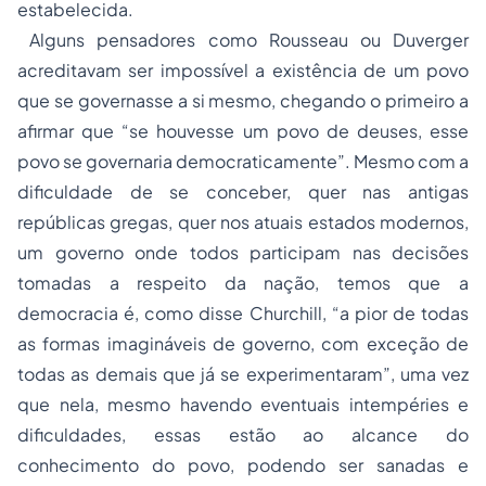
estabelecida.
Alguns pensadores como Rousseau ou Duverger
acreditavam ser impossível a existência de um povo
que se governasse a si mesmo, chegando o primeiro a
afirmar que “se houvesse um povo de deuses, esse
povo se governaria democraticamente”. Mesmo com a
dificuldade de se conceber, quer nas antigas
repúblicas gregas, quer nos atuais estados modernos,
um governo onde todos participam nas decisões
tomadas a respeito da nação, temos que a
democracia é, como disse Churchill, “a pior de todas
as formas imagináveis de governo, com exceção de
todas as demais que já se experimentaram”, uma vez
que nela, mesmo havendo eventuais intempéries e
dificuldades, essas estão ao alcance do
conhecimento do povo, podendo ser sanadas e