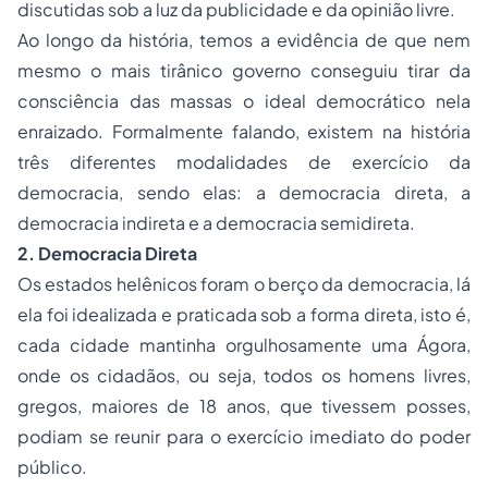
discutidas sob a luz da publicidade e da opinião livre.
Ao longo da história, temos a evidência de que nem
mesmo o mais tirânico governo conseguiu tirar da
consciência das massas o ideal democrático nela
enraizado. Formalmente falando, existem na história
três diferentes modalidades de exercício da
democracia, sendo elas: a democracia direta, a
democracia indireta e a democracia semidireta.
2. Democracia Direta
Os estados helênicos foram o berço da democracia, lá
ela foi idealizada e praticada sob a forma
direta
, isto é,
cada cidade mantinha orgulhosamente uma Ágora,
onde os cidadãos, ou seja, todos os homens livres,
gregos, maiores de 18 anos, que tivessem posses,
podiam se reunir para o exercício imediato do poder
público.