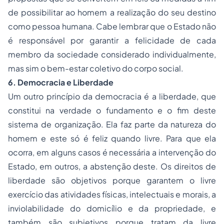
de possibilitar ao homem a realização do seu destino
como pessoa humana. Cabe lembrar que o Estado não
é responsável por garantir a felicidade de cada
membro da sociedade considerado individualmente,
mas sim o bem-estar coletivo do corpo social.
6. Democracia e Liberdade
Um outro princípio da democracia é a liberdade, que
constitui na verdade o fundamento e o fim deste
sistema de organização. Ela faz parte da natureza do
homem e este só é feliz quando livre. Para que ela
ocorra, em alguns casos é necessária a intervenção do
Estado, em outros, a abstenção deste. Os direitos de
liberdade são objetivos porque garantem o livre
exercício das atividades físicas, intelectuais e morais, a
inviolabilidade do domicílio e da propriedade, e
também são subjetivos porque tratam da livre