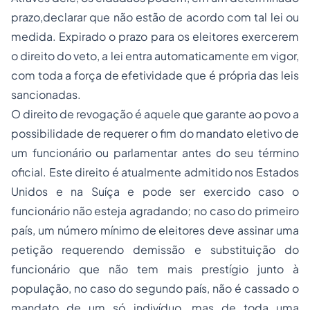
prazo,declarar que não estão de acordo com tal lei ou
medida. Expirado o prazo para os eleitores exercerem
o direito do veto, a lei entra automaticamente em vigor,
com toda a força de efetividade que é própria das leis
sancionadas.
O direito de revogação é aquele que garante ao povo a
possibilidade de requerer o fim do mandato eletivo de
um funcionário ou parlamentar antes do seu término
oficial. Este direito é atualmente admitido nos Estados
Unidos e na Suíça e pode ser exercido caso o
funcionário não esteja agradando; no caso do primeiro
país, um número mínimo de eleitores deve assinar uma
petição requerendo demissão e substituição do
funcionário que não tem mais prestígio junto à
população, no caso do segundo país, não é cassado o
mandato de um só indivíduo, mas de toda uma