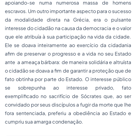
apoiando-se numa numerosa massa de homens
escravos. Um outro importante aspecto para o sucesso
da modalidade direta na Grécia, era o pulsante
interesse do cidadão na causa da democracia e o valor
que ele atribuía à sua participação na vida da cidade.
Ele se doava inteiramente ao exercício da cidadania
afim de preservar o progresso e a vida no seu Estado
ante a ameaça bárbara: de maneira solidária e altruísta
o cidadão se doava a fim de garantir a proteção que de
fato obtinha por parte do Estado. O interesse público
se sobrepunha ao interesse privado, fato
exemplificado no sacrifício de Sócrates que, ao ser
convidado por seus discípulos a fugir da morte que lhe
fora sentenciada, preferiu a obediência ao Estado e
cumpriu sua amarga condenação.