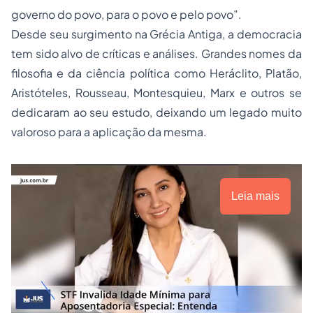
governo do povo, para o povo e pelo povo”.
Desde seu surgimento na Grécia Antiga, a democracia
tem sido alvo de críticas e análises. Grandes nomes da
filosofia e da ciência política como Heráclito, Platão,
Aristóteles, Rousseau, Montesquieu, Marx e outros se
dedicaram ao seu estudo, deixando um legado muito
valoroso para a aplicação da mesma.
Leia mais