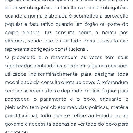
ainda ser obrigatório ou facultativo, sendo obrigatório
quando a norma elaborada é submetida à aprovação
popular e facultativo quando um órgão ou parte do
corpo eleitoral faz consulta sobre a norma aos
eleitores, sendo que o resultado desta consulta não
representa obrigação constitucional.
O plebiscito e o
referendum
às vezes tem seus
significados confundidos, sendo em algumas ocasiões
utilizados indiscriminadamente para designar toda
modalidade de consulta direta ao povo. O
referendum
sempre se refere a leis e depende de dois órgãos para
acontecer: o parlamento e o povo, enquanto o
plebiscito tem por objeto medidas políticas, matéria
constitucional, tudo que se refere ao Estado ou ao
governo e necessita apenas da vontade do povo para
acontecer.