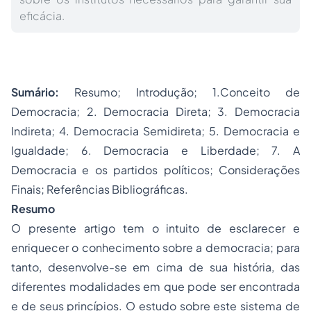
eficácia.
Sumário:
Resumo; Introdução; 1.Conceito de
Democracia; 2. Democracia Direta; 3. Democracia
Indireta; 4. Democracia Semidireta; 5. Democracia e
Igualdade; 6. Democracia e Liberdade; 7. A
Democracia e os partidos políticos; Considerações
Finais; Referências Bibliográficas.
Resumo
O presente artigo tem o intuito de esclarecer e
enriquecer o conhecimento sobre a democracia; para
tanto, desenvolve-se em cima de sua história, das
diferentes modalidades em que pode ser encontrada
e de seus princípios. O estudo sobre este sistema de