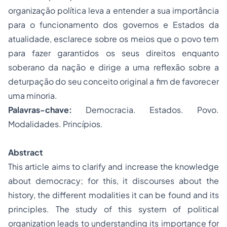
organização política leva a entender a sua importância
para o funcionamento dos governos e Estados da
atualidade, esclarece sobre os meios que o povo tem
para fazer garantidos os seus direitos enquanto
soberano da nação e dirige a uma reflexão sobre a
deturpação do seu conceito original a fim de favorecer
uma minoria.
Palavras-chave:
Democracia. Estados. Povo.
Modalidades. Princípios.
Abstract
This article aims to clarify and increase the knowledge
about democracy; for this, it discourses about the
history, the different modalities it can be found and its
principles. The study of this system of political
organization leads to understanding its importance for