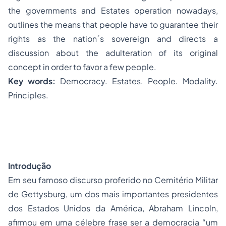
the governments and Estates operation nowadays,
outlines the means that people have to guarantee their
rights as the nation´s sovereign and directs a
discussion about the adulteration of its original
concept in order to favor a few people.
Key words:
Democracy. Estates. People. Modality.
Principles.
Introdução
Em seu famoso discurso proferido no Cemitério Militar
de Gettysburg, um dos mais importantes presidentes
dos Estados Unidos da América, Abraham Lincoln,
afirmou em uma célebre frase ser a democracia “um