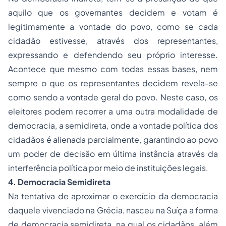
aquilo que os governantes decidem e votam é
legitimamente a vontade do povo, como se cada
cidadão estivesse, através dos representantes,
expressando e defendendo seu próprio interesse.
Acontece que mesmo com todas essas bases, nem
sempre o que os representantes decidem revela-se
como sendo a vontade geral do povo. Neste caso, os
eleitores podem recorrer a uma outra modalidade de
democracia, a semidireta, onde a vontade política dos
cidadãos é alienada parcialmente, garantindo ao povo
um poder de decisão em última instância através da
interferência política por meio de instituições legais.
4. Democracia Semidireta
Na tentativa de aproximar o exercício da democracia
daquele vivenciado na Grécia, nasceu na Suíça a forma
de democracia semidireta, na qual os cidadãos, além