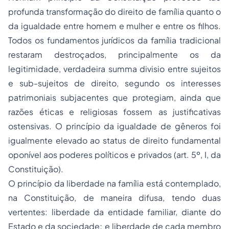
profunda transformação do direito de família quanto o
da igualdade entre homem e mulher e entre os filhos.
Todos os fundamentos jurídicos da família tradicional
restaram destroçados, principalmente os da
legitimidade, verdadeira
summa divisio
entre sujeitos
e sub-sujeitos de direito, segundo os interesses
patrimoniais subjacentes que protegiam, ainda que
razões éticas e religiosas fossem as justificativas
ostensivas. O princípio da igualdade de gêneros foi
igualmente elevado ao
status
de direito fundamental
oponível aos poderes políticos e privados (art. 5º, I, da
Constituição).
O princípio da liberdade na família está contemplado,
na Constituição, de maneira difusa, tendo duas
vertentes: liberdade da entidade familiar, diante do
Estado e da sociedade; e liberdade de cada membro