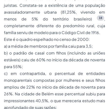
juristas. Constata-se a existência de uma população
avassaladoramente urbana (81,25%, vivendo em
18
menos de 5% do território brasileiro)
,
completamente diferente do predomínio rural, cuja
família serviu de modelo para o Código Civil de 1916.
Este é o quadro espelhado no censo de 2000:
a) a média de membros por família caiu para 3,5;
b) o padrão de casal com filhos (incluindo as uniões
estáveis) caiu de 60% no início da década de noventa
para 55%;
c) em contrapartida, o percentual de entidades
monoparentais compostas por mulheres e seus filhos
ampliou de 22% no início da década de noventa para
26%. Na cidade de Belém esse percentual subiu para
impressionantes 40,5%, o que mereceria estudo mais
aprofundado de suas razões;