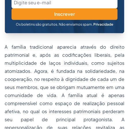
Inscrever
Os boletins são gratuitos. Não enviamos spam.
Privacidade
A família tradicional aparecia através do direito
patrimonial e, após as codificações liberais, pela
multiplicidade de laços individuais, como sujeitos
atomizados. Agora, é fundada na solidariedade, na
cooperação, no respeito à dignidade de cada um de
seus membros, que se obrigam mutuamente em uma
comunidade de vida. A família atual é apenas
compreensível como espaço de realização pessoal
afetiva, no qual os interesses patrimoniais perderam
seu papel de principal protagonista. A
repersonalização de suas relações revitaliza as