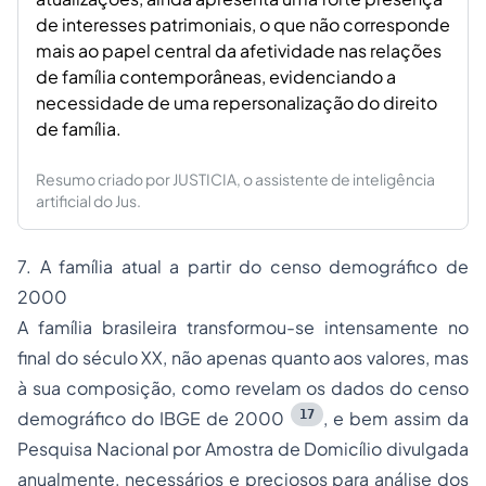
de interesses patrimoniais, o que não corresponde
mais ao papel central da afetividade nas relações
de família contemporâneas, evidenciando a
necessidade de uma repersonalização do direito
de família.
Resumo criado por JUSTICIA, o assistente de inteligência
artificial do Jus.
7. A família atual a partir do censo demográfico de
2000
A família brasileira transformou-se intensamente no
final do século XX, não apenas quanto aos valores, mas
à sua composição, como revelam os dados do censo
17
demográfico do IBGE de 2000
, e bem assim da
Pesquisa Nacional por Amostra de Domicílio divulgada
anualmente, necessários e preciosos para análise dos