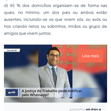
d) 45 % dos domicílios organizam-se de forma nas
quais, no mínimo, um dos pais ou ambos estão
ausentes, incluindo-se os que vivem sós, ou avós ou
tios criando netos ou sobrinhos, irmãos ou grupo de
amigos que vivem juntos;
Leia mais