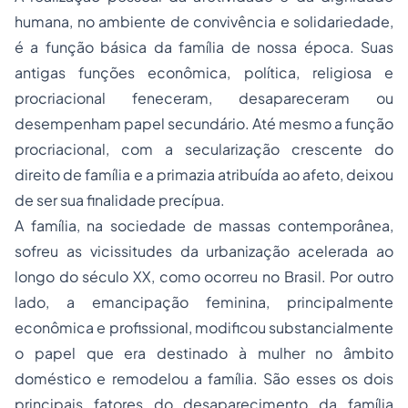
humana, no ambiente de convivência e solidariedade,
é a função básica da família de nossa época. Suas
antigas funções econômica, política, religiosa e
procriacional feneceram, desapareceram ou
desempenham papel secundário. Até mesmo a função
procriacional, com a secularização crescente do
direito de família e a primazia atribuída ao afeto, deixou
de ser sua finalidade precípua.
A família, na sociedade de massas contemporânea,
sofreu as vicissitudes da urbanização acelerada ao
longo do século XX, como ocorreu no Brasil. Por outro
lado, a emancipação feminina, principalmente
econômica e profissional, modificou substancialmente
o papel que era destinado à mulher no âmbito
doméstico e remodelou a família. São esses os dois
principais fatores do desaparecimento da família