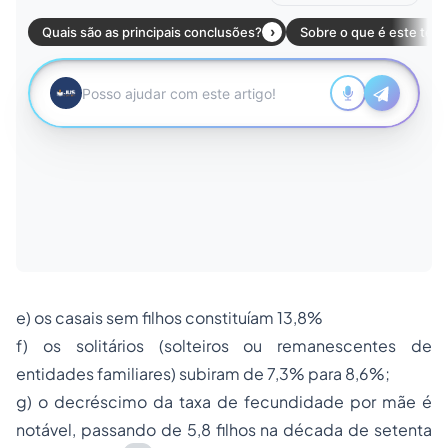
e) os casais sem filhos constituíam 13,8%
f) os solitários (solteiros ou remanescentes de
entidades familiares) subiram de 7,3% para 8,6%;
g) o decréscimo da taxa de fecundidade por mãe é
notável, passando de 5,8 filhos na década de setenta