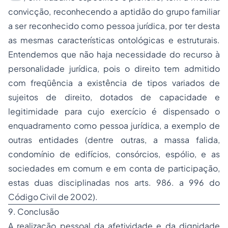
convicção, reconhecendo a aptidão do grupo familiar
a ser reconhecido como pessoa jurídica, por ter desta
as mesmas características ontológicas e estruturais.
Entendemos que não haja necessidade do recurso à
personalidade jurídica, pois o direito tem admitido
com freqüência a existência de tipos variados de
sujeitos de direito, dotados de capacidade e
legitimidade para cujo exercício é dispensado o
enquadramento como pessoa jurídica, a exemplo de
outras entidades (dentre outras, a massa falida,
condomínio de edifícios, consórcios, espólio, e as
sociedades em comum e em conta de participação,
estas duas disciplinadas nos arts. 986. a 996 do
Código Civil de 2002).
9. Conclusão
A realização pessoal da afetividade e da dignidade