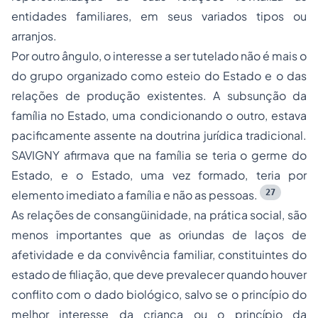
entidades familiares, em seus variados tipos ou
arranjos.
Por outro ângulo, o interesse a ser tutelado não é mais o
do grupo organizado como esteio do Estado e o das
relações de produção existentes. A subsunção da
família no Estado, uma condicionando o outro, estava
pacificamente assente na doutrina jurídica tradicional.
SAVIGNY afirmava que na família se teria o germe do
Estado, e o Estado, uma vez formado, teria por
27
elemento imediato a família e não as pessoas.
As relações de consangüinidade, na prática social, são
menos importantes que as oriundas de laços de
afetividade e da convivência familiar, constituintes do
estado de filiação, que deve prevalecer quando houver
conflito com o dado biológico, salvo se o princípio do
melhor interesse da criança ou o princípio da