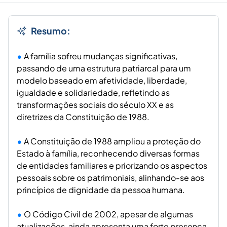
Resumo:
A família sofreu mudanças significativas,
passando de uma estrutura patriarcal para um
modelo baseado em afetividade, liberdade,
igualdade e solidariedade, refletindo as
transformações sociais do século XX e as
diretrizes da Constituição de 1988.
A Constituição de 1988 ampliou a proteção do
Estado à família, reconhecendo diversas formas
de entidades familiares e priorizando os aspectos
pessoais sobre os patrimoniais, alinhando-se aos
princípios de dignidade da pessoa humana.
O Código Civil de 2002, apesar de algumas
atualizações, ainda apresenta uma forte presença