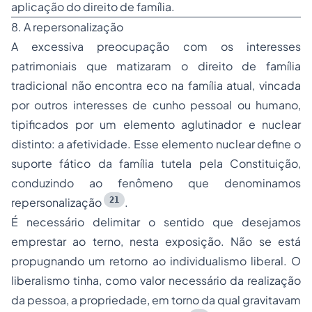
aplicação do direito de família.
8. A repersonalização
A excessiva preocupação com os interesses
patrimoniais que matizaram o direito de família
tradicional não encontra eco na família atual, vincada
por outros interesses de cunho pessoal ou humano,
tipificados por um elemento aglutinador e nuclear
distinto: a afetividade. Esse elemento nuclear define o
suporte fático da família tutela pela Constituição,
conduzindo ao fenômeno que denominamos
21
repersonalização
.
É necessário delimitar o sentido que desejamos
emprestar ao terno, nesta exposição. Não se está
propugnando um retorno ao individualismo liberal. O
liberalismo tinha, como valor necessário da realização
da pessoa, a propriedade, em torno da qual gravitavam