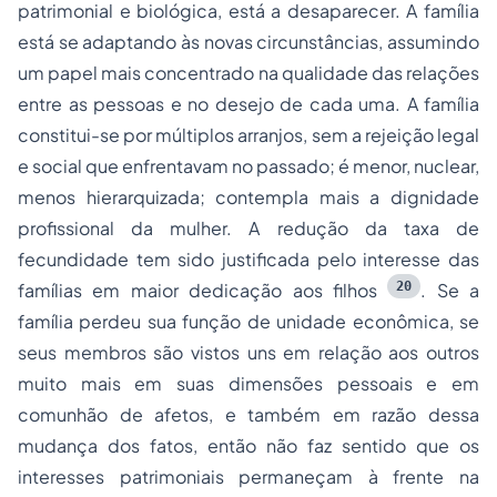
patrimonial e biológica, está a desaparecer. A família
está se adaptando às novas circunstâncias, assumindo
um papel mais concentrado na qualidade das relações
entre as pessoas e no desejo de cada uma. A família
constitui-se por múltiplos arranjos, sem a rejeição legal
e social que enfrentavam no passado; é menor, nuclear,
menos hierarquizada; contempla mais a dignidade
profissional da mulher. A redução da taxa de
fecundidade tem sido justificada pelo interesse das
20
famílias em maior dedicação aos filhos
. Se a
família perdeu sua função de unidade econômica, se
seus membros são vistos uns em relação aos outros
muito mais em suas dimensões pessoais e em
comunhão de afetos, e também em razão dessa
mudança dos fatos, então não faz sentido que os
interesses patrimoniais permaneçam à frente na