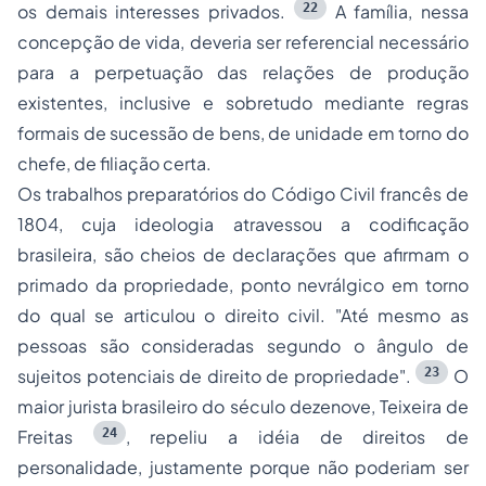
22
os demais interesses privados.
A família, nessa
concepção de vida, deveria ser referencial necessário
para a perpetuação das relações de produção
existentes, inclusive e sobretudo mediante regras
formais de sucessão de bens, de unidade em torno do
chefe, de filiação certa.
Os trabalhos preparatórios do Código Civil francês de
1804, cuja ideologia atravessou a codificação
brasileira, são cheios de declarações que afirmam o
primado da propriedade, ponto nevrálgico em torno
do qual se articulou o direito civil. "Até mesmo as
pessoas são consideradas segundo o ângulo de
23
sujeitos potenciais de direito de propriedade".
O
maior jurista brasileiro do século dezenove, Teixeira de
24
Freitas
, repeliu a idéia de direitos de
personalidade, justamente porque não poderiam ser