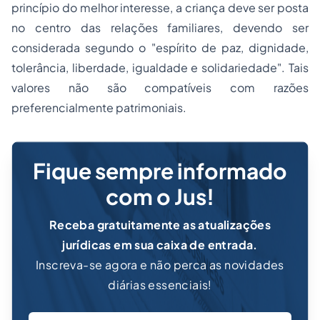
princípio do melhor interesse, a criança deve ser posta
no centro das relações familiares, devendo ser
considerada segundo o "espírito de paz, dignidade,
tolerância, liberdade, igualdade e solidariedade". Tais
valores não são compatíveis com razões
preferencialmente patrimoniais.
Fique sempre informado
com o Jus!
Receba gratuitamente as atualizações
jurídicas em sua caixa de entrada.
Inscreva-se agora e não perca as novidades
diárias essenciais!