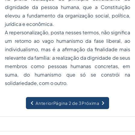
dignidade da pessoa humana, que a Constituição
elevou a fundamento da organização social, política,
jurídica e econômica.
A repersonalização, posta nesses termos, não significa
um retorno ao vago humanismo da fase liberal, ao
individualismo, mas é a afirmação da finalidade mais
relevante da família: a realização da dignidade de seus
membros como pessoas humanas concretas, em
suma, do humanismo que só se constrói na
solidariedade, com o outro.
Anterior
Página 2 de 3
Próxima