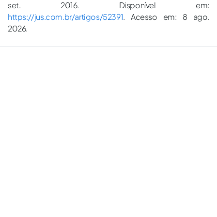
set. 2016. Disponível em:
https://jus.com.br/artigos/52391
. Acesso em: 8 ago.
2026.