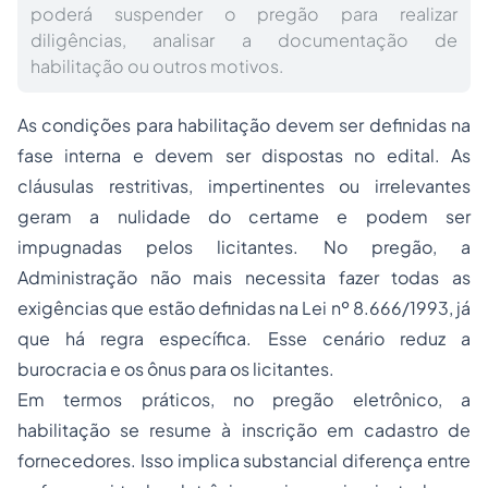
poderá suspender o pregão para realizar
diligências, analisar a documentação de
habilitação ou outros motivos.
As condições para habilitação devem ser definidas na
fase interna e devem ser dispostas no edital. As
cláusulas restritivas, impertinentes ou irrelevantes
geram a nulidade do certame e podem ser
impugnadas pelos licitantes. No pregão, a
Administração não mais necessita fazer todas as
exigências que estão definidas na Lei nº 8.666/1993, já
que há regra específica. Esse cenário reduz a
burocracia e os ônus para os licitantes.
Em termos práticos, no pregão eletrônico, a
habilitação se resume à inscrição em cadastro de
fornecedores. Isso implica substancial diferença entre