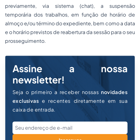
previamente, via sistema (chat), a suspensão
temporária dos trabalhos, em função de horário de
almoço e/ou término do expediente, bem como a data
e o horário previstos de reabertura da sessão para o seu
prosseguimento.
Assine a nossa
newsletter!
Seja o primeiro a receber nossas
novidades
exclusivas
e recentes diretamente em sua
caixa de entrada.