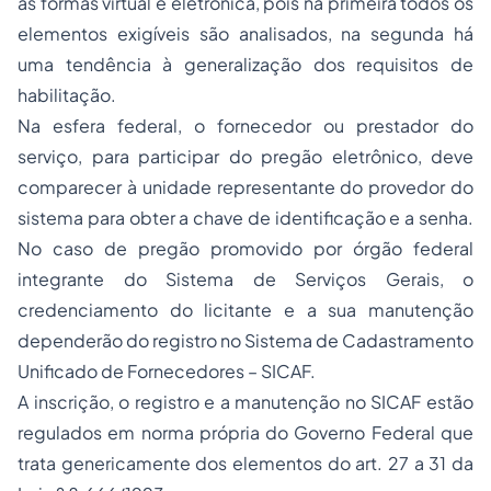
as formas virtual e eletrônica, pois na primeira todos os
elementos exigíveis são analisados, na segunda há
uma tendência à generalização dos requisitos de
habilitação.
Na esfera federal, o fornecedor ou prestador do
serviço, para participar do pregão eletrônico, deve
comparecer à unidade representante do provedor do
sistema para obter a chave de identificação e a senha.
No caso de pregão promovido por órgão federal
integrante do Sistema de Serviços Gerais, o
credenciamento do licitante e a sua manutenção
dependerão do registro no Sistema de Cadastramento
Unificado de Fornecedores – SICAF.
A inscrição, o registro e a manutenção no SICAF estão
regulados em norma própria do Governo Federal que
trata genericamente dos elementos do art. 27 a 31 da