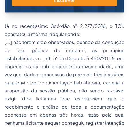
Inscrever
Já no recentíssimo Acórdão nº 2.273/2016, o TCU
constatou a mesma irregularidade:
[...] não terem sido observados, quando da condução
da fase pública do certame, os princípios
estabelecidos no art. 5º do Decreto 5.450/2005, em
especial os da publicidade e da razoabilidade, uma
vez que, dada a concessão de prazo de três dias úteis
para envio de documentação habilitatória, caberia a
suspensão da sessão pública, não sendo razoável
exigir dos licitantes que esperassem que o
recebimento e análise de toda a documentação
ocorresse em apenas três horas, razão pela qual
nenhuma licitante sequer conseguiu registrar intenção