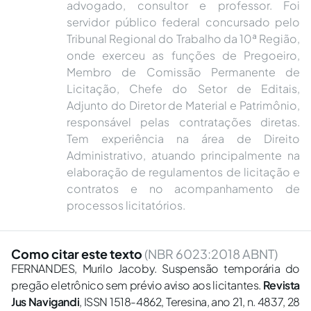
advogado, consultor e professor. Foi
servidor público federal concursado pelo
Tribunal Regional do Trabalho da 10ª Região,
onde exerceu as funções de Pregoeiro,
Membro de Comissão Permanente de
Licitação, Chefe do Setor de Editais,
Adjunto do Diretor de Material e Patrimônio,
responsável pelas contratações diretas.
Tem experiência na área de Direito
Administrativo, atuando principalmente na
elaboração de regulamentos de licitação e
contratos e no acompanhamento de
processos licitatórios.
Como citar este texto
(NBR 6023:2018 ABNT)
FERNANDES, Murilo Jacoby. Suspensão temporária do
pregão eletrônico sem prévio aviso aos licitantes.
Revista
Jus Navigandi
, ISSN 1518-4862, Teresina, ano 21, n. 4837, 28