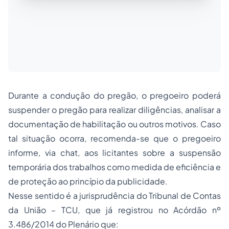
Durante a condução do pregão, o pregoeiro poderá
suspender o pregão para realizar diligências, analisar a
documentação de habilitação ou outros motivos. Caso
tal situação ocorra, recomenda-se que o pregoeiro
informe, via chat, aos licitantes sobre a suspensão
temporária dos trabalhos como medida de eficiência e
de proteção ao princípio da publicidade.
Nesse sentido é a jurisprudência do
Tribunal de Contas
da União – TCU, que já registrou no Acórdão nº
3.486/2014 do Plenário que: