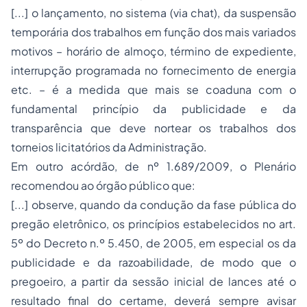
[...] o lançamento, no sistema (via chat), da suspensão
temporária dos trabalhos em função dos mais variados
motivos – horário de almoço, término de expediente,
interrupção programada no fornecimento de energia
etc. – é a medida que mais se coaduna com o
fundamental princípio da publicidade e da
transparência que deve nortear os trabalhos dos
torneios licitatórios da Administração.
Em outro acórdão, de nº 1.689/2009, o Plenário
recomendou ao órgão público que:
[...] observe, quando da condução da fase pública do
pregão eletrônico, os princípios estabelecidos no art.
5º do Decreto n.º 5.450, de 2005, em especial os da
publicidade e da razoabilidade, de modo que o
pregoeiro, a partir da sessão inicial de lances até o
resultado final do certame, deverá sempre avisar