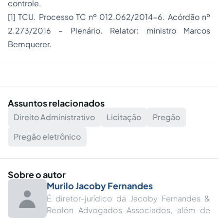
controle.
[1] TCU.
Processo
TC nº 012.062/2014-6. Acórdão nº
2.273/2016 – Plenário. Relator: ministro Marcos
Bemquerer.
Assuntos relacionados
Direito Administrativo
Licitação
Pregão
Pregão eletrônico
Sobre o autor
Murilo Jacoby Fernandes
É diretor-jurídico da Jacoby Fernandes &
Reolon Advogados Associados, além de