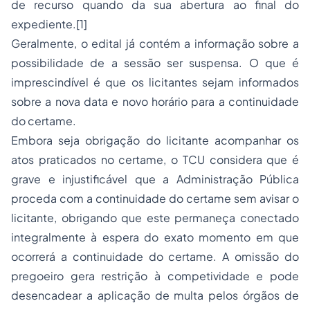
de recurso quando da sua abertura ao final do
expediente.[1]
Geralmente, o edital já contém a informação sobre a
possibilidade de a sessão ser suspensa. O que é
imprescindível é que os licitantes sejam informados
sobre a nova data e novo horário para a continuidade
do certame.
Embora seja obrigação do licitante acompanhar os
atos praticados no certame, o TCU considera que é
grave e injustificável que a Administração Pública
proceda com a continuidade do certame sem avisar o
licitante, obrigando que este permaneça conectado
integralmente à espera do exato momento em que
ocorrerá a continuidade do certame. A omissão do
pregoeiro gera restrição à competividade e pode
desencadear a aplicação de multa pelos órgãos de