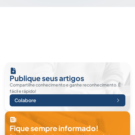
Publique seus artigos
Compartilhe conhecimento e ganhe reconhecimento. É
fácil e rápido!
Colabore
Fique sempre informado!