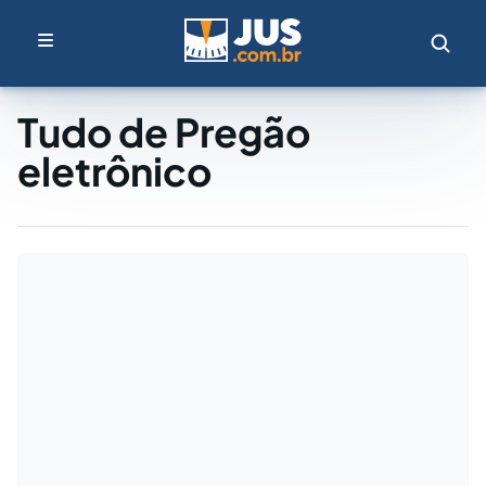
Tudo de Pregão
eletrônico