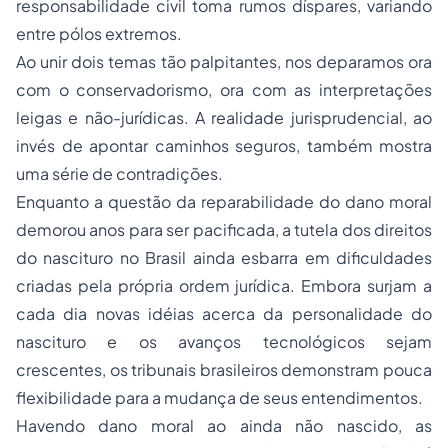
responsabilidade civil
toma rumos díspares, variando
entre pólos extremos.
Ao unir dois temas tão palpitantes, nos deparamos ora
com o conservadorismo, ora com as interpretações
leigas e não-jurídicas. A realidade jurisprudencial, ao
invés de apontar caminhos seguros, também mostra
uma série de contradições.
Enquanto a questão da reparabilidade do dano moral
demorou anos para ser pacificada, a tutela dos direitos
do nascituro no Brasil ainda esbarra em dificuldades
criadas pela própria ordem jurídica. Embora surjam a
cada dia novas idéias acerca da personalidade do
nascituro e os avanços tecnológicos sejam
crescentes, os tribunais brasileiros demonstram pouca
flexibilidade para a mudança de seus entendimentos.
Havendo dano moral ao ainda não nascido, as