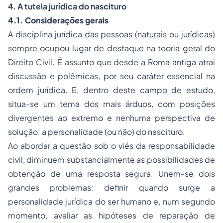
4. A tutela jurídica do nascituro
4.1. Considerações gerais
A disciplina jurídica das pessoas (naturais ou jurídicas)
sempre ocupou lugar de destaque na teoria geral do
Direito Civil. É assunto que desde a Roma antiga atrai
discussão e polêmicas, por seu caráter essencial na
ordem jurídica. E, dentro deste campo de estudo,
situa-se um tema dos mais árduos, com posições
divergentes ao extremo e nenhuma perspectiva de
solução: a personalidade (ou não) do nascituro.
Ao abordar a questão sob o viés da responsabilidade
civil, diminuem substancialmente as possibilidades de
obtenção de uma resposta segura. Unem-se dois
grandes problemas: definir quando surge a
personalidade jurídica do ser humano e, num segundo
momento, avaliar as hipóteses de reparação de