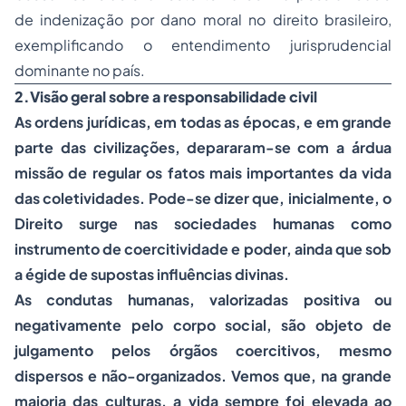
de indenização por dano moral no direito brasileiro,
exemplificando o entendimento jurisprudencial
dominante no país.
2.Visão geral sobre a responsabilidade civil
As ordens jurídicas, em todas as épocas, e em grande
parte das civilizações, depararam-se com a árdua
missão de regular os fatos mais importantes da vida
das coletividades. Pode-se dizer que, inicialmente, o
Direito surge nas
sociedades
humanas como
instrumento de coercitividade e poder, ainda que sob
a égide de supostas influências divinas.
As condutas humanas, valorizadas positiva ou
negativamente pelo corpo social, são objeto de
julgamento pelos órgãos coercitivos, mesmo
dispersos e não-organizados. Vemos que, na grande
maioria das culturas, a vida sempre foi elevada ao