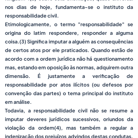
nos dias de hoje, fundamenta-se o instituto da
responsabilidade civil.
Etimologicamente, o termo "responsabilidade" se
origina do latim
respondere
, responder a alguma
coisa.(3) Significa imputar a alguém as consequências
de certos atos por ele praticados. Quando estão de
acordo com a ordem jurídica não há questionamento
mas, estando em oposição às normas, adquirem outra
dimensão. É justamente a verificação de
responsabilidade por atos ilícitos (ou defesos por
convenção das partes) o tema principal do instituto
em análise.
Todavia, a responsabilidade civil não se resume a
imputar deveres jurídicos sucessivos, oriundos da
violação da ordem(4), mas também a regular a
indenização dos prejuízos advindos destas condutas.