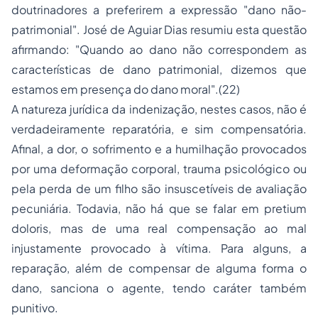
doutrinadores a preferirem a expressão "dano não-
patrimonial". José de Aguiar Dias resumiu esta questão
afirmando: "Quando ao dano não correspondem as
características de dano patrimonial, dizemos que
estamos em presença do dano moral".(22)
A natureza jurídica da indenização, nestes casos, não é
verdadeiramente reparatória, e sim compensatória.
Afinal, a dor, o sofrimento e a humilhação provocados
por uma deformação corporal, trauma psicológico ou
pela perda de um filho são insuscetíveis de avaliação
pecuniária. Todavia, não há que se falar em
pretium
doloris
, mas de uma real compensação ao mal
injustamente provocado à vítima. Para alguns, a
reparação, além de compensar de alguma forma o
dano, sanciona o agente, tendo caráter também
punitivo.