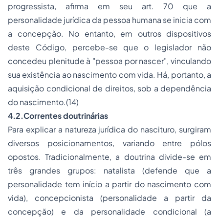
progressista, afirma em seu art. 70 que a
personalidade jurídica da pessoa humana se inicia com
a concepção. No entanto, em outros dispositivos
deste Código, percebe-se que o legislador não
concedeu plenitude à "pessoa por nascer", vinculando
sua existência ao nascimento com vida. Há, portanto, a
aquisição condicional de direitos, sob a dependência
do nascimento.(14)
4.2.Correntes doutrinárias
Para explicar a natureza jurídica do nascituro, surgiram
diversos posicionamentos, variando entre pólos
opostos. Tradicionalmente, a doutrina divide-se em
três grandes grupos:
natalista
(defende que a
personalidade tem início a partir do nascimento com
vida),
concepcionista
(personalidade a partir da
concepção) e da
personalidade condicional
(a