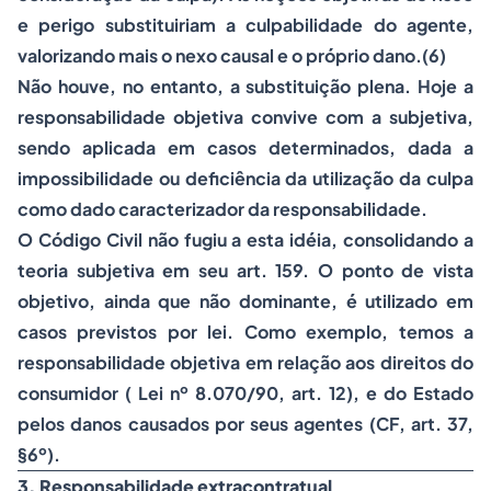
e perigo substituiriam a culpabilidade do agente,
valorizando mais o nexo causal e o próprio dano.(6)
Não houve, no entanto, a substituição plena. Hoje a
responsabilidade objetiva convive com a subjetiva,
sendo aplicada em casos determinados, dada a
impossibilidade ou deficiência da utilização da culpa
como dado caracterizador da responsabilidade.
O Código Civil não fugiu a esta idéia, consolidando a
teoria subjetiva em seu art. 159. O ponto de vista
objetivo, ainda que não dominante, é utilizado em
casos previstos por lei. Como exemplo, temos a
responsabilidade objetiva em relação aos direitos do
consumidor ( Lei nº 8.070/90, art. 12), e do Estado
pelos danos causados por seus agentes (CF, art. 37,
§6º).
3. Responsabilidade extracontratual