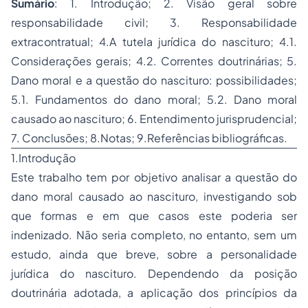
Sumário
: 1. Introdução; 2. Visão geral sobre
responsabilidade civil; 3. Responsabilidade
extracontratual; 4.A tutela jurídica do nascituro; 4.1.
Considerações gerais; 4.2. Correntes doutrinárias; 5.
Dano moral e a questão do nascituro: possibilidades;
5.1. Fundamentos do dano moral; 5.2. Dano moral
causado ao nascituro; 6. Entendimento jurisprudencial;
7. Conclusões; 8.Notas; 9.Referências bibliográficas.
1.Introdução
Este trabalho tem por objetivo analisar a questão do
dano moral
causado ao nascituro, investigando sob
que formas e em que casos este poderia ser
indenizado. Não seria completo, no entanto, sem um
estudo, ainda que breve, sobre a personalidade
jurídica do nascituro. Dependendo da posição
doutrinária adotada, a aplicação dos princípios da