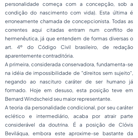
personalidade começa com a concepção, sob a
condição do nascimento com vida). Esta última é
erroneamente chamada de concepcionista. Todas as
correntes aqui citadas entram num conflito de
hermenêutica, já que entendem de formas diversas o
art. 4º do Código Civil brasileiro, de redação
aparentemente contraditória.
A primeira, considerada conservadora, fundamenta-se
na idéia de impossibilidade de "direitos sem sujeito",
negando ao nascituro caráter de ser humano já
formado. Hoje em desuso, esta posição teve em
Bernard Windscheid seu maior representante.
A teoria da
personalidade condicional
, por seu caráter
eclético e intermediário, acaba por atrair parte
considerável da doutrina. É a posição de Clóvis
Beviláqua, embora este aproxime-se bastante da