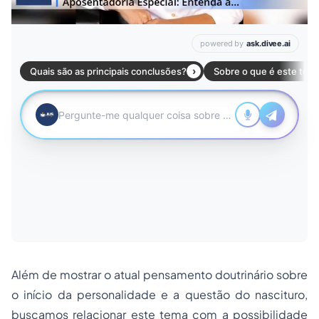
Além de mostrar o atual pensamento doutrinário sobre
o início da personalidade e a questão do nascituro,
buscamos relacionar este tema com a possibilidade