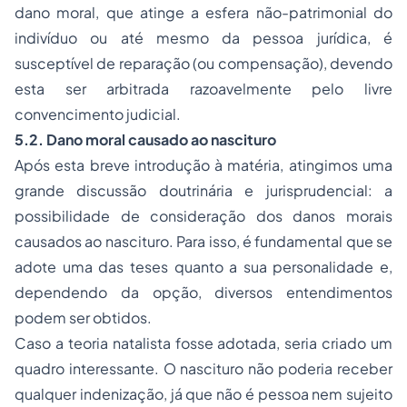
dano moral, que atinge a esfera não-patrimonial do
indivíduo ou até mesmo da pessoa jurídica, é
susceptível de reparação (ou compensação), devendo
esta ser arbitrada razoavelmente pelo livre
convencimento judicial.
5.2. Dano moral causado ao nascituro
Após esta breve introdução à matéria, atingimos uma
grande discussão doutrinária e jurisprudencial: a
possibilidade de consideração dos danos morais
causados ao nascituro. Para isso, é fundamental que se
adote uma das teses quanto a sua personalidade e,
dependendo da opção, diversos entendimentos
podem ser obtidos.
Caso a teoria
natalista
fosse adotada, seria criado um
quadro interessante. O nascituro não poderia receber
qualquer indenização, já que não é pessoa nem sujeito