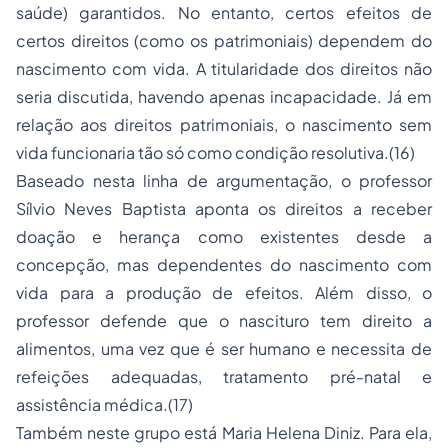
saúde) garantidos. No entanto, certos efeitos de
certos direitos (como os patrimoniais) dependem do
nascimento com vida. A titularidade dos direitos não
seria discutida, havendo apenas incapacidade. Já em
relação aos direitos patrimoniais, o nascimento sem
vida funcionaria tão só como condição resolutiva.(16)
Baseado nesta linha de argumentação, o professor
Sílvio Neves Baptista aponta os direitos a receber
doação e herança como existentes desde a
concepção, mas dependentes do nascimento com
vida para a produção de efeitos. Além disso, o
professor defende que o nascituro tem direito a
alimentos, uma vez que é ser humano e necessita de
refeições adequadas, tratamento pré-natal e
assistência médica.(17)
Também neste grupo está Maria Helena Diniz. Para ela,