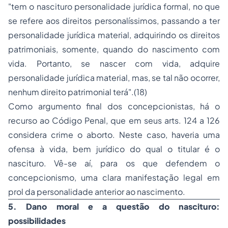
"tem o nascituro personalidade jurídica formal, no que
se refere aos direitos personalíssimos, passando a ter
personalidade jurídica material, adquirindo os direitos
patrimoniais, somente, quando do nascimento com
vida. Portanto, se nascer com vida, adquire
personalidade jurídica material, mas, se tal não ocorrer,
nenhum direito patrimonial terá".(18)
Como argumento final dos concepcionistas, há o
recurso ao Código Penal, que em seus arts. 124 a 126
considera crime o aborto. Neste caso, haveria uma
ofensa à vida, bem jurídico do qual o titular é o
nascituro. Vê-se aí, para os que defendem o
concepcionismo, uma clara manifestação legal em
prol da personalidade anterior ao nascimento.
5. Dano moral e a questão do nascituro:
possibilidades