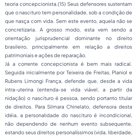
teoria concepcionista.(15) Seus defensores sustentam
que o nascituro tem personalidade, sob a condição de
que nasça com vida. Sem este evento, aquela não se
concretizaria. A grosso modo, esta vem sendo a
orientação jurisprudencial dominante no direito
brasileiro, principalmente em relação a direitos
patrimoniais e ações de reparação.
Já a corrente
concepcionista
é bem mais radical.
Seguida inicialmente por Teixeira de Freitas, Planiol e
Rubens Limongi França, defende que, desde a vida
intra-uterina (entenda-se vida viável, a partir da
nidação) o nascituro é pessoa, sendo portanto titular
de direitos. Para Silmara Chinelato, defensora desta
idéia, a personalidade do nascituro é incondicional,
não dependendo de nenhum evento subsequente,
estando seus direitos personalíssimos (vida, liberdade,