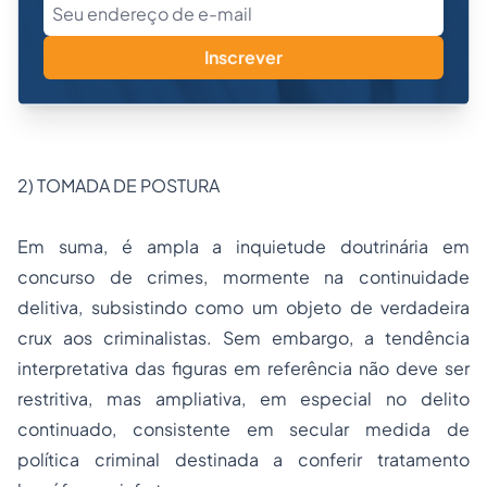
Inscrever
2) TOMADA DE POSTURA
Em suma, é ampla a inquietude doutrinária em
concurso de crimes, mormente na continuidade
delitiva, subsistindo como um objeto de verdadeira
crux
aos criminalistas. Sem embargo, a tendência
interpretativa das figuras em referência não deve ser
restritiva, mas ampliativa, em especial no delito
continuado, consistente em secular medida de
política criminal destinada a conferir tratamento