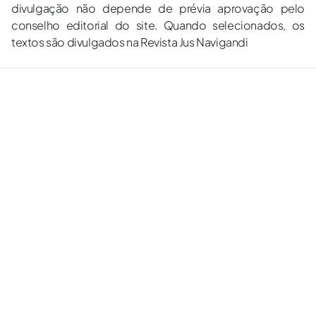
divulgação não depende de prévia aprovação pelo
conselho editorial do site. Quando selecionados, os
textos são divulgados na Revista Jus Navigandi