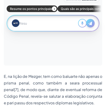
E, na lição de Mezger, tem como baluarte não apenas o
prisma penal, como também a seara processual
penal
[7]
, de modo que, diante de eventual reforma de
Código Penal, revela-se salutar a elaboração conjunta
e
pari passu
dos respectivos diplomas legislativos.