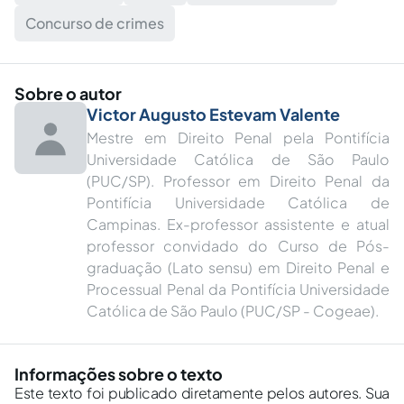
Concurso de crimes
Sobre o autor
Victor Augusto Estevam Valente
Mestre em Direito Penal pela Pontifícia
Universidade Católica de São Paulo
(PUC/SP). Professor em Direito Penal da
Pontifícia Universidade Católica de
Campinas. Ex-professor assistente e atual
professor convidado do Curso de Pós-
graduação (Lato sensu) em Direito Penal e
Processual Penal da Pontifícia Universidade
Católica de São Paulo (PUC/SP - Cogeae).
Informações sobre o texto
Este texto foi publicado diretamente pelos autores. Sua