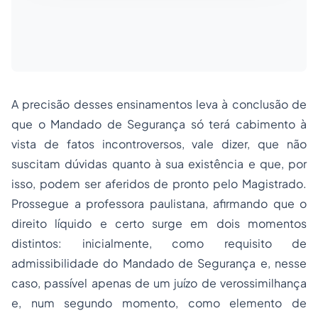
A precisão desses ensinamentos leva à conclusão de
que o Mandado de Segurança só terá cabimento à
vista de fatos incontroversos, vale dizer, que não
suscitam dúvidas quanto à sua existência e que, por
isso, podem ser aferidos de pronto pelo Magistrado.
Prossegue a professora paulistana, afirmando que o
direito líquido e certo surge em dois momentos
distintos: inicialmente, como requisito de
admissibilidade do Mandado de Segurança e, nesse
caso, passível apenas de um juízo de verossimilhança
e, num segundo momento, como elemento de