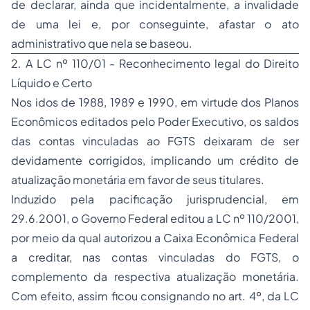
de declarar, ainda que incidentalmente, a invalidade
de uma lei e, por conseguinte, afastar o ato
administrativo que nela se baseou.
2. A LC nº 110/01 - Reconhecimento legal do Direito
Líquido e Certo
Nos idos de 1988, 1989 e 1990, em virtude dos Planos
Econômicos editados pelo Poder Executivo, os saldos
das contas vinculadas ao FGTS deixaram de ser
devidamente corrigidos, implicando um crédito de
atualização monetária em favor de seus titulares.
Induzido pela pacificação jurisprudencial, em
29.6.2001, o Governo Federal editou a LC nº 110/2001,
por meio da qual autorizou a Caixa Econômica Federal
a creditar, nas contas vinculadas do FGTS, o
complemento da respectiva atualização monetária.
Com efeito, assim ficou consignando no art. 4º, da LC