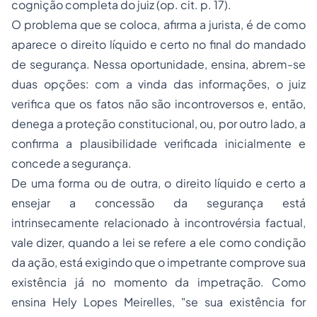
cognição completa do juiz (op. cit. p. 17).
O problema que se coloca, afirma a jurista, é de como
aparece o direito líquido e certo no final do mandado
de segurança. Nessa oportunidade, ensina, abrem-se
duas opções: com a vinda das informações, o juiz
verifica que os fatos não são incontroversos e, então,
denega a proteção constitucional, ou, por outro lado, a
confirma a plausibilidade verificada inicialmente e
concede a segurança.
De uma forma ou de outra, o
direito líquido e certo
a
ensejar a concessão da segurança está
intrinsecamente relacionado à incontrovérsia factual,
vale dizer, quando a lei se refere a ele como
condição
da ação
, está exigindo que o impetrante comprove sua
existência já no momento da impetração. Como
ensina Hely Lopes Meirelles, "se sua existência for