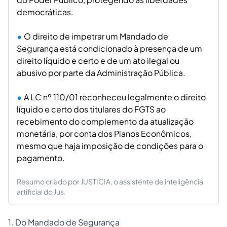
democráticas.
O direito de impetrar um Mandado de
Segurança está condicionado à presença de um
direito líquido e certo e de um ato ilegal ou
abusivo por parte da Administração Pública.
A LC nº 110/01 reconheceu legalmente o direito
líquido e certo dos titulares do FGTS ao
recebimento do complemento da atualização
monetária, por conta dos Planos Econômicos,
mesmo que haja imposição de condições para o
pagamento.
Resumo criado por JUSTICIA, o assistente de inteligência
artificial do Jus.
1. Do Mandado de Segurança