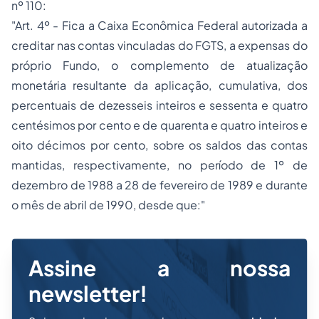
nº 110:
"Art. 4º - Fica a Caixa Econômica Federal autorizada a
creditar nas contas vinculadas do FGTS, a expensas do
próprio Fundo, o complemento de atualização
monetária resultante da aplicação, cumulativa, dos
percentuais de dezesseis inteiros e sessenta e quatro
centésimos por cento e de quarenta e quatro inteiros e
oito décimos por cento, sobre os saldos das contas
mantidas, respectivamente, no período de 1º de
dezembro de 1988 a 28 de fevereiro de 1989 e durante
o mês de abril de 1990, desde que:"
Assine a nossa
newsletter!