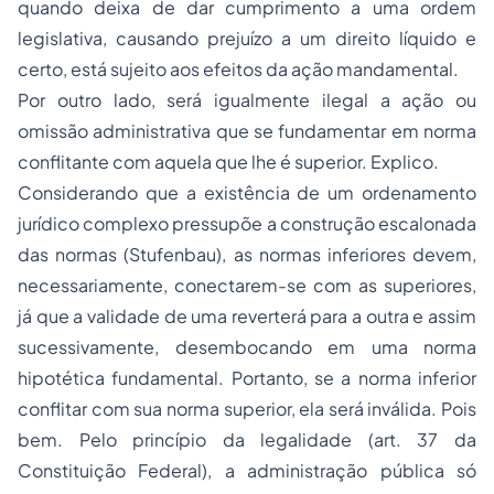
quando deixa de dar cumprimento a uma ordem
legislativa, causando prejuízo a um direito líquido e
certo, está sujeito aos efeitos da ação mandamental.
Por outro lado, será igualmente ilegal a ação ou
omissão administrativa que se fundamentar em norma
conflitante com aquela que lhe é superior. Explico.
Considerando que a existência de um
ordenamento
jurídico complexo
pressupõe a construção escalonada
das normas (
Stufenbau
), as normas inferiores devem,
necessariamente, conectarem-se com as superiores,
já que a validade de uma reverterá para a outra e assim
sucessivamente, desembocando em uma norma
hipotética fundamental. Portanto, se a norma inferior
conflitar com sua norma superior, ela será inválida. Pois
bem. Pelo princípio da legalidade (art. 37 da
Constituição Federal), a administração pública só