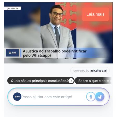
Leia mais