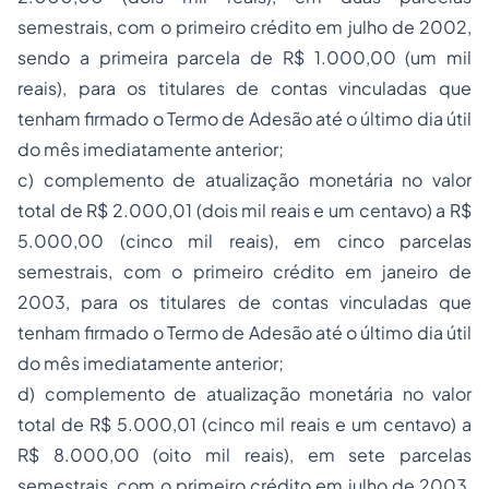
semestrais, com o primeiro crédito em julho de 2002,
sendo a primeira parcela de R$ 1.000,00 (um mil
reais), para os titulares de contas vinculadas que
tenham firmado o Termo de Adesão até o último dia útil
do mês imediatamente anterior;
c) complemento de atualização monetária no valor
total de R$ 2.000,01 (dois mil reais e um centavo) a R$
5.000,00 (cinco mil reais), em cinco parcelas
semestrais, com o primeiro crédito em janeiro de
2003, para os titulares de contas vinculadas que
tenham firmado o Termo de Adesão até o último dia útil
do mês imediatamente anterior;
d) complemento de atualização monetária no valor
total de R$ 5.000,01 (cinco mil reais e um centavo) a
R$ 8.000,00 (oito mil reais), em sete parcelas
semestrais, com o primeiro crédito em julho de 2003,