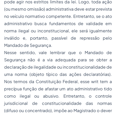
pode agir nos estritos limites da lei. Logo, toda ação
(ou mesmo omissão) administrativa deve estar prevista
no veículo normativo competente. Entretanto, se o ato
administrativo busca fundamentos de validade em
norma ilegal ou inconstitucional, ele será igualmente
inválido e, portanto, passível de repressão pelo
Mandado de Segurança.
Nesse sentido, vale lembrar que o Mandado de
Segurança não é a via adequada para se obter a
declaração de ilegalidade ou inconstitucionalidade de
uma norma (objeto típico das ações declaratórias).
Nos termos da Constituição Federal, esse
writ
tem a
precípua função de afastar um ato administrativo tido
como ilegal ou abusivo. Entretanto, o controle
jurisdicional de constitucionalidade das normas
(
difuso
ou
concentrado
), impõe ao Magistrado o dever