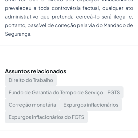
prevaleceu a toda controvérsia factual, qualquer ato
administrativo que pretenda cerceá-lo será ilegal e,
portanto, passível de correção pela via do Mandado de
Segurança.
Assuntos relacionados
Direito do Trabalho
Fundo de Garantia do Tempo de Serviço - FGTS
Correção monetária
Expurgos inflacionários
Expurgos inflacionários do FGTS