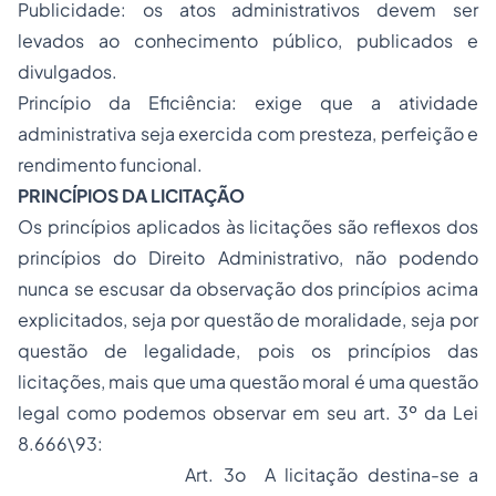
Publicidade: os atos administrativos devem ser
levados ao conhecimento público, publicados e
divulgados.
Princípio da Eficiência: exige que a atividade
administrativa seja exercida com presteza, perfeição e
rendimento funcional.
PRINCÍPIOS DA LICITAÇÃO
Os princípios aplicados às licitações são reflexos dos
princípios do Direito Administrativo, não podendo
nunca se escusar da observação dos princípios acima
explicitados, seja por questão de moralidade, seja por
questão de legalidade, pois os princípios das
licitações, mais que uma questão moral é uma questão
legal como podemos observar em seu art. 3º da Lei
8.666\93:
Art. 3o A licitação destina-se a