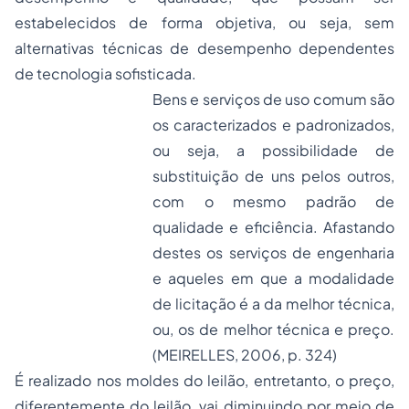
estabelecidos de forma objetiva, ou seja, sem
alternativas técnicas de desempenho dependentes
de tecnologia sofisticada.
Bens e serviços de uso comum são
os caracterizados e padronizados,
ou seja, a possibilidade de
substituição de uns pelos outros,
com o mesmo padrão de
qualidade e eficiência. Afastando
destes os serviços de engenharia
e aqueles em que a modalidade
de licitação é a da melhor técnica,
ou, os de melhor técnica e preço.
(MEIRELLES, 2006, p. 324)
É realizado nos moldes do leilão, entretanto, o preço,
diferentemente do leilão, vai diminuindo por meio de