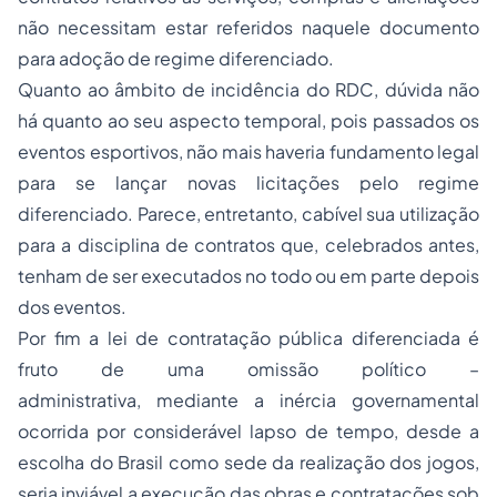
não necessitam estar referidos naquele documento
para adoção de regime diferenciado.
Quanto ao âmbito de incidência do RDC, dúvida não
há quanto ao seu aspecto temporal, pois passados os
eventos esportivos, não mais haveria fundamento legal
para se lançar novas licitações pelo regime
diferenciado. Parece, entretanto, cabível sua utilização
para a disciplina de contratos que, celebrados antes,
tenham de ser executados no todo ou em parte depois
dos eventos.
Por fim a lei de contratação pública diferenciada é
fruto de uma omissão político –
administrativa, mediante a inércia governamental
ocorrida por considerável lapso de tempo, desde a
escolha do Brasil como sede da realização dos jogos,
seria inviável a execução das obras e contratações sob