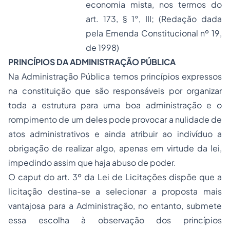
economia mista, nos termos do
art. 173, § 1°, III;
(Redação dada
pela Emenda Constitucional nº 19,
de 1998)
PRINCÍPIOS DA ADMINISTRAÇÃO PÚBLICA
Na Administração Pública temos princípios expressos
na constituição que são responsáveis por organizar
toda a estrutura para uma boa administração e o
rompimento de um deles pode provocar a nulidade de
atos administrativos e ainda atribuir ao indivíduo a
obrigação de realizar algo, apenas em virtude da lei,
impedindo assim que haja abuso de poder.
O
caput
do art. 3º da Lei de Licitações dispõe que a
licitação destina-se a selecionar a proposta mais
vantajosa para a Administração, no entanto, submete
essa escolha à observação dos princípios