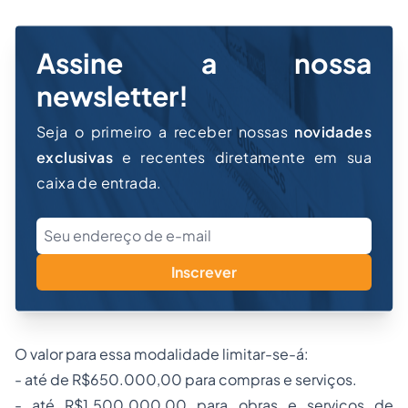
Assine a nossa
newsletter!
Seja o primeiro a receber nossas
novidades
exclusivas
e recentes diretamente em sua
caixa de entrada.
Inscrever
O valor para essa modalidade limitar-se-á:
- até de R$650.000,00 para compras e serviços.
- até R$1.500.000,00 para obras e serviços de