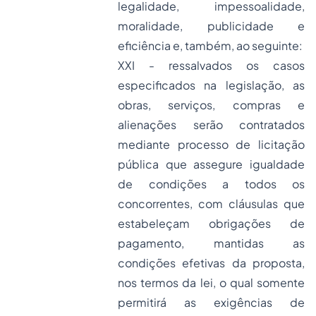
legalidade, impessoalidade,
moralidade, publicidade e
eficiência e, também, ao seguinte:
XXI - ressalvados os casos
especificados na legislação, as
obras, serviços, compras e
alienações serão contratados
mediante processo de licitação
pública que assegure igualdade
de condições a todos os
concorrentes, com cláusulas que
estabeleçam obrigações de
pagamento, mantidas as
condições efetivas da proposta,
nos termos da lei, o qual somente
permitirá as exigências de