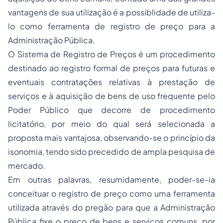
vantagens de sua utilização é a possiblidade de utiliza-
lo como ferramenta de registro de preço para a
Administração Pública.
O Sistema de Registro de Preços é um procedimento
destinado ao registro formal de preços para futuras e
eventuais contratações relativas à prestação de
serviços e à aquisição de bens de uso frequente pelo
Poder Público que decorre de procedimento
licitatório, por meio do qual será selecionada a
proposta mais vantajosa, observando-se o princípio da
isonomia, tendo sido precedido de ampla pesquisa de
mercado.
Em outras palavras, resumidamente, poder-se-ia
conceituar o registro de preço como uma ferramenta
utilizada através do pregão para que a Administração
Pública fixe o preço de bens e serviços comuns, por