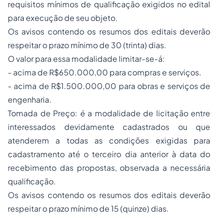
requisitos mínimos de qualificação exigidos no edital
para execução de seu objeto.
Os avisos contendo os resumos dos editais deverão
respeitar o prazo mínimo de 30 (trinta) dias.
O valor para essa modalidade limitar-se-á:
- acima de R$650.000,00 para compras e serviços.
- acima de R$1.500.000,00 para obras e serviços de
engenharia.
Tomada de Preço: é a modalidade de licitação entre
interessados devidamente cadastrados ou que
atenderem a todas as condições exigidas para
cadastramento até o terceiro dia anterior à data do
recebimento das propostas, observada a necessária
qualificação.
Os avisos contendo os resumos dos editais deverão
respeitar o prazo mínimo de 15 (quinze) dias.