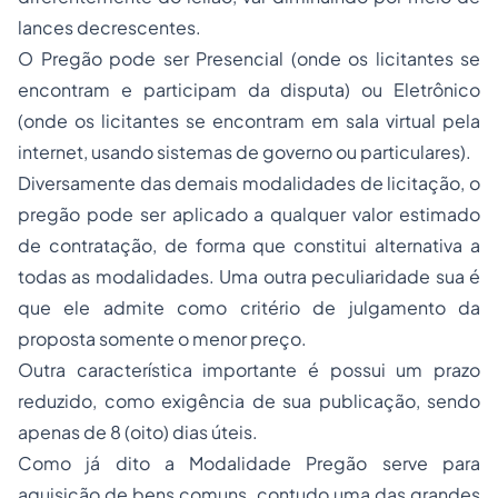
lances decrescentes.
O Pregão pode ser Presencial (onde os licitantes se
encontram e participam da disputa) ou Eletrônico
(onde os licitantes se encontram em sala virtual pela
internet, usando sistemas de governo ou particulares).
Diversamente das demais modalidades de licitação, o
pregão pode ser aplicado a qualquer valor estimado
de contratação, de forma que constitui alternativa a
todas as modalidades. Uma outra peculiaridade sua é
que ele admite como critério de julgamento da
proposta somente o menor preço.
Outra característica importante é possui um prazo
reduzido, como exigência de sua publicação, sendo
apenas de 8 (oito) dias úteis.
Como já dito a Modalidade Pregão serve para
aquisição de bens comuns, contudo uma das grandes