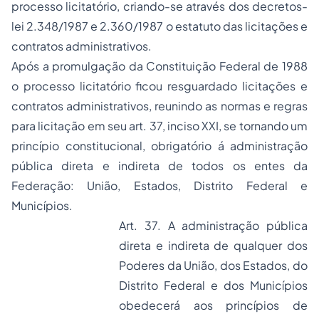
processo licitatório, criando-se através dos decretos-
lei 2.348/1987 e 2.360/1987 o estatuto das licitações e
contratos administrativos.
Após a promulgação da Constituição Federal de 1988
o processo licitatório ficou resguardado licitações e
contratos administrativos, reunindo as normas e regras
para licitação em seu art. 37, inciso XXI, se tornando um
princípio constitucional, obrigatório á administração
pública direta e indireta de todos os entes da
Federação: União, Estados, Distrito Federal e
Municípios.
Art. 37. A administração pública
direta e indireta de qualquer dos
Poderes da União, dos Estados, do
Distrito Federal e dos Municípios
obedecerá aos princípios de