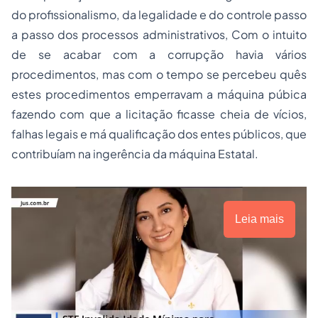
do profissionalismo, da legalidade e do controle passo
a passo dos processos administrativos, Com o intuito
de se acabar com a corrupção havia vários
procedimentos, mas com o tempo se percebeu quês
estes procedimentos emperravam a máquina púbica
fazendo com que a licitação ficasse cheia de vícios,
falhas legais e má qualificação dos entes públicos, que
contribuíam na ingerência da máquina Estatal.
Leia mais