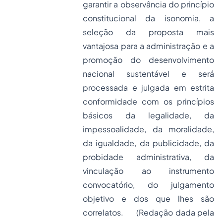
garantir a observância do princípio
constitucional da isonomia, a
seleção da proposta mais
vantajosa para a administração e a
promoção do desenvolvimento
nacional sustentável e será
processada e julgada em estrita
conformidade com os princípios
básicos da legalidade, da
impessoalidade, da moralidade,
da igualdade, da publicidade, da
probidade administrativa, da
vinculação ao instrumento
convocatório, do julgamento
objetivo e dos que lhes são
correlatos.
(Redação dada pela