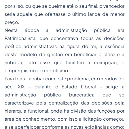
por si só, ou que se queime até o seu final, o vencedor
seria aquele que ofertasse o último lance de menor
preço.
Nesta época a administração pública era
Patrimonalista, que concentrava todas as decisões
político-administrativas na figura do rei, a essência
deste modelo de gestão era beneficiar o clero e a
nobreza, fato esse que facilitou a corrupção, o
empreguismo e o nepotismo.
Para tentar acabar com este problema, em meados do
séc. XIX – durante o Estado Liberal – surge à
administração pública burocrática que se
caracterizava pela centralização das decisões pela
hierarquia funcional, onde há divisão das funções por
área de conhecimento, com isso a licitação começou
a se aperfeiçoar conforme as novas exigências como: