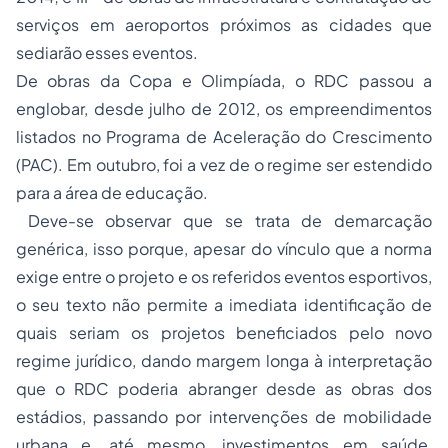
serviços em aeroportos próximos as cidades que
sediarão esses eventos.
De obras da Copa e Olimpíada, o RDC passou a
englobar, desde julho de 2012, os empreendimentos
listados no Programa de Aceleração do Crescimento
(PAC). Em outubro, foi a vez de o regime ser estendido
para a área de educação.
Deve-se observar que se trata de demarcação
genérica, isso porque, apesar do vínculo que a norma
exige entre o projeto e os referidos eventos esportivos,
o seu texto não permite a imediata identificação de
quais seriam os projetos beneficiados pelo novo
regime jurídico, dando margem longa à interpretação
que o RDC poderia abranger desde as obras dos
estádios, passando por intervenções de mobilidade
urbana e, até mesmo, investimentos em saúde,