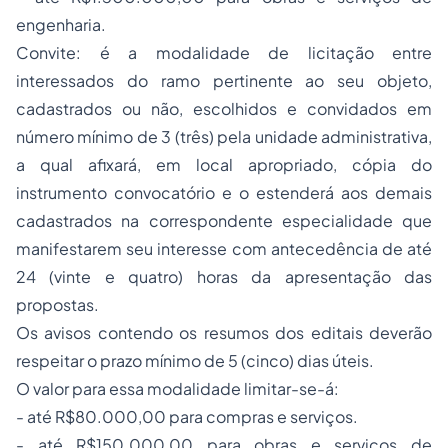
engenharia.
Convite: é a modalidade de licitação entre
interessados do ramo pertinente ao seu objeto,
cadastrados ou não, escolhidos e convidados em
número mínimo de 3 (três) pela unidade administrativa,
a qual afixará, em local apropriado, cópia do
instrumento convocatório e o estenderá aos demais
cadastrados na correspondente especialidade que
manifestarem seu interesse com antecedência de até
24 (vinte e quatro) horas da apresentação das
propostas.
Os avisos contendo os resumos dos editais deverão
respeitar o prazo mínimo de 5 (cinco) dias úteis.
O valor para essa modalidade limitar-se-á:
- até R$80.000,00 para compras e serviços.
- até R$150.000,00 para obras e serviços de