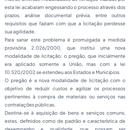
esta lei acabaram engessando o processo através dos
prazos, análise documental prévia, entre outros
requisitos que faziam com que a licitação perdesse
sua agilidade.
Para sanar este problema é promulgada a medida
provisória 2.026/2000, que institui uma nova
modalidade de licitação: o pregão, que inicialmente
era aplicado somente a União, mas com a lei
10.520/2002 se estendeu aos Estados e Municípios.
O pregão é a nova modalidade de licitação com o
objetivo de reduzir custos e agilizar os processos
pertinentes à compra de materiais ou serviços nas
contratações públicas.
Destina-se à aquisição de bens e serviços comuns,
estes, definidos como de padrão e característica de
desempenho e qualidade, que possam ser