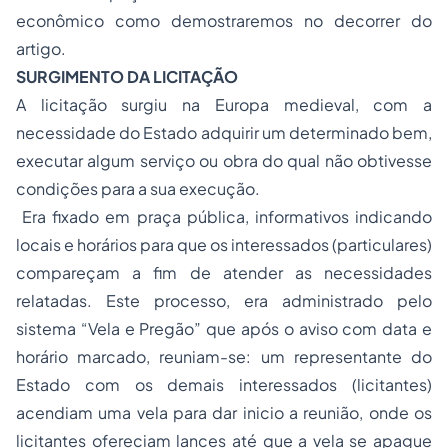
econômico como demostraremos no decorrer do
artigo.
SURGIMENTO DA LICITAÇÃO
A licitação surgiu na Europa medieval, com a
necessidade do Estado adquirir um determinado bem,
executar algum serviço ou obra do qual não obtivesse
condições para a sua execução.
Era fixado em praça pública, informativos indicando
locais e horários para que os interessados (particulares)
compareçam a fim de atender as necessidades
relatadas. Este processo, era administrado pelo
sistema “Vela e Pregão” que após o aviso com data e
horário marcado, reuniam-se: um representante do
Estado com os demais interessados (licitantes)
acendiam uma vela para dar inicio a reunião, onde os
licitantes ofereciam lances até que a vela se apague