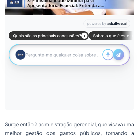
Surge então à administração gerencial, que visava uma
melhor gestão dos gastos públicos, tornando a