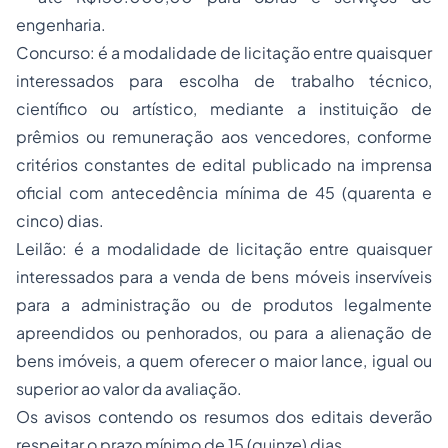
engenharia.
Concurso: é a modalidade de licitação entre quaisquer
interessados para escolha de trabalho técnico,
científico ou artístico, mediante a instituição de
prêmios ou remuneração aos vencedores, conforme
critérios constantes de edital publicado na imprensa
oficial com antecedência mínima de 45 (quarenta e
cinco) dias.
Leilão: é a modalidade de licitação entre quaisquer
interessados para a venda de bens móveis inservíveis
para a administração ou de produtos legalmente
apreendidos ou penhorados, ou para a alienação de
bens imóveis, a quem oferecer o maior lance, igual ou
superior ao valor da avaliação.
Os avisos contendo os resumos dos editais deverão
respeitar o prazo mínimo de 15 (quinze) dias.