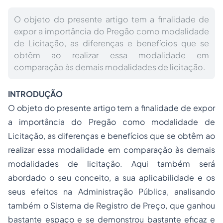
O objeto do presente artigo tem a finalidade de
expor a importância do Pregão como modalidade
de Licitação, as diferenças e benefícios que se
obtêm ao realizar essa modalidade em
comparação às demais modalidades de licitação.
INTRODUÇÃO
O objeto do presente artigo tem a finalidade de expor
a importância do Pregão como modalidade de
Licitação, as diferenças e benefícios que se obtêm ao
realizar essa modalidade em comparação às demais
modalidades de licitação. Aqui também será
abordado o seu conceito, a sua aplicabilidade e os
seus efeitos na Administração Pública, analisando
também o Sistema de Registro de Preço, que ganhou
bastante espaço e se demonstrou bastante eficaz e