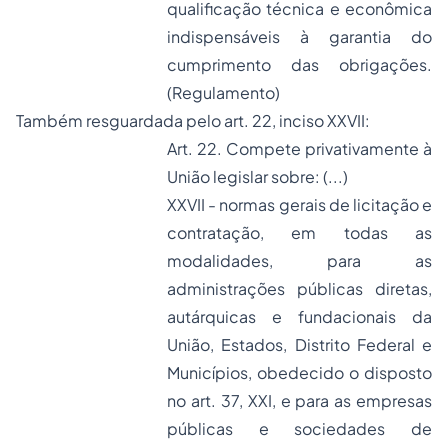
qualificação técnica e econômica
indispensáveis à garantia do
cumprimento das obrigações.
(Regulamento)
Também resguardada pelo art. 22, inciso XXVII:
Art. 22. Compete privativamente à
União legislar sobre: (...)
XXVII - normas gerais de licitação e
contratação, em todas as
modalidades, para as
administrações públicas diretas,
autárquicas e fundacionais da
União, Estados, Distrito Federal e
Municípios, obedecido o disposto
no art. 37, XXI, e para as empresas
públicas e sociedades de