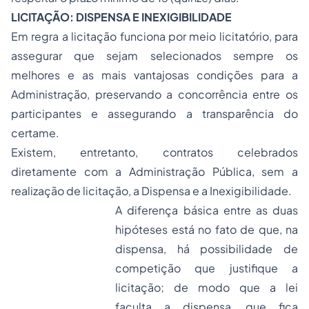
LICITAÇÃO: DISPENSA E INEXIGIBILIDADE
Em regra a licitação funciona por meio licitatório, para
assegurar que sejam selecionados sempre os
melhores e as mais vantajosas condições para a
Administração, preservando a concorrência entre os
participantes e assegurando a transparência do
certame.
Existem, entretanto, contratos celebrados
diretamente com a Administração Pública, sem a
realização de licitação, a Dispensa e a Inexigibilidade.
A diferença básica entre as duas
hipóteses está no fato de que, na
dispensa, há possibilidade de
competição que justifique a
licitação; de modo que a lei
faculta a dispensa, que fica