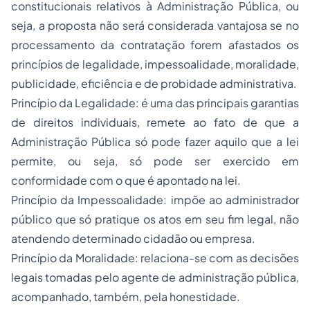
constitucionais relativos à Administração Pública, ou
seja, a proposta não será considerada vantajosa se no
processamento da contratação forem afastados os
princípios de legalidade, impessoalidade, moralidade,
publicidade, eficiência e de probidade administrativa.
Princípio da Legalidade: é uma das principais garantias
de direitos individuais, remete ao fato de que a
Administração Pública só pode fazer aquilo que a lei
permite, ou seja, só pode ser exercido em
conformidade com o que é apontado na lei.
Princípio da Impessoalidade: impõe ao administrador
público que só pratique os atos em seu fim legal, não
atendendo determinado cidadão ou empresa.
Princípio da Moralidade: relaciona-se com as decisões
legais tomadas pelo agente de administração pública,
acompanhado, também, pela honestidade.