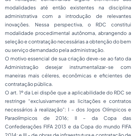
modalidades até então existentes na disciplina
administrativa com a introdução de relevantes
inovações. Nessa perspectiva, o RDC constitui
modalidade procedimental autônoma, abrangendo a
seleção e contratação necessárias a obtenção do bem
ou serviço demandado pela administração.
O motivo essencial de sua criação deve-se ao fato da
Administração desejar instrumentalizar-se com
maneiras mais céleres, econômicas e eficientes de
contratação pública.
O art. 1º da Lei dispõe que a aplicabilidade do RDC se
restringe “exclusivamente as licitações e contratos
necessários à realização”: I – dos Jogos Olímpicos e
Paraolímpicos de 2016; II – da Copa das
Confederações FIFA 2013 e da Copa do mundo FIFA
2014; e III – de obras de infraestrutura e contratação de