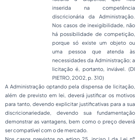
inserida na competência
discricionária da Administração.
Nos casos de inexigibilidade, não
há possibilidade de competição,
porque só existe um objeto ou
uma pessoa que atenda às
necessidades da Administração; a
licitação é, portanto, inviável. (DI
PIETRO, 2002, p. 310)
A Administração optando pela dispensa de licitação,
além de previsto em lei, deverá justificar os motivos
para tanto, devendo explicitar justificativas para a sua
discricionariedade, devendo sua fundamentação
demonstrar as vantagens, bem como o preço deverá
ser compatível com o de mercado.
Nos casos previstos no artigo 25, inciso I da Lei nº