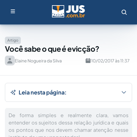
Artigo
Você sabe o que é evicção?
Elaine Nogueira da Silva
10/02/2017 às 11:37
Leia nesta página:
De forma simples e realmente clara, vamos
entender os sujeitos dessa relação jurídica e quais
os pontos que nos devem chamar atenção nesse