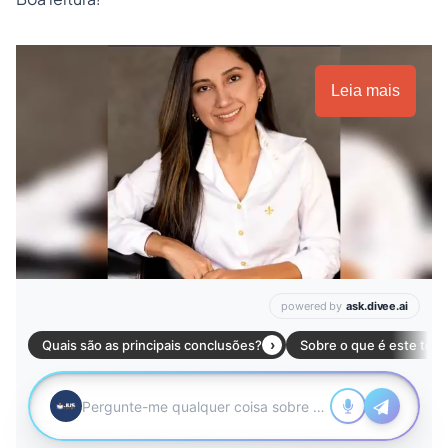
Leia mais