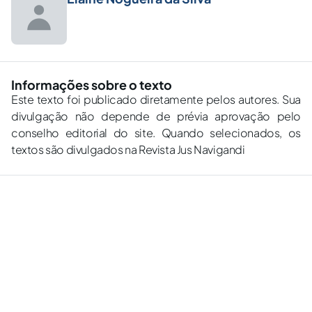
Informações sobre o texto
Este texto foi publicado diretamente pelos autores. Sua
divulgação não depende de prévia aprovação pelo
conselho editorial do site. Quando selecionados, os
textos são divulgados na Revista Jus Navigandi