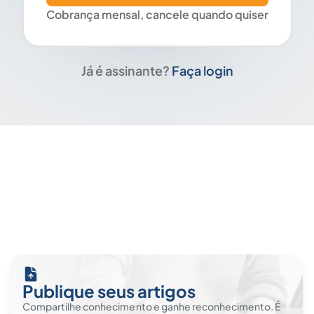
Cobrança mensal, cancele quando quiser
Já é assinante?
Faça login
Publique seus artigos
Compartilhe conhecimento e ganhe reconhecimento. É