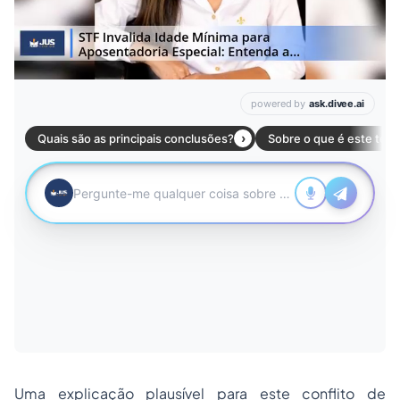
Uma explicação plausível para este conflito de