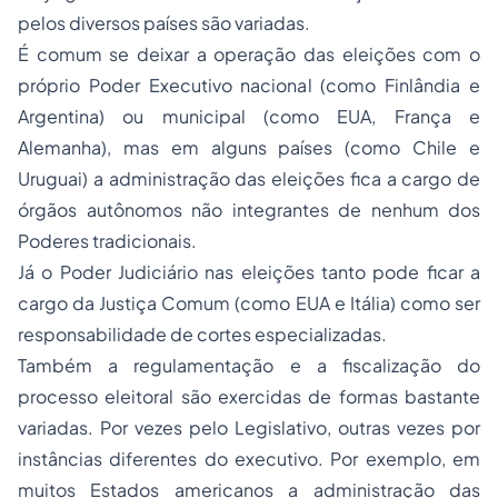
pelos diversos países são variadas.
É comum se deixar a operação das eleições com o
próprio Poder Executivo nacional (como Finlândia e
Argentina) ou municipal (como EUA, França e
Alemanha), mas em alguns países (como Chile e
Uruguai) a administração das eleições fica a cargo de
órgãos autônomos não integrantes de nenhum dos
Poderes tradicionais.
Já o Poder Judiciário nas eleições tanto pode ficar a
cargo da Justiça Comum (como EUA e Itália) como ser
responsabilidade de cortes especializadas.
Também a regulamentação e a fiscalização do
processo eleitoral são exercidas de formas bastante
variadas. Por vezes pelo Legislativo, outras vezes por
instâncias diferentes do executivo. Por exemplo, em
muitos Estados americanos a administração das