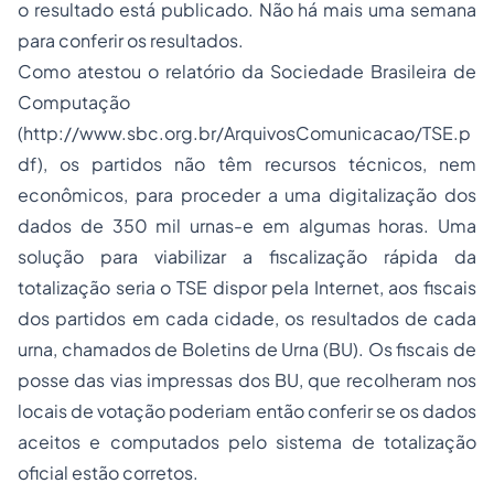
o resultado está publicado. Não há mais uma semana
para conferir os resultados.
Como atestou o relatório da Sociedade Brasileira de
Computação
(http://www.sbc.org.br/ArquivosComunicacao/TSE.p
df), os partidos não têm recursos técnicos, nem
econômicos, para proceder a uma digitalização dos
dados de 350 mil urnas-e em algumas horas. Uma
solução para viabilizar a fiscalização rápida da
totalização seria o TSE dispor pela Internet, aos fiscais
dos partidos em cada cidade, os resultados de cada
urna, chamados de Boletins de Urna (BU). Os fiscais de
posse
das vias impressas dos BU, que recolheram nos
locais de votação poderiam então conferir se os dados
aceitos e computados pelo sistema de totalização
oficial estão corretos.