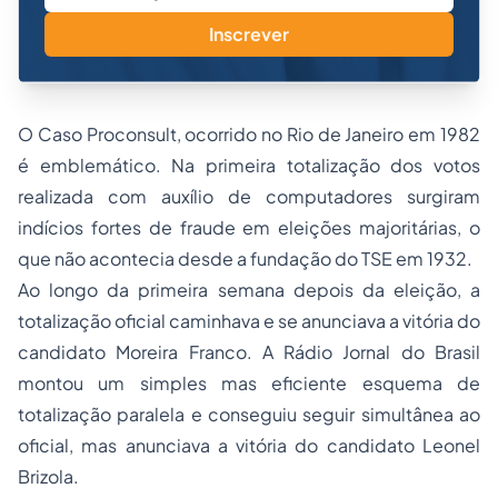
Inscrever
O Caso Proconsult, ocorrido no Rio de Janeiro em 1982
é emblemático. Na primeira totalização dos votos
realizada com auxílio de computadores surgiram
indícios fortes de fraude em eleições majoritárias, o
que não acontecia desde a fundação do TSE em 1932.
Ao longo da primeira semana depois da eleição, a
totalização oficial caminhava e se anunciava a vitória do
candidato Moreira Franco. A Rádio Jornal do Brasil
montou um simples mas eficiente esquema de
totalização paralela e conseguiu seguir simultânea ao
oficial, mas anunciava a vitória do candidato Leonel
Brizola.