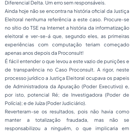
Diferencial Delta.
Um erro sem responsáveis.
Ainda hoje não se encontra na história oficial da Justiça
Eleitoral nenhuma referência a este caso. Procure-se
no sítio do TSE na Internet a história da informatização
eleitoral e ver-se-á que, segundo eles, as primeiras
experiências com computação teriam começado
apenas anos depois da Proconsult!
É fácil entender o que levou a este vazio de punições e
de transparência no Caso Proconsult. A rigor, neste
processo jurídico a Justiça Eleitoral ocupava os papeis
de Administradora da Apuração (Poder Executivo) e,
por isto, potencial Ré; de Investigadora (Poder de
Polícia); e de Juíza (Poder Judiciário).
Reverteram-se os resultados, pois não havia como
manter a totalização fraudada, mas não se
responsabilizou a ninguém, o que implicaria em