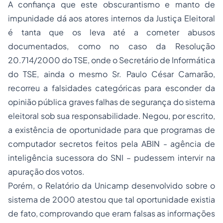
A confiança que este obscurantismo e manto de
impunidade dá aos atores internos da Justiça Eleitoral
é tanta que os leva até a cometer abusos
documentados, como no caso da Resolução
20.714/2000 do TSE, onde o Secretário de Informática
do TSE, ainda o mesmo Sr. Paulo César Camarão,
recorreu a falsidades categóricas para esconder da
opinião pública graves falhas de segurança do sistema
eleitoral sob sua responsabilidade. Negou, por escrito,
a existência de oportunidade para que programas de
computador secretos feitos pela ABIN - agência de
inteligência sucessora do SNI – pudessem intervir na
apuração dos votos.
Porém, o Relatório da Unicamp desenvolvido sobre o
sistema de 2000 atestou que tal oportunidade existia
de fato, comprovando que eram falsas as informações