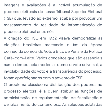
imagens e avaliações é a incrível acumulação de
poderes eleitorais do nosso Tribunal Superior Eleitoral
(TSE) que, levado ao extremo, acaba por provocar um
mascaramento da realidade da informatização do
processo eleitoral entre nós.
A criação do TSE em 1932 visava democratizar as
eleições brasileiras marcando o fim da época
conhecida como a do
Voto à Bico de Pena
e da
Política
Café-com-Leite
. Vários conceitos que são essenciais
numa democracia moderna, como o voto universal, a
inviolabilidade do voto e a transparência do processo,
foram aperfeiçoados com o advento do TSE.
O problema clássico na distribuição dos poderes no
processo eleitoral é a quem atribuir as funções de
administração, de regulamentação, de
fiscalização
e
de julgamento do contencioso. As soluções adotadas