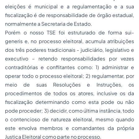
eleições é municipal e a regulamentação e a sua
fiscalização é de responsabilidade de órgão estadual,
normalmente a Secretaria de Estado.
Porém o nosso TSE foi estruturado de forma sui-
generis e, no processo eleitoral, acumula atribuições
dos três poderes tradicionais - judiciário, legislativo e
executivo – retendo responsabilidades por vezes
contraditórias e conflitantes como: 1) administrar e
operar todo o processo eleitoral; 2) regulamentar, por
meio de suas Resoluções e Instruções, os
procedimentos de todos os atores, inclusive os da
fiscalização determinando como esta pode ou não
pode proceder; 3) decidir, como última instância, todo
o contencioso de natureza eleitoral, mesmo quando
este envolva membros e comandantes da própria
Justiça Eleitoral como parte no processo.