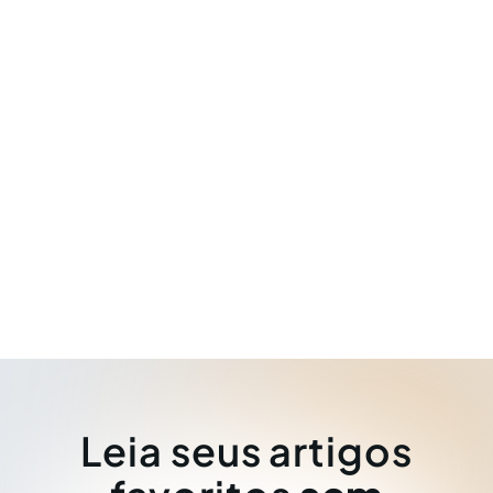
Leia seus artigos