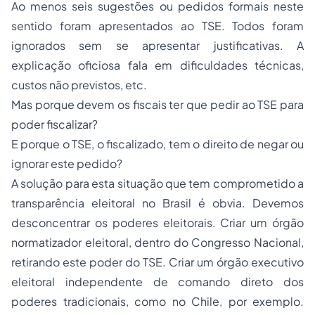
Ao menos seis sugestões ou pedidos formais neste
sentido foram apresentados ao TSE. Todos foram
ignorados sem se apresentar justificativas. A
explicação oficiosa fala em dificuldades técnicas,
custos não previstos, etc.
Mas porque devem os fiscais ter que pedir ao TSE para
poder fiscalizar?
E porque o TSE, o fiscalizado, tem o direito de negar ou
ignorar este pedido?
A solução para esta situação que tem comprometido a
transparência eleitoral no Brasil é obvia. Devemos
desconcentrar os poderes eleitorais. Criar um órgão
normatizador eleitoral, dentro do Congresso Nacional,
retirando este poder do TSE. Criar um órgão executivo
eleitoral independente de comando direto dos
poderes tradicionais, como no Chile, por exemplo.