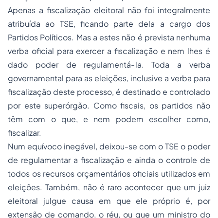
Apenas a fiscalização eleitoral não foi integralmente
atribuída ao TSE, ficando parte dela a cargo dos
Partidos Políticos. Mas a estes não é prevista nenhuma
verba oficial para exercer a fiscalização e nem lhes é
dado poder de regulamentá-la. Toda a verba
governamental para as eleições, inclusive a verba para
fiscalização deste processo, é destinado e controlado
por este superórgão. Como fiscais, os partidos não
têm com o que, e nem podem escolher como,
fiscalizar.
Num equívoco inegável, deixou-se com o TSE o poder
de regulamentar a fiscalização e ainda o controle de
todos os recursos orçamentários oficiais utilizados em
eleições. Também, não é raro acontecer que um juiz
eleitoral julgue causa em que ele próprio é, por
extensão de comando, o réu, ou que um ministro do