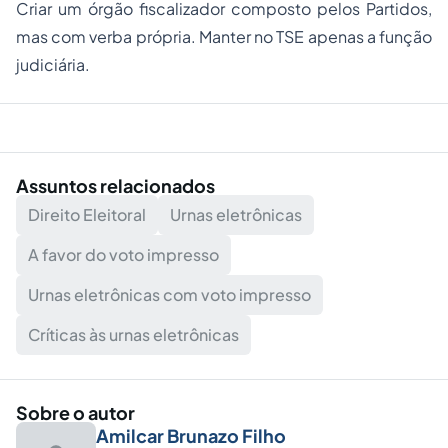
Criar um órgão fiscalizador composto pelos Partidos,
mas com verba própria. Manter no TSE apenas a função
judiciária.
Assuntos relacionados
Direito Eleitoral
Urnas eletrônicas
A favor do voto impresso
Urnas eletrônicas com voto impresso
Críticas às urnas eletrônicas
Sobre o autor
Amilcar Brunazo Filho