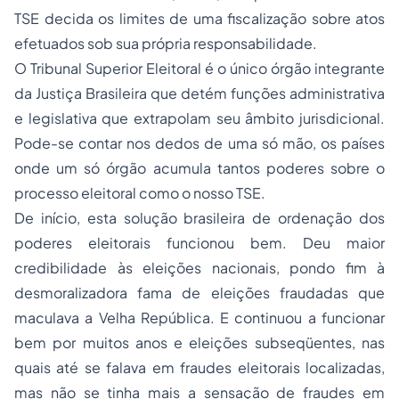
TSE decida os limites de uma fiscalização sobre atos
efetuados sob sua própria responsabilidade.
O Tribunal Superior Eleitoral é o único órgão integrante
da Justiça Brasileira que detém funções administrativa
e legislativa que extrapolam seu âmbito jurisdicional.
Pode-se contar nos dedos de uma só mão, os países
onde um só órgão acumula tantos poderes sobre o
processo eleitoral como o nosso TSE.
De início, esta solução brasileira de ordenação dos
poderes eleitorais funcionou bem. Deu maior
credibilidade às eleições nacionais, pondo fim à
desmoralizadora fama de eleições fraudadas que
maculava a Velha República. E continuou a funcionar
bem por muitos anos e eleições subseqüentes, nas
quais até se falava em fraudes eleitorais localizadas,
mas não se tinha mais a sensação de fraudes em