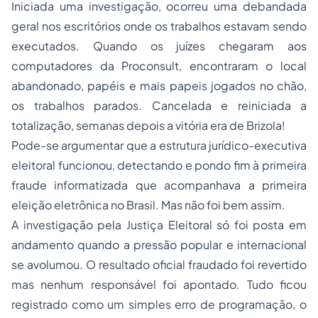
Iniciada uma investigação, ocorreu uma debandada
geral nos escritórios onde os trabalhos estavam sendo
executados. Quando os juízes chegaram aos
computadores da Proconsult, encontraram o local
abandonado, papéis e mais papeis jogados no chão,
os trabalhos parados. Cancelada e reiniciada a
totalização, semanas depois a vitória era de Brizola!
Pode-se argumentar que a estrutura jurídico-executiva
eleitoral funcionou, detectando e pondo fim à primeira
fraude informatizada que acompanhava a primeira
eleição eletrônica no Brasil. Mas não foi bem assim.
A investigação pela Justiça Eleitoral só foi posta em
andamento quando a pressão popular e internacional
se avolumou. O resultado oficial fraudado foi revertido
mas nenhum responsável foi apontado. Tudo ficou
registrado como um simples erro de programação, o