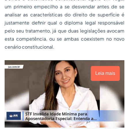
um primeiro empecilho a se desvendar antes de se
analisar as características do direito de superfície é
justamente definir qual o diploma legal responsável
pelo seu tratamento, já que duas legislações avocam
esta competência, ou se ambas coexistem no novo
cenário constitucional.
Leia mais