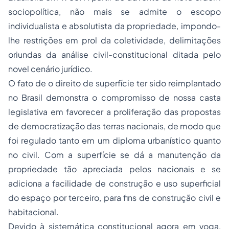
sociopolítica, não mais se admite o escopo
individualista e absolutista da propriedade, impondo-
lhe restrições em prol da coletividade, delimitações
oriundas da análise civil-constitucional ditada pelo
novel cenário jurídico.
O fato de o direito de superfície ter sido reimplantado
no Brasil demonstra o compromisso de nossa casta
legislativa em favorecer a proliferação das propostas
de democratização das terras nacionais, de modo que
foi regulado tanto em um diploma urbanístico quanto
no civil. Com a superfície se dá a manutenção da
propriedade tão apreciada pelos nacionais e se
adiciona a facilidade de construção e uso superficial
do espaço por terceiro, para fins de construção civil e
habitacional.
Devido à sistemática constitucional agora em voga,