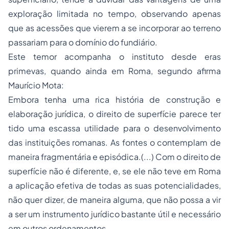
exploração limitada no tempo, observando apenas
que as acessões que vierem a se incorporar ao terreno
passariam para o domínio do fundiário.
Este temor acompanha o instituto desde eras
primevas, quando ainda em Roma, segundo afirma
Maurício Mota:
Embora tenha uma rica história de construção e
elaboração jurídica, o direito de superfície parece ter
tido uma escassa utilidade para o desenvolvimento
das instituições romanas. As fontes o contemplam de
maneira fragmentária e episódica.(...) Com o direito de
superfície não é diferente, e, se ele não teve em Roma
a aplicação efetiva de todas as suas potencialidades,
não quer dizer, de maneira alguma, que não possa a vir
a ser um instrumento jurídico bastante útil e necessário
em outros ordenamentos.