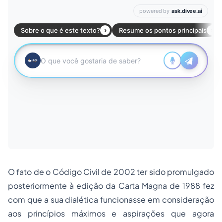
O fato de o Código Civil de 2002 ter sido promulgado
posteriormente à edição da Carta Magna de 1988 fez
com que a sua dialética funcionasse em consideração
aos princípios máximos e aspirações que agora