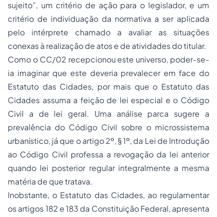
sujeito”, um critério de ação para o legislador, e um
critério de individuação da normativa a ser aplicada
pelo intérprete chamado a avaliar as situações
conexas à realização de atos e de atividades do titular.
Como o CC/02 recepcionou este universo, poder-se-
ia imaginar que este deveria prevalecer em face do
Estatuto das Cidades, por mais que o Estatuto das
Cidades assuma a feição de lei especial e o Código
Civil a de lei geral. Uma análise parca sugere a
prevalência do Código Civil sobre o microssistema
urbanístico, já que o artigo 2º, § 1º, da Lei de Introdução
ao Código Civil professa a revogação da lei anterior
quando lei posterior regular integralmente a mesma
matéria de que tratava.
Inobstante, o Estatuto das Cidades, ao regulamentar
os artigos 182 e 183 da Constituição Federal, apresenta