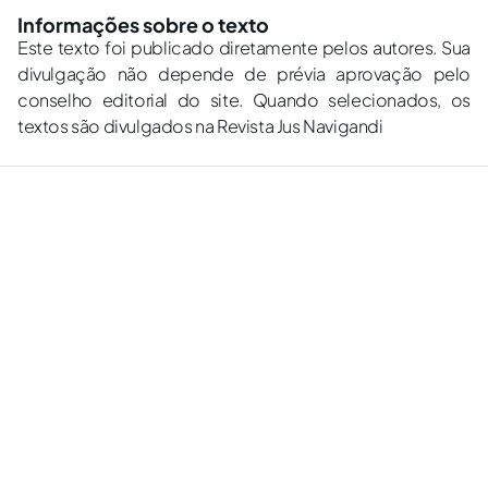
Informações sobre o texto
Este texto foi publicado diretamente pelos autores. Sua
divulgação não depende de prévia aprovação pelo
conselho editorial do site. Quando selecionados, os
textos são divulgados na Revista Jus Navigandi