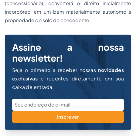
(concessionário), converterá o direito inicialmente
incorpóreo, em um bem materialmente autônomo à
propriedade do solo do concedente.
Assine a nossa
newsletter!
Seja o primeiro a receber nossas
novidades
exclusivas
e recentes diretamente em sua
caixa de entrada.
Inscrever