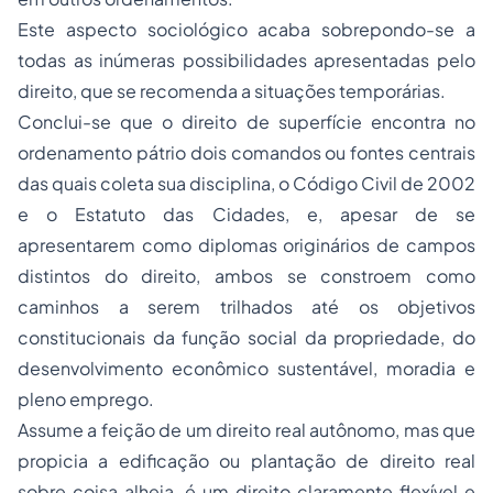
Este aspecto sociológico acaba sobrepondo-se a
todas as inúmeras possibilidades apresentadas pelo
direito, que se recomenda a situações temporárias.
Conclui-se que o direito de superfície encontra no
ordenamento pátrio dois comandos ou fontes centrais
das quais coleta sua disciplina, o Código Civil de 2002
e o Estatuto das Cidades, e, apesar de se
apresentarem como diplomas originários de campos
distintos do direito, ambos se constroem como
caminhos a serem trilhados até os objetivos
constitucionais da função social da propriedade, do
desenvolvimento econômico sustentável, moradia e
pleno emprego.
Assume a feição de um direito real autônomo, mas que
propicia a edificação ou plantação de direito real
sobre coisa alheia, é um direito claramente flexível e