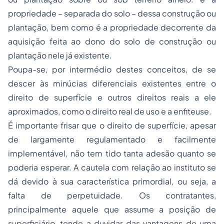
propriedade – separada do solo – dessa construção ou
plantação, bem como é a propriedade decorrente da
aquisição feita ao dono do solo de construção ou
plantação nele já existente.
Poupa-se, por intermédio destes conceitos, de se
descer às minúcias diferenciais existentes entre o
direito de superfície e outros direitos reais a ele
aproximados, como o direito real de uso e a enfiteuse.
É importante frisar que o direito de superfície, apesar
de largamente regulamentado e facilmente
implementável, não tem tido tanta adesão quanto se
poderia esperar. A cautela com relação ao instituto se
dá devido à sua característica primordial, ou seja, a
falta de perpetuidade. Os contratantes,
principalmente aquele que assume a posição de
superficiário, tende a duvidar das vantagens de uma