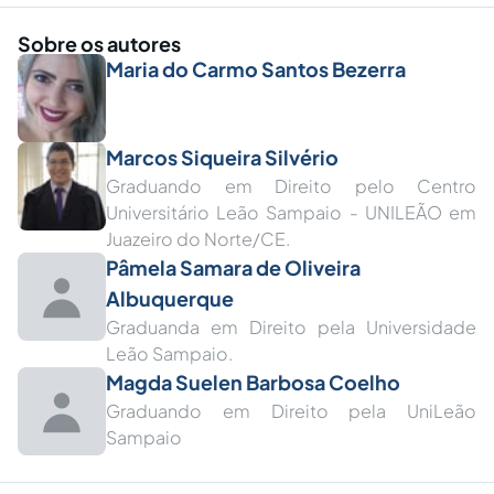
Sobre os autores
Maria do Carmo Santos Bezerra
Marcos Siqueira Silvério
Graduando em Direito pelo Centro
Universitário Leão Sampaio - UNILEÃO em
Juazeiro do Norte/CE.
Pâmela Samara de Oliveira
Albuquerque
Graduanda em Direito pela Universidade
Leão Sampaio.
Magda Suelen Barbosa Coelho
Graduando em Direito pela UniLeão
Sampaio