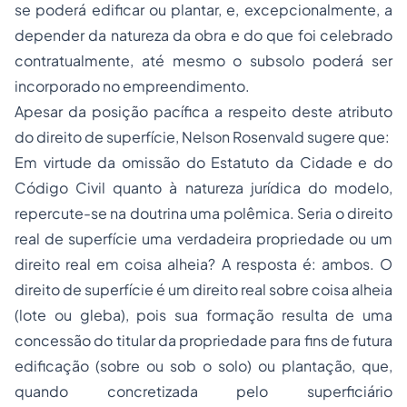
se poderá edificar ou plantar, e, excepcionalmente, a
depender da natureza da obra e do que foi celebrado
contratualmente, até mesmo o subsolo poderá ser
incorporado no empreendimento.
Apesar da posição pacífica a respeito deste atributo
do direito de superfície, Nelson Rosenvald sugere que:
Em virtude da omissão do Estatuto da Cidade e do
Código Civil quanto à natureza jurídica do modelo,
repercute-se na doutrina uma polêmica. Seria o direito
real de superfície uma verdadeira propriedade ou um
direito real em coisa alheia? A resposta é: ambos. O
direito de superfície é um direito real sobre coisa alheia
(lote ou gleba), pois sua formação resulta de uma
concessão do titular da propriedade para fins de futura
edificação (sobre ou sob o solo) ou plantação, que,
quando concretizada pelo superficiário