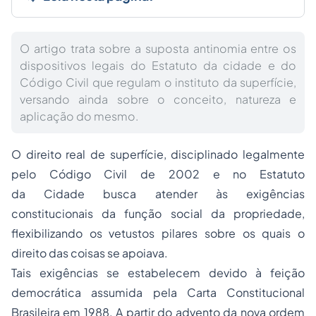
O artigo trata sobre a suposta antinomia entre os
dispositivos legais do Estatuto da cidade e do
Código Civil que regulam o instituto da superfície,
versando ainda sobre o conceito, natureza e
aplicação do mesmo.
O direito real de superfície, disciplinado legalmente
pelo Código Civil de 2002 e no Estatuto
da Cidade busca atender às exigências
constitucionais da função social da
propriedade
,
flexibilizando os vetustos pilares sobre os quais o
direito das coisas
se apoiava.
Tais exigências se estabelecem devido à feição
democrática assumida pela Carta Constitucional
Brasileira em 1988. A partir do advento da nova ordem