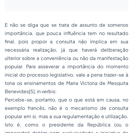
E não se diga que se trata de assunto de somenos
importância, que pouca influência tem no resultado
final, pois propor a consulta não implica em sua
necessária realização, já que haverá deliberação
ulterior sobre a conveniência ou não da manifestação
popular. Para asseverar a importância do momento
inicial do
processo
legislativo, vale a pena trazer-se à
tona os ensinamentos de Maria Victoria de Mesquita
Benevides[5], in verbis:
Percebe-se, portanto, que o que está em causa, no
exemplo francês, não é o mecanismo de consulta
popular em si, mas a sua regulamentação e utilização.
Isto é, como o presidente da República (ou o
imperador) detém com exclusividade a iniciativa da