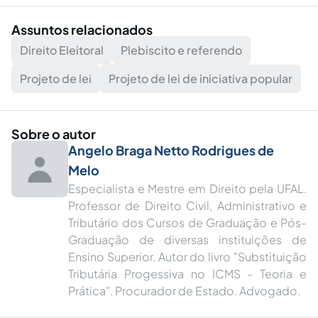
Assuntos relacionados
Direito Eleitoral
Plebiscito e referendo
Projeto de lei
Projeto de lei de iniciativa popular
Sobre o autor
Angelo Braga Netto Rodrigues de
Melo
Especialista e Mestre em Direito pela UFAL.
Professor de Direito Civil, Administrativo e
Tributário dos Cursos de Graduação e Pós-
Graduação de diversas instituições de
Ensino Superior. Autor do livro "Substituição
Tributária Progessiva no ICMS - Teoria e
Prática". Procurador de Estado. Advogado.