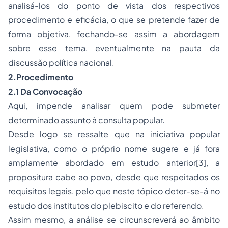
analisá-los do ponto de vista dos respectivos
procedimento e eficácia, o que se pretende fazer de
forma objetiva, fechando-se assim a abordagem
sobre esse tema, eventualmente na pauta da
discussão política nacional.
2.Procedimento
2.1 Da Convocação
Aqui, impende analisar quem pode submeter
determinado assunto à consulta popular.
Desde logo se ressalte que na iniciativa popular
legislativa, como o próprio nome sugere e já fora
amplamente abordado em estudo anterior[3], a
propositura cabe ao povo, desde que respeitados os
requisitos legais, pelo que neste tópico deter-se-á no
estudo dos institutos do plebiscito e do referendo.
Assim mesmo, a análise se circunscreverá ao âmbito