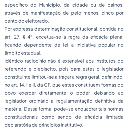
específico do Município, da cidade ou de bairros,
através de manifestação de pelo menos, cinco por
cento do eleitorado.
Por expressa determinação constitucional, contida no
art. 27, § 4º, excetua-se a regra da eficácia plena,
ficando dependente de lei a iniciativa popular no
âmbito estadual.
Idêntico raciocínio não é extensível aos institutos do
referendo e plebiscito, pois para estes o legislador
constituinte limitou-se a traçar a regra geral, definindo,
no art. 14, I e II, da CF, que estes constituem formas do
povo exercer diretamente o poder, deixando ao
legislador ordinário a regulamentação definitiva da
matéria. Dessa forma, pode-se enquadrar tais normas
constitucionais como sendo de eficácia limitada
declaratória de princípios institutivo.