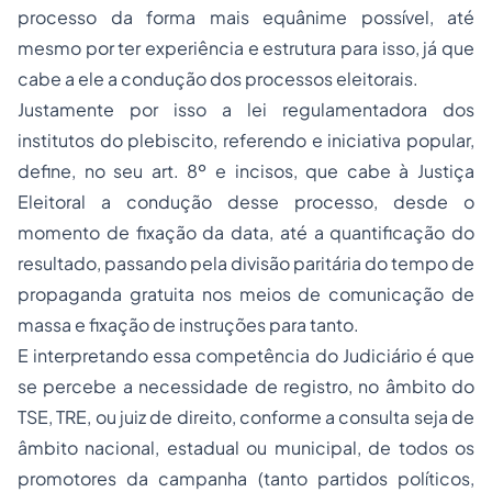
processo da forma mais equânime possível, até
mesmo por ter experiência e estrutura para isso, já que
cabe a ele a condução dos processos eleitorais.
Justamente por isso a lei regulamentadora dos
institutos do plebiscito, referendo e iniciativa popular,
define, no seu art. 8º e incisos, que cabe à Justiça
Eleitoral a condução desse processo, desde o
momento de fixação da data, até a quantificação do
resultado, passando pela divisão paritária do tempo de
propaganda gratuita nos meios de comunicação de
massa e fixação de instruções para tanto.
E interpretando essa competência do Judiciário é que
se percebe a necessidade de registro, no âmbito do
TSE, TRE, ou juiz de direito, conforme a consulta seja de
âmbito nacional, estadual ou municipal, de todos os
promotores da campanha (tanto partidos políticos,