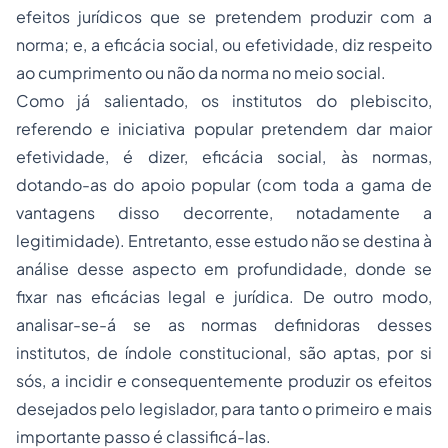
efeitos jurídicos que se pretendem produzir com a
norma; e, a eficácia social, ou efetividade, diz respeito
ao cumprimento ou não da norma no meio social.
Como já salientado, os institutos do plebiscito,
referendo e iniciativa popular pretendem dar maior
efetividade, é dizer, eficácia social, às normas,
dotando-as do apoio popular (com toda a gama de
vantagens disso decorrente, notadamente a
legitimidade). Entretanto, esse estudo não se destina à
análise desse aspecto em profundidade, donde se
fixar nas eficácias legal e jurídica. De outro modo,
analisar-se-á se as normas definidoras desses
institutos, de índole constitucional, são aptas, por si
sós, a incidir e consequentemente produzir os efeitos
desejados pelo legislador, para tanto o primeiro e mais
importante passo é classificá-las.