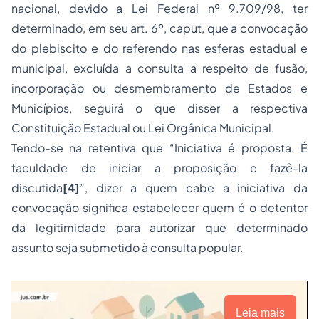
nacional, devido a Lei Federal nº 9.709/98, ter
determinado, em seu art. 6º, caput, que a convocação
do plebiscito e do referendo nas esferas estadual e
municipal, excluída a consulta a respeito de fusão,
incorporação ou desmembramento de Estados e
Municípios, seguirá o que disser a respectiva
Constituição Estadual ou Lei Orgânica Municipal.
Tendo-se na retentiva que “Iniciativa é proposta. É
faculdade de iniciar a proposição e fazê-la
discutida
[4]
”, dizer a quem cabe a iniciativa da
convocação significa estabelecer quem é o detentor
da legitimidade para autorizar que determinado
assunto seja submetido à consulta popular.
Leia mais