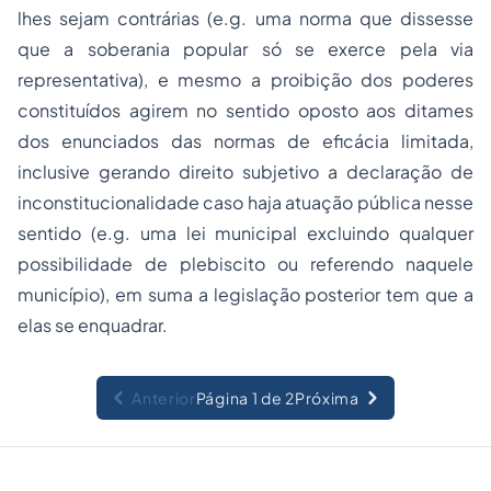
lhes sejam contrárias (e.g. uma norma que dissesse
que a soberania popular só se exerce pela via
representativa), e mesmo a proibição dos poderes
constituídos agirem no sentido oposto aos ditames
dos enunciados das normas de eficácia limitada,
inclusive gerando direito subjetivo a declaração de
inconstitucionalidade caso haja atuação pública nesse
sentido (e.g. uma lei municipal excluindo qualquer
possibilidade de plebiscito ou referendo naquele
município), em suma a legislação posterior tem que a
elas se enquadrar.
Anterior
Página 1 de 2
Próxima