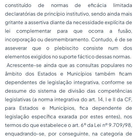
constituído de normas de eficácia limitada
declaratórias de princípio institutivo, sendo ainda mais
gritante a assertiva diante da necessidade explícita de
lei complementar para que ocorra a fusão,
incorporação ou desmembramento. Contudo, é de se
asseverar que o plebiscito consiste num dos
elementos exigidos no suporte fáctico dessas normas.
Acrescente-se ainda que as consultas populares no
âmbito dos Estados e Municípios também ficam
dependentes de legislação integrativa, conforme se
dessume do sistema de divisão das competências
legislativas (a norma integrativa do art. 14, I e II da CF,
para Estados e Municípios, fica dependente de
legislação específica exarada por estes entes), nos
termos do que estabelece o art. 6º da Lei nº 9.709/98,
enquadrando-se, por conseguinte, na categoria de