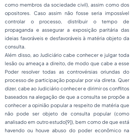
como membros da sociedade civil), assim como dos
opositores. Caso assim não fosse seria impossível
controlar o processo, distribuir o tempo de
propaganda e assegurar a exposição paritária das
ideias favoráveis e desfavoráveis à matéria objeto da
consulta.
Além disso, ao Judiciário cabe conhecer e julgar toda
lesão ou ameaça a direito, de modo que cabe a esse
Poder resolver todas as controvérsias oriundas do
processo de participação popular por via direta. Quer
dizer, cabe ao Judiciário conhecer e dirimir os conflitos
baseados na alegação de que a consulta se propõe a
conhecer a opinião popular a respeito de matéria que
não pode ser objeto de consulta popular (como
analisado em outro estudo[9]), bem como de que está
havendo ou houve abuso do poder econômico na