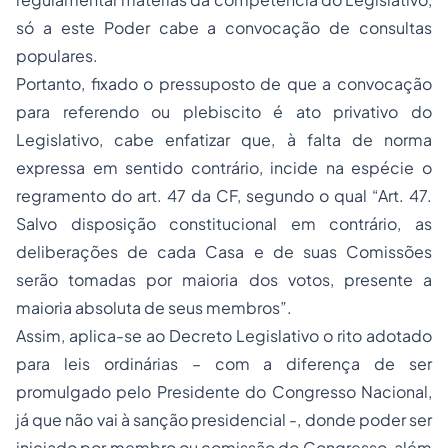
só a este Poder cabe a convocação de consultas
populares.
Portanto, fixado o pressuposto de que a convocação
para referendo ou plebiscito é ato privativo do
Legislativo, cabe enfatizar que, à falta de norma
expressa em sentido contrário, incide na espécie o
regramento do art. 47 da CF, segundo o qual “Art. 47.
Salvo disposição constitucional em contrário, as
deliberações de cada Casa e de suas Comissões
serão tomadas por maioria dos votos, presente a
maioria absoluta de seus membros”.
Assim, aplica-se ao Decreto Legislativo o rito adotado
para leis ordinárias – com a diferença de ser
promulgado pelo Presidente do Congresso Nacional,
já que não vai à sanção presidencial -, donde poder ser
iniciado por membro ou comissão do Congresso, além