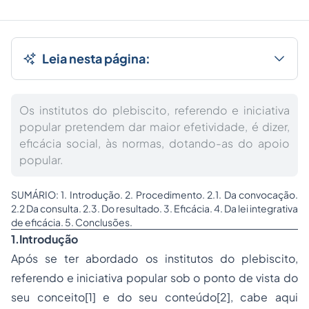
Leia nesta página:
Os institutos do plebiscito, referendo e iniciativa
popular pretendem dar maior efetividade, é dizer,
eficácia social, às normas, dotando-as do apoio
popular.
SUMÁRIO: 1. Introdução. 2. Procedimento. 2.1. Da convocação.
2.2 Da consulta. 2.3. Do resultado. 3. Eficácia. 4. Da lei integrativa
de eficácia. 5. Conclusões.
1.Introdução
Após se ter abordado os institutos do plebiscito,
referendo e iniciativa popular sob o ponto de vista do
seu conceito[1] e do seu conteúdo[2], cabe aqui