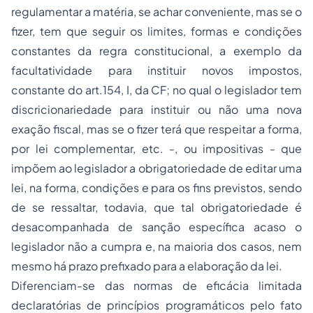
regulamentar a matéria, se achar conveniente, mas se o
fizer, tem que seguir os limites, formas e condições
constantes da regra constitucional, a exemplo da
facultatividade para instituir novos impostos,
constante do art.154, I, da CF; no qual o legislador tem
discricionariedade para instituir ou não uma nova
exação fiscal, mas se o fizer terá que respeitar a forma,
por lei complementar, etc. -, ou impositivas - que
impõem ao legislador a obrigatoriedade de editar uma
lei, na forma, condições e para os fins previstos, sendo
de se ressaltar, todavia, que tal obrigatoriedade é
desacompanhada de sanção específica acaso o
legislador não a cumpra e, na maioria dos casos, nem
mesmo há prazo prefixado para a elaboração da lei.
Diferenciam-se das normas de eficácia limitada
declaratórias de princípios programáticos pelo fato