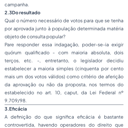
campanha.
2.3Do resultado
Qual o número necessário de votos para que se tenha
por aprovada junto à população determinada matéria
objeto de consulta popular?
Pare responder essa indagação, poder-se-ia exigir
quórum qualificado - com maioria absoluta, dois
terços, etc. -, entretanto, o legislador decidiu
estabelecer a maioria simples (cinquenta por cento
mais um dos votos válidos) como critério de aferição
da aprovação ou não da proposta, nos termos do
estabelecido no art. 10, caput, da Lei Federal nº
9.709/98.
3.Eficácia
A definição do que significa eficácia é bastante
controvertida, havendo operadores do direito que