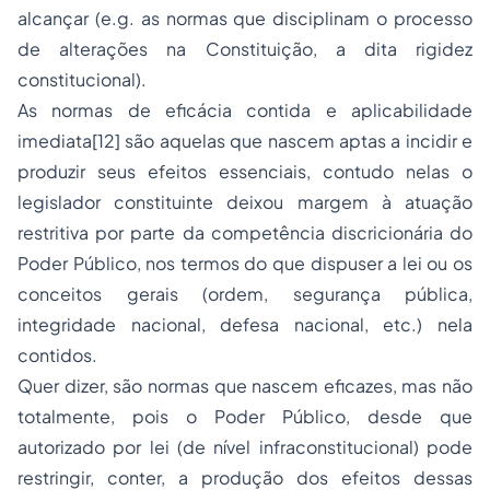
alcançar (e.g. as normas que disciplinam o processo
de alterações na Constituição, a dita rigidez
constitucional).
As normas de eficácia contida e aplicabilidade
imediata[12] são aquelas que nascem aptas a incidir e
produzir seus efeitos essenciais, contudo nelas o
legislador constituinte deixou margem à atuação
restritiva por parte da competência discricionária do
Poder Público, nos termos do que dispuser a lei ou os
conceitos gerais (ordem, segurança pública,
integridade nacional, defesa nacional, etc.) nela
contidos.
Quer dizer, são normas que nascem eficazes, mas não
totalmente, pois o Poder Público, desde que
autorizado por lei (de nível infraconstitucional) pode
restringir, conter, a produção dos efeitos dessas