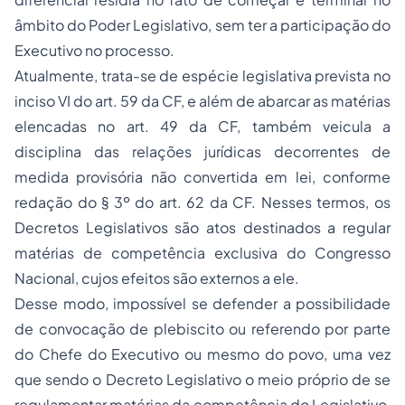
âmbito do Poder Legislativo, sem ter a participação do
Executivo no processo.
Atualmente, trata-se de espécie legislativa prevista no
inciso VI do art. 59 da CF, e além de abarcar as matérias
elencadas no art. 49 da CF, também veicula a
disciplina das relações jurídicas decorrentes de
medida provisória não convertida em lei, conforme
redação do § 3º do art. 62 da CF. Nesses termos, os
Decretos Legislativos são atos destinados a regular
matérias de competência exclusiva do Congresso
Nacional, cujos efeitos são externos a ele.
Desse modo, impossível se defender a possibilidade
de convocação de plebiscito ou referendo por parte
do Chefe do Executivo ou mesmo do povo, uma vez
que sendo o Decreto Legislativo o meio próprio de se
regulamentar matérias da competência do Legislativo,