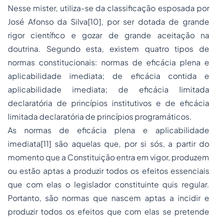
Nesse mister, utiliza-se da classificação esposada por
José Afonso da Silva[10], por ser dotada de grande
rigor científico e gozar de grande aceitação na
doutrina. Segundo esta, existem quatro tipos de
normas constitucionais: normas de eficácia plena e
aplicabilidade imediata; de eficácia contida e
aplicabilidade imediata; de eficácia limitada
declaratória de princípios institutivos e de eficácia
limitada declaratória de princípios programáticos.
As normas de eficácia plena e aplicabilidade
imediata[11] são aquelas que, por si sós, a partir do
momento que a Constituição entra em vigor, produzem
ou estão aptas a produzir todos os efeitos essenciais
que com elas o legislador constituinte quis regular.
Portanto, são normas que nascem aptas a incidir e
produzir todos os efeitos que com elas se pretende