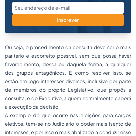
Inscrever
Ou seja, o procedimento da consulta deve ser o mais
paritário e escorreito possível, sem que possa haver
favorecimento, dessa ou daquela forma, a qualquer
dos grupos antagônicos. E como resolver isso, se
estão em jogo interesses diversos, inclusive por parte
de membros do próprio Legislativo, que propôs a
consulta, e do Executivo, a quem normalmente caberá
a execução da decisão.
A exemplo do que ocorre nas eleições para cargos
eletivos, tem-se no Judiciário o poder mais isento de
interesses, e por isso o mais abalizado a conduzir esse