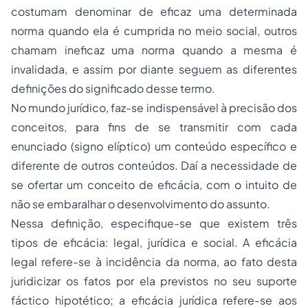
costumam denominar de eficaz uma determinada
norma quando ela é cumprida no meio social, outros
chamam ineficaz uma norma quando a mesma é
invalidada, e assim por diante seguem as diferentes
definições do significado desse termo.
No mundo jurídico, faz-se indispensável à precisão dos
conceitos, para fins de se transmitir com cada
enunciado (signo elíptico) um conteúdo específico e
diferente de outros conteúdos. Daí a necessidade de
se ofertar um conceito de eficácia, com o intuito de
não se embaralhar o desenvolvimento do assunto.
Nessa definição, especifique-se que existem três
tipos de eficácia: legal, jurídica e social. A eficácia
legal refere-se à incidência da norma, ao fato desta
juridicizar os fatos por ela previstos no seu suporte
fáctico hipotético; a eficácia jurídica refere-se aos