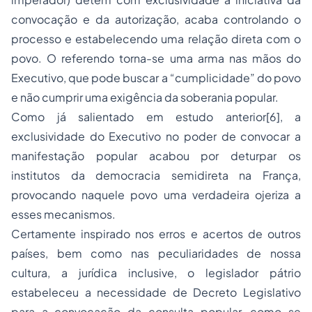
convocação e da autorização, acaba controlando o
processo e estabelecendo uma relação direta com o
povo. O referendo torna-se uma arma nas mãos do
Executivo, que pode buscar a “cumplicidade” do povo
e não cumprir uma exigência da soberania popular.
Como já salientado em estudo anterior[6], a
exclusividade do Executivo no poder de convocar a
manifestação popular acabou por deturpar os
institutos da democracia semidireta na França,
provocando naquele povo uma verdadeira ojeriza a
esses mecanismos.
Certamente inspirado nos erros e acertos de outros
países, bem como nas peculiaridades de nossa
cultura, a jurídica inclusive, o legislador pátrio
estabeleceu a necessidade de Decreto Legislativo
para a convocação da consulta popular, como se