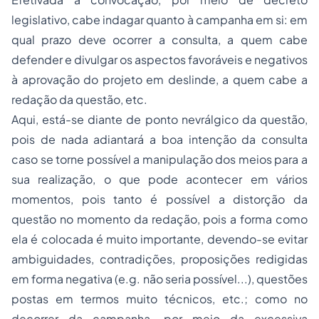
legislativo, cabe indagar quanto à campanha em si: em
qual prazo deve ocorrer a consulta, a quem cabe
defender e divulgar os aspectos favoráveis e negativos
à aprovação do projeto em deslinde, a quem cabe a
redação da questão, etc.
Aqui, está-se diante de ponto nevrálgico da questão,
pois de nada adiantará a boa intenção da consulta
caso se torne possível a manipulação dos meios para a
sua realização, o que pode acontecer em vários
momentos, pois tanto é possível a distorção da
questão no momento da redação, pois a forma como
ela é colocada é muito importante, devendo-se evitar
ambiguidades, contradições, proposições redigidas
em forma negativa (e.g. não seria possível...), questões
postas em termos muito técnicos, etc.; como no
decorrer da campanha, por meio da excessiva