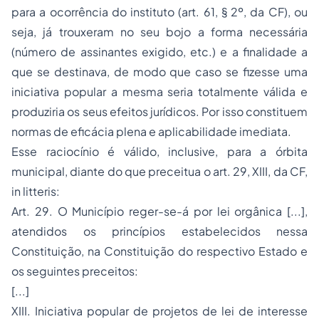
para a ocorrência do instituto (art. 61, § 2º, da CF), ou
seja, já trouxeram no seu bojo a forma necessária
(número de assinantes exigido, etc.) e a finalidade a
que se destinava, de modo que caso se fizesse uma
iniciativa popular a mesma seria totalmente válida e
produziria os seus efeitos jurídicos. Por isso constituem
normas de eficácia plena e aplicabilidade imediata.
Esse raciocínio é válido, inclusive, para a órbita
municipal, diante do que preceitua o art. 29, XIII, da CF,
in litteris:
Art. 29. O Município reger-se-á por lei orgânica [...],
atendidos os princípios estabelecidos nessa
Constituição, na Constituição do respectivo Estado e
os seguintes preceitos:
[...]
XIII. Iniciativa popular de projetos de lei de interesse