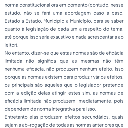
norma constitucional ora em comento (contudo, nesse
estudo, não se fará uma abordagem caso a caso,
Estado a Estado, Município a Município, para se saber
quanto à legislação de cada um a respeito do tema,
até porque isso seria exaustivo e nada acrescentaria ao
leitor).
No entanto, dizer-se que estas normas são de eficácia
limitada não significa que as mesmas não têm
nenhuma eficácia, não produzem nenhum efeito. Isso
porque as normas existem para produzir vários efeitos,
os principais são aqueles que o legislador pretende
com a edição delas atingir, estes sim, as normas de
eficácia limitada não produzem imediatamente, pois
dependem de norma integrativa para isso.
Entretanto elas produzem efeitos secundários, quais
sejam a ab-rogação de todas as normas anteriores que