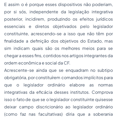
E assim o é porque esses dispositivos não poderiam,
por si sós, independente da legislação integrativa
posterior, incidirem, produzindo os efeitos jurídicos
essenciais e diretos objetivados pelo legislador
constituinte, acrescendo-se a isso que não têm por
finalidade a definição dos objetivos do Estado, mas
sim indicam quais são os melhores meios para se
chegar a esses fins, contidos nos artigos integrantes da
ordem econômica e social da CF.
Acrescente-se ainda que se enquadram no subtipo
obrigatória, por constituírem comandos implícitos para
que o legislador ordinário elabore as normas
integrativas da eficácia desses institutos. Comprova
isso o fato de que se o legislador constituinte quisesse
deixar campo discricionário ao legislador ordinário
(como faz nas facultativas) diria que a soberania