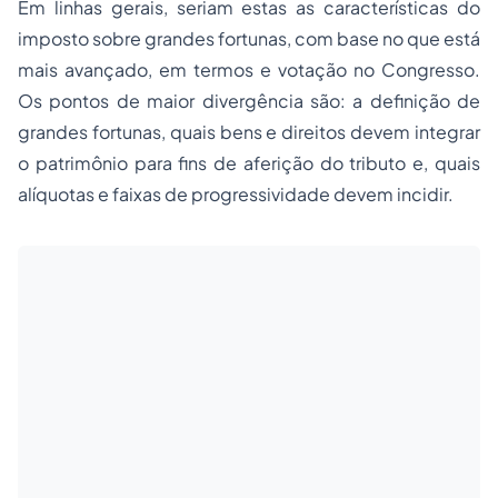
Em linhas gerais, seriam estas as características do
imposto sobre grandes fortunas, com base no que está
mais avançado, em termos e votação no Congresso.
Os pontos de maior divergência são: a definição de
grandes fortunas, quais bens e direitos devem integrar
o patrimônio para fins de aferição do tributo e, quais
alíquotas e faixas de progressividade devem incidir.