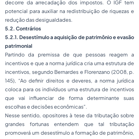
decorre da arrecadação dos impostos. O IGF tem
potencial para auxiliar na redistribuição de riquezas e
redução das desigualdades.
5.2. Contrários
5.2.1. Desestímulo a aquisição de patrimônio e evasão
patrimonial
Partindo da premissa de que pessoas reagem a
incentivos e que a norma jurídica cria uma estrutura de
incentivos, segundo Bernardes e Florenzano (2008, p.
145), “Ao definir direitos e deveres, a norma jurídica
coloca para os indivíduos uma estrutura de incentivos
que vai influenciar de forma determinante suas
escolhas e decisões econômicas”.
Nesse sentido, opositores à tese da tributação sobre
grandes fortunas entendem que tal tributação
promoverá um desestímulo a formação de patrimônio,