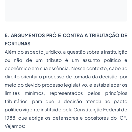
5. ARGUMENTOS PRÓ E CONTRA A TRIBUTAÇÃO DE
FORTUNAS
Além do aspecto jurídico, a questão sobre a instituição
ou não de um tributo é um assunto político e
econômico em sua essência. Nesse contexto, cabe ao
direito orientar o processo de tomada da decisão, por
meio do devido processo legislativo, e estabelecer os
limites mínimos, representados pelos princípios
tributários, para que a decisão atenda ao pacto
político vigente instituído pela Constituição Federal de
1988, que abriga os defensores e opositores do IGF.
Vejamos: