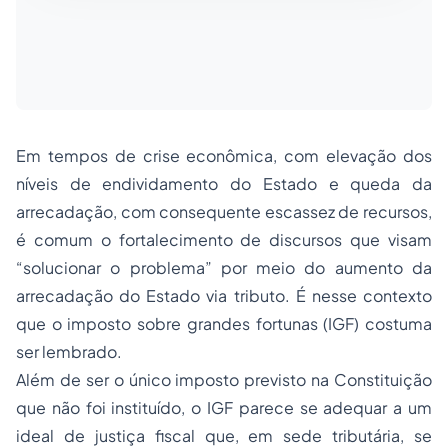
Em tempos de crise econômica, com elevação dos
níveis de endividamento do Estado e queda da
arrecadação, com consequente escassez de recursos,
é comum o fortalecimento de discursos que visam
“solucionar o problema” por meio do aumento da
arrecadação do Estado via tributo. É nesse contexto
que o imposto sobre grandes fortunas (IGF) costuma
ser lembrado.
Além de ser o único imposto previsto na Constituição
que não foi instituído, o IGF parece se adequar a um
ideal de justiça fiscal que, em sede tributária, se