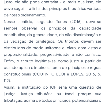
justo, ele não pode contrariar – e, mais que isso, ele
deve seguir – a linha dos princípios tributários vértices
de nosso ordenamento.
Nesse sentido, segundo Torres (2016), deve-se
sempre observar os princípios da capacidade
contributiva, da generalidade, da não discriminação e
da vedação de privilégios. Os tributos devem ser
distribuídos de modo uniforme e, claro, com vistas à
proporcionalidade, progressividade e não confisco.
Enfim, o tributo legitima-se como justo a partir de
quando aplica o inteiro sistema de princípios e regras
constitucionais (COUTINHO ELOI e LOPES, 2016, p.
112).
Assim, a instituição do IGF seria uma questão de
justiça. Justiça tributária ou fiscal porque sua
tributação, acima de todos princípios, potencializaria o