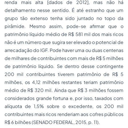
renda mais alta [dados de 2012], mas não há
detalhamento nesse sentido. É até estranho que um
grupo tão extenso tenha sido juntado no topo da
pirâmide. Mesmo assim, pode-se afirmar que o
patrimônio líquido médio de R$ 581 mil dos mais ricos
não é um número que sugira ser elevado o potencial de
arrecadação do IGF. Pode haver uma ou duas centenas
de milhares de contribuintes com mais de R$ 5 milhões
de patrimônio líquido. Se dentro desse contingente
200 mil contribuintes tiverem patrimônio de R$ 5
milhões, os 4,12 milhões restantes teriam patrimônio
médio de R$ 320 mil. Ainda que R$ 3 milhões fossem
considerados grande fortuna e, por isso, taxados com
alíquota de 1,5% sobre o excedente, os 200 mil
contribuintes mais ricos renderiam aos cofres públicos
R$ 6 bilhões (SENADO FEDERAL, 2015, p. 11).