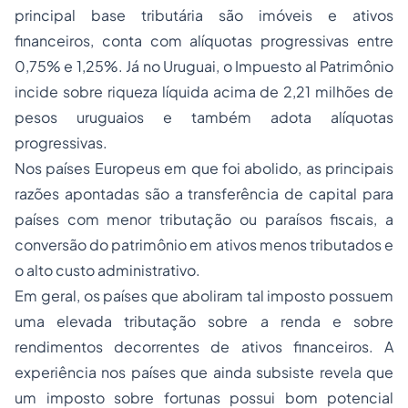
principal base tributária são imóveis e ativos
financeiros, conta com alíquotas progressivas entre
0,75% e 1,25%. Já no Uruguai, o
Impuesto al Patrimônio
incide sobre riqueza líquida acima de 2,21 milhões de
pesos uruguaios e também adota alíquotas
progressivas.
Nos países Europeus em que foi abolido, as principais
razões apontadas são a transferência de capital para
países com menor tributação ou paraísos fiscais, a
conversão do patrimônio em ativos menos tributados e
o alto custo administrativo.
Em geral, os países que aboliram tal imposto possuem
uma elevada tributação sobre a renda e sobre
rendimentos decorrentes de ativos financeiros. A
experiência nos países que ainda subsiste revela que
um imposto sobre fortunas possui bom potencial