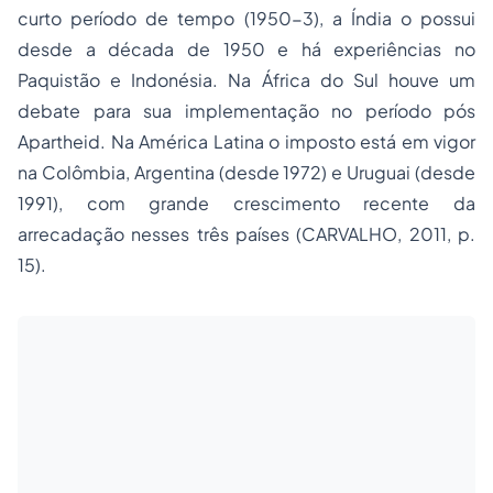
curto período de tempo (1950-3), a Índia o possui
desde a década de 1950 e há experiências no
Paquistão e Indonésia. Na África do Sul houve um
debate para sua implementação no período pós
Apartheid. Na América Latina o imposto está em vigor
na Colômbia, Argentina (desde 1972) e Uruguai (desde
1991), com grande crescimento recente da
arrecadação nesses três países (CARVALHO, 2011, p.
15).