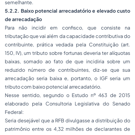
semelhante.
5.2.2. Baixo potencial arrecadatório e elevado custo
de arrecadação
Para não incidir em confisco, que consiste na
tributação que vai além da capacidade contributiva do
contribuinte, prática vedada pela Constituição (art.
150, IV), um tributo sobre fortunas deveria ter alíquotas
baixas, somado ao fato de que incidiria sobre um
reduzido número de contribuintes, diz-se que sua
arrecadação seria baixa e, portanto, o IGF seria um
tributo com baixo potencial arrecadatório.
Nesse sentido, segundo o Estudo nº 463 de 2015
elaborado pela Consultoria Legislativa do Senado
Federal:
Seria desejável que a RFB divulgasse a distribuição do
patrimônio entre os 4,32 milhões de declarantes de