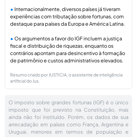
Internacionalmente, diversos países já tiveram
experiências com tributação sobre fortunas, com
destaque para países da Europa e América Latina.
Os argumentos a favor do IGF incluem a justiça
fiscal e distribuição de riquezas, enquanto os
contrários apontam para desincentivo à formação
de patrimônio e custos administrativos elevados.
Resumo criado por JUSTICIA, o assistente de inteligência
artificial do Jus.
O imposto sobre grandes fortunas (IGF) é o único
imposto que foi previsto na Constituição, mas
ainda não foi instituído. Porém, os dados de sua
arrecadação em países como França, Argentina e
Uruguai, menores em termos de população e