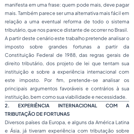
manifesta em uma frase: quem pode mais, deve pagar
mais. Também parece ser uma alternativa mais fácil em
relação a uma eventual reforma de todo o sistema
tributário, que nos parece distante de ocorrer no Brasil.
A partir deste cenário este trabalho pretende analisar o
imposto sobre grandes fortunas a partir da
Constituição Federal de 1988, das regras gerais de
direito tributário, dos projeto de lei que tentam sua
instituição e sobre a experiência internacional com
este imposto. Por fim, pretende-se analisar os
principais argumentos favoráveis e contrários à sua
instituição, bem como sua viabilidade e necessidade.
2. EXPERIÊNCIA INTERNACIONAL COM A
TRIBUTAÇÃO DE FORTUNAS
Diversos países da Europa, e alguns da América Latina
e Ásia, já tiveram experiência com tributação sobre