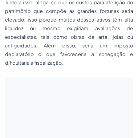
Junto a isso, alega-se que os custos para aferição do
patrimônio que compõe as grandes fortunas seria
elevado, isso porque muitos desses ativos têm alta
liquidez ou mesmo exigiriam avaliações de
especialistas, tais como obras de arte, joias ou
antiguidades. Além disso, seria um imposto
declaratório o que favoreceria a sonegação e
dificultaria a fiscalização.