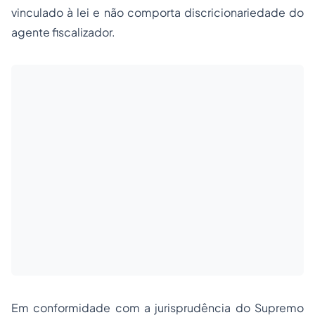
vinculado à lei e não comporta discricionariedade do
agente fiscalizador.
Em conformidade com a jurisprudência do Supremo