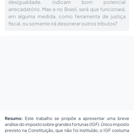
desigualdade, indicam bom potencial
arrecadatório. Mas e no Brasil, será que funcionará,
em alguma medida, como ferramenta de justiça
fiscal, ou somente irá desonerar outros tributos?
Resumo:
Este trabalho se propõe a apresentar uma breve
análise do imposto sobre grandes fortunas (IGF). Único imposto
previsto na Constituição, que não foi instituído, o IGF costuma