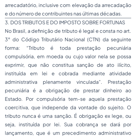
arrecadatório, inclusive com elevação da arrecadação
e do número de contribuintes nas últimas décadas.
3. DOS TRIBUTOS E DO IMPOSTO SOBRE FORTUNAS
No Brasil, a definição de tributo é legal e consta no art.
3° do Código Tributário Nacional (CTN) da seguinte
forma: “Tributo é toda prestação pecuniária
compulsória, em moeda ou cujo valor nela se possa
exprimir, que não constitua sanção de ato ilícito,
instituída em lei e cobrada mediante atividade
administrativa plenamente vinculada”. Prestação
pecuniária é a obrigação de prestar dinheiro ao
Estado. Por compulsória tem-se aquela prestação
coercitiva, que independe da vontade do sujeito. O
tributo nunca é uma sanção. É obrigação
ex lege
, ou
seja, instituída por lei. Sua cobrança se dará por
lançamento, que é um precedimento administrativo