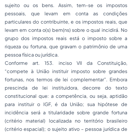
sujeito ou os bens. Assim, tem-se os impostos
pessoais, que levam em conta as condições
particulares do contribuinte, e os impostos reais, que
levam em conta o(s) bem(ns) sobre o qual incidirá. No
grupo dos impostos reais está o imposto sobre a
riqueza ou fortuna, que gravam o patrimônio de uma
pessoa física ou jurídica.
Conforme art. 153. inciso VII da Constituição,
“compete à União instituir imposto sobre grandes
fortunas, nos termos de lei complementar”. Embora
prescinda de lei instituidora, decorre do texto
constitucional que: a competência, ou seja, aptidão
para instituir o IGF, é da União; sua hipótese de
incidência será a titularidade sobre grande fortuna
(critério material) localizada no território brasileiro
(critério espacial); o sujeito ativo – pessoa jurídica de