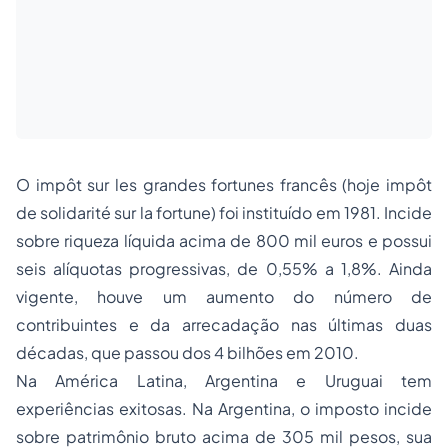
O
impôt sur les grandes fortunes
francês (hoje
impôt
de solidarité sur la fortune
) foi instituído em 1981. Incide
sobre riqueza líquida acima de 800 mil euros e possui
seis alíquotas progressivas, de 0,55% a 1,8%. Ainda
vigente, houve um aumento do número de
contribuintes e da arrecadação nas últimas duas
décadas, que passou dos 4 bilhões em 2010.
Na América Latina, Argentina e Uruguai tem
experiências exitosas. Na Argentina, o imposto incide
sobre patrimônio bruto acima de 305 mil pesos, sua