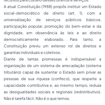
A atual Constituição (1988) propôs instituir um Estado
social-democrático de direito (art. 1), com a
universalização de serviços públicos básicos,
participação popular, promoção do bem-estar e da
dignidade, em observância às leis e ao direito
democraticamente elaborado. Para tanto, a
Constituição previu um extenso rol de direitos e
garantias individuais e coletivos.
Diante de tantas promessas é indispensável a
organização de um sistema de arrecadação (sistema
tributário) capaz de sustentar o Estado sem privar as
pessoas de sua riqueza (confisco), que respeite a
capacidade contributiva e, ao mesmo tempo, reduza
as desigualdades sociais e regionais (redistributivo).
Não é tarefa fácil. Não é o que temos.