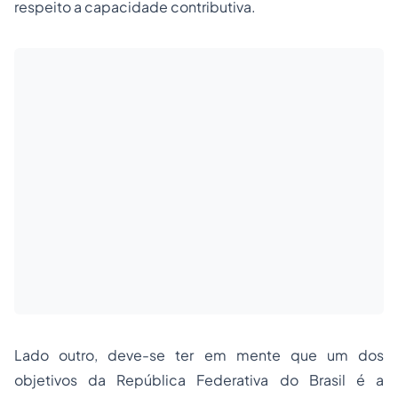
respeito a capacidade contributiva.
Lado outro, deve-se ter em mente que um dos
objetivos da República Federativa do Brasil é a