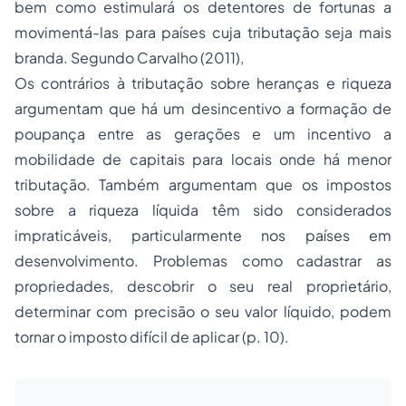
bem como estimulará os detentores de fortunas a
movimentá-las para países cuja tributação seja mais
branda. Segundo Carvalho (2011),
Os contrários à tributação sobre heranças e riqueza
argumentam que há um desincentivo a formação de
poupança entre as gerações e um incentivo a
mobilidade de capitais para locais onde há menor
tributação. Também argumentam que os impostos
sobre a riqueza líquida têm sido considerados
impraticáveis, particularmente nos países em
desenvolvimento. Problemas como cadastrar as
propriedades, descobrir o seu real proprietário,
determinar com precisão o seu valor líquido, podem
tornar o imposto difícil de aplicar (p. 10).