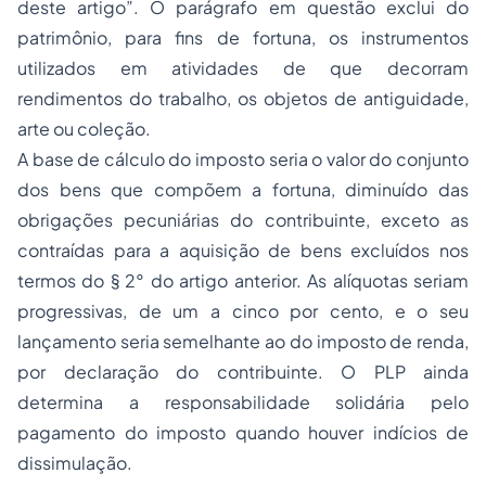
deste artigo”. O parágrafo em questão exclui do
patrimônio, para fins de fortuna, os instrumentos
utilizados em atividades de que decorram
rendimentos do trabalho, os objetos de antiguidade,
arte ou coleção.
A base de cálculo do imposto seria o valor do conjunto
dos bens que compõem a fortuna, diminuído das
obrigações pecuniárias do contribuinte, exceto as
contraídas para a aquisição de bens excluídos nos
termos do § 2° do artigo anterior. As alíquotas seriam
progressivas, de um a cinco por cento, e o seu
lançamento seria semelhante ao do imposto de renda,
por declaração do contribuinte. O PLP ainda
determina a responsabilidade solidária pelo
pagamento do imposto quando houver indícios de
dissimulação.