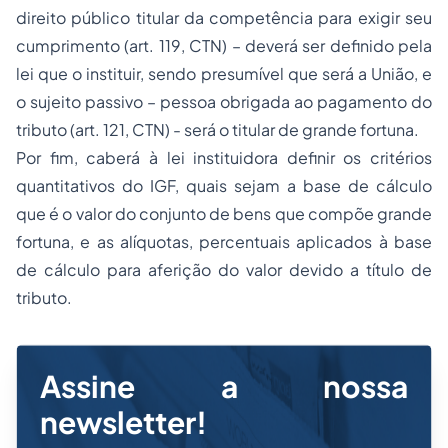
direito público titular da competência para exigir seu
cumprimento (art. 119, CTN) – deverá ser definido pela
lei que o instituir, sendo presumível que será a União, e
o sujeito passivo – pessoa obrigada ao pagamento do
tributo (art. 121, CTN) - será o titular de grande fortuna.
Por fim, caberá à lei instituidora definir os critérios
quantitativos do IGF, quais sejam a base de cálculo
que é o valor do conjunto de bens que compõe grande
fortuna, e as alíquotas, percentuais aplicados à base
de cálculo para aferição do valor devido a título de
tributo.
Assine a nossa
newsletter!