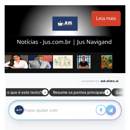
Leia mais