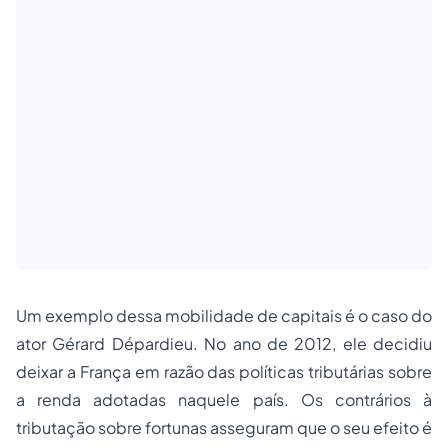
Um exemplo dessa mobilidade de capitais é o caso do
ator Gérard Dépardieu. No ano de 2012, ele decidiu
deixar a França em razão das políticas tributárias sobre
a renda adotadas naquele país. Os contrários à
tributação sobre fortunas asseguram que o seu efeito é