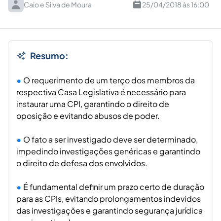
Caio e Silva de Moura
25/04/2018 às 16:00
Resumo:
O requerimento de um terço dos membros da
respectiva Casa Legislativa é necessário para
instaurar uma CPI, garantindo o direito de
oposição e evitando abusos de poder.
O fato a ser investigado deve ser determinado,
impedindo investigações genéricas e garantindo
o direito de defesa dos envolvidos.
É fundamental definir um prazo certo de duração
para as CPIs, evitando prolongamentos indevidos
das investigações e garantindo segurança jurídica