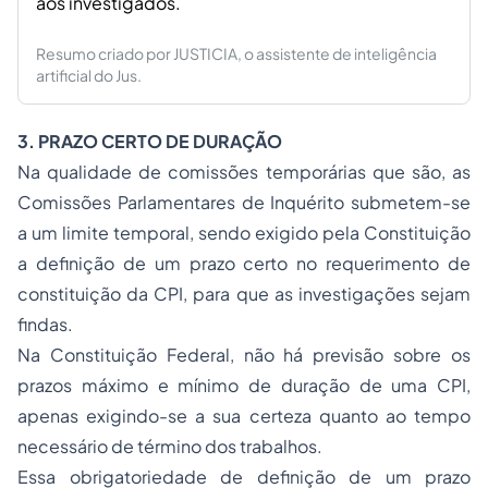
aos investigados.
Resumo criado por JUSTICIA, o assistente de inteligência
artificial do Jus.
3.
PRAZO CERTO DE DURAÇÃO
Na qualidade de comissões temporárias que são, as
Comissões Parlamentares de Inquérito submetem-se
a um limite temporal, sendo exigido pela Constituição
a definição de um prazo certo no requerimento de
constituição da CPI, para que as investigações sejam
findas.
Na Constituição Federal, não há previsão sobre os
prazos máximo e mínimo de duração de uma CPI,
apenas exigindo-se a sua certeza quanto ao tempo
necessário de término dos trabalhos.
Essa obrigatoriedade de definição de um prazo