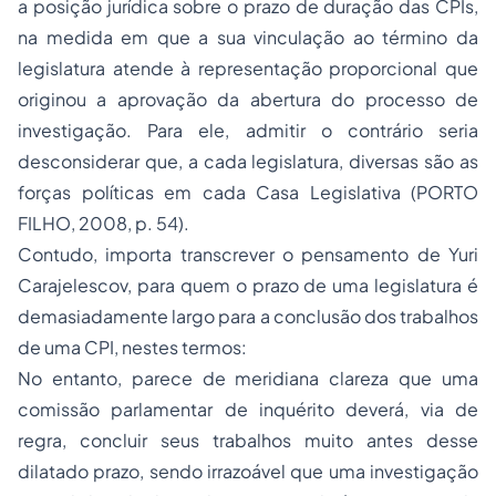
a posição jurídica sobre o prazo de duração das CPIs,
na medida em que a sua vinculação ao término da
legislatura atende à representação proporcional que
originou a aprovação da abertura do processo de
investigação. Para ele, admitir o contrário seria
desconsiderar que, a cada legislatura, diversas são as
forças políticas em cada Casa Legislativa (PORTO
FILHO, 2008, p. 54).
Contudo, importa transcrever o pensamento de Yuri
Carajelescov, para quem o prazo de uma legislatura é
demasiadamente largo para a conclusão dos trabalhos
de uma CPI, nestes termos:
No entanto, parece de meridiana clareza que uma
comissão parlamentar de inquérito deverá, via de
regra, concluir seus trabalhos muito antes desse
dilatado prazo, sendo irrazoável que uma investigação