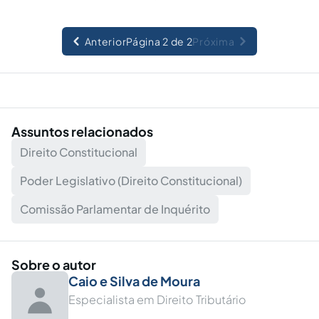
Anterior
Página 2 de 2
Próxima
Assuntos relacionados
Direito Constitucional
Poder Legislativo (Direito Constitucional)
Comissão Parlamentar de Inquérito
Sobre o autor
Caio e Silva de Moura
Especialista em Direito Tributário