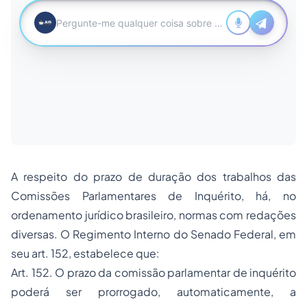
A respeito do prazo de duração dos trabalhos das
Comissões Parlamentares de Inquérito, há, no
ordenamento jurídico brasileiro, normas com redações
diversas. O Regimento Interno do Senado Federal, em
seu art. 152, estabelece que:
Art. 152. O prazo da comissão parlamentar de inquérito
poderá ser prorrogado, automaticamente, a