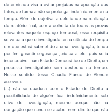
determinado visa a evitar prejuízos na apuração dos
fatos, de forma a não se prolongar indefinidamente no
tempo. Além de objetivar a celeridade na realização
do relatório final, com a colheita de todas as provas
relevantes naquele espaço temporal, esse requisito
serve para que o investigado tenha ciência do tempo
em que estará submetido a uma investigação, tendo
por fim garantir segurança jurídica a ele, pois seria
inconcebível, num Estado Democrático de Direito, um
processo investigatório sem desfecho no tempo.
Nesse sentido, Jessé Claudio Franco de Alencar
assevera:
(...) não se coaduna com o Estado de Direito a
possibilidade de alguém ficar indefinidamente sob
crivo de investigação, mesmo porque não há
obrigação que nunca se acabe, nem direito que não