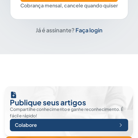
Cobrança mensal, cancele quando quiser
Já é assinante?
Faça login
Publique seus artigos
Compartilhe conhecimento e ganhe reconhecimento. É
fácil e rápido!
Colabore