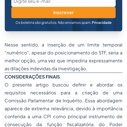
Inscrever
Os boletins são gratuitos. Não enviamos spam.
Privacidade
Nesse sentido, a inserção de um limite temporal
“numérico”, apesar do posicionamento do STF, seria a
melhor opção, uma vez que impediria expressamente
as dilações indevidas da investigação.
CONSIDERAÇÕES FINAIS
O presente artigo buscou definir e abordar os
requisitos necessários para a criação de uma
Comissão Parlamentar de Inquérito. Essa abordagem
aparece de extrema relevância, devido à importância
conferida a uma CPI como principal instrumento de
consecução da função fiscalizatória do Poder