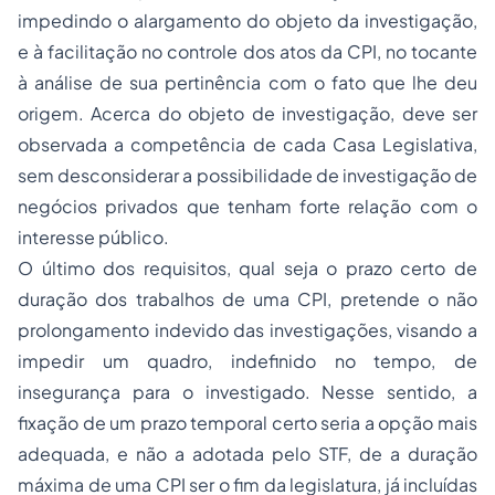
impedindo o alargamento do objeto da investigação,
e à facilitação no controle dos atos da CPI, no tocante
à análise de sua pertinência com o fato que lhe deu
origem. Acerca do objeto de investigação, deve ser
observada a competência de cada Casa Legislativa,
sem desconsiderar a possibilidade de investigação de
negócios privados que tenham forte relação com o
interesse público.
O último dos requisitos, qual seja o prazo certo de
duração dos trabalhos de uma CPI, pretende o não
prolongamento indevido das investigações, visando a
impedir um quadro, indefinido no tempo, de
insegurança para o investigado. Nesse sentido, a
fixação de um prazo temporal certo seria a opção mais
adequada, e não a adotada pelo STF, de a duração
máxima de uma CPI ser o fim da legislatura, já incluídas