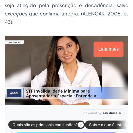
seja atingido pela prescrição e decadência, salvo
exceções que confirma a regra. (ALENCAR, 2005, p.
43).
Leia mais