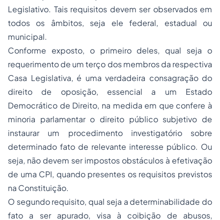
Legislativo. Tais requisitos devem ser observados em
todos os âmbitos, seja ele federal, estadual ou
municipal.
Conforme exposto, o primeiro deles, qual seja o
requerimento de um terço dos membros da respectiva
Casa Legislativa, é uma verdadeira consagração do
direito de oposição, essencial a um Estado
Democrático de Direito, na medida em que confere à
minoria parlamentar o direito público subjetivo de
instaurar um procedimento investigatório sobre
determinado fato de relevante interesse público. Ou
seja, não devem ser impostos obstáculos à efetivação
de uma CPI, quando presentes os requisitos previstos
na Constituição.
O segundo requisito, qual seja a determinabilidade do
fato a ser apurado, visa à coibição de abusos,