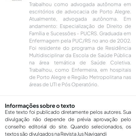
Trabalhou como advogada autônoma em
escritórios de advocacia de Porto Alegre.
Atualmente, advogada autônoma. Em
andamento: Especialização de Direito de
Família e Sucessões - PUCRS. Graduada em
Enfermagem pela PUC/RS no ano de 2002.
Foi residente do programa de Residência
Multidisciplinar da Escola de Saúde Pública
na área temática de Saúde Coletiva.
Trabalhou, como Enfermeira, em hospitais
de Porto Alegre e Região Metropolitana nas
áreas de UTI e Pós Operatório.
Informações sobre o texto
Este texto foi publicado diretamente pelos autores. Sua
divulgação não depende de prévia aprovação pelo
conselho editorial do site. Quando selecionados, os
textos são divulgados na Revista Jus Navigandi