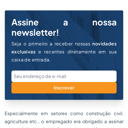
Assine a nossa
newsletter!
Seja o primeiro a receber nossas
novidades
exclusivas
e recentes diretamente em sua
caixa de entrada.
Inscrever
Especialmente em setores como construção civil,
agricultura etc., o empregado era obrigado a assinar