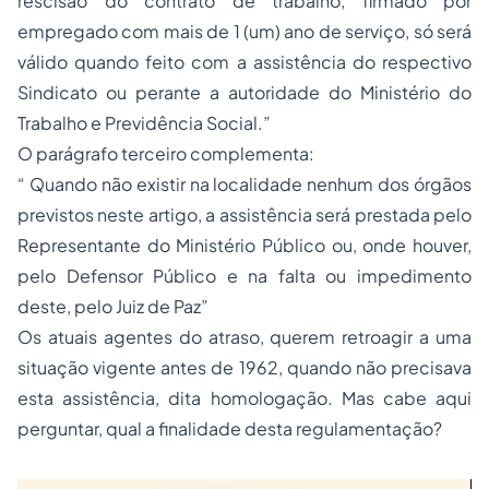
rescisão do contrato de trabalho, firmado por
empregado
com mais de 1 (um) ano de serviço, só será
válido quando feito com a assistência do respectivo
Sindicato ou perante a autoridade do Ministério do
Trabalho e Previdência Social.”
O parágrafo terceiro complementa:
“ Quando não existir na localidade nenhum dos órgãos
previstos neste artigo, a assistência será prestada pelo
Representante do Ministério Público ou, onde houver,
pelo Defensor Público e na falta ou impedimento
deste, pelo Juiz de Paz”
Os atuais agentes do atraso, querem retroagir a uma
situação vigente antes de 1962, quando não precisava
esta assistência, dita homologação. Mas cabe aqui
perguntar, qual a finalidade desta regulamentação?