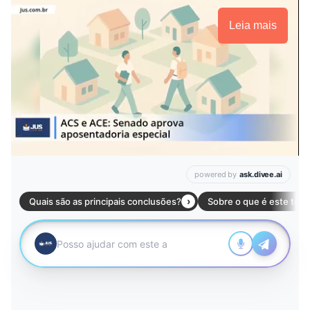
Leia mais