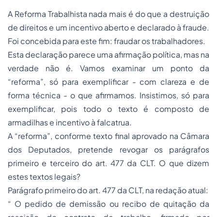
A Reforma Trabalhista nada mais é do que a destruição
de direitos e um incentivo aberto e declarado à fraude.
Foi concebida para este fim: fraudar os trabalhadores.
Esta declaração parece uma afirmação política, mas na
verdade não é. Vamos examinar um ponto da
“reforma”, só para exemplificar - com clareza e de
forma técnica - o que afirmamos. Insistimos, só para
exemplificar, pois todo o texto é composto de
armadilhas e incentivo à falcatrua.
A “reforma”, conforme texto final aprovado na Câmara
dos Deputados, pretende revogar os parágrafos
primeiro e terceiro do art. 477 da CLT. O que dizem
estes textos legais?
Parágrafo primeiro do art. 477 da CLT, na redação atual:
“ O pedido de demissão ou recibo de quitação da