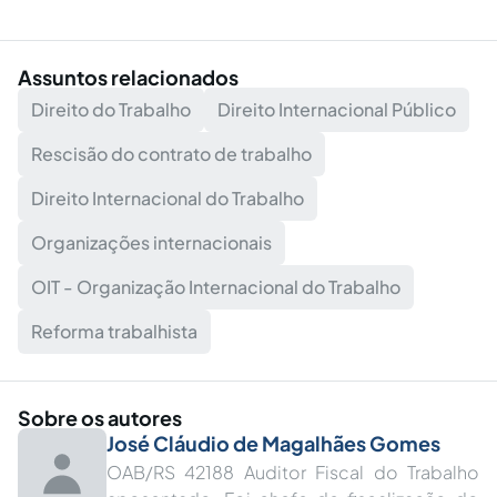
Assuntos relacionados
Direito do Trabalho
Direito Internacional Público
Rescisão do contrato de trabalho
Direito Internacional do Trabalho
Organizações internacionais
OIT - Organização Internacional do Trabalho
Reforma trabalhista
Sobre os autores
José Cláudio de Magalhães Gomes
OAB/RS 42188 Auditor Fiscal do Trabalho