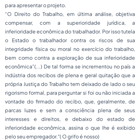
para apresentar o projeto.
“O
Direito do Trabalho
, em última análise, objetiva
compensar, com a superioridade jurídica, a
inferioridade econômica do trabalhador. Por isso tutela
o Estado o trabalhador contra os riscos de sua
integridade física ou moral no exercício do trabalho,
bem como contra a exploração de sua inferioridade
econômica”(...) De tal forma se incrementou no país a
indústria dos recibos de plena e geral quitação que a
própria Justiça do Trabalho tem deixado de lado o seu
rigorismo formal, para perguntar si foi ou não iniciada a
vontade do firmado do recibo, que, geralmente, de
parcas luzes e sem a consciência plena de seus
interesses e direitos, e debaixo do estado de
inferioridade econômica, assina o que lhe é exibido
pelo seu empregador."( O grifo é nosso)