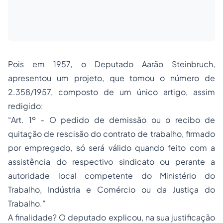
Pois em 1957, o Deputado Aarão Steinbruch,
apresentou um projeto, que tomou o número de
2.358/1957, composto de um único artigo, assim
redigido:
“Art. 1º - O pedido de demissão ou o recibo de
quitação de rescisão do contrato de trabalho, firmado
por empregado, só será válido quando feito com a
assistência do respectivo sindicato ou perante a
autoridade local competente do Ministério do
Trabalho, Indústria e Comércio ou da Justiça do
Trabalho.”
A finalidade? O deputado explicou, na sua justificação