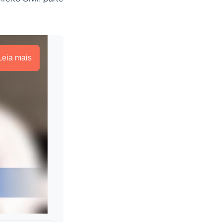
Leia mais