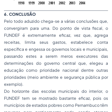
6. CONCLUSÃO
Pelo todo aduzido chega-se a várias conclusões que,
convergiram para uma. Do ponto de vista fiscal, o
FUNDEF é extremamente eficaz, vez que, agrega
receitas, limita seus gastos, estabelece conta
específica e engessa os governos locais e municipais,
passando estes a serem meros executores das
determinações do governo central que, elegeu a
educação como prioridade nacional dentre outras
prioridades (meio ambiente e segurança pública por
exemplo).
Do horizonte das escolas municipais do interior, o
FUNDEF tem se mostrado bastante eficaz, pois os
municípios de estados pobres como Pernambuco têm