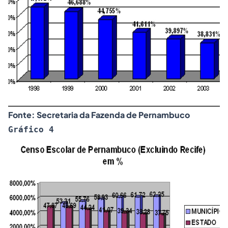
Fonte: Secretaria da Fazenda de Pernambuco
Gráfico 4