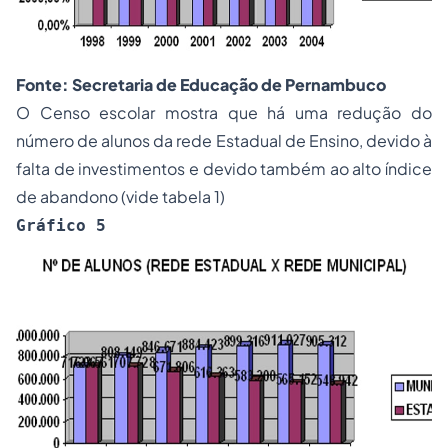
Fonte: Secretaria de Educação de Pernambuco
O Censo escolar mostra que há uma redução do
número de alunos da rede Estadual de Ensino, devido à
falta de investimentos e devido também ao alto índice
de abandono (vide tabela 1)
Gráfico 5