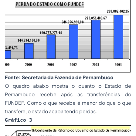
Fonte: Secretaria da Fazenda de Pernambuco
O quadro abaixo mostra o quanto o Estado de
Pernambuco recebe após as transferências do
FUNDEF. Como o que recebe é menor do que o que
transfere, o estado acaba tendo perdas.
Gráfico 3