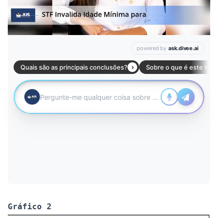
Gráfico 2