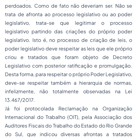
perdoados. Como de fato não deveriam ser. Não se
trata de afronta ao
processo
legislativo ou ao poder
legislativo, trata-se que legitimar o processo
legislativo partindo das criações do próprio poder
legislativo. Isto é, no processo de criação de leis, o
poder legislativo deve respeitar as leis que ele próprio
criou e tratados que foram objeto de Decreto
Legislativo com posterior ratificação e promulgação.
Desta forma, para respeitar o próprio Poder Legislativo,
deve-se respeitar também a hierarquia de normas,
infelizmente, não totalmente observadas na Lei
13.467
/2017.
Já foi protocolada
Reclamação
na Organização
Internacional do Trabalho (OIT), pela Associação dos
Auditores Fiscais do Trabalho do Estado do Rio Grande
do Sul
, que indicou diversas afrontas a tratados