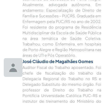
Atualmente, advogada autônoma. Em
andamento: Especialização de Direito de
Família e Sucessões - PUCRS. Graduada em
Enfermagem pela PUC/RS no ano de 2002.
Foi residente do programa de Residência
Multidisciplinar da Escola de Saúde Pública
na área temática de Saúde Coletiva.
Trabalhou, como Enfermeira, em hospitais
de Porto Alegre e Região Metropolitana nas
áreas de UTI e Pós Operatório.
José Cláudio de Magalhães Gomes
Auditor Fiscal do Trabalho aposentado. Foi
chefe de fiscalização do trabalho da
Delegacia Regional do Trabalho no RS e
Delegado Substituto do mesmo órgão. Foi
professor de Direito do Trabalho na
Pontifícia Universidade Católica PUC-RS e
instrutor de treinamento do Ministério do