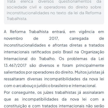
Trata elenca diversos questionamentos da
sociedade civil e operadores do direito sobre
inconstitucionalidades no texto da lei da Reforma
Trabalhista.
A Reforma Trabalhista entrará, em vigência em
novembro de 2017, carregada de
inconstitucionalidades e afrontas diretas a tratados
internacionais ratificados pelo Brasil na Organização
Internacional do Trabalho. Os problemas da Lei
13.467
/2017 são diversos e foram principalmente
salientados por operadores do direito.
Muitos juristas já
ressaltaram diversas incompatibilidades da nova lei
com o arcabouço jurídico brasileiro e internacional.
Por conseguinte, os juízes trabalhistas já assinalaram
que as incompatibilidades da nova lei com a
constituição
e com tratados internacionais não serão