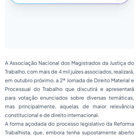
A
Associação Nacional dos Magistrados da Justiça do
Trabalho
, com mais de 4 mil juízes associados, realizará,
em outubro próximo, a
2ª Jornada de Direito Material e
Processual do Trabalho
que discutirá e apresentará
para votação enunciados sobre diversas temáticas,
mas principalmente, aquelas de maior relevância
constitucional e de direito internacional.
A forma açodada do processo legislativo da Reforma
Trabalhista, que, embora tenha supostamente aberto