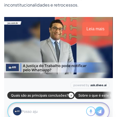
inconstitucionalidades e retrocessos.
Leia mais