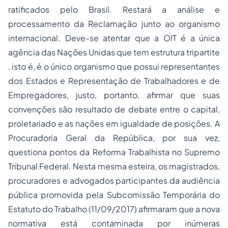
ratificados pelo Brasil. Restará a análise e
processamento da Reclamação junto ao organismo
internacional. Deve-se atentar que a OIT é a única
agência das Nações Unidas que tem estrutura tripartite
, isto é, é o único organismo que possui representantes
dos Estados e Representação de Trabalhadores e de
Empregadores, justo, portanto, afirmar que suas
convenções são resultado de debate entre o capital,
proletariado e as nações em igualdade de posições.
A
Procuradoria Geral da República, por sua vez,
questiona pontos da Reforma Trabalhista no Supremo
Tribunal Federal
. Nesta mesma esteira,
os magistrados,
procuradores e advogados participantes da audiência
pública promovida pela Subcomissão Temporária do
Estatuto do Trabalho (11/09/2017) afirmaram que a nova
normativa está contaminada por inúmeras