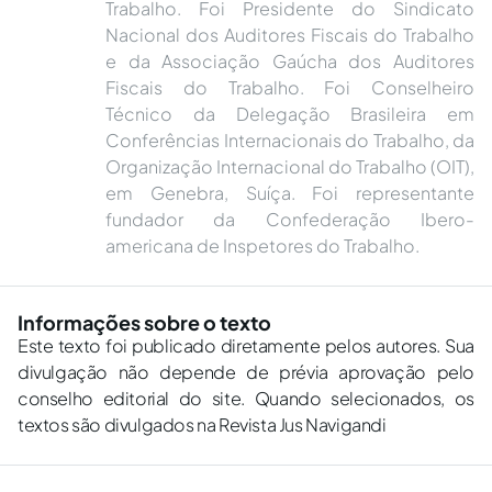
Trabalho. Foi Presidente do Sindicato
Nacional dos Auditores Fiscais do Trabalho
e da Associação Gaúcha dos Auditores
Fiscais do Trabalho. Foi Conselheiro
Técnico da Delegação Brasileira em
Conferências Internacionais do Trabalho, da
Organização Internacional do Trabalho (OIT),
em Genebra, Suíça. Foi representante
fundador da Confederação Ibero-
americana de Inspetores do Trabalho.
Informações sobre o texto
Este texto foi publicado diretamente pelos autores. Sua
divulgação não depende de prévia aprovação pelo
conselho editorial do site. Quando selecionados, os
textos são divulgados na Revista Jus Navigandi