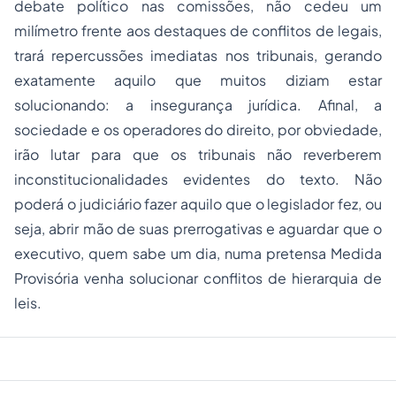
debate político nas comissões,
não cedeu um
milímetro frente aos destaques de conflitos de legais
,
trará repercussões imediatas nos tribunais, gerando
exatamente aquilo que muitos diziam estar
solucionando: a insegurança jurídica. Afinal, a
sociedade e os operadores do direito, por obviedade,
irão lutar para que os tribunais não reverberem
inconstitucionalidades evidentes do texto. Não
poderá o judiciário fazer aquilo que o legislador fez, ou
seja, abrir mão de suas prerrogativas e aguardar que o
executivo,
quem sabe um dia, numa pretensa Medida
Provisória
venha solucionar conflitos de hierarquia de
leis.