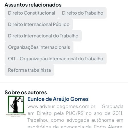
Assuntos relacionados
Direito Constitucional
Direito do Trabalho
Direito Internacional Público
Direito Internacional do Trabalho
Organizações internacionais
OIT - Organização Internacional do Trabalho
Reforma trabalhista
Sobre os autores
Eunice de Araújo Gomes
www.adveunicegomes.com.br Graduada
em Direito pela PUC/RS no ano de 2011.
Trabalhou como advogada autônoma em
escritórios de advocacia de Porto Alegre.