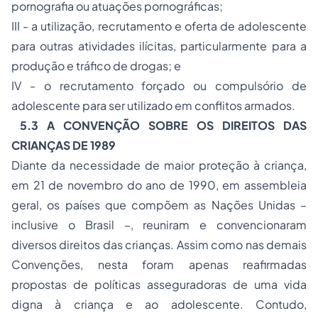
pornografia ou atuações pornográficas;
III - a utilização, recrutamento e oferta de adolescente
para outras atividades ilícitas, particularmente para a
produção e tráfico de drogas; e
IV - o recrutamento forçado ou compulsório de
adolescente para ser utilizado em conflitos armados.
5.3 A CONVENÇÃO SOBRE OS DIREITOS DAS
CRIANÇAS DE 1989
Diante da necessidade de maior proteção à criança,
em 21 de novembro do ano de 1990, em assembleia
geral, os países que compõem as Nações Unidas –
inclusive o Brasil –, reuniram e convencionaram
diversos direitos das crianças. Assim como nas demais
Convenções, nesta foram apenas reafirmadas
propostas de políticas asseguradoras de uma vida
digna à criança e ao adolescente. Contudo,