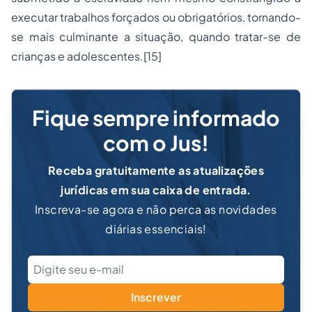
executar trabalhos forçados ou obrigatórios, tornando-
se mais culminante a situação, quando tratar-se de
crianças e adolescentes.
[15]
Fique sempre informado
com o Jus!
Receba gratuitamente as atualizações
jurídicas em sua caixa de entrada.
Inscreva-se agora e não perca as novidades
diárias essenciais!
Inscrever