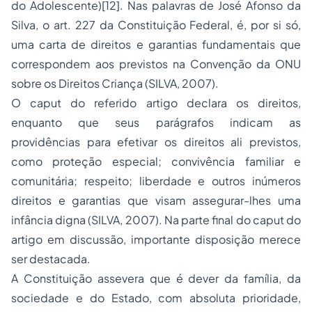
do Adolescente)
[12]
. Nas palavras de José Afonso da
Silva, o art. 227 da Constituição Federal, é, por si só,
uma carta de direitos e garantias fundamentais que
correspondem aos previstos na Convenção da ONU
sobre os Direitos Criança (SILVA, 2007).
O caput do referido artigo declara os direitos,
enquanto que seus parágrafos indicam as
providências para efetivar os direitos ali previstos,
como proteção especial; convivência familiar e
comunitária; respeito; liberdade e outros inúmeros
direitos e garantias que visam assegurar-lhes uma
infância digna (SILVA, 2007). Na parte final do caput do
artigo em discussão, importante disposição merece
ser destacada.
A Constituição assevera que é dever da família, da
sociedade e do Estado, com absoluta prioridade,