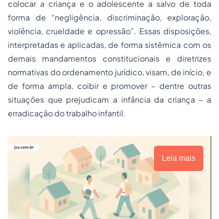
colocar a criança e o adolescente a salvo de toda
forma de “negligência, discriminação, exploração,
violência, crueldade e opressão”. Essas disposições,
interpretadas e aplicadas, de forma sistêmica com os
demais mandamentos constitucionais e diretrizes
normativas do ordenamento jurídico, visam, de início, e
de forma ampla, coibir e promover – dentre outras
situações que prejudicam a infância da criança – a
erradicação do trabalho infantil.
Leia mais