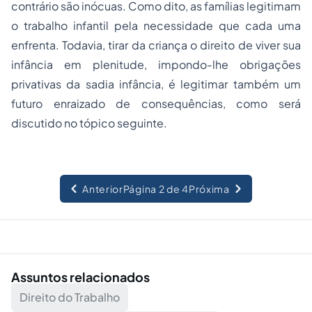
contrário são inócuas. Como dito, as famílias legitimam
o trabalho infantil pela necessidade que cada uma
enfrenta. Todavia, tirar da criança o direito de viver sua
infância em plenitude, impondo-lhe obrigações
privativas da sadia infância, é legitimar também um
futuro enraizado de consequências, como será
discutido no tópico seguinte.
Anterior
Página 2 de 4
Próxima
Assuntos relacionados
Direito do Trabalho