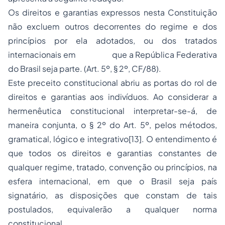
Os direitos e garantias expressos nesta Constituição
não excluem outros decorrentes do regime e dos
princípios por ela adotados, ou dos tratados
internacionais em que a República Federativa
do Brasil seja parte. (Art. 5º, § 2º, CF/88).
Este preceito constitucional abriu as portas do rol de
direitos e garantias aos indivíduos. Ao considerar a
hermenêutica constitucional interpretar-se-á, de
maneira conjunta, o § 2º do Art. 5º, pelos métodos,
gramatical, lógico e integrativo
[13]
. O entendimento é
que todos os direitos e garantias constantes de
qualquer regime, tratado, convenção ou princípios, na
esfera internacional, em que o Brasil seja país
signatário, as disposições que constam de tais
postulados, equivalerão a qualquer norma
constitucional.