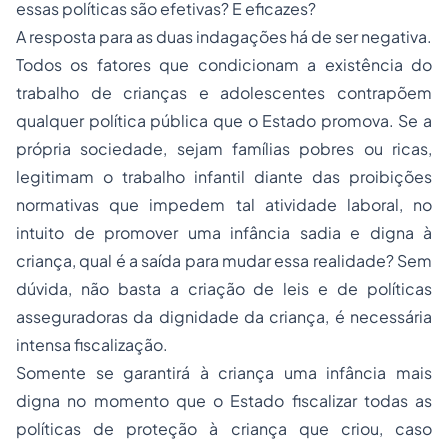
essas políticas são efetivas? E eficazes?
A resposta para as duas indagações há de ser negativa.
Todos os fatores que condicionam a existência do
trabalho de crianças e adolescentes contrapõem
qualquer política pública que o Estado promova. Se a
própria sociedade, sejam famílias pobres ou ricas,
legitimam o trabalho infantil diante das proibições
normativas que impedem tal atividade laboral, no
intuito de promover uma infância sadia e digna à
criança, qual é a saída para mudar essa realidade? Sem
dúvida, não basta a criação de leis e de políticas
asseguradoras da dignidade da criança, é necessária
intensa fiscalização.
Somente se garantirá à criança uma infância mais
digna no momento que o Estado fiscalizar todas as
políticas de proteção à criança que criou, caso