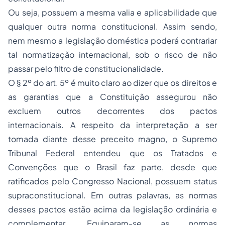
Ou seja, possuem a mesma valia e aplicabilidade que
qualquer outra norma constitucional. Assim sendo,
nem mesmo a legislação doméstica poderá contrariar
tal normatização internacional, sob o risco de não
passar pelo filtro de constitucionalidade.
O § 2º do art. 5º é muito claro ao dizer que os direitos e
as garantias que a Constituição assegurou não
excluem outros decorrentes dos pactos
internacionais. A respeito da interpretação a ser
tomada diante desse preceito magno, o Supremo
Tribunal Federal entendeu que os Tratados e
Convenções que o Brasil faz parte, desde que
ratificados pelo Congresso Nacional, possuem status
supraconstitucional. Em outras palavras, as normas
desses pactos estão acima da legislação ordinária e
complementar. Equiparam-se as normas