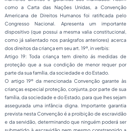
como a Carta das Nações Unidas, a Convenção
Americana de Direitos Humanos foi ratificada pelo
Congresso Nacional. Apresenta um importante
dispositivo (que possui a mesma valia constitucional,
como já salientado nos parágrafos anteriores) acerca
dos direitos da criança em seu art. 19º, in verbis:
Artigo 19: Toda criança tem direito ás medidas de
proteção que a sua condição de menor requer por
parte da sua família, da sociedade e do Estado.
O artigo 19º da mencionada Convenção garante às
crianças especial proteção, conjunta, por parte de sua
família, da sociedade e do Estado, para que lhes sejam
assegurada uma infância digna. Importante garantia
prevista nesta Convenção é a proibição de escravidão
e da servidão, determinando que ninguém poderá ser
submetido à escravidão nem mesmo constrangido a