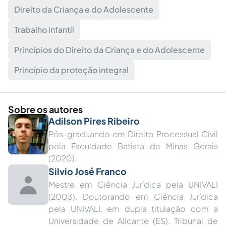
Direito da Criança e do Adolescente
Trabalho infantil
Princípios do Direito da Criança e do Adolescente
Princípio da proteção integral
Sobre os autores
Adilson Pires Ribeiro
Pós-graduando em Direito Processual Civil
pela Faculdade Batista de Minas Gerais
(2020).
Silvio José Franco
Mestre em Ciência Jurídica pela UNIVALI
(2003). Doutorando em Ciência Jurídica
pela UNIVALI, em dupla titulação com a
Universidade de Alicante (ES). Tribunal de