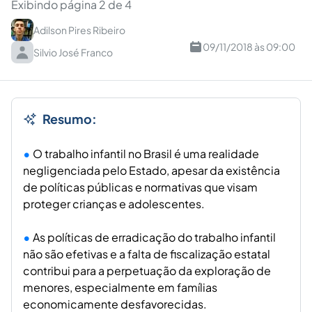
Exibindo página 2 de 4
Adilson Pires Ribeiro
09/11/2018 às 09:00
Silvio José Franco
Resumo:
O trabalho infantil no Brasil é uma realidade
negligenciada pelo Estado, apesar da existência
de políticas públicas e normativas que visam
proteger crianças e adolescentes.
As políticas de erradicação do trabalho infantil
não são efetivas e a falta de fiscalização estatal
contribui para a perpetuação da exploração de
menores, especialmente em famílias
economicamente desfavorecidas.