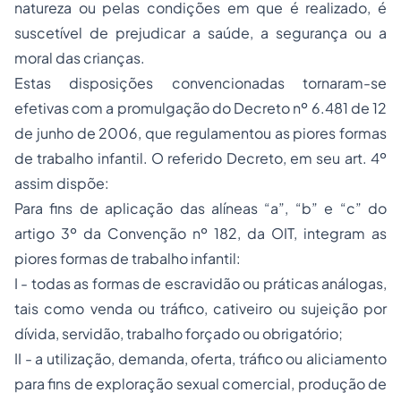
natureza ou pelas condições em que é realizado, é
suscetível de prejudicar a saúde, a segurança ou a
moral das crianças.
Estas disposições convencionadas tornaram-se
efetivas com a promulgação do Decreto nº 6.481 de 12
de junho de 2006, que regulamentou as piores formas
de trabalho infantil. O referido Decreto, em seu art. 4º
assim dispõe:
Para fins de aplicação das alíneas “a”, “b” e “c” do
artigo 3º da Convenção nº 182, da OIT, integram as
piores formas de trabalho infantil:
I - todas as formas de escravidão ou práticas análogas,
tais como venda ou tráfico, cativeiro ou sujeição por
dívida, servidão, trabalho forçado ou obrigatório;
II - a utilização, demanda, oferta, tráfico ou aliciamento
para fins de exploração sexual comercial, produção de