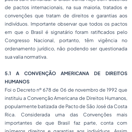
de pactos internacionais, na sua maioria, tratados e
convenções que tratam de direitos e garantias aos
indivíduos. Importante observar que todos os pactos
em que o Brasil é signatário foram ratificados pelo
Congresso Nacional, portanto, têm vigência no
ordenamento jurídico, não podendo ser questionada
sua valia normativa.
5.1 A CONVENÇÃO AMERICANA DE DIREITOS
HUMANOS
Foi o Decreto nº 678 de 06 de novembro de 1992 que
instituiu a Convenção Americana de Direitos Humanos,
popularmente batizada de Pacto de São José da Costa
Rica. Considerada uma das Convenções mais
importantes de que Brasil faz parte, conta com
inúmeros direitos e garantias aos indivíduos. Assim