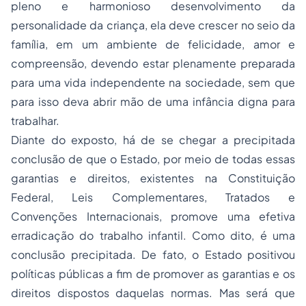
pleno e harmonioso desenvolvimento da
personalidade da criança, ela deve crescer no seio da
família, em um ambiente de felicidade, amor e
compreensão, devendo estar plenamente preparada
para uma vida independente na sociedade, sem que
para isso deva abrir mão de uma infância digna para
trabalhar.
Diante do exposto, há de se chegar a precipitada
conclusão de que o Estado, por meio de todas essas
garantias e direitos, existentes na Constituição
Federal, Leis Complementares, Tratados e
Convenções Internacionais, promove uma efetiva
erradicação do trabalho infantil. Como dito, é uma
conclusão precipitada. De fato, o Estado positivou
políticas públicas a fim de promover as garantias e os
direitos dispostos daquelas normas. Mas será que