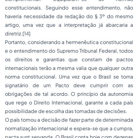
constitucionais. Seguindo esse entendimento, não
haveria necessidade da redação do § 3º do mesmo
artigo, uma vez que a interpretação já abarcaria a
diretriz.
[14]
Portanto, considerando a hermenêutica constitucional
e o entendimento do Supremo Tribunal Federal, todos
os direitos e garantias que constam de pactos
internacionais terão a mesma valia que qualquer outra
norma constitucional. Uma vez que o Brasil se torna
signatário de um Pacto deve cumprir com as
obrigações de tal acordo. O princípio da autonomia
que rege o Direito Internacional, garante a cada país
possibilidade de escolha das tomadas de decisões.
O país tomou a decisão de fazer parte de determinada
normatização internacional e espera-se que a cumpra,
pacta sunt servanda. O Brasil conta hoje com dezenas