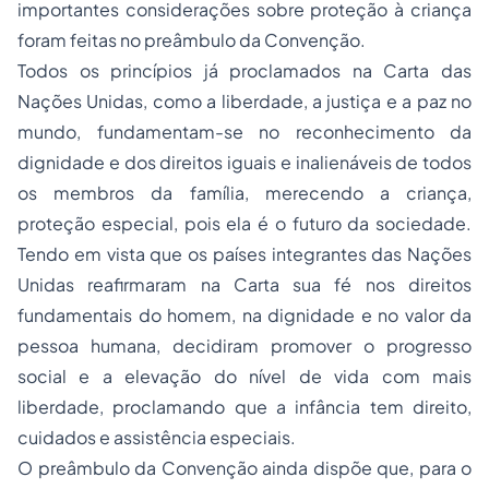
importantes considerações sobre proteção à criança
foram feitas no preâmbulo da Convenção.
Todos os princípios já proclamados na Carta das
Nações Unidas, como a liberdade, a justiça e a paz no
mundo, fundamentam-se no reconhecimento da
dignidade e dos direitos iguais e inalienáveis de todos
os membros da família, merecendo a criança,
proteção especial, pois ela é o futuro da sociedade.
Tendo em vista que os países integrantes das Nações
Unidas reafirmaram na Carta sua fé nos direitos
fundamentais do homem, na dignidade e no valor da
pessoa humana, decidiram promover o progresso
social e a elevação do nível de vida com mais
liberdade, proclamando que a infância tem direito,
cuidados e assistência especiais.
O preâmbulo da Convenção ainda dispõe que, para o