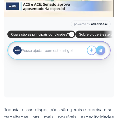
Todavia, essas disposições são gerais e precisam ser
trabalhadas nas mais possíveis especificidades