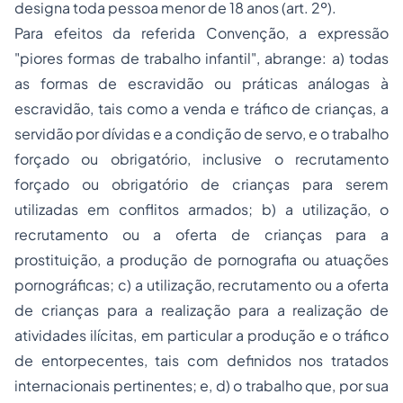
designa toda pessoa menor de 18 anos (art. 2º).
Para efeitos da referida Convenção, a expressão
"piores formas de trabalho infantil", abrange: a) todas
as formas de escravidão ou práticas análogas à
escravidão, tais como a venda e tráfico de crianças, a
servidão por dívidas e a condição de servo, e o trabalho
forçado ou obrigatório, inclusive o recrutamento
forçado ou obrigatório de crianças para serem
utilizadas em conflitos armados; b) a utilização, o
recrutamento ou a oferta de crianças para a
prostituição, a produção de pornografia ou atuações
pornográficas; c) a utilização, recrutamento ou a oferta
de crianças para a realização para a realização de
atividades ilícitas, em particular a produção e o tráfico
de entorpecentes, tais com definidos nos tratados
internacionais pertinentes; e, d) o trabalho que, por sua