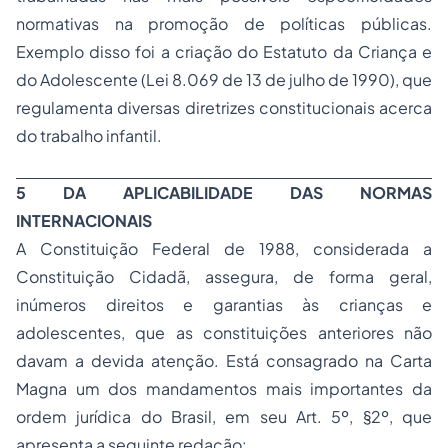
normativas na promoção de políticas públicas.
Exemplo disso foi a criação do Estatuto da Criança e
do Adolescente (Lei 8.069 de 13 de julho de 1990), que
regulamenta diversas diretrizes constitucionais acerca
do trabalho infantil.
5 DA APLICABILIDADE DAS NORMAS
INTERNACIONAIS
A Constituição Federal de 1988, considerada a
Constituição Cidadã, assegura, de forma geral,
inúmeros direitos e garantias às crianças e
adolescentes, que as constituições anteriores não
davam a devida atenção. Está consagrado na Carta
Magna um dos mandamentos mais importantes da
ordem jurídica do Brasil, em seu Art. 5º, §2º, que
apresenta a seguinte redação: