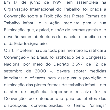
Em 17 de junho de 1999, em assembleia na
Organização Internacional do Trabalho, foi criada a
Convenção sobre a Proibição das Piores Formas de
Trabalho Infantil e a Ação Imediata para a sua
Eliminação, que, a priori, dispõe de normas gerais que
deverão ser estabelecidas de maneira específica em
cada Estado signatário.
O art. 1º determina que todo país membro ao ratificar a
Convenção – no Brasil, foi ratificado pelo Congresso
Nacional por meio do Decreto 3.597 de 12 de
setembro de 2000 –, deverá adotar medidas
imediatas e eficazes para assegurar a proibição e
eliminação das piores formas de trabalho infantil, em
caráter de urgência. Importante ressalva fez a
Convenção, ao entender que para os efeitos das
disposições convencionadas, o termo "criança"