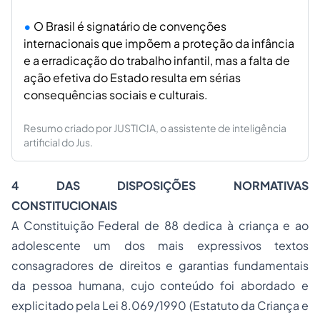
O Brasil é signatário de convenções
internacionais que impõem a proteção da infância
e a erradicação do trabalho infantil, mas a falta de
ação efetiva do Estado resulta em sérias
consequências sociais e culturais.
Resumo criado por JUSTICIA, o assistente de inteligência
artificial do Jus.
4 DAS DISPOSIÇÕES NORMATIVAS
CONSTITUCIONAIS
A Constituição Federal de 88 dedica à criança e ao
adolescente um dos mais expressivos textos
consagradores de direitos e garantias fundamentais
da pessoa humana, cujo conteúdo foi abordado e
explicitado pela Lei 8.069/1990 (Estatuto da Criança e