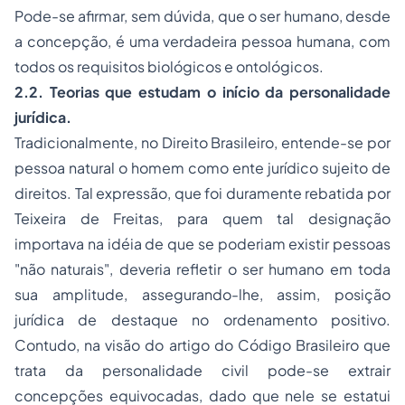
Pode-se afirmar, sem dúvida, que o ser humano, desde
a concepção, é uma verdadeira pessoa humana, com
todos os requisitos biológicos e ontológicos.
2.2. Teorias que estudam o início da personalidade
jurídica.
Tradicionalmente, no Direito Brasileiro, entende-se por
pessoa natural o homem como ente jurídico sujeito de
direitos. Tal expressão, que foi duramente rebatida por
Teixeira de Freitas, para quem tal designação
importava na idéia de que se poderiam existir pessoas
"não naturais", deveria refletir o ser humano em toda
sua amplitude, assegurando-lhe, assim, posição
jurídica de destaque no ordenamento positivo.
Contudo, na visão do artigo do Código Brasileiro que
trata da personalidade civil pode-se extrair
concepções equivocadas, dado que nele se estatui