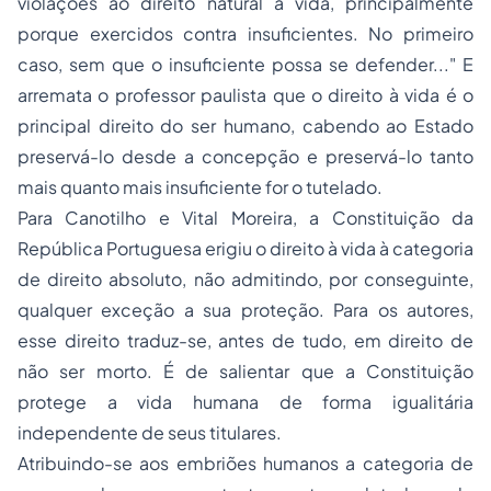
violações ao direito natural à vida, principalmente
porque exercidos contra insuficientes. No primeiro
caso, sem que o insuficiente possa se defender..." E
arremata o professor paulista que o direito à vida é o
principal direito do ser humano, cabendo ao Estado
preservá-lo desde a concepção e preservá-lo tanto
mais quanto mais insuficiente for o tutelado.
Para Canotilho e Vital Moreira, a Constituição da
República Portuguesa erigiu o direito à vida à categoria
de direito absoluto, não admitindo, por conseguinte,
qualquer exceção a sua proteção. Para os autores,
esse direito traduz-se, antes de tudo, em direito de
não ser morto. É de salientar que a Constituição
protege a vida humana de forma igualitária
independente de seus titulares.
Atribuindo-se aos embriões humanos a categoria de