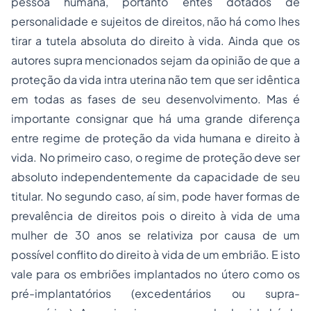
pessoa humana, portanto entes dotados de
personalidade e sujeitos de direitos, não há como lhes
tirar a tutela absoluta do direito à vida. Ainda que os
autores supra mencionados sejam da opinião de que a
proteção da vida intra uterina não tem que ser idêntica
em todas as fases de seu desenvolvimento. Mas é
importante consignar que há uma grande diferença
entre regime de proteção da vida humana e direito à
vida. No primeiro caso, o regime de proteção deve ser
absoluto independentemente da capacidade de seu
titular. No segundo caso, aí sim, pode haver formas de
prevalência de direitos pois o direito à vida de uma
mulher de 30 anos se relativiza por causa de um
possível conflito do direito à vida de um embrião. E isto
vale para os embriões implantados no útero como os
pré-implantatórios (excedentários ou supra-