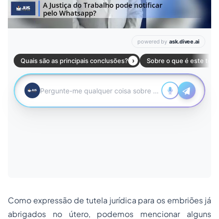
Como expressão de tutela jurídica para os embriões já
abrigados no útero, podemos mencionar alguns