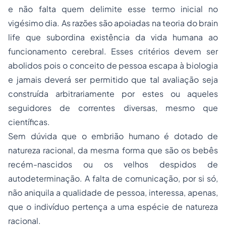
e não falta quem delimite esse termo inicial no
vigésimo dia. As razões são apoiadas na teoria do
brain
life
que subordina existência da vida humana ao
funcionamento cerebral. Esses critérios devem ser
abolidos pois o conceito de pessoa escapa à biologia
e jamais deverá ser permitido que tal avaliação seja
construída arbitrariamente por estes ou aqueles
seguidores de correntes diversas, mesmo que
científicas.
Sem dúvida que o embrião humano é dotado de
natureza racional, da mesma forma que são os bebês
recém-nascidos ou os velhos despidos de
autodeterminação. A falta de comunicação, por si só,
não aniquila a qualidade de pessoa, interessa, apenas,
que o indivíduo pertença a uma espécie de natureza
racional.