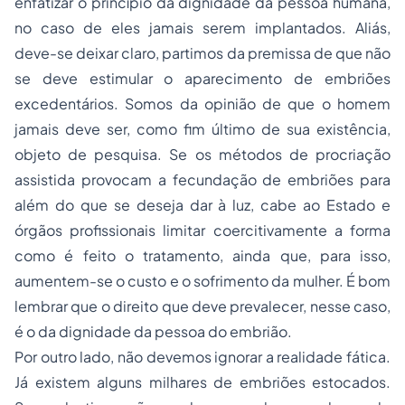
enfatizar o princípio da dignidade da pessoa humana,
no caso de eles jamais serem implantados. Aliás,
deve-se deixar claro, partimos da premissa de que não
se deve estimular o aparecimento de embriões
excedentários. Somos da opinião de que o homem
jamais deve ser, como fim último de sua existência,
objeto de pesquisa. Se os métodos de procriação
assistida provocam a fecundação de embriões para
além do que se deseja dar à luz, cabe ao Estado e
órgãos profissionais limitar coercitivamente a forma
como é feito o tratamento, ainda que, para isso,
aumentem-se o custo e o sofrimento da mulher. É bom
lembrar que o direito que deve prevalecer, nesse caso,
é o da dignidade da pessoa do embrião.
Por outro lado, não devemos ignorar a realidade fática.
Já existem alguns milhares de embriões estocados.