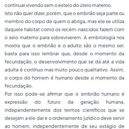
continuar vivendo sem o esteio do útero materno.
Isto não quer dizer, porém, que o embrião seja parte ou
membro do corpo de quem o abriga, mas ele se utiliza
daquele
habitat
como os recém-nascidos fazem com
o seio materno para sobreviverem. A embriologia nos
mostra que o embrião e o adulto são o mesmo ser,
basta para isso lembrar que, desde o momento da
fecundação, o desenvolvimento que se dá até a vida
adulta é contínuo mas muito pouco qualitativo. Assim,
o corpo do homem é humano desde o momento da
fecundação.
Por isso pode-se afirmar que o embrião humano é
expressão do futuro da geração humana,
independentemente dos termos científicos que se
desejam a ele dar e o ordenamento jurídico deve servir
ao homem, independentemente de seu estágio de