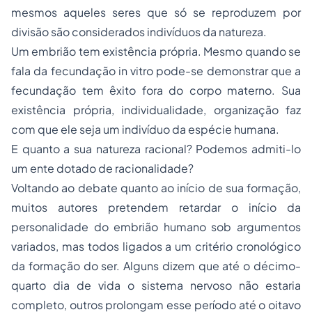
mesmos aqueles seres que só se reproduzem por
divisão são considerados indivíduos da natureza.
Um embrião tem existência própria. Mesmo quando se
fala da fecundação
in vitro
pode-se demonstrar que a
fecundação tem êxito fora do corpo materno. Sua
existência própria, individualidade, organização faz
com que ele seja um indivíduo da espécie humana.
E quanto a sua natureza racional? Podemos admiti-lo
um ente dotado de racionalidade?
Voltando ao debate quanto ao início de sua formação,
muitos autores pretendem retardar o início da
personalidade do embrião humano sob argumentos
variados, mas todos ligados a um critério cronológico
da formação do ser. Alguns dizem que até o décimo-
quarto dia de vida o sistema nervoso não estaria
completo, outros prolongam esse período até o oitavo