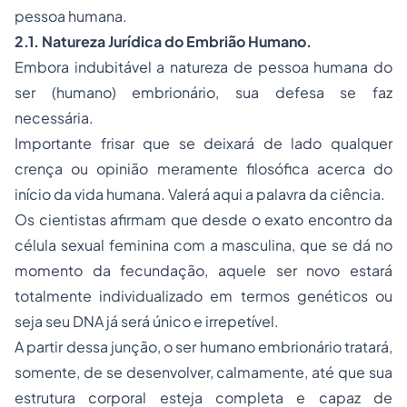
pessoa humana.
2.1. Natureza Jurídica do Embrião Humano.
Embora indubitável a natureza de pessoa humana do
ser (humano) embrionário, sua defesa se faz
necessária.
Importante frisar que se deixará de lado qualquer
crença ou opinião meramente filosófica acerca do
início da vida humana. Valerá aqui a palavra da ciência.
Os cientistas afirmam que desde o exato encontro da
célula sexual feminina com a masculina, que se dá no
momento da fecundação, aquele ser novo estará
totalmente individualizado em termos genéticos ou
seja seu DNA já será único e irrepetível.
A partir dessa junção, o ser humano embrionário tratará,
somente, de se desenvolver, calmamente, até que sua
estrutura corporal esteja completa e capaz de