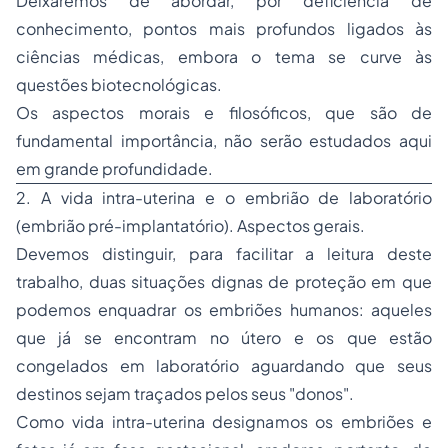
Deixaremos de abordar, por deficiência de
conhecimento, pontos mais profundos ligados às
ciências médicas, embora o tema se curve às
questões biotecnológicas.
Os aspectos morais e filosóficos, que são de
fundamental importância, não serão estudados aqui
em grande profundidade.
2. A vida intra-uterina e o embrião de laboratório
(embrião pré-implantatório). Aspectos gerais.
Devemos distinguir, para facilitar a leitura deste
trabalho, duas situações dignas de proteção em que
podemos enquadrar os embriões humanos: aqueles
que já se encontram no útero e os que estão
congelados em laboratório aguardando que seus
destinos sejam traçados pelos seus "donos".
Como vida intra-uterina designamos os embriões e