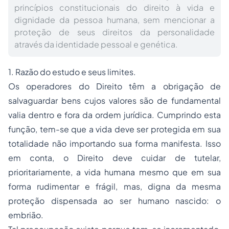
princípios constitucionais do direito à vida e
dignidade da pessoa humana, sem mencionar a
proteção de seus direitos da personalidade
através da identidade pessoal e genética.
1. Razão do estudo e seus limites.
Os operadores do Direito têm a obrigação de
salvaguardar bens cujos valores são de fundamental
valia dentro e fora da ordem jurídica. Cumprindo esta
função, tem-se que a vida deve ser protegida em sua
totalidade não importando sua forma manifesta. Isso
em conta, o Direito deve cuidar de tutelar,
prioritariamente, a vida humana mesmo que em sua
forma rudimentar e frágil, mas, digna da mesma
proteção dispensada ao ser humano nascido: o
embrião.