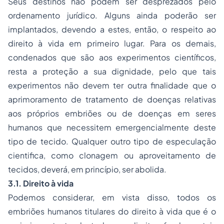
Seus destinos não podem ser desprezados pelo
ordenamento jurídico. Alguns ainda poderão ser
implantados, devendo a estes, então, o respeito ao
direito à vida em primeiro lugar. Para os demais,
condenados que são aos experimentos científicos,
resta a proteção a sua dignidade, pelo que tais
experimentos não devem ter outra finalidade que o
aprimoramento de tratamento de doenças relativas
aos próprios embriões ou de doenças em seres
humanos que necessitem emergencialmente deste
tipo de tecido. Qualquer outro tipo de especulação
cientifica, como clonagem ou aproveitamento de
tecidos, deverá, em princípio, ser abolida.
3.1. Direito à vida
Podemos considerar, em vista disso, todos os
embriões humanos titulares do direito à vida que é o