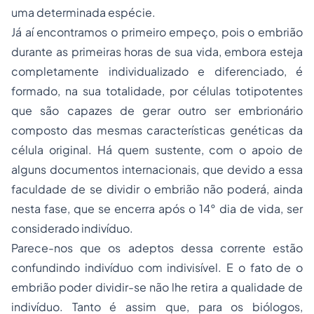
uma determinada espécie.
Já aí encontramos o primeiro empeço, pois o embrião
durante as primeiras horas de sua vida, embora esteja
completamente individualizado e diferenciado, é
formado, na sua totalidade, por células totipotentes
que são capazes de gerar outro ser embrionário
composto das mesmas características genéticas da
célula original. Há quem sustente, com o apoio de
alguns documentos internacionais, que devido a essa
faculdade de se dividir o embrião não poderá, ainda
nesta fase, que se encerra após o 14° dia de vida, ser
considerado indivíduo.
Parece-nos que os adeptos dessa corrente estão
confundindo indivíduo com indivisível. E o fato de o
embrião poder dividir-se não lhe retira a qualidade de
indivíduo. Tanto é assim que, para os biólogos,