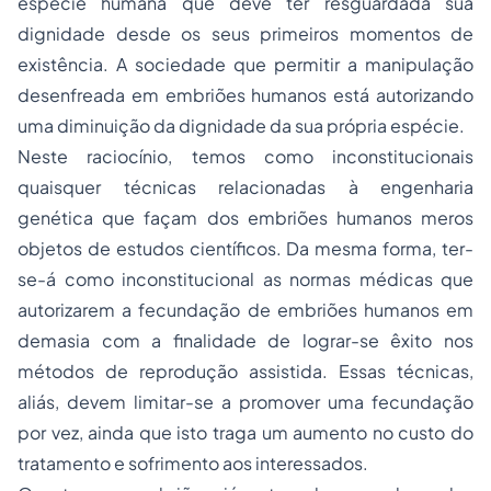
espécie humana que deve ter resguardada sua
dignidade desde os seus primeiros momentos de
existência. A sociedade que permitir a manipulação
desenfreada em embriões humanos está autorizando
uma diminuição da dignidade da sua própria espécie.
Neste raciocínio, temos como inconstitucionais
quaisquer técnicas relacionadas à engenharia
genética que façam dos embriões humanos meros
objetos de estudos científicos. Da mesma forma, ter-
se-á como inconstitucional as normas médicas que
autorizarem a fecundação de embriões humanos em
demasia com a finalidade de lograr-se êxito nos
métodos de reprodução assistida. Essas técnicas,
aliás, devem limitar-se a promover uma fecundação
por vez, ainda que isto traga um aumento no custo do
tratamento e sofrimento aos interessados.