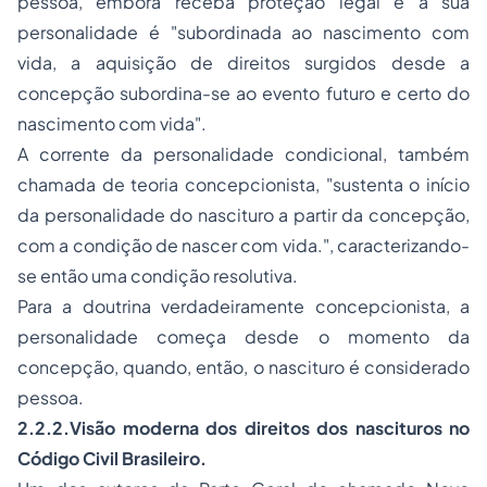
pessoa, embora receba proteção legal e a sua
personalidade é "subordinada ao nascimento com
vida, a aquisição de direitos surgidos desde a
concepção subordina-se ao evento futuro e certo do
nascimento com vida".
A corrente da personalidade condicional, também
chamada de teoria concepcionista, "sustenta o início
da personalidade do nascituro a partir da concepção,
com a condição de nascer com vida.", caracterizando-
se então uma condição resolutiva.
Para a doutrina verdadeiramente concepcionista, a
personalidade começa desde o momento da
concepção, quando, então, o nascituro é considerado
pessoa.
2.2.2.Visão moderna dos direitos dos nascituros no
Código Civil Brasileiro.