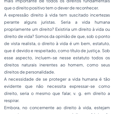
mais importante de todos os direitos fundamentais
que o direito positivo tem o dever de reconhecer.
A expressão
direito à vida
tem suscitado incertezas
perante alguns juristas. Seria a vida humana
propriamente um direito? Existiria um direito à vida ou
direito de vida? Somos da opinião de que, sob o ponto
de vista realista, o direito à vida é um bem, estatuto,
que é devido e respeitado, como título de justiça. Sob
esse aspecto, incluem-se nesse estatuto todos os
direitos naturais inerentes ao homem, como seus
direitos de personalidade.
A necessidade de se proteger a vida humana é tão
evidente que não necessita expressar-se como
direito, seria o mesmo que falar, v. g. em direito a
respirar.
Embora, no concernente ao direito à vida, estejam