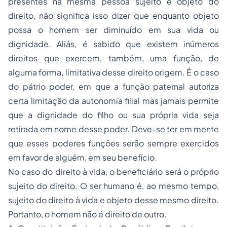
presentes na mesma pessoa sujeito e objeto do
direito, não significa isso dizer que enquanto objeto
possa o homem ser diminuído em sua vida ou
dignidade. Aliás, é sabido que existem inúmeros
direitos que exercem, também, uma função, de
alguma forma, limitativa desse direito origem. É o caso
do pátrio poder, em que a função paternal autoriza
certa limitação da autonomia filial mas jamais permite
que a dignidade do filho ou sua própria vida seja
retirada em nome desse poder. Deve-se ter em mente
que esses poderes funções serão sempre exercidos
em favor de alguém, em seu benefício.
No caso do direito à vida, o beneficiário será o próprio
sujeito do direito. O ser humano é, ao mesmo tempo,
sujeito do direito à vida e objeto desse mesmo direito.
Portanto, o homem não é direito de outro.