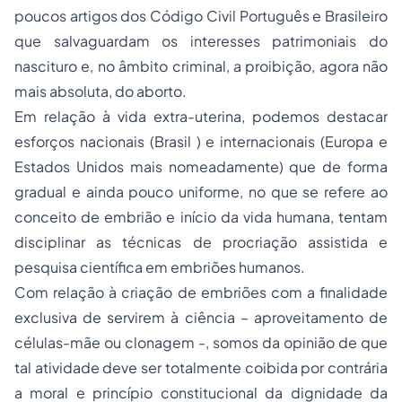
poucos artigos dos Código Civil Português e Brasileiro
que salvaguardam os interesses patrimoniais do
nascituro e, no âmbito criminal, a proibição, agora não
mais absoluta, do aborto.
Em relação à vida extra-uterina, podemos destacar
esforços nacionais (Brasil ) e internacionais (Europa e
Estados Unidos mais nomeadamente) que de forma
gradual e ainda pouco uniforme, no que se refere ao
conceito de embrião e início da vida humana, tentam
disciplinar as técnicas de procriação assistida e
pesquisa científica em embriões humanos.
Com relação à criação de embriões com a finalidade
exclusiva de servirem à ciência – aproveitamento de
células-mãe ou clonagem -, somos da opinião de que
tal atividade deve ser totalmente coibida por contrária
a moral e princípio constitucional da dignidade da