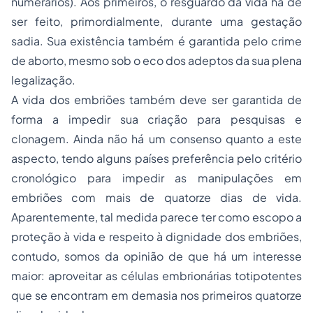
numerários). Aos primeiros, o resguardo da vida há de
ser feito, primordialmente, durante uma gestação
sadia. Sua existência também é garantida pelo crime
de aborto, mesmo sob o eco dos adeptos da sua plena
legalização.
A vida dos embriões também deve ser garantida de
forma a impedir sua criação para pesquisas e
clonagem. Ainda não há um consenso quanto a este
aspecto, tendo alguns países preferência pelo critério
cronológico para impedir as manipulações em
embriões com mais de quatorze dias de vida.
Aparentemente, tal medida parece ter como escopo a
proteção à vida e respeito à dignidade dos embriões,
contudo, somos da opinião de que há um interesse
maior: aproveitar as células embrionárias totipotentes
que se encontram em demasia nos primeiros quatorze