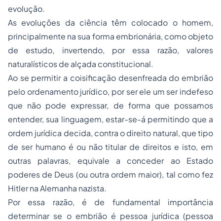
evolução.
As evoluções da ciência têm colocado o homem,
principalmente na sua forma embrionária, como objeto
de estudo, invertendo, por essa razão, valores
naturalísticos de alçada constitucional.
Ao se permitir a coisificação desenfreada do embrião
pelo ordenamento jurídico, por ser ele um ser indefeso
que não pode expressar, de forma que possamos
entender, sua linguagem, estar-se-á permitindo que a
ordem jurídica decida, contra o direito natural, que tipo
de ser humano é ou não titular de direitos e isto, em
outras palavras, equivale a conceder ao Estado
poderes de Deus (ou outra ordem maior), tal como fez
Hitler na Alemanha nazista.
Por essa razão, é de fundamental importância
determinar se o embrião é
pessoa jurídica
(pessoa