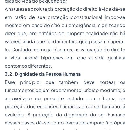
dias de vida do pequeno ser.
A natureza absoluta da proteção do direito à vida dá-se
em razão de sua proteção constitucional impor-se
mesmo em caso de sítio ou emergência, significando
dizer que, em critérios de proporcionalidade não há
valores, ainda que fundamentais, que possam superá-
lo. Contudo, como já frisamos, na valoração do direito
à vida haverá hipóteses em que a vida ganhará
contornos diferentes.
3.2.
Dignidade da Pessoa Humana
Esse princípio, que também deve nortear os
fundamentos de um ordenamento jurídico moderno, é
aproveitado no presente estudo como forma de
proteção dos embriões humanos e do ser humano já
evoluído. A proteção da dignidade do ser humano
nesses casos dá-se como forma de amparo à própria