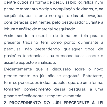
dentre outros, na forma de pesquisa bibliográfica, num
primeiro momento do tipo compilação de dados, e, na
sequência, consistente no registro das observações
consideradas pertinentes pelo pesquisador durante a
leitura e análise do material pesquisado.
Assim sendo, a escolha do tema em tela para o
presente trabalho tem como ponto culminante a
pesquisa, não pretendendo quaisquer tipos de
posições tendenciosas ou preconceituosas sobre o
assunto exposto e analisado.
Evidentemente que a discussão sobre o novo
procedimento do júri não se esgotará. Entretanto,
tem-se por escopo induzir aqueles que, de uma forma,
tomarem conhecimento dessa pesquisa, a uma
grande reflexão sobre a respectiva matéria.
2 PROCEDIMENTO DO JÚRI PRECEDENTE À LEI