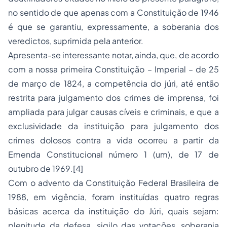
no sentido de que apenas com a Constituição de 1946
é que se garantiu, expressamente, a soberania dos
veredictos, suprimida pela anterior.
Apresenta-se interessante notar, ainda, que, de acordo
com a nossa primeira Constituição – Imperial – de 25
de março de 1824, a competência do júri, até então
restrita para julgamento dos crimes de imprensa, foi
ampliada para julgar causas cíveis e criminais, e que a
exclusividade da instituição para julgamento dos
crimes dolosos contra a vida ocorreu a partir da
Emenda Constitucional número 1 (um), de 17 de
outubro de 1969.[4]
Com o advento da Constituição Federal Brasileira de
1988, em vigência, foram instituídas quatro regras
básicas acerca da instituição do Júri, quais sejam:
plenitude da defesa, sigilo das votações, soberania