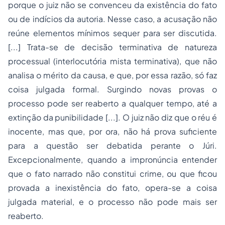
porque o juiz não se convenceu da existência do fato
ou de indícios da autoria. Nesse caso, a acusação não
reúne elementos mínimos sequer para ser discutida.
[...] Trata-se de decisão terminativa de natureza
processual (interlocutória mista terminativa), que não
analisa o mérito da causa, e que, por essa razão, só faz
coisa julgada formal. Surgindo novas provas o
processo pode ser reaberto a qualquer tempo, até a
extinção da punibilidade [...]. O juiz não diz que o réu é
inocente, mas que, por ora, não há prova suficiente
para a questão ser debatida perante o Júri.
Excepcionalmente, quando a impronúncia entender
que o fato narrado não constitui crime, ou que ficou
provada a inexistência do fato, opera-se a coisa
julgada material, e o processo não pode mais ser
reaberto.