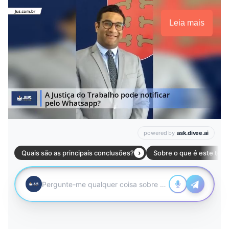
Leia mais