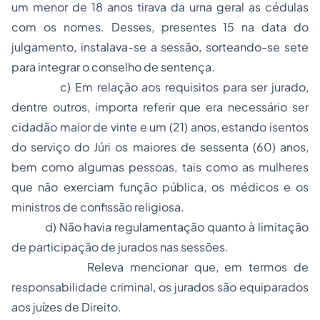
um menor de 18 anos tirava da urna geral as cédulas
com os nomes. Desses, presentes 15 na data do
julgamento, instalava-se a sessão, sorteando-se sete
para integrar o conselho de sentença.
c) Em relação aos requisitos para ser jurado,
dentre outros, importa referir que era necessário ser
cidadão maior de vinte e um (21) anos, estando isentos
do serviço do Júri os maiores de sessenta (60) anos,
bem como algumas pessoas, tais como as mulheres
que não exerciam função pública, os médicos e os
ministros de confissão religiosa.
d) Não havia regulamentação quanto à limitação
de participação de jurados nas sessões.
Releva mencionar que, em termos de
responsabilidade criminal, os jurados são equiparados
aos juízes de Direito.