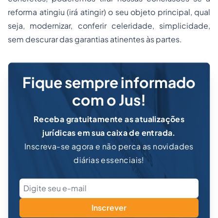
reforma atingiu (irá atingir) o seu objeto principal, qual
seja, modernizar, conferir celeridade, simplicidade,
sem descurar das garantias atinentes às partes.
Fique sempre informado
com o Jus!
Receba gratuitamente as atualizações
jurídicas em sua caixa de entrada.
Inscreva-se agora e não perca as novidades
diárias essenciais!
Inscrever