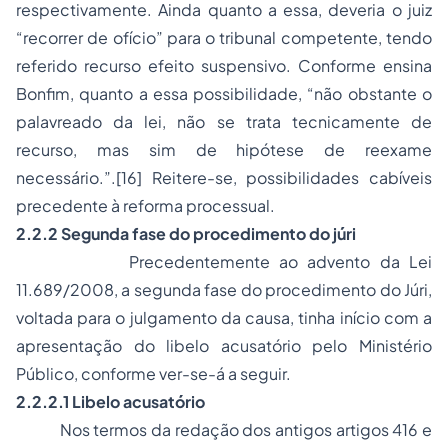
respectivamente. Ainda quanto a essa, deveria o juiz
“recorrer de ofício” para o tribunal competente, tendo
referido recurso efeito suspensivo. Conforme ensina
Bonfim, quanto a essa possibilidade, “não obstante o
palavreado da lei, não se trata tecnicamente de
recurso, mas sim de hipótese de reexame
necessário.”.[16] Reitere-se, possibilidades cabíveis
precedente à reforma processual.
2.2.2 Segunda fase do procedimento do júri
Precedentemente ao advento da Lei
11.689/2008, a segunda fase do procedimento do Júri,
voltada para o julgamento da causa, tinha início com a
apresentação do libelo acusatório pelo Ministério
Público, conforme ver-se-á a seguir.
2.2.2.1 Libelo acusatório
Nos termos da redação dos antigos artigos 416 e