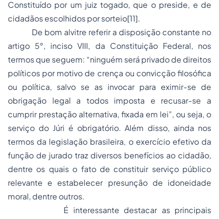
Constituído por um juiz togado, que o preside, e de
cidadãos escolhidos por sorteio[11].
De bom alvitre referir a disposição constante no
artigo 5°, inciso VIII, da Constituição Federal, nos
termos que seguem: “ninguém será privado de direitos
políticos por motivo de crença ou convicção filosófica
ou política, salvo se as invocar para eximir-se de
obrigação legal a todos imposta e recusar-se a
cumprir prestação alternativa, fixada em lei”, ou seja, o
serviço do Júri é obrigatório. Além disso, ainda nos
termos da legislação brasileira, o exercício efetivo da
função de jurado traz diversos benefícios ao cidadão,
dentre os quais o fato de constituir serviço público
relevante e estabelecer presunção de idoneidade
moral, dentre outros.
É interessante destacar as principais