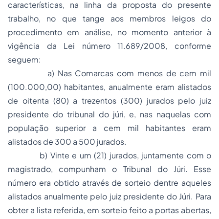
características, na linha da proposta do presente
trabalho, no que tange aos membros leigos do
procedimento em análise, no momento anterior à
vigência da Lei número 11.689/2008, conforme
seguem:
a) Nas Comarcas com menos de cem mil
(100.000,00) habitantes, anualmente eram alistados
de oitenta (80) a trezentos (300) jurados pelo juiz
presidente do tribunal do júri, e, nas naquelas com
população superior a cem mil habitantes eram
alistados de 300 a 500 jurados.
b) Vinte e um (21) jurados, juntamente com o
magistrado, compunham o Tribunal do Júri. Esse
número era obtido através de sorteio dentre aqueles
alistados anualmente pelo juiz presidente do Júri. Para
obter a lista referida, em sorteio feito a portas abertas,