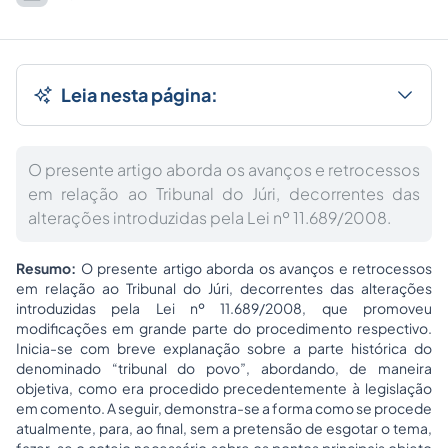
Leia nesta página:
O presente artigo aborda os avanços e retrocessos
em relação ao Tribunal do Júri, decorrentes das
alterações introduzidas pela Lei nº 11.689/2008.
Resumo:
O presente artigo aborda os avanços e retrocessos
em relação ao Tribunal do Júri, decorrentes das alterações
introduzidas pela Lei nº 11.689/2008, que promoveu
modificações em grande parte do procedimento respectivo.
Inicia-se com breve explanação sobre a parte histórica do
denominado “tribunal do povo”, abordando, de maneira
objetiva, como era procedido precedentemente à legislação
em comento. A seguir, demonstra-se a forma como se procede
atualmente, para, ao final, sem a pretensão de esgotar o tema,