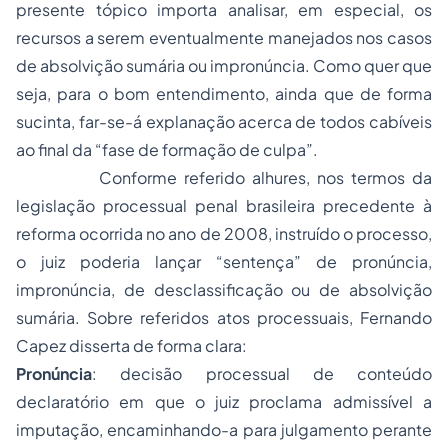
presente tópico importa analisar, em especial, os
recursos a serem eventualmente manejados nos casos
de absolvição sumária ou impronúncia. Como quer que
seja, para o bom entendimento, ainda que de forma
sucinta, far-se-á explanação acerca de todos cabíveis
ao final da “fase de formação de culpa”.
Conforme referido alhures, nos termos da
legislação processual penal brasileira precedente à
reforma ocorrida no ano de 2008, instruído o processo,
o juiz poderia lançar “sentença” de pronúncia,
impronúncia, de desclassificação ou de absolvição
sumária. Sobre referidos atos processuais, Fernando
Capez disserta de forma clara:
Pronúncia
: decisão processual de conteúdo
declaratório em que o juiz proclama admissível a
imputação, encaminhando-a para julgamento perante