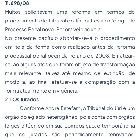
11.698/08
Muitos solicitavam uma reforma em termos de
procedimento do Tribunal do Júri, outros um Código de
Processo Penal novo. Por ora veio aquela.
No presente capítulo abordar-se-á o procedimento
em tela da forma como realizado antes da reforma
processual penal ocorrida no ano de 2008. Enfatizar-
se-ão alguns atos que foram objeto de transformação
mais relevante, talvez até mesmo de extinção, de
modo a, ao final, efetuar-se a comparação com a
forma atualmente em vigência.
2.1 Os Jurados
Conforme André Estefam, o Tribunal do Júri é um
órgão colegiado heterogêneo, pois conta com órgãos
leigos e técnico em sua composição, e temporário, já
que os jurados são periodicamente renovados.