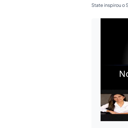
State inspirou o 