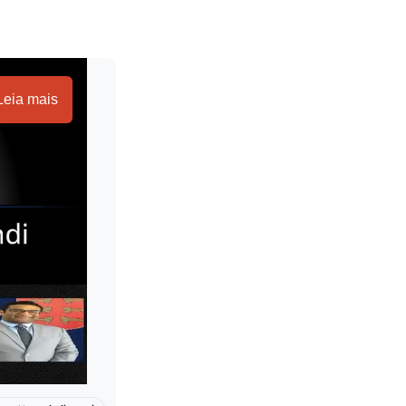
Leia mais