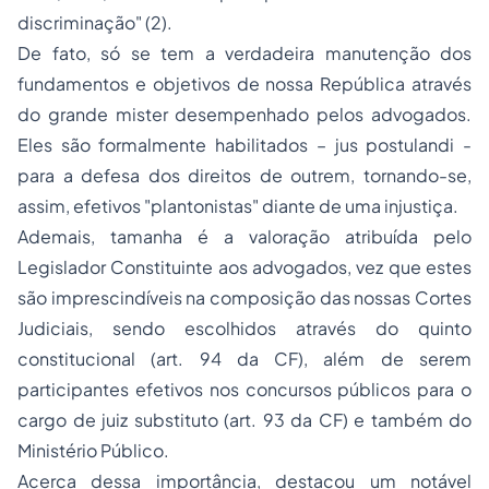
discriminação" (2).
De fato, só se tem a verdadeira manutenção dos
fundamentos e objetivos de nossa República através
do grande mister desempenhado pelos advogados.
Eles são formalmente habilitados –
jus postulandi -
para a defesa dos direitos de outrem, tornando-se,
assim, efetivos "plantonistas" diante de uma injustiça.
Ademais, tamanha é a valoração atribuída pelo
Legislador Constituinte aos advogados, vez que estes
são imprescindíveis na composição das nossas Cortes
Judiciais, sendo escolhidos através do quinto
constitucional (art. 94 da CF), além de serem
participantes efetivos nos concursos públicos para o
cargo de juiz substituto (art. 93 da CF) e também do
Ministério Público.
Acerca dessa importância, destacou um notável