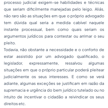
processo judicial exigem-se habilidades e técnicas
que seriam dificilmente manejadas pelo leigo. Aliás,
não raro são as situações em que o próprio advogado
tem dúvida qual seria a medida cabível naquele
instante processual, bem como quais seriam os
argumentos jurídicos para contestar ou arrimar o seu
pleito.
Todavia, não obstante a necessidade e o conforto de
estar assistido por um advogado qualificado, o
legislador, expressamente, ressalvou algumas
situações em que o próprio particular poderá pleitear
judicialmente os seus interesses. E como se verá
adiante, algumas exceções se justificam em razão da
supremacia e urgência do bem jurídico tutelado ou no
intuito de incentivar o cidadão a reivindicar os seus
direitos etc.