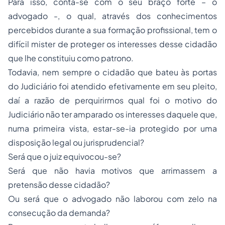
Para isso, conta-se com o seu braço forte – o
advogado -, o qual, através dos conhecimentos
percebidos durante a sua formação profissional, tem o
difícil mister de proteger os interesses desse cidadão
que lhe constituiu como patrono.
Todavia, nem sempre o cidadão que bateu às portas
do Judiciário foi atendido efetivamente em seu pleito,
daí a razão de perquirirmos qual foi o motivo do
Judiciário não ter amparado os interesses daquele que,
numa primeira vista, estar-se-ia protegido por uma
disposição legal ou jurisprudencial?
Será que o juiz equivocou-se?
Será que não havia motivos que arrimassem a
pretensão desse cidadão?
Ou será que o advogado não laborou com zelo na
consecução da demanda?