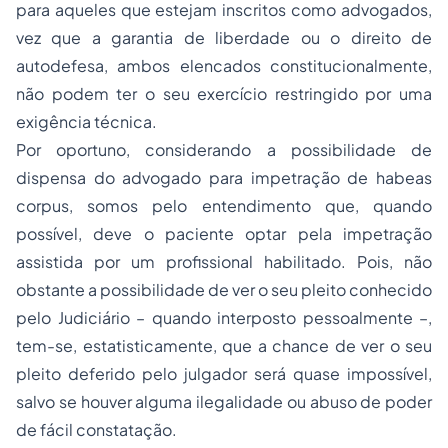
para aqueles que estejam inscritos como advogados,
vez que a garantia de liberdade ou o direito de
autodefesa, ambos elencados constitucionalmente,
não podem ter o seu exercício restringido por uma
exigência técnica.
Por oportuno, considerando a possibilidade de
dispensa do advogado para impetração de
habeas
corpus,
somos pelo entendimento que, quando
possível, deve o paciente optar pela impetração
assistida por um profissional habilitado. Pois, não
obstante a possibilidade de ver o seu pleito conhecido
pelo Judiciário – quando interposto pessoalmente –,
tem-se, estatisticamente, que a chance de ver o seu
pleito deferido pelo julgador será quase impossível,
salvo se houver alguma ilegalidade ou abuso de poder
de fácil constatação.