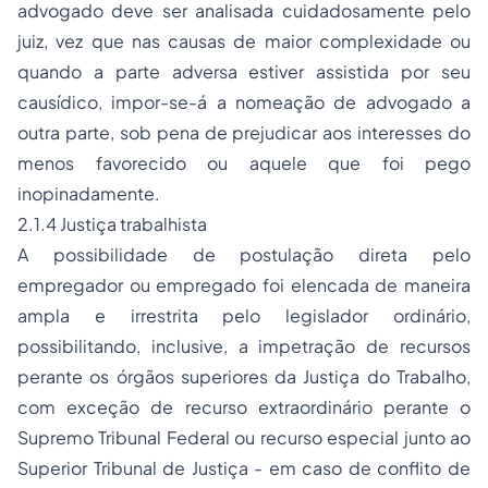
advogado deve ser analisada cuidadosamente pelo
juiz, vez que nas causas de maior complexidade ou
quando a parte adversa estiver assistida por seu
causídico, impor-se-á a nomeação de advogado a
outra parte, sob pena de prejudicar aos interesses do
menos favorecido ou aquele que foi pego
inopinadamente.
2.1.4 Justiça trabalhista
A possibilidade de postulação direta pelo
empregador ou empregado foi elencada de maneira
ampla e irrestrita pelo legislador ordinário,
possibilitando, inclusive, a impetração de recursos
perante os órgãos superiores da Justiça do Trabalho,
com exceção de recurso extraordinário perante o
Supremo Tribunal Federal ou
recurso especial
junto ao
Superior Tribunal de Justiça - em caso de conflito de