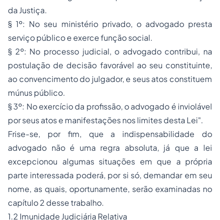
da Justiça.
§ 1º: No seu ministério privado, o advogado presta
serviço público e exerce função social.
§ 2º: No processo judicial, o advogado contribui, na
postulação de decisão favorável ao seu constituinte,
ao convencimento do julgador, e seus atos constituem
múnus público.
§ 3º: No exercício da profissão, o advogado é inviolável
por seus atos e manifestações nos limites desta Lei".
Frise-se, por fim, que a indispensabilidade do
advogado não é uma regra absoluta, já que a lei
excepcionou algumas situações em que a própria
parte interessada poderá, por si só, demandar em seu
nome, as quais, oportunamente, serão examinadas no
capítulo 2 desse trabalho.
1.2 Imunidade Judiciária Relativa