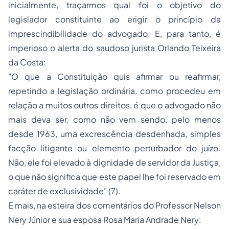
inicialmente, traçarmos qual foi o objetivo do
legislador constituinte ao erigir o princípio da
imprescindibilidade do advogado. E, para tanto, é
imperioso o alerta do saudoso jurista Orlando Teixeira
da Costa:
"O que a Constituição quis afirmar ou reafirmar,
repetindo a legislação ordinária, como procedeu em
relação a muitos outros direitos, é que o advogado não
mais deva ser, como não vem sendo, pelo menos
desde 1963, uma excrescência desdenhada, simples
facção litigante ou elemento perturbador do juízo.
Não, ele foi elevado à dignidade de servidor da Justiça,
o que não significa que este papel lhe foi reservado em
caráter de exclusividade" (7).
E mais, na esteira dos comentários do Professor Nelson
Nery Júnior e sua esposa Rosa Maria Andrade Nery: