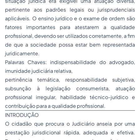
situação jurídica era exigível uma atuação diversa,
pertinente aos padrões legais ou jurisprudenciais
aplicáveis. O
ensino jurídico
e o
exame de ordem
são
fatores importantes para atestarem a qualidade
profissional, devendo ser utilizados corretamente, a fim
de que a sociedade possa estar bem representada
juridicamente.
Palavras Chaves: indispensabilidade do advogado,
imunidade judiciária relativa,
pertinência temática, responsabilidade subjetiva,
subsunção à legislação consumerista, atuação
profissional irregular, habilidade técnico-jurídico e
contribuição para a qualidade profissional.
INTRODUÇÃO
O cidadão que procura o Judiciário anseia por uma
prestação jurisdicional rápida, adequada e efetiva.