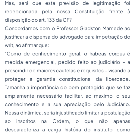
Mas, será que esta previsão de legitimação foi
recepcionada pela nossa Constituição frente à
disposição do art. 133 da CF?
Concordamos com o Professor Gladston Mamede ao
justificar a dispensa do advogado para impetração do
writ
, ao afirmar que:
"Como de conhecimento geral, o habeas corpus é
medida emergencial, pedido feito ao judiciário – a
prescindir de maiores cautelas e requisitos – visando a
proteger a garantia constitucional da liberdade.
Tamanha a importância do bem protegido que se faz
amplamente necessário facilitar, ao máximo, o seu
conhecimento e a sua apreciação pelo Judiciário.
Nessa dinâmica, seria injustificado limitar a postulação
ao inscritos na Ordem, o que não apenas
descaracteriza a carga história do instituto, como