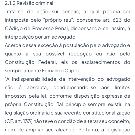
2.1.2 Revisão criminal
Trata-se de ação
sui generis,
a qual poderá ser
interposta pelo "próprio réu
"
, consoante art. 623 do
Código de Processo Penal, dispensando-se, assim, a
interposição por um advogado.
Acerca dessa exceção à postulação pelo advogado e
quanto a sua possível recepção ou não pelo
Constituição Federal, eis os esclarecimentos do
sempre atuante Fernando Capez:
"A indispensabilidade da intervenção do advogado
não é absoluta, condicionando-se aos limites
impostos pela lei, conforme disposição expressa da
própria Constituição. Tal princípio sempre existiu na
legislação ordinária e sua recente constitucionalização
(CF, art. 133) não teve o condão de alterar seu conceito,
nem de ampliar seu alcance. Portanto, a legislação