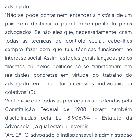
advogado:
"Não se pode contar nem entender a história de um
país sem destacar o papel desempenhado pelos
advogados. Se não eles que, necessariamente, criam
todas as técnicas de controle social, cabe-lhes
sempre fazer com que tais técnicas funcionem no
interesse social. Assim, as idéias gerais lançadas pelos
filósofos ou pelos políticos só se transformam em
realidades concretas em virtude do trabalho do
advogado em prol dos interesses individuais ou
coletivos" (3).
Verifica-se que todas as prerrogativas conferidas pela
Constituição Federal de 1988, foram também
disciplinadas pela Lei 8.906/94 – Estatuto da
Advocacia -, a qual estatuiu
in verbis
:
"Art. 2º: O advogado é indispensável à administração