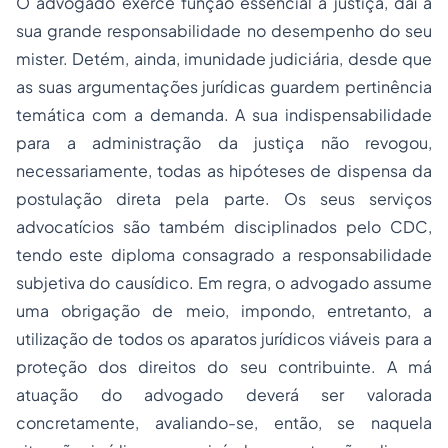
O advogado exerce função essencial à justiça, daí a
sua grande responsabilidade no desempenho do seu
mister. Detém, ainda, imunidade judiciária, desde que
as suas argumentações jurídicas guardem pertinência
temática com a demanda. A sua indispensabilidade
para a administração da justiça não revogou,
necessariamente, todas as hipóteses de dispensa da
postulação direta pela parte. Os seus serviços
advocatícios são também disciplinados pelo CDC,
tendo este diploma consagrado a responsabilidade
subjetiva do causídico. Em regra, o advogado assume
uma obrigação de meio, impondo, entretanto, a
utilização de todos os aparatos jurídicos viáveis para a
proteção dos direitos do seu contribuinte. A má
atuação do advogado deverá ser valorada
concretamente, avaliando-se, então, se naquela