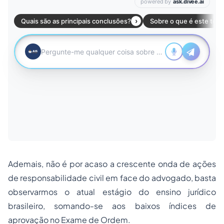
Ademais, não é por acaso a crescente onda de ações
de responsabilidade civil em face do advogado, basta
observarmos o atual estágio do ensino jurídico
brasileiro, somando-se aos baixos índices de
aprovação no Exame de Ordem.