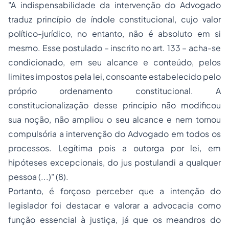
"A indispensabilidade da intervenção do Advogado
traduz princípio de índole constitucional, cujo valor
político-jurídico, no entanto, não é absoluto em si
mesmo. Esse postulado – inscrito no art. 133 – acha-se
condicionado, em seu alcance e conteúdo, pelos
limites impostos pela lei, consoante estabelecido pelo
próprio ordenamento constitucional. A
constitucionalização desse princípio não modificou
sua noção, não ampliou o seu alcance e nem tornou
compulsória a intervenção do Advogado em todos os
processos. Legítima pois a outorga por lei, em
hipóteses excepcionais, do jus postulandi a qualquer
pessoa (...)" (8).
Portanto, é forçoso perceber que a intenção do
legislador foi destacar e valorar a advocacia como
função essencial à justiça, já que os meandros do