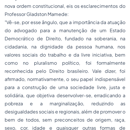
nova ordem constitucional, eis os esclarecimentos do
Professor Gladston Mamede:
"Vê-se, por esse ângulo, que a importância da atuação
do advogado para a manutenção de um Estado
Democrático de Direito, fundado na soberania, na
cidadania, na dignidade da pessoa humana, nos
valores sociais do trabalho e da livre iniciativa, bem
como no pluralismo político, foi formalmente
reconhecida pelo Direito brasileiro. Vale dizer, foi
afirmado, normativamente, o seu papel indispensável
para a construção de uma sociedade livre, justa e
solidária, que objetiva desenvolver-se, erradicando a
pobreza e a marginalização, reduzindo as
desigualdades sociais e regionais, além de promover o
bem de todos, sem preconceitos de origem, raça,
sexo, cor, idade e quaisquer outras formas de