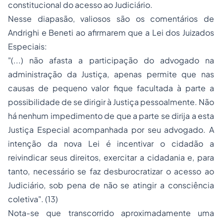
constitucional do acesso ao Judiciário.
Nesse diapasão, valiosos são os comentários de
Andrighi e Beneti ao afirmarem que a Lei dos Juizados
Especiais:
"(...) não afasta a participação do advogado na
administração da Justiça, apenas permite que nas
causas de pequeno valor fique facultada à parte a
possibilidade de se dirigir à Justiça pessoalmente. Não
há nenhum impedimento de que a parte se dirija a esta
Justiça Especial acompanhada por seu advogado. A
intenção da nova Lei é incentivar o cidadão a
reivindicar seus direitos, exercitar a cidadania e, para
tanto, necessário se faz desburocratizar o acesso ao
Judiciário, sob pena de não se atingir a consciência
coletiva". (13)
Nota-se que transcorrido aproximadamente uma