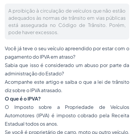
A proibição à circulação de veículos que não estão
adequados às normas de trânsito em vias públicas
está assegurada no Código de Trânsito. Porém,
pode haver excessos.
Você já teve o seu veículo apreendido por estar com o
pagamento do IPVA em atraso?
Sabia que isso é considerado um abuso por parte da
administração do Estado?
Acompanhe este artigo e saiba o que a lei de trânsito
diz sobre o IPVA atrasado.
O que é o IPVA?
O Imposto sobre a Propriedade de Veículos
Automotores (IPVA) é imposto cobrado pela Receita
Estadual todos os anos.
Se você é proprietário de carro, moto ou outro veículo,