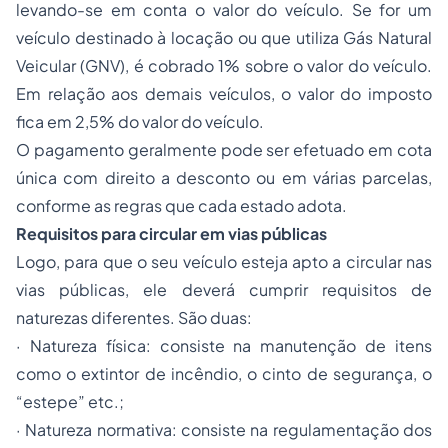
levando-se em conta o valor do veículo. Se for um
veículo destinado à locação ou que utiliza Gás Natural
Veicular (GNV), é cobrado 1% sobre o valor do veículo.
Em relação aos demais veículos, o valor do imposto
fica em 2,5% do valor do veículo.
O pagamento geralmente pode ser efetuado em cota
única com direito a desconto ou em várias parcelas,
conforme as regras que cada estado adota.
Requisitos para circular em vias públicas
Logo, para que o seu veículo esteja apto a circular nas
vias públicas, ele deverá cumprir requisitos de
naturezas diferentes. São duas:
·
Natureza física: consiste na manutenção de itens
como o extintor de incêndio, o cinto de segurança, o
“estepe” etc.;
·
Natureza normativa: consiste na regulamentação dos