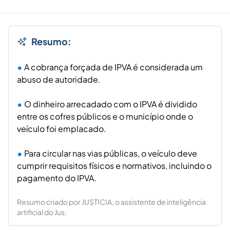
Resumo:
A cobrança forçada de IPVA é considerada um
abuso de autoridade.
O dinheiro arrecadado com o IPVA é dividido
entre os cofres públicos e o município onde o
veículo foi emplacado.
Para circular nas vias públicas, o veículo deve
cumprir requisitos físicos e normativos, incluindo o
pagamento do IPVA.
Resumo criado por JUSTICIA, o assistente de inteligência
artificial do Jus.