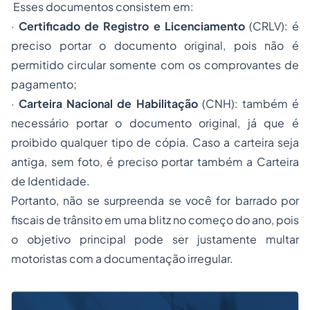
Esses documentos consistem em:
·
Certificado de Registro e Licenciamento
(CRLV): é
preciso portar o documento original, pois não é
permitido circular somente com os comprovantes de
pagamento;
·
Carteira Nacional de Habilitação
(CNH): também é
necessário portar o documento original, já que é
proibido qualquer tipo de cópia. Caso a carteira seja
antiga, sem foto, é preciso portar também a Carteira
de Identidade.
Portanto, não se surpreenda se você for barrado por
fiscais de trânsito em uma blitz no começo do ano, pois
o objetivo principal pode ser justamente multar
motoristas com a documentação irregular.