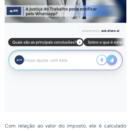
Com relação ao valor do imposto, ele é calculado