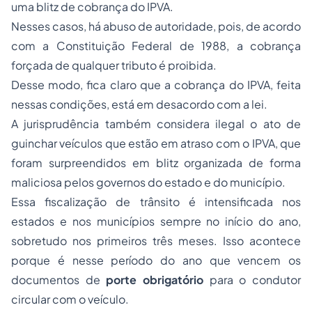
uma blitz de cobrança do IPVA.
Nesses casos, há abuso de autoridade, pois, de acordo
com a Constituição Federal de 1988, a cobrança
forçada de qualquer tributo é proibida.
Desse modo, fica claro que a cobrança do IPVA, feita
nessas condições, está em desacordo com a lei.
A jurisprudência também considera ilegal o ato de
guinchar veículos que estão em atraso com o IPVA, que
foram surpreendidos em blitz organizada de forma
maliciosa pelos governos do estado e do município.
Essa fiscalização de trânsito é intensificada nos
estados e nos municípios sempre no início do ano,
sobretudo nos primeiros três meses. Isso acontece
porque é nesse período do ano que vencem os
documentos de
porte obrigatório
para o condutor
circular com o veículo.