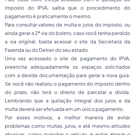
imposto do IPVA, saiba que o procedimento do
pagamento é praticamente o mesmo.
Para consultar valores de multa e juros do imposto, ou
ainda gerar a 2ª via do boleto, caso você tenha perdido
a via original, basta acessar o site da Secretaria da
Fazenda ou do Detran do seu estado.
Uma vez acessado o site de pagamento do IPVA,
preencha adequadamente os espaços solicitados
com a devida documentação para gerar a nova guia.
Se você não realizou o pagamento do imposto dentro
do prazo, não terá o direito de parcelar a dívida.
Lembrando que a quitação integral dos juros e da
multa deverá ser efetuada em um único pagamento.
Por esses motivos, a melhor maneira de evitar
problemas como multas, juros, e até mesmo atitudes
abusivas, como guinchar o veículo, é evitar atrasar o