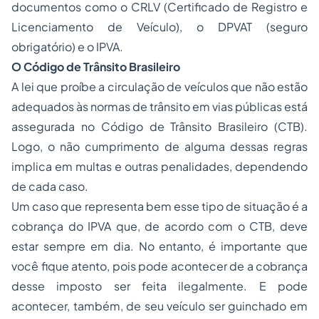
documentos como o CRLV (Certificado de Registro e
Licenciamento de Veículo), o DPVAT (seguro
obrigatório) e o IPVA.
O Código de Trânsito Brasileiro
A lei que proíbe a circulação de veículos que não estão
adequados às normas de trânsito em vias públicas está
assegurada no Código de Trânsito Brasileiro (CTB).
Logo, o não cumprimento de alguma dessas regras
implica em multas e outras penalidades, dependendo
de cada caso.
Um caso que representa bem esse tipo de situação é a
cobrança do IPVA que, de acordo com o CTB, deve
estar sempre em dia. No entanto, é importante que
você fique atento, pois pode acontecer de a cobrança
desse imposto ser feita ilegalmente. E pode
acontecer, também, de seu veículo ser guinchado em