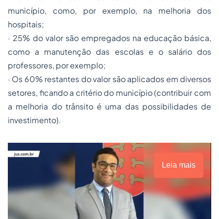
município, como, por exemplo, na melhoria dos
hospitais;
·
25% do valor são empregados na educação básica,
como a manutenção das escolas e o salário dos
professores, por exemplo;
·
Os 60% restantes do valor são aplicados em diversos
setores, ficando a critério do município (contribuir com
a melhoria do trânsito é uma das possibilidades de
investimento).
Leia mais