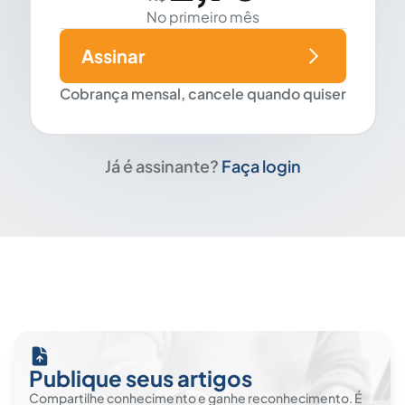
No primeiro mês
Assinar
Cobrança mensal, cancele quando quiser
Já é assinante?
Faça login
Publique seus artigos
Compartilhe conhecimento e ganhe reconhecimento. É