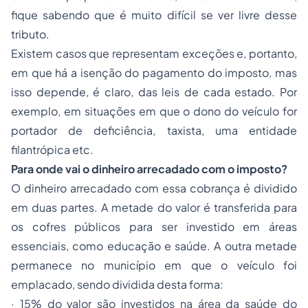
fique sabendo que é muito difícil se ver livre desse
tributo.
Existem casos que representam exceções e, portanto,
em que há a isenção do pagamento do imposto, mas
isso depende, é claro, das leis de cada estado. Por
exemplo, em situações em que o dono do veículo for
portador de deficiência, taxista, uma entidade
filantrópica etc.
Para onde vai o dinheiro arrecadado com o imposto?
O dinheiro arrecadado com essa cobrança é dividido
em duas partes. A metade do valor é transferida para
os cofres públicos para ser investido em áreas
essenciais, como educação e saúde. A outra metade
permanece no município em que o veículo foi
emplacado, sendo dividida desta forma:
·
15% do valor são investidos na área da saúde do