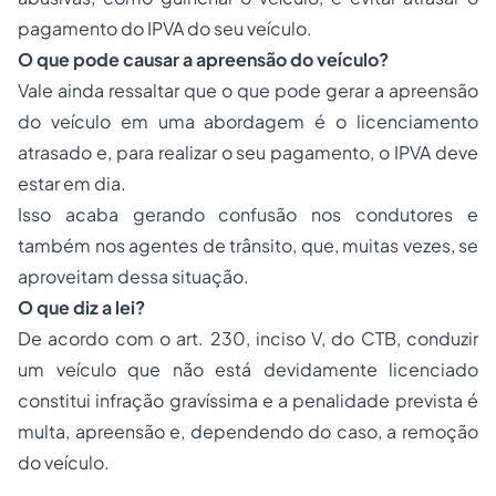
pagamento do IPVA do seu veículo.
O que pode causar a apreensão do veículo?
Vale ainda ressaltar que o que pode gerar a apreensão
do veículo em uma abordagem é o licenciamento
atrasado e, para realizar o seu pagamento, o IPVA deve
estar em dia.
Isso acaba gerando confusão nos condutores e
também nos agentes de trânsito, que, muitas vezes, se
aproveitam dessa situação.
O que diz a lei?
De acordo com o art. 230, inciso V, do CTB, conduzir
um veículo que não está devidamente licenciado
constitui infração gravíssima e a penalidade prevista é
multa, apreensão e, dependendo do caso, a remoção
do veículo.