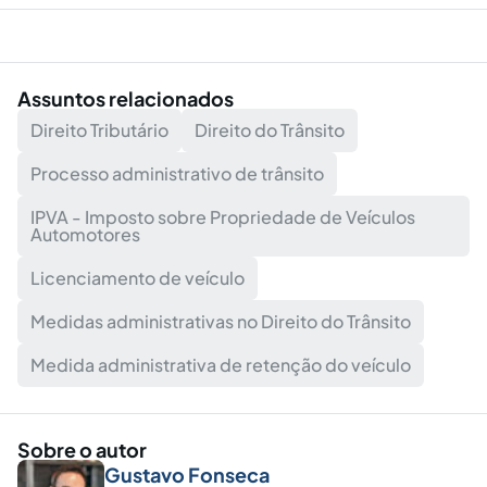
Assuntos relacionados
Direito Tributário
Direito do Trânsito
Processo administrativo de trânsito
IPVA - Imposto sobre Propriedade de Veículos
Automotores
Licenciamento de veículo
Medidas administrativas no Direito do Trânsito
Medida administrativa de retenção do veículo
Sobre o autor
Gustavo Fonseca