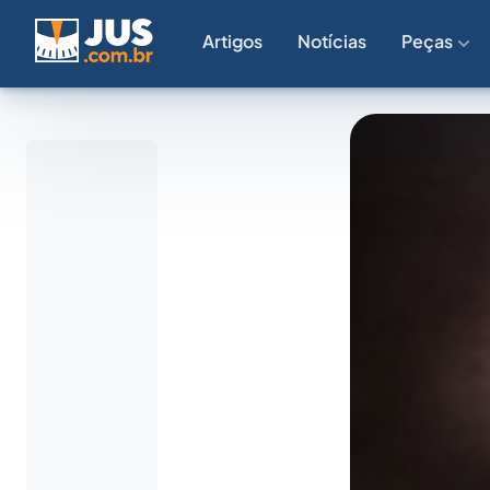
Artigos
Notícias
Peças