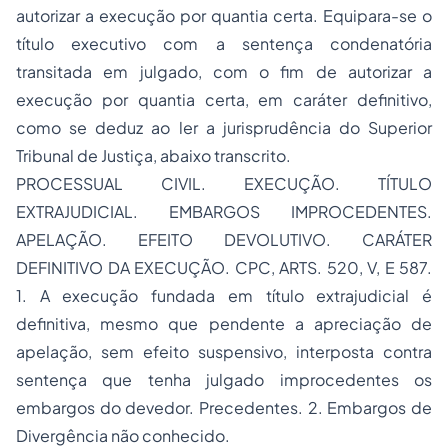
autorizar a execução por quantia certa. Equipara-se o
título executivo com a sentença condenatória
transitada em julgado, com o fim de autorizar a
execução por quantia certa, em caráter definitivo,
como se deduz ao ler a jurisprudência do Superior
Tribunal de Justiça, abaixo transcrito.
PROCESSUAL CIVIL. EXECUÇÃO. TÍTULO
EXTRAJUDICIAL. EMBARGOS IMPROCEDENTES.
APELAÇÃO. EFEITO DEVOLUTIVO. CARÁTER
DEFINITIVO DA EXECUÇÃO. CPC, ARTS. 520, V, E 587.
1. A execução fundada em título extrajudicial é
definitiva, mesmo que pendente a apreciação de
apelação, sem efeito suspensivo, interposta contra
sentença que tenha julgado improcedentes os
embargos do devedor. Precedentes. 2. Embargos de
Divergência não conhecido.