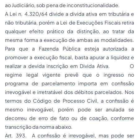
ao Judiciário, sob pena de inconstitucionalidade.
A Lei n. 4.320/64 divide a divida ativa em tributária e
não tributária, porém a Lei de Execuções Fiscais retira
qualquer efeito prático da distinção, ao tratar da
mesma forma a execução de ambas as modalidades.
Para que a Fazenda Pública esteja autorizada a
promover a execução fiscal, basta apurar a liquidez e
realizar a devida inscrição em Divida Ativa. O
regime legal vigente prevê que o ingresso no
programa de parcelamento importa em confissão
irrevogável e irretratável dos débitos parcelados. Nos
termos do Código de Processo Civil, a confissão é
mesmo irrevogável, porém pode ser anulada se
decorreu de erro de fato ou de coação, conforme
transcrição da norma abaixo.
Art. 393. A confissão é irrevogável, mas pode ser