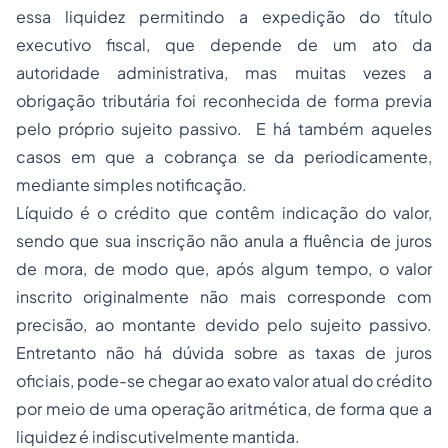
essa liquidez permitindo a expedição do título
executivo fiscal, que depende de um ato da
autoridade administrativa, mas muitas vezes a
obrigação tributária foi reconhecida de forma previa
pelo próprio sujeito passivo. E há também aqueles
casos em que a cobrança se da periodicamente,
mediante simples notificação.
Líquido é o crédito que contêm indicação do valor,
sendo que sua inscrição não anula a fluência de juros
de mora, de modo que, após algum tempo, o valor
inscrito originalmente não mais corresponde com
precisão, ao montante devido pelo sujeito passivo.
Entretanto não há dúvida sobre as taxas de juros
oficiais, pode-se chegar ao exato valor atual do crédito
por meio de uma operação aritmética, de forma que a
liquidez é indiscutivelmente mantida.