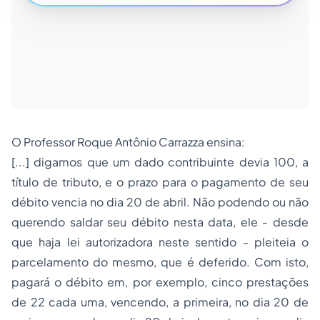
O Professor Roque Antônio Carrazza ensina:
[...] digamos que um dado contribuinte devia 100, a
título de tributo, e o prazo para o pagamento de seu
débito vencia no dia 20 de abril. Não podendo ou não
querendo saldar seu débito nesta data, ele - desde
que haja lei autorizadora neste sentido - pleiteia o
parcelamento do mesmo, que é deferido. Com isto,
pagará o débito em, por exemplo, cinco prestações
de 22 cada uma, vencendo, a primeira, no dia 20 de