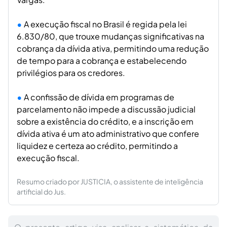
A execução fiscal no Brasil é regida pela lei
6.830/80, que trouxe mudanças significativas na
cobrança da dívida ativa, permitindo uma redução
de tempo para a cobrança e estabelecendo
privilégios para os credores.
A confissão de dívida em programas de
parcelamento não impede a discussão judicial
sobre a existência do crédito, e a inscrição em
dívida ativa é um ato administrativo que confere
liquidez e certeza ao crédito, permitindo a
execução fiscal.
Resumo criado por JUSTICIA, o assistente de inteligência
artificial do Jus.