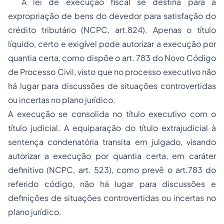
A lei de execução fiscal se destina para a
expropriação de bens do devedor para satisfação do
crédito tributário (NCPC, art.824). Apenas o título
líquido, certo e exigível pode autorizar a execução por
quantia certa, como dispõe o art. 783 do Novo Código
de Processo Civil, visto que no processo executivo não
há lugar para discussões de situações controvertidas
ou incertas no plano jurídico.
A execução se consolida no título executivo com o
título judicial. A equiparação do título extrajudicial à
sentença condenatória transita em julgado, visando
autorizar a execução por quantia certa, em caráter
definitivo (NCPC, art. 523), como prevê o art.783 do
referido código, não há lugar para discussões e
definições de situações controvertidas ou incertas no
plano jurídico.