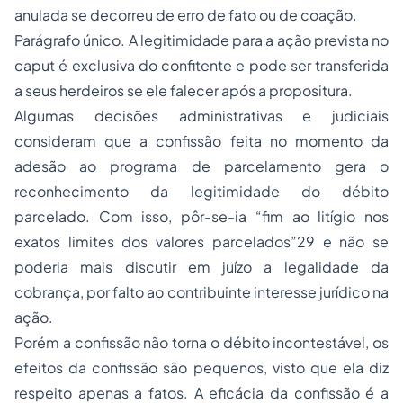
anulada se decorreu de erro de fato ou de coação.
Parágrafo único. A legitimidade para a ação prevista no
caput é exclusiva do confitente e pode ser transferida
a seus herdeiros se ele falecer após a propositura.
Algumas decisões administrativas e judiciais
consideram que a confissão feita no momento da
adesão ao programa de parcelamento gera o
reconhecimento da legitimidade do débito
parcelado. Com isso, pôr-se-ia “fim ao litígio nos
exatos limites dos valores parcelados”29 e não se
poderia mais discutir em juízo a legalidade da
cobrança, por falto ao contribuinte interesse jurídico na
ação.
Porém a confissão não torna o débito incontestável, os
efeitos da confissão são pequenos, visto que ela diz
respeito apenas a fatos. A eficácia da confissão é a