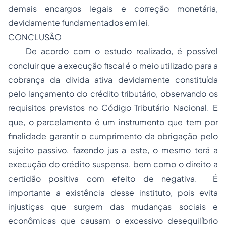
demais encargos legais e correção monetária,
devidamente fundamentados em lei.
CONCLUSÃO
De acordo com o estudo realizado, é possível
concluir que a execução fiscal é o meio utilizado para a
cobrança da divida ativa devidamente constituída
pelo lançamento do crédito tributário, observando os
requisitos previstos no Código Tributário Nacional. E
que, o parcelamento é um instrumento que tem por
finalidade garantir o cumprimento da obrigação pelo
sujeito passivo, fazendo jus a este, o mesmo terá a
execução do crédito suspensa, bem como o direito a
certidão positiva com efeito de negativa. É
importante a existência desse instituto, pois evita
injustiças que surgem das mudanças sociais e
econômicas que causam o excessivo desequilíbrio