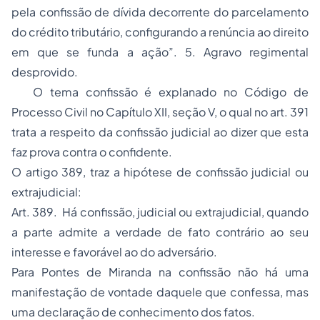
pela confissão de dívida decorrente do parcelamento
do crédito tributário, configurando a renúncia ao direito
em que se funda a ação”. 5. Agravo regimental
desprovido.
O tema confissão é explanado no Código de
Processo Civil no Capítulo XII, seção V, o qual no art. 391
trata a respeito da confissão judicial ao dizer que esta
faz prova contra o confidente.
O artigo 389, traz a hipótese de confissão judicial ou
extrajudicial:
Art. 389. Há confissão, judicial ou extrajudicial, quando
a parte admite a verdade de fato contrário ao seu
interesse e favorável ao do adversário.
Para Pontes de Miranda na confissão não há uma
manifestação de vontade daquele que confessa, mas
uma declaração de conhecimento dos fatos.