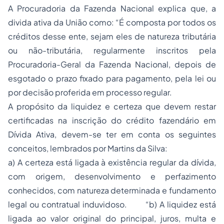
A Procuradoria da Fazenda Nacional explica que, a
divida ativa da União como: “É composta por todos os
créditos desse ente, sejam eles de natureza tributária
ou não-tributária, regularmente inscritos pela
Procuradoria-Geral da Fazenda Nacional, depois de
esgotado o prazo fixado para pagamento, pela lei ou
por decisão proferida em processo regular.
A propósito da liquidez e certeza que devem restar
certificadas na inscrição do crédito fazendário em
Dívida Ativa, devem-se ter em conta os seguintes
conceitos, lembrados por Martins da Silva:
a) A certeza está ligada à existência regular da dívida,
com origem, desenvolvimento e perfazimento
conhecidos, com natureza determinada e fundamento
legal ou contratual induvidoso. “b) A liquidez está
ligada ao valor original do principal, juros, multa e