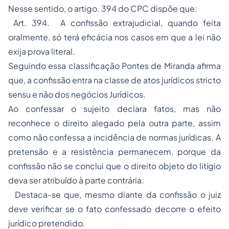
Nesse sentido, o artigo. 394 do CPC dispõe que:
Art. 394. A confissão extrajudicial, quando feita
oralmente, só terá eficácia nos casos em que a lei não
exija prova literal.
Seguindo essa classificação Pontes de Miranda afirma
que, a confissão entra na classe de atos jurídicos stricto
sensu e não dos negócios Jurídicos.
Ao confessar o sujeito declara fatos, mas não
reconhece o direito alegado pela outra parte, assim
como não confessa a incidência de normas jurídicas. A
pretensão e a resistência permanecem, porque da
confissão não se conclui que o direito objeto do litígio
deva ser atribuído à parte contrária.
Destaca-se que, mesmo diante da confissão o juiz
deve verificar se o fato confessado decorre o efeito
jurídico pretendido.