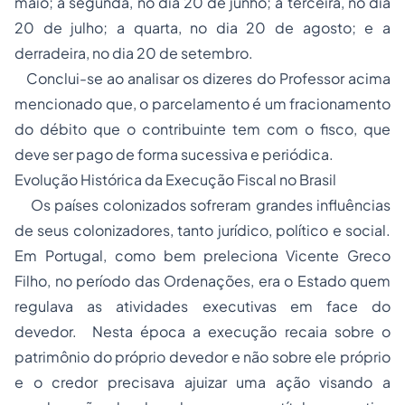
maio; a segunda, no dia 20 de junho; a terceira, no dia
20 de julho; a quarta, no dia 20 de agosto; e a
derradeira, no dia 20 de setembro.
Conclui-se ao analisar os dizeres do Professor acima
mencionado que, o parcelamento é um fracionamento
do débito que o contribuinte tem com o fisco, que
deve ser pago de forma sucessiva e periódica.
Evolução Histórica da Execução Fiscal no Brasil
Os países colonizados sofreram grandes influências
de seus colonizadores, tanto jurídico, político e social.
Em Portugal, como bem preleciona Vicente Greco
Filho, no período das Ordenações, era o Estado quem
regulava as atividades executivas em face do
devedor. Nesta época a execução recaia sobre o
patrimônio do próprio devedor e não sobre ele próprio
e o credor precisava ajuizar uma ação visando a