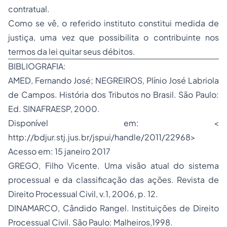
contratual.
Como se vê, o referido instituto constitui medida de
justiça, uma vez que possibilita o contribuinte nos
termos da lei quitar seus débitos.
BIBLIOGRAFIA:
AMED, Fernando José; NEGREIROS, Plínio José Labriola
de Campos. História dos Tributos no Brasil. São Paulo:
Ed. SINAFRAESP, 2000.
Disponível em: <
http://bdjur.stj.jus.br/jspui/handle/2011/22968>
Acesso em: 15 janeiro 2017
GREGO, Filho Vicente. Uma visão atual do sistema
processual e da classificação das ações. Revista de
Direito Processual Civil, v.1, 2006, p. 12.
DINAMARCO, Cândido Rangel. Instituições de Direito
Processual Civil. São Paulo: Malheiros,1998.