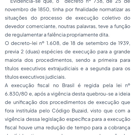
Evidencia-se que, o decreto nº 738, de 25 de
novembro de 1850, tinha por finalidade normatizar as
situações do processo de execução coletivo do
devedor comerciante, noutras palavras, teve a função
de regulamentar a falência propriamente dita.
O decreto-lei nº 1.608, de 18 de setembro de 1939,
previa 2 (duas) espécies de execução para a grande
maioria dos procedimentos, sendo a primeira para
títulos executivos extrajudiciais e a segunda para os
títulos executivos judiciais.
A execução fiscal no Brasil é regida pela lei nº
6.830/80 e, após a vigência desta quebrou-se a ideia
de unificação dos procedimentos de execução que
fora instituída pelo Código Buzaid, visto que com a
vigência dessa legislação específica para a execução
fiscal houve uma redução de tempo para a cobrança