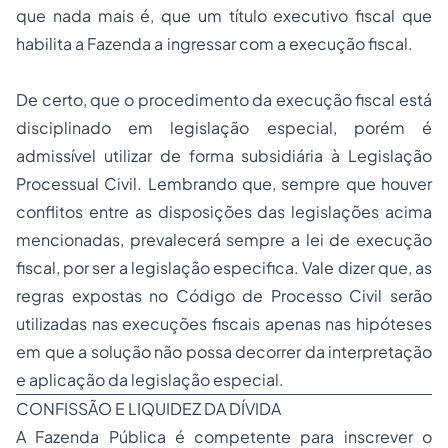
que nada mais é, que um título executivo fiscal que
habilita a Fazenda a ingressar com a execução fiscal.
De certo, que o procedimento da execução fiscal está
disciplinado em legislação especial, porém é
admissível utilizar de forma subsidiária à Legislação
Processual Civil. Lembrando que, sempre que houver
conflitos entre as disposições das legislações acima
mencionadas, prevalecerá sempre a lei de execução
fiscal, por ser a legislação especifica. Vale dizer que, as
regras expostas no Código de Processo Civil serão
utilizadas nas execuções fiscais apenas nas hipóteses
em que a solução não possa decorrer da interpretação
e aplicação da legislação especial.
CONFISSÃO E LIQUIDEZ DA DÍVIDA
A Fazenda Pública é competente para inscrever o