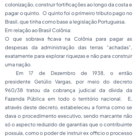
colonização, construir fortificações ao longo da costa e
pagar o quinto. O quinto foi o primeiro tributo pago no
Brasil, que tinha como base a legislação Portuguesa.
Em relação ao Brasil Colônia:
O que sobrava ficava na Colônia para pagar as
despesas da administração das terras “achadas”,
exatamente para explorar riquezas e não para construir
uma nação.
Em 17 de Dezembro de 1938, o então
presidente Getúlio Vargas, por meio do decreto
960/38 tratou da cobrança judicial da dívida da
Fazenda Pública em todo o território nacional. E,
através deste decreto, estabeleceu a forma como se
dava o procedimento executivo, sendo marcante não
só o aspecto reduzido de garantias que o contribuinte
possuía, como o poder de instruir ex officio o processo