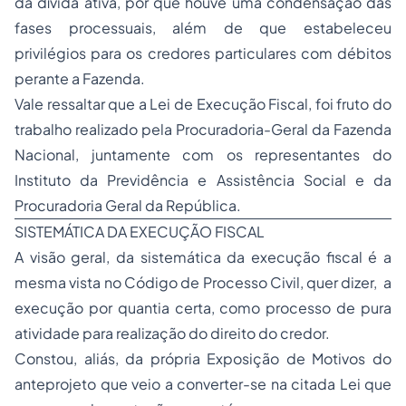
da dívida ativa, por que houve uma condensação das
fases processuais, além de que estabeleceu
privilégios para os credores particulares com débitos
perante a Fazenda.
Vale ressaltar que a Lei de Execução Fiscal, foi fruto do
trabalho realizado pela Procuradoria-Geral da Fazenda
Nacional, juntamente com os representantes do
Instituto da Previdência e Assistência Social e da
Procuradoria Geral da República.
SISTEMÁTICA DA EXECUÇÃO FISCAL
A visão geral, da sistemática da execução fiscal é a
mesma vista no Código de Processo Civil, quer dizer, a
execução por quantia certa, como processo de pura
atividade para realização do direito do credor.
Constou, aliás, da própria Exposição de Motivos do
anteprojeto que veio a converter-se na citada Lei que