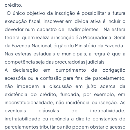
crédito.
O único objetivo da inscrição é possibilitar a futura
execução fiscal, inscrever em divida ativa é incluir o
devedor num cadastro de inadimplentes. Na esfera
federal quem realiza a inscrição é a Procuradoria-Geral
da Fazenda Nacional, órgão do Ministério da Fazenda.
Nas esferas estaduais e municipais, a regra é que a
competência seja das procuradorias judiciais.
A declaração em cumprimento de obrigação
acessória ou a confissão para fins de parcelamento,
não impedem a discussão em juízo acerca da
existência do crédito, fundada, por exemplo, em
inconstitucionalidade, não incidência ou isenção. As
eventuais cláusulas de irretroatividade,
irretratabilidade ou renúncia a direito constantes de
parcelamentos tributários não podem obstar o acesso