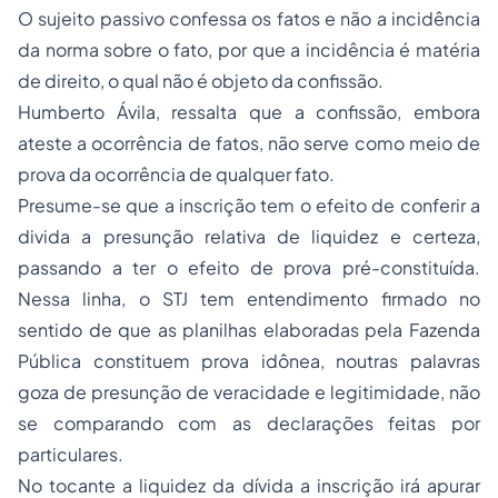
O sujeito passivo confessa os fatos e não a incidência
da norma sobre o fato, por que a incidência é matéria
de direito, o qual não é objeto da confissão.
Humberto Ávila, ressalta que a confissão, embora
ateste a ocorrência de fatos, não serve como meio de
prova da ocorrência de qualquer fato.
Presume-se que a inscrição tem o efeito de conferir a
divida a presunção relativa de liquidez e certeza,
passando a ter o efeito de prova pré-constituída.
Nessa linha, o STJ tem entendimento firmado no
sentido de que as planilhas elaboradas pela Fazenda
Pública constituem prova idônea, noutras palavras
goza de presunção de veracidade e legitimidade, não
se comparando com as declarações feitas por
particulares.
No tocante a liquidez da dívida a inscrição irá apurar