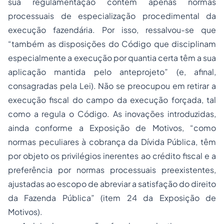
sua regulamentação contém apenas normas
processuais de especialização procedimental da
execução fazendária. Por isso, ressalvou-se que
“também as disposições do Código que disciplinam
especialmente a execução por quantia certa têm a sua
aplicação mantida pelo anteprojeto” (e, afinal,
consagradas pela Lei). Não se preocupou em retirar a
execução fiscal do campo da execução forçada, tal
como a regula o Código. As inovações introduzidas,
ainda conforme a Exposição de Motivos, “como
normas peculiares à cobrança da Dívida Pública, têm
por objeto os privilégios inerentes ao crédito fiscal e a
preferência por normas processuais preexistentes,
ajustadas ao escopo de abreviar a satisfação do direito
da Fazenda Pública” (item 24 da Exposição de
Motivos).