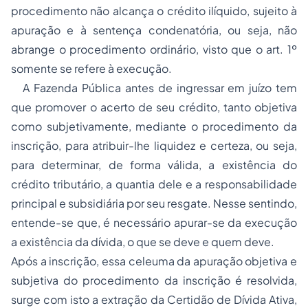
procedimento não alcança o crédito ilíquido, sujeito à
apuração e à sentença condenatória, ou seja, não
abrange o procedimento ordinário, visto que o art. 1º
somente se refere à execução.
A Fazenda Pública antes de ingressar em juízo tem
que promover o acerto de seu crédito, tanto objetiva
como subjetivamente, mediante o procedimento da
inscrição, para atribuir-lhe liquidez e certeza, ou seja,
para determinar, de forma válida, a existência do
crédito tributário, a quantia dele e a responsabilidade
principal e subsidiária por seu resgate. Nesse sentindo,
entende-se que, é necessário apurar-se da execução
a existência da dívida, o que se deve e quem deve.
Após a inscrição, essa celeuma da apuração objetiva e
subjetiva do procedimento da inscrição é resolvida,
surge com isto a extração da Certidão de Dívida Ativa,