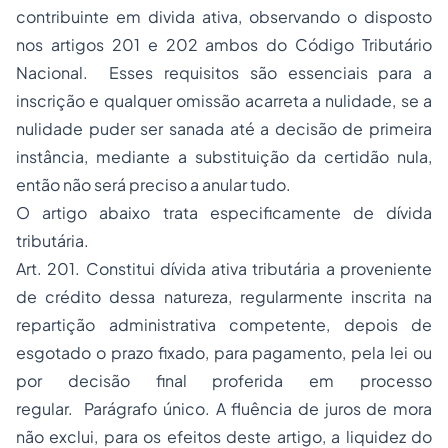
contribuinte em divida ativa, observando o disposto
nos artigos 201 e 202 ambos do Código Tributário
Nacional. Esses requisitos são essenciais para a
inscrição e qualquer omissão acarreta a nulidade, se a
nulidade puder ser sanada até a decisão de primeira
instância, mediante a substituição da certidão nula,
então não será preciso a anular tudo.
O artigo abaixo trata especificamente de dívida
tributária.
Art. 201. Constitui dívida ativa tributária a proveniente
de crédito dessa natureza, regularmente inscrita na
repartição administrativa competente, depois de
esgotado o prazo fixado, para pagamento, pela lei ou
por decisão final proferida em processo
regular. Parágrafo único. A fluência de juros de mora
não exclui, para os efeitos deste artigo, a liquidez do