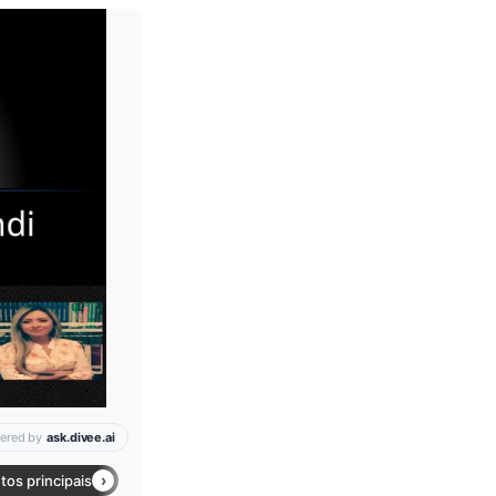
Leia mais