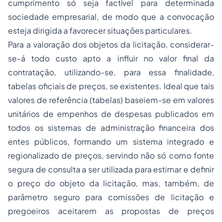
cumprimento só seja factível para determinada
sociedade empresarial, de modo que a convocação
esteja dirigida a favorecer situações particulares.
Para a valoração dos objetos da licitação, considerar-
se-á todo custo apto a influir no valor final da
contratação, utilizando-se, para essa finalidade,
tabelas oficiais de preços, se existentes. Ideal que tais
valores de referência (tabelas) baseiem-se em valores
unitários de empenhos de despesas publicados em
todos os sistemas de administração financeira dos
entes públicos, formando um sistema integrado e
regionalizado de preços, servindo não só como fonte
segura de consulta a ser utilizada para estimar e definir
o preço do objeto da licitação, mas, também, de
parâmetro seguro para comissões de licitação e
pregoeiros aceitarem as propostas de preços