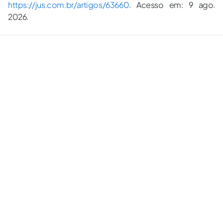
https://jus.com.br/artigos/63660
. Acesso em: 9 ago.
2026.