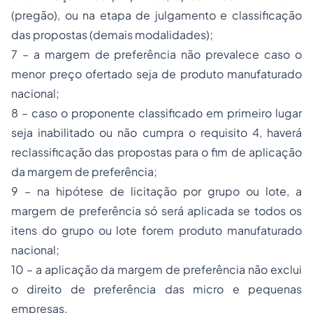
(pregão), ou na etapa de julgamento e classificação
das propostas (demais modalidades);
7 – a margem de preferência não prevalece caso o
menor preço ofertado seja de produto manufaturado
nacional;
8 – caso o proponente classificado em primeiro lugar
seja inabilitado ou não cumpra o requisito 4, haverá
reclassificação das propostas para o fim de aplicação
da margem de preferência;
9 – na hipótese de licitação por grupo ou lote, a
margem de preferência só será aplicada se todos os
itens do grupo ou lote forem produto manufaturado
nacional;
10 – a aplicação da margem de preferência não exclui
o direito de preferência das micro e pequenas
empresas.