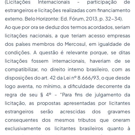
(Licitações Internacionais - participação de
estrangeiros e licitações realizadas com financiamento
externo. Belo Horizonte: Ed. Fórum, 2013, p. 32-34).
Ao que por ora se deduz dos termos acordados, seriam
licitações nacionais, a que teriam acesso empresas
dos países membros do Mercosul, em igualdade de
condições. A questão é relevante porque, se ditas
licitações fossem internacionais, haveriam de se
compatibilizar, no direito interno brasileiro, com as
disposições do art. 42 da Lei nº 8.666/93, o que desde
logo aventa, no mínimo, a dificuldade decorrente da
regra de seu § 4º - “Para fins de julgamento da
licitação, as propostas apresentadas por licitantes
estrangeiros serão acrescidas dos gravames
consequentes dos mesmos tributos que oneram
exclusivamente os licitantes brasileiros quanto à