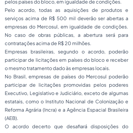
pelos países do bloco, em igualdade de condições.
Pelo acordo, todas as aquisições de produtos e
serviços acima de R$ 500 mil deverão ser abertas a
empresas do Mercosul, em igualdade de condições.
No caso de obras públicas, a abertura será para
contratações acima de R$ 20 milhões.
Empresas brasileiras, segundo o acordo, poderão
participar de licitações em países do bloco e receber
o mesmo tratamento dado às empresas locais.
No Brasil, empresas de países do Mercosul poderão
participar de licitações promovidas pelos poderes
Executivo, Legislativo e Judiciário, exceto de algumas
estatais, como o Instituto Nacional de Colonização e
Reforma Agrária (Incra) e a Agência Espacial Brasileira
(AEB).
O acordo decerto que desafiará disposições do