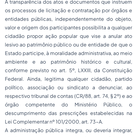
A transparência dos atos e documentos que instruem
os processos de licitação e contratação por órgãos e
entidades públicas, independentemente do objeto,
valor e origem dos participantes possibilita a qualquer
cidadão propor ação popular que vise a anular ato
lesivo ao patrimônio público ou de entidade de que o
Estado participe, à moralidade administrativa, ao meio
ambiente e ao patrimônio histórico e cultural,
conforme previsto no art. 5º, LXXIII, da Constituição
Federal. Ainda, legitima qualquer cidadão, partido
político, associação ou sindicato a denunciar, ao
respectivo tribunal de contas (CR/88, art. 74, § 2º) e ao
órgão competente do Ministério Público, o
descumprimento das prescrições estabelecidas na
Lei Complementar nº 101/2000, art. 73-A.
A administração pública integra, ou deveria integrar,