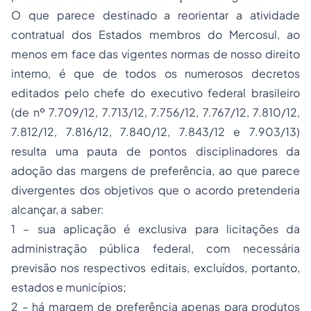
O que parece destinado a reorientar a atividade
contratual dos Estados membros do Mercosul, ao
menos em face das vigentes normas de nosso direito
interno, é que de todos os numerosos decretos
editados pelo chefe do executivo federal brasileiro
(de nº 7.709/12, 7.713/12, 7.756/12, 7.767/12, 7.810/12,
7.812/12, 7.816/12, 7.840/12, 7.843/12 e 7.903/13)
resulta uma pauta de pontos disciplinadores da
adoção das margens de preferência, ao que parece
divergentes dos objetivos que o acordo pretenderia
alcançar, a saber:
1 – sua aplicação é exclusiva para licitações da
administração pública federal, com necessária
previsão nos respectivos editais, excluídos, portanto,
estados e municípios;
2 – há margem de preferência apenas para produtos