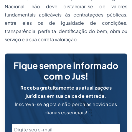
Nacional, não deve distanciar-se de valores
fundamentais aplicáveis às contratações públicas,
entre eles os de igualdade de condições,
transparência, perfeita identificação do bem, obra ou
serviço e a sua correta valoração.
Fique sempre informado
com o Jus!
Receba gratuitamente as atualizações
jurídicas em sua caixa de entrada.
Inscreva-se agora e não perca as novidades
diárias essenciais!