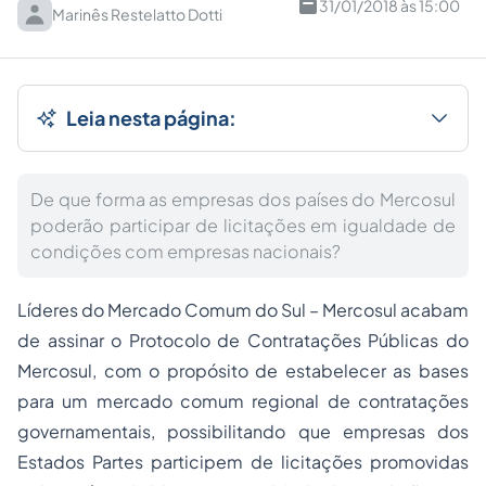
31/01/2018 às 15:00
Marinês Restelatto Dotti
Leia nesta página:
De que forma as empresas dos países do Mercosul
poderão participar de licitações em igualdade de
condições com empresas nacionais?
Líderes do Mercado Comum do Sul – Mercosul acabam
de assinar o Protocolo de Contratações Públicas do
Mercosul, com o propósito de estabelecer as bases
para um mercado comum regional de contratações
governamentais, possibilitando que empresas dos
Estados Partes participem de licitações promovidas