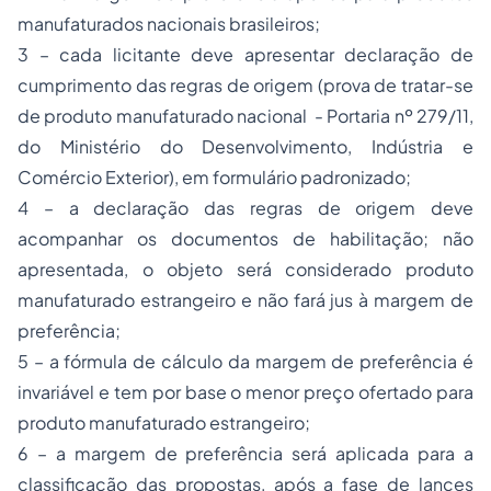
manufaturados nacionais brasileiros;
3 – cada licitante deve apresentar declaração de
cumprimento das regras de origem (prova de tratar-se
de produto manufaturado nacional - Portaria nº 279/11,
do Ministério do Desenvolvimento, Indústria e
Comércio Exterior), em formulário padronizado;
4 – a declaração das regras de origem deve
acompanhar os documentos de habilitação; não
apresentada, o objeto será considerado produto
manufaturado estrangeiro e não fará jus à margem de
preferência;
5 – a fórmula de cálculo da margem de preferência é
invariável e tem por base o menor preço ofertado para
produto manufaturado estrangeiro;
6 – a margem de preferência será aplicada para a
classificação das propostas, após a fase de lances