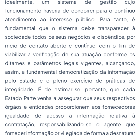
idealmente, um sistema de gestão cujo
funcionamento haveria de concorrer para o contínuo
atendimento ao interesse público. Para tanto, é
fundamental que o sistema deixe transparecer à
sociedade todos os seus negócios e dispêndios, por
meio de contato aberto e contínuo, com o fim de
viabilizar a verificação de sua atuação conforme os
ditames e parâmetros legais vigentes, alcançando,
assim, a fundamental democratização da informação
pelo Estado e o pleno exercício de práticas de
integridade. É de estimar-se, portanto, que cada
Estado Parte venha a assegurar que seus respectivos
órgãos e entidades proporcionem aos fornecedores
igualdade de acesso à informação relativa à
contratação, responsabilizando-se o agente que
fornecer informação privilegiada de forma a desnaturar