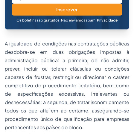
Inscrever
Os boletins são gratuitos. Não enviamos spam.
Privacidade
A igualdade de condições nas contratações públicas
desdobra-se em duas obrigações impostas à
administração pública: a primeira, de não admitir,
prever, incluir ou tolerar cláusulas ou condições
capazes de frustrar, restringir ou direcionar o caráter
competitivo do procedimento licitatório, bem como
de especificações excessivas, irrelevantes ou
desnecessárias; a segunda, de tratar isonomicamente
todos os que afluírem ao certame, assegurando-se
procedimento único de qualificação para empresas
pertencentes aos países do bloco.