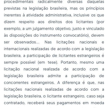
procedimentais radicalmente diversas daquelas
previstas na legislação brasileira, mas os princípios
inerentes à atividade administrativa, inclusive os que
dizem respeito aos direitos dos licitantes (por
exemplo, a um julgamento objetivo, justo e vinculado
às disposições do instrumento convocatório), devem
ser observados... Nas licitações nacionais e
internacionais realizadas de acordo com a legislação
brasileira, a participação de licitantes estrangeiros é
sempre possível (em tese). Portanto, mesmo uma
licitação nacional realizada de acordo com a
legislação brasileira admite a participação de
concorrentes estrangeiros. A diferença é que, nas
licitações nacionais realizadas de acordo com a
legislação brasileira, o licitante estrangeiro, caso seja
contratado, receberá seus pagamentos em moeda