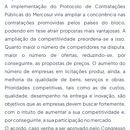
A implementação do Protocolo de Contratações
Públicas do Mercosul viria ampliar a concorrência nas
contratações promovidas pelos países do bloco,
podendo em tese atrair propostas mais vantajosas. A
ampliação da competitividade preordena-se a isso.
Quanto maior o número de competidores na disputa,
maior o número de ofertas, reduzindo-se, por
conseguinte, as propostas de preços. O aumento do
número de empresas em licitações produz, ainda, a
melhoria da qualidade de bens, serviços e obras.
Prioridades competitivas, tais como as de custos,
qualidade, desempenho na entrega e inovação, são
objetivos que as empresas devem buscar fortemente,
com o intuito de aumentar a sua competitividade e,
por conseguinte, a sua participação no mercado.
O acordo, caso venha a ser aprovado pelo Congresso