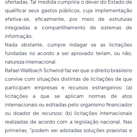
ofertadas. Tal medida cumpriria o dever do Estado de
qualificar seus gastos públicos, cuja implementação
efetiva-se, eficazmente, por meio de estruturas
integradas e compartilhamento de sistemas de
informação.
Nada obstante, cumpre indagar se as licitações
fundadas no acordo a ser aprovado teriam, ou não,
natureza internacional.
Rafael Wallbach Schwind faz ver que o direito brasileiro
convive com situações distintas de licitações de que
participam empresas e recursos estrangeiros: (a)
licitações a que se aplicam normas de atos
internacionais ou editadas pelo organismo financiador
ou doador de recursos; (b) licitações internacionais
realizadas de acordo com a legislação nacional. Nas
primeiras, "podem ser adotadas soluções praxistas e