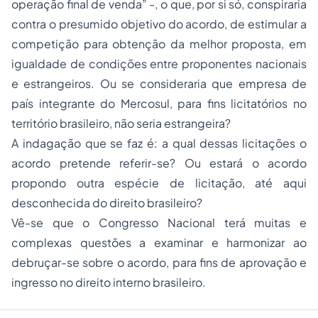
operação final de venda” -, o que, por si só, conspiraria
contra o presumido objetivo do acordo, de estimular a
competição para obtenção da melhor proposta, em
igualdade de condições entre proponentes nacionais
e estrangeiros. Ou se consideraria que empresa de
país integrante do Mercosul, para fins licitatórios no
território brasileiro, não seria estrangeira?
A indagação que se faz é: a qual dessas licitações o
acordo pretende referir-se? Ou estará o acordo
propondo outra espécie de licitação, até aqui
desconhecida do direito brasileiro?
Vê-se que o Congresso Nacional terá muitas e
complexas questões a examinar e harmonizar ao
debruçar-se sobre o acordo, para fins de aprovação e
ingresso no direito interno brasileiro.