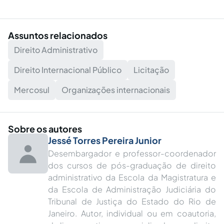
Assuntos relacionados
Direito Administrativo
Direito Internacional Público
Licitação
Mercosul
Organizações internacionais
Sobre os autores
Jessé Torres Pereira Junior
Desembargador e professor-coordenador
dos cursos de pós-graduação de direito
administrativo da Escola da Magistratura e
da Escola de Administração Judiciária do
Tribunal de Justiça do Estado do Rio de
Janeiro. Autor, individual ou em coautoria,