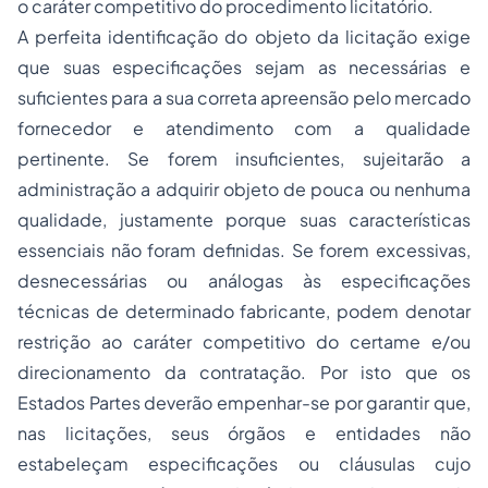
o caráter competitivo do procedimento licitatório.
A perfeita identificação do objeto da licitação exige
que suas especificações sejam as necessárias e
suficientes para a sua correta apreensão pelo mercado
fornecedor e atendimento com a qualidade
pertinente. Se forem insuficientes, sujeitarão a
administração a adquirir objeto de pouca ou nenhuma
qualidade, justamente porque suas características
essenciais não foram definidas. Se forem excessivas,
desnecessárias ou análogas às especificações
técnicas de determinado fabricante, podem denotar
restrição ao caráter competitivo do certame e/ou
direcionamento da contratação. Por isto que os
Estados Partes deverão empenhar-se por garantir que,
nas licitações, seus órgãos e entidades não
estabeleçam especificações ou cláusulas cujo