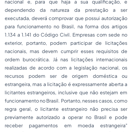
nacional e, para que haja a sua qualificação, e
dependendo da natureza da prestação a ser
executada, deverá comprovar que possui autorização
para funcionamento no Brasil, na forma dos artigos
1.134 a 1.141 do Código Civil. Empresas com sede no
exterior, portanto, podem participar de licitações
nacionais, mas devem cumprir esses requisitos de
ordem burocrática. Já nas licitações internacionais
realizadas de acordo com a legislação nacional, os
recursos podem ser de origem doméstica ou
estrangeira, mas a licitação é expressamente aberta a
licitantes estrangeiros, inclusive que não estejam em
funcionamento no Brasil. Portanto, nesses casos, como
regra geral, o licitante estrangeiro não precisa ser
previamente autorizado a operar no Brasil e pode
receber pagamentos em moeda estrangeira"