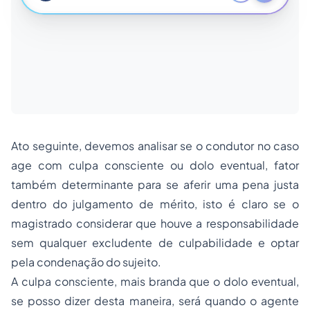
Ato seguinte, devemos analisar se o condutor no caso
age com culpa consciente ou dolo eventual, fator
também determinante para se aferir uma pena justa
dentro do julgamento de mérito, isto é claro se o
magistrado considerar que houve a responsabilidade
sem qualquer excludente de culpabilidade e optar
pela condenação do sujeito.
A culpa consciente, mais branda que o dolo eventual,
se posso dizer desta maneira, será quando o agente