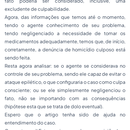
fato poderia ser considerado, inclusive, uma
excludente de culpabilidade.
Agora, das informações que temos até o momento,
tendo o agente conhecimento de seu problema,
tendo negligenciado a necessidade de tomar os
medicamentos adequadamente, temos que, de início,
corretamente, a denúncia de homicídio culposo está
sendo feita.
Resta agora analisar: se o agente se considerava no
controle de seu problema, sendo ele capaz de evitar o
ataque epilético, o que configuraria o caso como culpa
consciente; ou se ele simplesmente negligenciou o
fato, não se importando com as consequências
(hipótese esta que se trata de dolo eventual).
Espero que o artigo tenha sido de ajuda no
entendimento do caso.