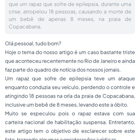
que um rapaz que sofre de epilepsia, durante uma
crise, atropelou 18 pessoas, causando a morte de
um bebê de apenas 8 meses, na praia de
Copacabana.
Olá pessoal, tudo bom?
Hoje o tema do nosso artigo é um caso bastante triste
que aconteceu recentemente no Rio de Janeiro e ainda
faz parte do quadro de notícia dos nossos jornais.
Um rapaz que sofre de epilepsia teve um ataque
enquanto conduzia seu veículo, perdendo o controle e
atingindo 18 pessoas na orla da praia de Copacabana,
inclusive um bebê de 8 meses, levando este a óbito.
Muito se especulou pois o rapaz estava com sua
carteira nacional de habilitação suspensa. Entretanto,
este artigo tem o objetivo de esclarecer sobre este
fato, trazendo algumas considerações jurídicas.