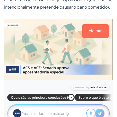
intencionalmente pretende causar o dano cometido).
Leia mais