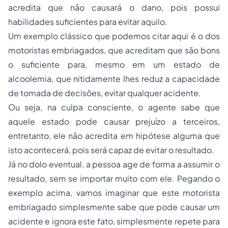
acredita que não causará o dano, pois possui
habilidades suficientes para evitar aquilo.
Um exemplo clássico que podemos citar aqui é o dos
motoristas embriagados, que acreditam que são bons
o suficiente para, mesmo em um estado de
alcoolemia, que nitidamente lhes reduz a capacidade
de tomada de decisões, evitar qualquer acidente.
Ou seja, na culpa consciente, o agente sabe que
aquele estado pode causar prejuízo a terceiros,
entretanto, ele não acredita em hipótese alguma que
isto acontecerá, pois será capaz de evitar o resultado.
Já no dolo eventual, a pessoa age de forma a assumir o
resultado, sem se importar muito com ele. Pegando o
exemplo acima, vamos imaginar que este motorista
embriagado simplesmente sabe que pode causar um
acidente e ignora este fato, simplesmente repete para