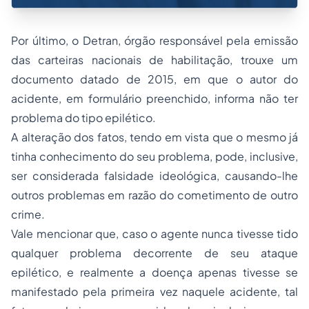
Por último, o Detran, órgão responsável pela emissão
das carteiras nacionais de habilitação, trouxe um
documento datado de 2015, em que o autor do
acidente, em formulário preenchido, informa não ter
problema do tipo epilético.
A alteração dos fatos, tendo em vista que o mesmo já
tinha conhecimento do seu problema, pode, inclusive,
ser considerada falsidade ideológica, causando-lhe
outros problemas em razão do cometimento de outro
crime.
Vale mencionar que, caso o agente nunca tivesse tido
qualquer problema decorrente de seu ataque
epilético, e realmente a doença apenas tivesse se
manifestado pela primeira vez naquele acidente, tal