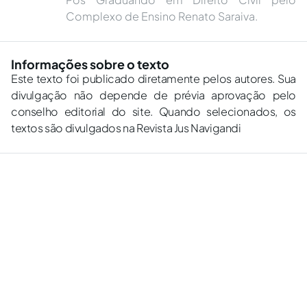
Complexo de Ensino Renato Saraiva.
Informações sobre o texto
Este texto foi publicado diretamente pelos autores. Sua
divulgação não depende de prévia aprovação pelo
conselho editorial do site. Quando selecionados, os
textos são divulgados na Revista Jus Navigandi