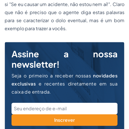
si "Se eu causar um acidente, não estou nem aí!". Claro
que não é preciso que o agente diga estas palavras
para se caracterizar o dolo eventual, mas é um bom
exemplo para trazer a vocês.
Assine a nossa
newsletter!
Seja o primeiro a receber nossas
novidades
exclusivas
e recentes diretamente em sua
caixa de entrada.
Inscrever