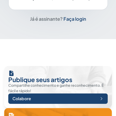
Já é assinante?
Faça login
Publique seus artigos
Compartilhe conhecimento e ganhe reconhecimento. É
fácil e rápido!
Colabore