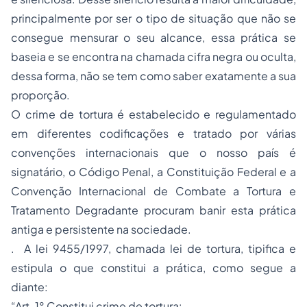
principalmente por ser o tipo de situação que não se
consegue mensurar o seu alcance, essa prática se
baseia e se encontra na chamada cifra negra ou oculta,
dessa forma, não se tem como saber exatamente a sua
proporção.
O crime de tortura é estabelecido e regulamentado
em diferentes codificações e tratado por várias
convenções internacionais que o nosso país é
signatário, o Código Penal, a Constituição Federal e a
Convenção Internacional de Combate a Tortura e
Tratamento Degradante procuram banir esta prática
antiga e persistente na sociedade.
. A lei 9455/1997, chamada lei de tortura, tipifica e
estipula o que constitui a prática, como segue a
diante:
“Art. 1° Constitui crime de tortura: