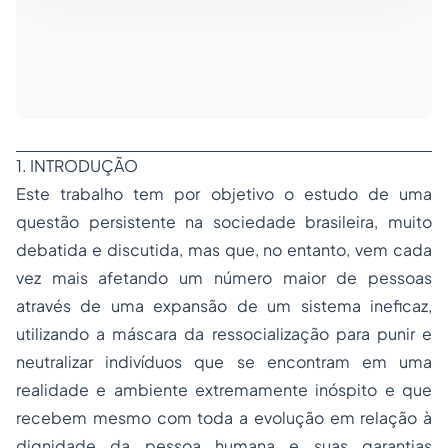
1. INTRODUÇÃO
Este trabalho tem por objetivo o estudo de uma
questão persistente na sociedade brasileira, muito
debatida e discutida, mas que, no entanto, vem cada
vez mais afetando um número maior de pessoas
através de uma expansão de um sistema ineficaz,
utilizando a máscara da ressocialização para punir e
neutralizar indivíduos que se encontram em uma
realidade e ambiente extremamente inóspito e que
recebem mesmo com toda a evolução em relação à
dignidade da pessoa humana e suas garantias