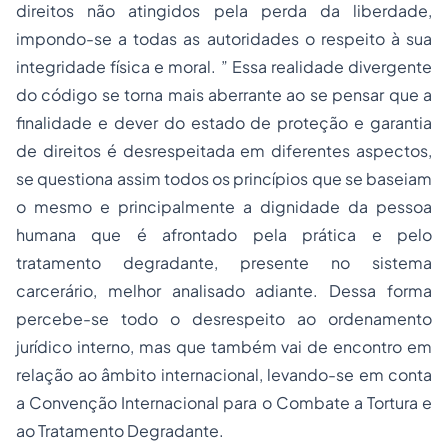
direitos não atingidos pela perda da liberdade,
impondo-se a todas as autoridades o respeito à sua
integridade física e moral. ” Essa realidade divergente
do código se torna mais aberrante ao se pensar que a
finalidade e dever do estado de proteção e garantia
de direitos é desrespeitada em diferentes aspectos,
se questiona assim todos os princípios que se baseiam
o mesmo e principalmente a dignidade da pessoa
humana que é afrontado pela prática e pelo
tratamento degradante, presente no sistema
carcerário, melhor analisado adiante. Dessa forma
percebe-se todo o desrespeito ao ordenamento
jurídico interno, mas que também vai de encontro em
relação ao âmbito internacional, levando-se em conta
a Convenção Internacional para o Combate a Tortura e
ao Tratamento Degradante.