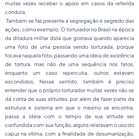
muitas vezes receber o apoio em casos da referida
conduta.
Também se faz presente a segregação e segredo das
ações, como exemplo: O torturador no Brasil na época
da ditadura militar dizia que gostava quando aparecia
uma foto de uma pessoa sendo torturada, porque
focava naquela foto, passando uma ideia de existência
de tortura, mas não de uma sequência nos fatos,
enquanto um caso repercutia, outros estavam
escondidos. Nesse sentido, também é preciso
entender que o próprio torturador muitas vezes não se
dá conta de suas atitudes, por além de fazer parte da
estrutura e sistema em que o mesmo se encontra,
passa a ideia com o tempo de sua atitude ser
confundida com sua função, alguns relatavam o uso do
capuz na vítima, com a finalidade de desumanização,