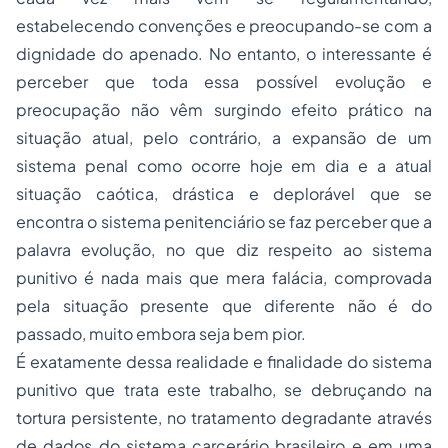
estabelecendo convenções e preocupando-se com a
dignidade do apenado. No entanto, o interessante é
perceber que toda essa possível evolução e
preocupação não vêm surgindo efeito prático na
situação atual, pelo contrário, a expansão de um
sistema penal como ocorre hoje em dia e a atual
situação caótica, drástica e deplorável que se
encontra o sistema penitenciário se faz perceber que a
palavra evolução, no que diz respeito ao sistema
punitivo é nada mais que mera falácia, comprovada
pela situação presente que diferente não é do
passado, muito embora seja bem pior.
É exatamente dessa realidade e finalidade do sistema
punitivo que trata este trabalho, se debruçando na
tortura persistente, no tratamento degradante através
de dados do sistema carcerário brasileiro e em uma