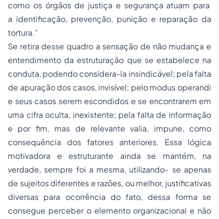
como os órgãos de justiça e segurança atuam para
a identificação, prevenção, punição e reparação da
tortura.”
Se retira desse quadro a sensação de não mudança e
entendimento da estruturação que se estabelece na
conduta, podendo considera-la insindicável; pela falta
de apuração dos casos, invisível; pelo modus operandi
e seus casos serem escondidos e se encontrarem em
uma cifra oculta, inexistente; pela falta de informação
e por fim, mas de relevante valia, impune, como
consequência dos fatores anteriores. Essa lógica
motivadora e estruturante ainda se mantém, na
verdade, sempre foi a mesma, utilizando- se apenas
de sujeitos diferentes e razões, ou melhor, justificativas
diversas para ocorrência do fato, dessa forma se
consegue perceber o elemento organizacional e não