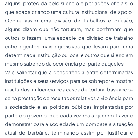
alguns, protegida pelo silêncio e por ações oficiais, o
que acaba criando uma cultura institucional de apoio.
Ocorre assim uma divisão de trabalhos e difusão,
alguns dizem que não torturam, mas confirmam que
outros o fazem, uma espécie de divisão de trabalho
entre agentes mais agressivos que levam para uma
determinada instituição ou local e outros que silenciam
mesmo sabendo da ocorrência por parte daqueles.
Vale salientar que a concorrência entre determinadas
instituições e seus serviços para se sobrepor e mostrar
resultados, influencia nos casos de tortura, baseando-
se na prestação de resultados relativos a violência para
a sociedade e as políticas públicas implantadas por
parte do governo, que cada vez mais querem trazer e
demonstrar para a sociedade um combate a situação
atual de barbárie, terminando assim por justificar e