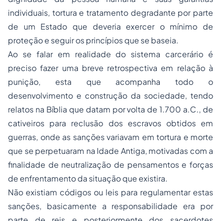
individuais, tortura e tratamento degradante por parte
de um Estado que deveria exercer o mínimo de
proteção e seguir os princípios que se baseia.
Ao se falar em realidade do sistema carcerário é
preciso fazer uma breve retrospectiva em relação à
punição, esta que acompanha todo o
desenvolvimento e construção da sociedade, tendo
relatos na Bíblia que datam por volta de 1.700 a.C., de
cativeiros para reclusão dos escravos obtidos em
guerras, onde as sanções variavam em tortura e morte
que se perpetuaram na Idade Antiga, motivadas com a
finalidade de neutralização de pensamentos e forças
de enfrentamento da situação que existira.
Não existiam códigos ou leis para regulamentar estas
sanções, basicamente a responsabilidade era por
parte de reis e posteriormente dos sacerdotes