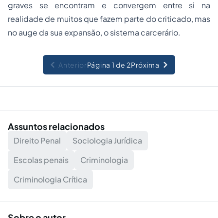
graves se encontram e convergem entre si na
realidade de muitos que fazem parte do criticado, mas
no auge da sua expansão, o sistema carcerário.
Anterior
Página 1 de 2
Próxima
Assuntos relacionados
Direito Penal
Sociologia Jurídica
Escolas penais
Criminologia
Criminologia Crítica
Sobre o autor