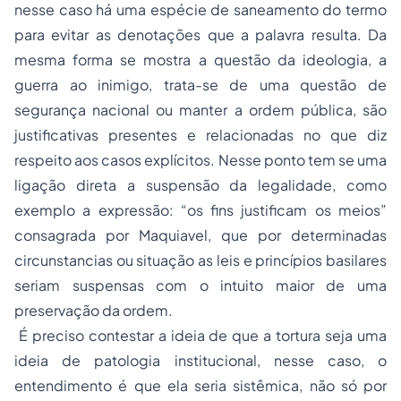
nesse caso há uma espécie de saneamento do termo
para evitar as denotações que a palavra resulta. Da
mesma forma se mostra a questão da ideologia, a
guerra ao inimigo, trata-se de uma questão de
segurança nacional ou manter a ordem pública, são
justificativas presentes e relacionadas no que diz
respeito aos casos explícitos. Nesse ponto tem se uma
ligação direta a suspensão da legalidade, como
exemplo a expressão: “os fins justificam os meios”
consagrada por Maquiavel, que por determinadas
circunstancias ou situação as leis e princípios basilares
seriam suspensas com o intuito maior de uma
preservação da ordem.
É preciso contestar a ideia de que a tortura seja uma
ideia de patologia institucional, nesse caso, o
entendimento é que ela seria sistêmica, não só por