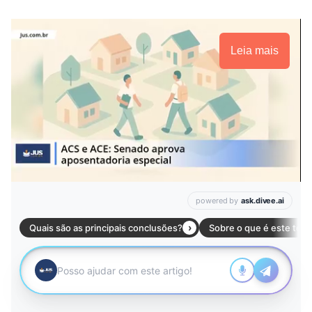
Leia mais