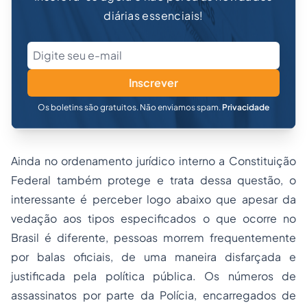
diárias essenciais!
Inscrever
Os boletins são gratuitos. Não enviamos spam.
Privacidade
Ainda no ordenamento jurídico interno a Constituição
Federal também protege e trata dessa questão, o
interessante é perceber logo abaixo que apesar da
vedação aos tipos especificados o que ocorre no
Brasil é diferente, pessoas morrem frequentemente
por balas oficiais, de uma maneira disfarçada e
justificada pela política pública. Os números de
assassinatos por parte da Polícia, encarregados de