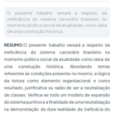
O presente trabalho versará a respeito da
ineficiência do sistema carcerário brasileiro no
momento político social da atualidade, como ideia
de uma construção histórica.
RESUMO:
O presente trabalho versará a respeito da
ineficiência do sistema carcerário brasileiro no
momento político social da atualidade como ideia de
uma construção histórica. Abordando temas
referentes às condições presente no mesmo, a lógica
da tortura como elemento organizacional e como
resultado, justificativa ou razão de ser a neutralização
de classes. Verifica-se todo um modelo de expansão
do sistema punitivo e a finalidade de uma neutralização
na demonstração da dura realidade da ineficácia do