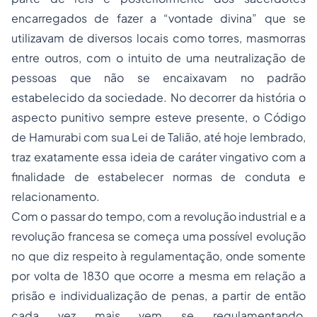
encarregados de fazer a “vontade divina” que se
utilizavam de diversos locais como torres, masmorras
entre outros, com o intuito de uma neutralização de
pessoas que não se encaixavam no padrão
estabelecido da sociedade. No decorrer da história o
aspecto punitivo sempre esteve presente, o Código
de Hamurabi com sua Lei de Talião, até hoje lembrado,
traz exatamente essa ideia de caráter vingativo com a
finalidade de estabelecer normas de conduta e
relacionamento.
Com o passar do tempo, com a revolução industrial e a
revolução francesa se começa uma possível evolução
no que diz respeito à regulamentação, onde somente
por volta de 1830 que ocorre a mesma em relação a
prisão e individualização de penas, a partir de então
cada vez mais vem se regulamentando,