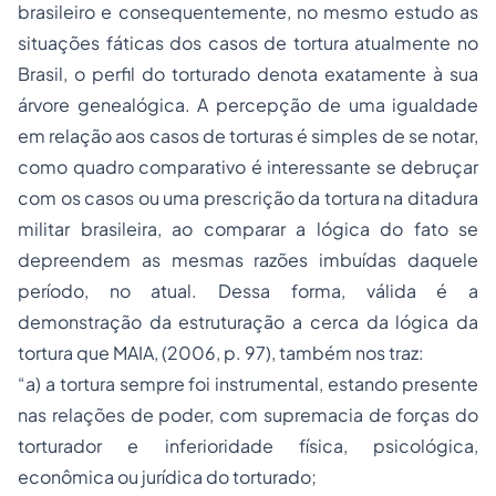
brasileiro e consequentemente, no mesmo estudo as
situações fáticas dos casos de tortura atualmente no
Brasil, o perfil do torturado denota exatamente à sua
árvore genealógica. A percepção de uma igualdade
em relação aos casos de torturas é simples de se notar,
como quadro comparativo é interessante se debruçar
com os casos ou uma prescrição da tortura na ditadura
militar brasileira, ao comparar a lógica do fato se
depreendem as mesmas razões imbuídas daquele
período, no atual. Dessa forma, válida é a
demonstração da estruturação a cerca da lógica da
tortura que MAIA, (2006, p. 97), também nos traz:
“a) a tortura sempre foi instrumental, estando presente
nas relações de poder, com supremacia de forças do
torturador e inferioridade física, psicológica,
econômica ou jurídica do torturado;