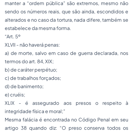
manter a “ordem pública” são extremos, mesmo não
sendo os números reais, que são ainda, escondidos e
alterados e no caso da tortura, nada difere, também se
estabelece da mesma forma.
“Art. 5º
XLVII - não haverá penas:
a) de morte, salvo em caso de guerra declarada, nos
termos do art. 84, XIX;
b) de caráter perpétuo;
c) de trabalhos forçados;
d) de banimento;
e) cruéis;
XLIX - é assegurado aos presos o respeito à
integridade física e moral;”
Mesma falácia é encontrada no Código Penal em seu
artigo 38 quando diz: “O preso conserva todos os