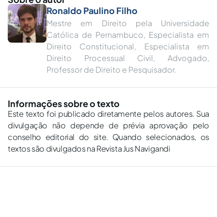
Ronaldo Paulino Filho
Mestre em Direito pela Universidade
Católica de Pernambuco, Especialista em
Direito Constitucional, Especialista em
Direito Processual Civil, Advogado,
Professor de Direito e Pesquisador.
Informações sobre o texto
Este texto foi publicado diretamente pelos autores. Sua
divulgação não depende de prévia aprovação pelo
conselho editorial do site. Quando selecionados, os
textos são divulgados na Revista Jus Navigandi