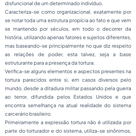
disfuncional de um determinado indivíduo.
Caracteriza-se como organizacional, exatamente por
se notar toda uma estrutura propícia ao fato e que vem
se mantendo por séculos, em todo o decorrer da
história, utilizando apenas fatores e sujeitos diferentes,
mas baseando-se principalmente no que diz respeito
as relações de poder, esta talvez, seja a base
estruturante para a presença da tortura.
Verifica-se alguns elementos e aspectos presentes na
tortura parecidos entre si, em casos diversos pelo
mundo, desde a ditadura militar passando pela guerra
ao terror, difundida pelos Estados Unidos e que
encontra semelhança na atual realidade do sistema
carcerário brasileiro.
Primeiramente a expressão tortura não é utilizada por
parte do torturador e do sistema, utiliza-se sinônimos,