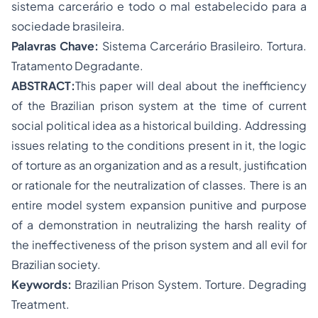
sistema carcerário e todo o mal estabelecido para a
sociedade brasileira.
Palavras Chave:
Sistema Carcerário Brasileiro. Tortura.
Tratamento Degradante.
ABSTRACT:
This paper will deal about the inefficiency
of the Brazilian prison system at the time of current
social political idea as a historical building. Addressing
issues relating to the conditions present in it, the logic
of torture as an organization and as a result, justification
or rationale for the neutralization of classes. There is an
entire model system expansion punitive and purpose
of a demonstration in neutralizing the harsh reality of
the ineffectiveness of the prison system and all evil for
Brazilian society.
Keywords:
Brazilian Prison System. Torture. Degrading
Treatment.