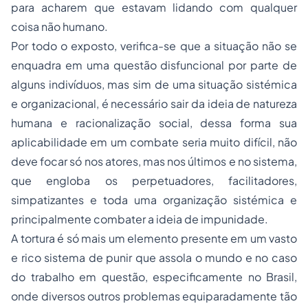
para acharem que estavam lidando com qualquer
coisa não humano.
Por todo o exposto, verifica-se que a situação não se
enquadra em uma questão disfuncional por parte de
alguns indivíduos, mas sim de uma situação sistémica
e organizacional, é necessário sair da ideia de natureza
humana e racionalização social, dessa forma sua
aplicabilidade em um combate seria muito difícil, não
deve focar só nos atores, mas nos últimos e no sistema,
que engloba os perpetuadores, facilitadores,
simpatizantes e toda uma organização sistémica e
principalmente combater a ideia de impunidade.
A tortura é só mais um elemento presente em um vasto
e rico sistema de punir que assola o mundo e no caso
do trabalho em questão, especificamente no Brasil,
onde diversos outros problemas equiparadamente tão