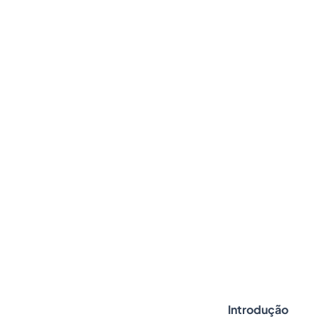
Introdução