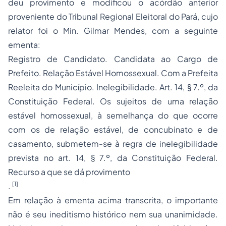
deu provimento e modificou o acórdão anterior
proveniente do Tribunal Regional Eleitoral do Pará, cujo
relator foi o Min. Gilmar Mendes, com a seguinte
ementa:
Registro de Candidato. Candidata ao Cargo de
Prefeito. Relação Estável Homossexual. Com a Prefeita
Reeleita do Município. Inelegibilidade. Art. 14, § 7.º, da
Constituição Federal. Os sujeitos de uma relação
estável homossexual, à semelhança do que ocorre
com os de relação estável, de concubinato e de
casamento, submetem-se à regra de inelegibilidade
prevista no art. 14, § 7.º, da Constituição Federal.
Recurso a que se dá provimento
[1]
.
Em relação à ementa acima transcrita, o importante
não é seu ineditismo histórico nem sua unanimidade.