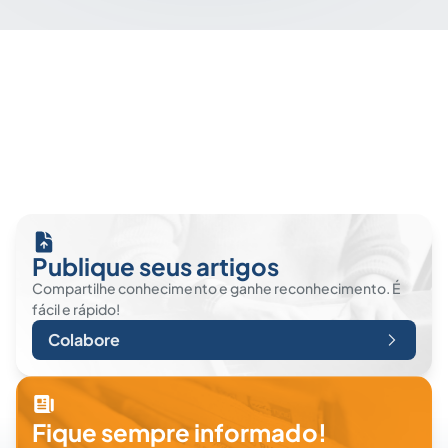
Publique seus artigos
Compartilhe conhecimento e ganhe reconhecimento. É
fácil e rápido!
Colabore
Fique sempre informado!