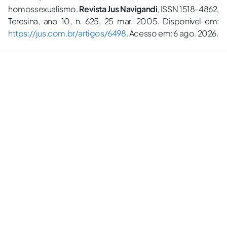
homossexualismo.
Revista Jus Navigandi
, ISSN 1518-4862,
Teresina, ano 10, n. 625, 25 mar. 2005. Disponível em:
https://jus.com.br/artigos/6498
. Acesso em: 6 ago. 2026.