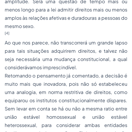
amplitude. Será uma questão de tempo mais ou
menos longo para a lei admitir direitos mais ou menos
amplos às relações afetivas e duradouras a pessoas do
mesmo sexo.
[4]
Ao que nos parece, não transcorrerá um grande lapso
para tais situações adquirirem direitos, e talvez não
seja necessária uma mudança constitucional, a qual
considerávamos imprescindível.
Retomando o pensamento já comentado, a decisão é
muito mais que inovadora, pois não só estabeleceu
uma analogia, em norma restritiva de direitos, como
equiparou os institutos constitucionalmente díspares.
Sem levar em conta se há ou não a mesma
ratio
entre
união estável homossexual e união estável
heterossexual, para considerar ambas entidades