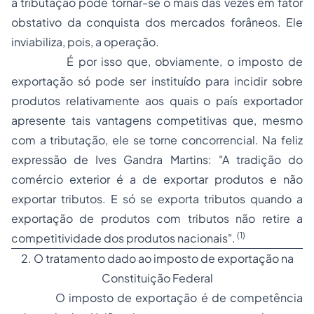
a tributação pode tornar-se o mais das vezes em fator
obstativo da conquista dos mercados forâneos. Ele
inviabiliza, pois, a operação.
É por isso que, obviamente, o imposto de
exportação só pode ser instituído para incidir sobre
produtos relativamente aos quais o país exportador
apresente tais vantagens competitivas que, mesmo
com a tributação, ele se torne concorrencial. Na feliz
expressão de Ives Gandra Martins: "A tradição do
comércio exterior é a de exportar produtos e não
exportar tributos. E só se exporta tributos quando a
exportação de produtos com tributos não retire a
(1)
competitividade dos produtos nacionais".
2. O tratamento dado ao imposto de exportação na
Constituição Federal
O imposto de exportação é de competência