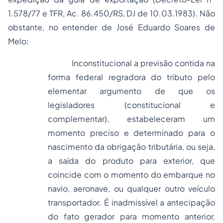
1.578/77 e TFR, Ac. 86.450/RS, DJ de 10.03.1983). Não
obstante, no entender de José Eduardo Soares de
Melo:
Inconstitucional a previsão contida na
forma federal regradora do tributo pelo
elementar argumento de que os
legisladores (constitucional e
complementar), estabeleceram um
momento preciso e determinado para o
nascimento da obrigação tributária, ou seja,
a
saída
do produto para exterior, que
coincide com o momento do embarque no
navio, aeronave, ou qualquer outro veículo
transportador. É inadmissível a antecipação
do fato gerador para momento anterior,