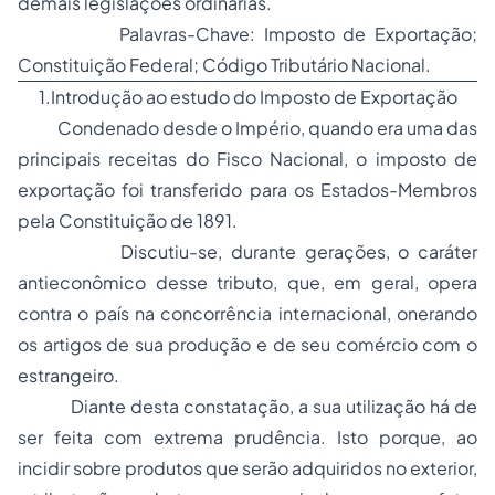
demais legislações ordinárias.
Palavras-Chave: Imposto de Exportação;
Constituição Federal; Código Tributário Nacional.
1.Introdução ao estudo do Imposto de Exportação
Condenado desde o Império, quando era uma das
principais receitas do Fisco Nacional, o imposto de
exportação foi transferido para os Estados-Membros
pela Constituição de 1891.
Discutiu-se, durante gerações, o caráter
antieconômico desse tributo, que, em geral, opera
contra o país na concorrência internacional, onerando
os artigos de sua produção e de seu comércio com o
estrangeiro.
Diante desta constatação, a sua utilização há de
ser feita com extrema prudência. Isto porque, ao
incidir sobre produtos que serão adquiridos no exterior,