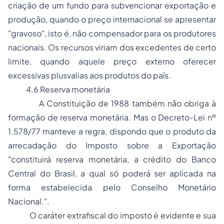
criação de um fundo para subvencionar exportação e
produção, quando o preço internacional se apresentar
"gravoso", isto é, não compensador para os produtores
nacionais. Os recursos viriam dos excedentes de certo
limite, quando aquele preço externo oferecer
excessivas plusvalias aos produtos do país.
4.6 Reserva monetária
A Constituição de 1988 também não obriga à
formação de reserva monetária. Mas o Decreto-Lei nº
1.578/77 manteve a regra, dispondo que o produto da
arrecadação do Imposto sobre a Exportação
"constituirá reserva monetária, a crédito do Banco
Central do Brasil, a qual só poderá ser aplicada na
forma estabelecida pelo Conselho Monetário
Nacional.".
O caráter extrafiscal do imposto é evidente e sua