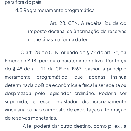
para fora do país.
4.5 Regra meramente programática
Art. 28, CTN. A receita líquida do
imposto destina-se à formação de reservas
monetárias, na forma da lei.
O art. 28 do CTN, oriundo do § 2º do art. 7º, da
Emenda nº 18, perdeu o caráter imperativo. Por força
do § 4º do art. 21 da CF de 1967, passou a princípio
meramente programático, que apenas insinua
determinada política econômica e fiscal a ser aceita ou
desprezada pelo legislador ordinário. Poderia ser
suprimida, e esse legislador discricionariamente
vincularia ou não o imposto de exportação à formação
de reservas monetárias.
A lei poderá dar outro destino, como p. ex., a