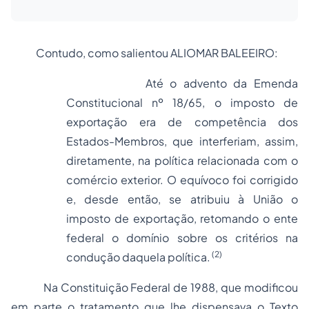
Contudo, como salientou ALIOMAR BALEEIRO:
Até o advento da Emenda
Constitucional nº 18/65, o imposto de
exportação era de competência dos
Estados-Membros, que interferiam, assim,
diretamente, na política relacionada com o
comércio exterior. O equívoco foi corrigido
e, desde então, se atribuiu à União o
imposto de exportação, retomando o ente
federal o domínio sobre os critérios na
(2)
condução daquela política.
Na Constituição Federal de 1988, que modificou
em parte o tratamento que lhe dispensava o Texto