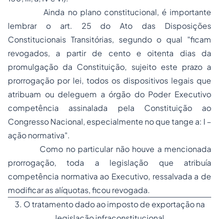
Ainda no plano constitucional, é importante
lembrar o art. 25 do Ato das Disposições
Constitucionais Transitórias, segundo o qual "ficam
revogados, a partir de cento e oitenta dias da
promulgação da Constituição, sujeito este prazo a
prorrogação por lei, todos os dispositivos legais que
atribuam ou deleguem a órgão do Poder Executivo
competência assinalada pela Constituição ao
Congresso Nacional, especialmente no que tange a: I –
ação normativa".
Como no particular não houve a mencionada
prorrogação, toda a legislação que atribuía
competência normativa ao Executivo, ressalvada a de
modificar as alíquotas, ficou revogada.
3. O tratamento dado ao imposto de exportação na
legislação infraconstitucional