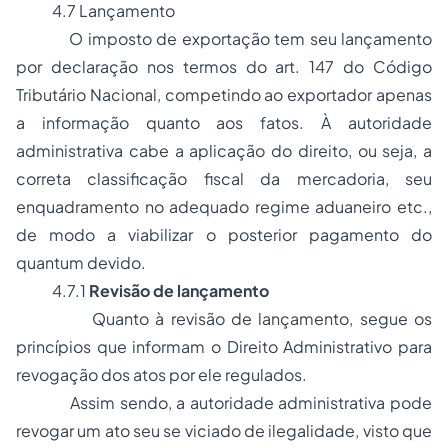
4.7 Lançamento
O imposto de exportação tem seu lançamento
por declaração nos termos do art. 147 do Código
Tributário Nacional, competindo ao exportador apenas
a informação quanto aos fatos. À autoridade
administrativa cabe a aplicação do direito, ou seja, a
correta classificação fiscal da mercadoria, seu
enquadramento no adequado regime aduaneiro etc.,
de modo a viabilizar o posterior pagamento do
quantum
devido.
4.7.1
Revisão de lançamento
Quanto à revisão de lançamento, segue os
princípios que informam o
Direito Administrativo
para
revogação dos atos por ele regulados.
Assim sendo, a autoridade administrativa pode
revogar um ato seu se viciado de ilegalidade, visto que