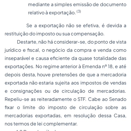
mediante a simples emissão de documento
(3)
relativo à exportação.
Se a exportação não se efetiva, é devida a
restituição do imposto ou sua compensação.
Destarte, não há considerar-se, do ponto de vista
jurídico e fiscal, o negócio da
compra e venda
como
inseparável e causa eficiente da quase totalidade das
exportações. No regime anterior à Emenda nº 18, e até
depois desta, houve pretensões de que a mercadoria
exportada não estaria sujeita aos impostos de vendas
e consignações ou de circulação de mercadorias.
Repeliu-se as reiteradamente o STF. Cabe ao Senado
fixar o limite do imposto de circulação sobre as
mercadorias exportadas, em resolução dessa Casa,
nos termos de lei complementar.