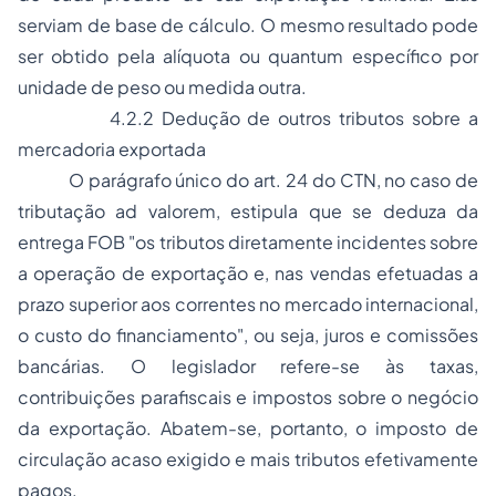
serviam de base de cálculo. O mesmo resultado pode
ser obtido pela alíquota ou
quantum
específico por
unidade de peso ou medida outra.
4.2.2 Dedução de outros tributos sobre a
mercadoria exportada
O parágrafo único do art. 24 do CTN, no caso de
tributação
ad valorem
, estipula que se deduza da
entrega FOB "os tributos diretamente incidentes sobre
a operação de exportação e, nas vendas efetuadas a
prazo superior aos correntes no mercado internacional,
o custo do financiamento", ou seja, juros e comissões
bancárias. O legislador refere-se às taxas,
contribuições parafiscais e impostos sobre o negócio
da exportação. Abatem-se, portanto, o imposto de
circulação acaso exigido e mais tributos efetivamente
pagos.