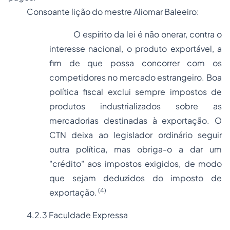
Consoante lição do mestre Aliomar Baleeiro:
O espírito da lei é não onerar, contra o
interesse nacional, o produto exportável, a
fim de que possa concorrer com os
competidores no mercado estrangeiro. Boa
política fiscal exclui sempre impostos de
produtos industrializados sobre as
mercadorias destinadas à exportação. O
CTN deixa ao legislador ordinário seguir
outra política, mas obriga-o a dar um
"crédito" aos impostos exigidos, de modo
que sejam deduzidos do imposto de
(4)
exportação.
4.2.3 Faculdade Expressa