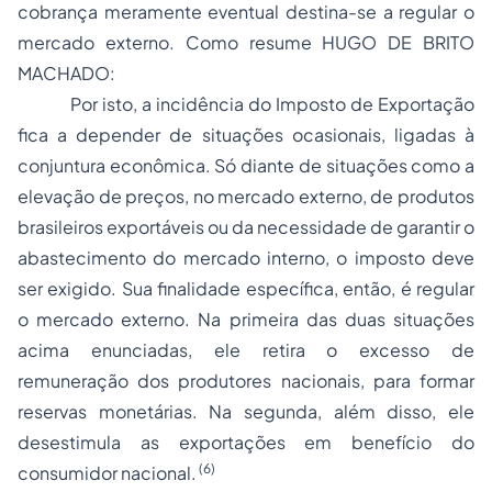
cobrança meramente eventual destina-se a regular o
mercado externo. Como resume HUGO DE BRITO
MACHADO:
Por isto, a incidência do Imposto de Exportação
fica a depender de situações ocasionais, ligadas à
conjuntura econômica. Só diante de situações como a
elevação de preços, no mercado externo, de produtos
brasileiros exportáveis ou da necessidade de garantir o
abastecimento do mercado interno, o imposto deve
ser exigido. Sua finalidade específica, então, é regular
o mercado externo. Na primeira das duas situações
acima enunciadas, ele retira o excesso de
remuneração dos produtores nacionais, para formar
reservas monetárias. Na segunda, além disso, ele
desestimula as exportações em benefício do
(6)
consumidor nacional.