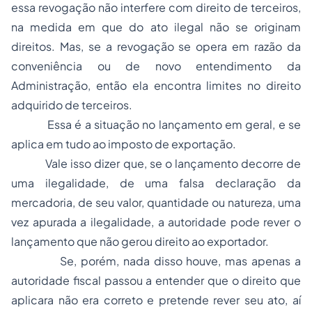
essa revogação não interfere com direito de terceiros,
na medida em que do ato ilegal não se originam
direitos. Mas, se a revogação se opera em razão da
conveniência ou de novo entendimento da
Administração, então ela encontra limites no direito
adquirido de terceiros.
Essa é a situação no lançamento em geral, e se
aplica em tudo ao imposto de exportação.
Vale isso dizer que, se o lançamento decorre de
uma ilegalidade, de uma falsa declaração da
mercadoria, de seu valor, quantidade ou natureza, uma
vez apurada a ilegalidade, a autoridade pode rever o
lançamento que não gerou direito ao exportador.
Se, porém, nada disso houve, mas apenas a
autoridade fiscal passou a entender que o direito que
aplicara não era correto e pretende rever seu ato, aí