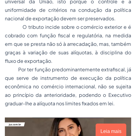
universal da União, isto porque o controle e a
uniformidade de critérios na condução da política
nacional de exportação devem ser preservados.
O tributo incide sobre o comércio exterior e é
cobrado com função fiscal e regulatória, na medida
em que se presta não só à arrecadação, mas, também
graças à variação de suas alíquotas, à disciplina do
fluxo de exportação.
Por ter função predominantemente extrafiscal, já
que serve de instrumento de execução da política
econômica no comércio internacional, não se sujeita
ao princípio da anterioridade, podendo o Executivo
graduar-lhe a alíquota nos limites fixados em lei.
Leia mais