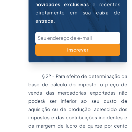
novidades exclusivas
e recentes
diretamente em sua caixa de
entrada.
Inscrever
§ 2º - Para efeito de determinação da
base de cálculo do imposto, o preço de
venda das mercadorias exportadas não
poderá ser inferior ao seu custo de
aquisição ou de produção, acrescido dos
impostos e das contribuições incidentes e
da margem de lucro de quinze por cento