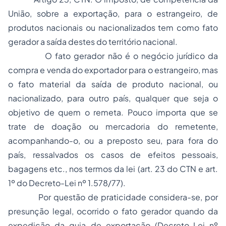
União, sobre a exportação, para o estrangeiro, de
produtos nacionais ou nacionalizados tem como fato
gerador a saída destes do território nacional.
O fato gerador não é o negócio jurídico da
compra e venda do exportador para o estrangeiro, mas
o fato material da saída de produto nacional, ou
nacionalizado, para outro país, qualquer que seja o
objetivo de quem o remeta. Pouco importa que se
trate de doação ou mercadoria do remetente,
acompanhando-o, ou a preposto seu, para fora do
país, ressalvados os casos de efeitos pessoais,
bagagens etc., nos termos da lei (art. 23 do CTN e art.
1º do Decreto-Lei nº 1.578/77).
Por questão de praticidade considera-se, por
presunção legal, ocorrido o fato gerador quando da
expedição da guia de exportação (Decreto-Lei nº