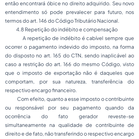
então encontrará óbice no direito adquirido. Seu novo
entendimento só pode prevalecer para futuro, nos
termos do art. 146 do Código Tributário Nacional.
4.8 Repetição do indébito e compensação
A repetição de indébito é cabível sempre que
ocorrer o pagamento indevido do imposto, na forma
do disposto no art. 165 do CTN, sendo inaplicável ao
caso a restrição do art. 166 do mesmo Código, visto
que o imposto de exportação não é daqueles que
comportam, por sua natureza, transferência do
respectivo encargo financeiro.
Com efeito, quanto a esse imposto o contribuinte
ou responsável por seu pagamento quando da
ocorrência do fato gerador reveste-se
simultaneamente na qualidade de contribuinte de
direito e de fato, não transferindo o respectivo encargo