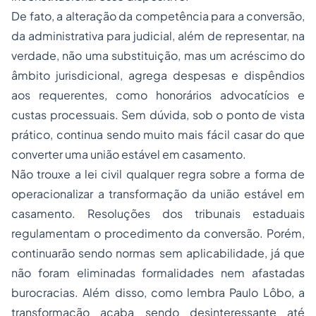
De fato, a alteração da competência para a conversão,
da administrativa para judicial, além de representar, na
verdade, não uma substituição, mas um acréscimo do
âmbito jurisdicional, agrega despesas e dispêndios
aos requerentes, como honorários advocatícios e
custas processuais. Sem dúvida, sob o ponto de vista
prático, continua sendo muito mais fácil casar do que
converter uma união estável em casamento.
Não trouxe a lei civil qualquer regra sobre a forma de
operacionalizar a transformação da união estável em
casamento. Resoluções dos tribunais estaduais
regulamentam o procedimento da conversão. Porém,
continuarão sendo normas sem aplicabilidade, já que
não foram eliminadas formalidades nem afastadas
burocracias. Além disso, como lembra Paulo Lôbo, a
transformação acaba sendo desinteressante até