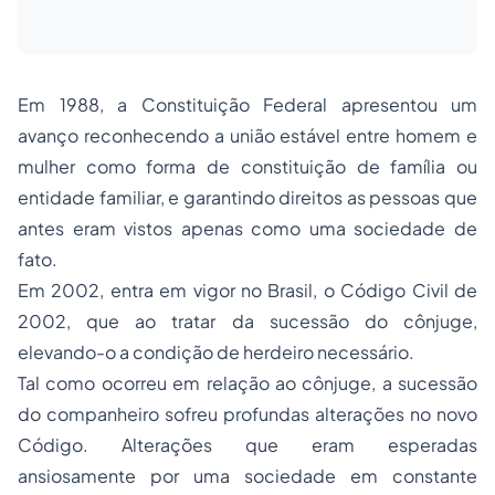
Em 1988, a Constituição Federal apresentou um
avanço reconhecendo a união estável entre homem e
mulher como forma de constituição de família ou
entidade familiar, e garantindo direitos as pessoas que
antes eram vistos apenas como uma sociedade de
fato.
Em 2002, entra em vigor no Brasil, o Código Civil de
2002, que ao tratar da sucessão do cônjuge,
elevando-o a condição de herdeiro necessário.
Tal como ocorreu em relação ao cônjuge, a sucessão
do companheiro sofreu profundas alterações no novo
Código. Alterações que eram esperadas
ansiosamente por uma sociedade em constante