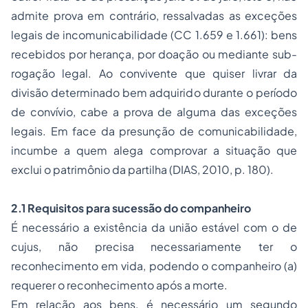
admite prova em contrário, ressalvadas as exceções
legais de incomunicabilidade (CC 1.659 e 1.661): bens
recebidos por herança, por doação ou mediante sub-
rogação legal. Ao convivente que quiser livrar da
divisão determinado bem adquirido durante o período
de convívio, cabe a prova de alguma das exceções
legais. Em face da presunção de comunicabilidade,
incumbe a quem alega comprovar a situação que
exclui o patrimônio da partilha (DIAS, 2010, p. 180).
2.1 Requisitos para sucessão do companheiro
É necessário a existência da união estável com o
de
cujus
, não precisa necessariamente ter o
reconhecimento em vida, podendo o companheiro (a)
requerer o reconhecimento após a morte.
Em relação aos bens, é necessário um segundo