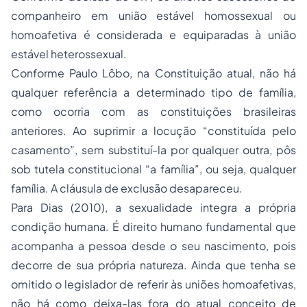
companheiro em união estável homossexual ou
homoafetiva é considerada e equiparadas à união
estável heterossexual.
Conforme Paulo Lôbo, na Constituição atual, não há
qualquer referência a determinado tipo de família,
como ocorria com as constituições brasileiras
anteriores. Ao suprimir a locução “constituída pelo
casamento”, sem substituí-la por qualquer outra, pôs
sob tutela constitucional “a família”, ou seja, qualquer
família. A cláusula de exclusão desapareceu.
Para Dias (2010), a sexualidade integra a própria
condição humana. É direito humano fundamental que
acompanha a pessoa desde o seu nascimento, pois
decorre de sua própria natureza. Ainda que tenha se
omitido o legislador de referir às uniões homoafetivas,
não há como deixa-las fora do atual conceito de