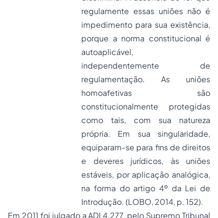
regulamente essas uniões não é
impedimento para sua existência,
porque a norma constitucional é
autoaplicável,
independentemente de
regulamentação. As uniões
homoafetivas são
constitucionalmente protegidas
como tais, com sua natureza
própria. Em sua singularidade,
equiparam-se para fins de direitos
e deveres jurídicos, às uniões
estáveis, por aplicação analógica,
na forma do artigo 4º da Lei de
Introdução. (LOBO, 2014, p. 152).
Em 2011 foi julgado a ADI 4.277, pelo Supremo Tribunal