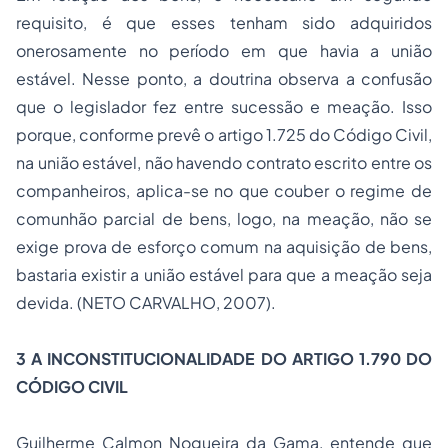
requisito, é que esses tenham sido adquiridos
onerosamente no período em que havia a união
estável. Nesse ponto, a doutrina observa a confusão
que o legislador fez entre sucessão e meação. Isso
porque, conforme prevê o artigo 1.725 do Código Civil,
na união estável, não havendo contrato escrito entre os
companheiros, aplica-se no que couber o regime de
comunhão parcial de bens, logo, na meação, não se
exige prova de esforço comum na aquisição de bens,
bastaria existir a união estável para que a meação seja
devida. (NETO CARVALHO, 2007).
3 A INCONSTITUCIONALIDADE DO ARTIGO 1.790 DO
CÓDIGO CIVIL
Guilherme Calmon Nogueira da Gama, entende que