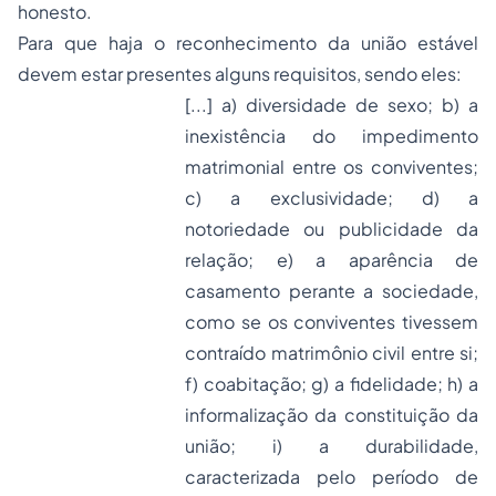
honesto.
Para que haja o reconhecimento da união estável
devem estar presentes alguns requisitos, sendo eles:
[...] a) diversidade de sexo; b) a
inexistência do impedimento
matrimonial entre os conviventes;
c) a exclusividade; d) a
notoriedade ou publicidade da
relação; e) a aparência de
casamento perante a sociedade,
como se os conviventes tivessem
contraído matrimônio civil entre si;
f) coabitação; g) a fidelidade; h) a
informalização da constituição da
união; i) a durabilidade,
caracterizada pelo período de