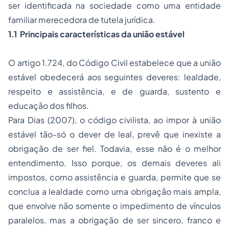
ser identificada na sociedade como uma entidade
familiar merecedora de tutela jurídica.
1.1 Principais características da união estável
O artigo 1.724, do Código Civil estabelece que a união
estável obedecerá aos seguintes deveres: lealdade,
respeito e assistência, e de guarda, sustento e
educação dos filhos.
Para Dias (2007), o código civilista, ao impor à união
estável tão-só o dever de leal, prevê que inexiste a
obrigação de ser fiel. Todavia, esse não é o melhor
entendimento. Isso porque, os demais deveres ali
impostos, como assistência e guarda, permite que se
conclua a lealdade como uma obrigação mais ampla,
que envolve não somente o impedimento de vínculos
paralelos, mas a obrigação de ser sincero, franco e