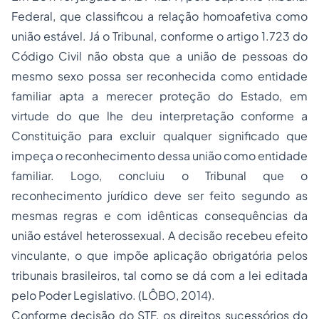
Federal, que classificou a relação homoafetiva como
união estável. Já o Tribunal, conforme o artigo 1.723 do
Código Civil não obsta que a união de pessoas do
mesmo sexo possa ser reconhecida como entidade
familiar apta a merecer proteção do Estado, em
virtude do que lhe deu interpretação conforme a
Constituição para excluir qualquer significado que
impeça o reconhecimento dessa união como entidade
familiar. Logo, concluiu o Tribunal que o
reconhecimento jurídico deve ser feito segundo as
mesmas regras e com idênticas consequências da
união estável heterossexual. A decisão recebeu efeito
vinculante, o que impõe aplicação obrigatória pelos
tribunais brasileiros, tal como se dá com a lei editada
pelo Poder Legislativo. (LÔBO, 2014).
Conforme decisão do STF, os direitos sucessórios do