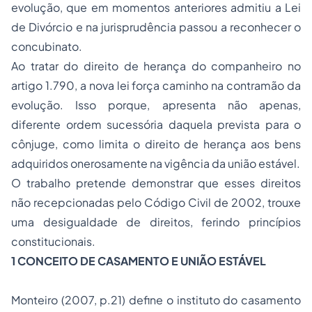
evolução, que em momentos anteriores admitiu a Lei
de Divórcio e na jurisprudência passou a reconhecer o
concubinato.
Ao tratar do direito de herança do companheiro no
artigo 1.790, a nova lei força caminho na contramão da
evolução. Isso porque, apresenta não apenas,
diferente ordem sucessória daquela prevista para o
cônjuge, como limita o direito de herança aos bens
adquiridos onerosamente na vigência da união estável.
O trabalho pretende demonstrar que esses direitos
não recepcionadas pelo Código Civil de 2002, trouxe
uma desigualdade de direitos, ferindo princípios
constitucionais.
1 CONCEITO DE CASAMENTO E UNIÃO ESTÁVEL
Monteiro (2007, p.21) define o instituto do casamento