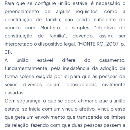
Para que se configure união estável é necessário o
preenchimento de alguns requisitos, como a
constituição de família, não sendo suficiente de
acordo com Monteiro o simples “objetivo de
constituição de família”, devendo, assim, ser
interpretado o dispositivo legal. (MONTEIRO, 2007, p.
31).
A união estável difere do casamento,
fundamentalmente, pela inexistência da adoção da
forma solene exigida por lei para que as pessoas de
sexos diversos sejam consideradas civilmente
casadas.
Com segurança, o que se pode afirmar é que a união
estável se inicia com um vínculo afetivo. Vínculo esse
que gera um envolvimento que transcende os limites
da relação, fazendo com que duas pessoas passem a