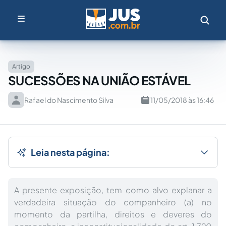
Artigo
SUCESSÕES NA UNIÃO ESTÁVEL
Rafael do Nascimento Silva
11/05/2018 às 16:46
Leia nesta página:
A presente exposição, tem como alvo explanar a
verdadeira situação do companheiro (a) no
momento da partilha, direitos e deveres do