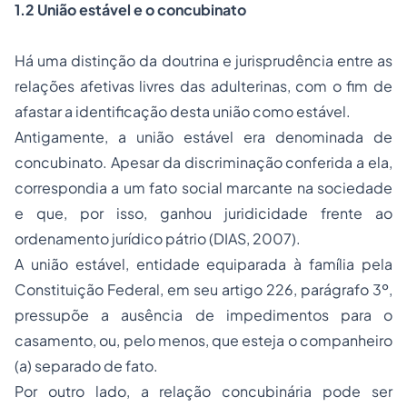
1.2 União estável e o concubinato
Há uma distinção da doutrina e jurisprudência entre as
relações afetivas livres das adulterinas, com o fim de
afastar a identificação desta união como estável.
Antigamente, a união estável era denominada de
concubinato. Apesar da discriminação conferida a ela,
correspondia a um fato social marcante na sociedade
e que, por isso, ganhou juridicidade frente ao
ordenamento jurídico pátrio (DIAS, 2007).
A união estável, entidade equiparada à família pela
Constituição Federal, em seu artigo 226, parágrafo 3º,
pressupõe a ausência de impedimentos para o
casamento, ou, pelo menos, que esteja o companheiro
(a) separado de fato.
Por outro lado, a relação concubinária pode ser