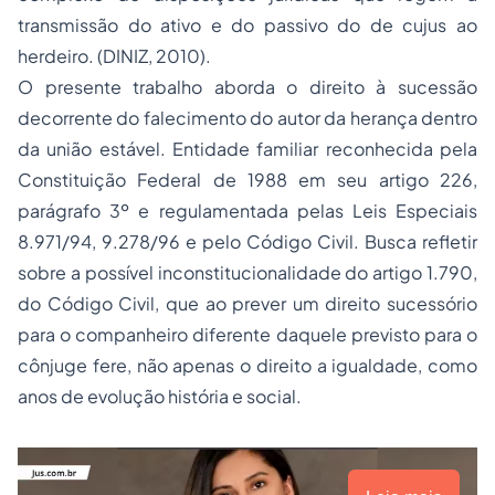
transmissão do ativo e do passivo do
de cujus
ao
herdeiro. (DINIZ, 2010).
O presente trabalho aborda o direito à sucessão
decorrente do falecimento do autor da herança dentro
da união estável. Entidade familiar reconhecida pela
Constituição Federal de 1988 em seu artigo 226,
parágrafo 3º e regulamentada pelas Leis Especiais
8.971/94, 9.278/96 e pelo Código Civil. Busca refletir
sobre a possível inconstitucionalidade do artigo 1.790,
do Código Civil, que ao prever um direito sucessório
para o companheiro diferente daquele previsto para o
cônjuge fere, não apenas o direito a igualdade, como
anos de evolução história e social.