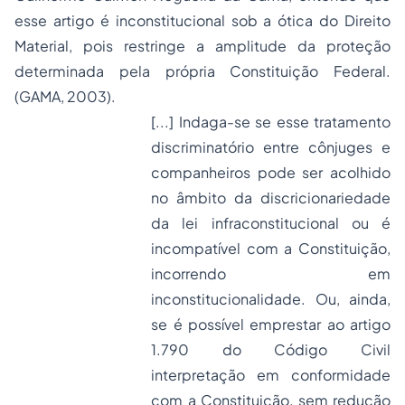
esse artigo é inconstitucional sob a ótica do Direito
Material, pois restringe a amplitude da proteção
determinada pela própria Constituição Federal.
(GAMA, 2003).
[...] Indaga-se se esse tratamento
discriminatório entre cônjuges e
companheiros pode ser acolhido
no âmbito da discricionariedade
da lei infraconstitucional ou é
incompatível com a Constituição,
incorrendo em
inconstitucionalidade. Ou, ainda,
se é possível emprestar ao artigo
1.790 do Código Civil
interpretação em conformidade
com a Constituição, sem redução