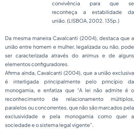
convivência para que se
reconheça a estabilidade da
união. (LISBOA, 2002. 135p.)
Da mesma maneira Cavalcanti (2004), destaca que a
união entre homem e mulher, legalizada ou não, pode
ser caracterizada através do animus e de alguns
elementos configuradores.
Afirma ainda, Cavalcanti (2004), que a união exclusiva
é interligada principalmente pelo princípio da
monogamia, e enfatiza que “A lei não admite é o
reconhecimento de relacionamento múltiplos,
paralelos ou concorrentes, que não são marcados pela
exclusividade e pela monogamia como quer a
sociedade e o sistema legal vigente”.