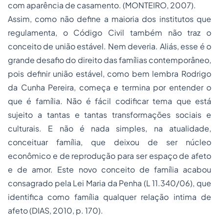
com aparência de casamento. (MONTEIRO, 2007).
Assim, como não define a maioria dos institutos que
regulamenta, o Código Civil também não traz o
conceito de união estável. Nem deveria. Aliás, esse é o
grande desafio do direito das famílias contemporâneo,
pois definir união estável, como bem lembra Rodrigo
da Cunha Pereira, começa e termina por entender o
que é família. Não é fácil codificar tema que está
sujeito a tantas e tantas transformações sociais e
culturais. E não é nada simples, na atualidade,
conceituar família, que deixou de ser núcleo
econômico e de reprodução para ser espaço de afeto
e de amor. Este novo conceito de família acabou
consagrado pela Lei Maria da Penha (L 11.340/06), que
identifica como família qualquer relação intima de
afeto (DIAS, 2010, p. 170).