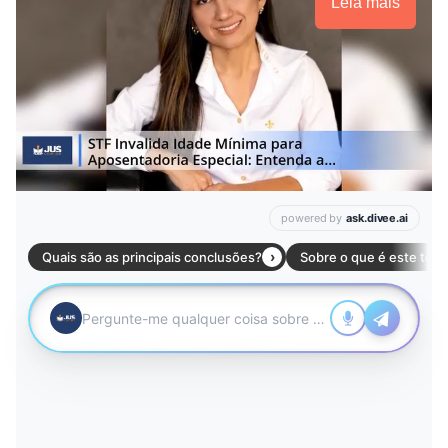
Leia mais