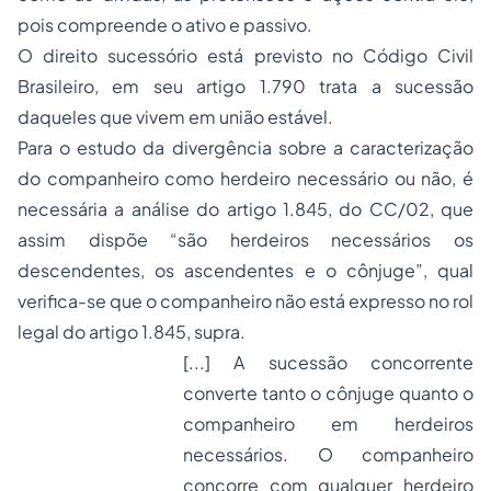
pois compreende o ativo e passivo.
O direito sucessório está previsto no Código Civil
Brasileiro, em seu artigo 1.790 trata a sucessão
daqueles que vivem em união estável.
Para o estudo da divergência sobre a caracterização
do companheiro como herdeiro necessário ou não, é
necessária a análise do artigo 1.845, do CC/02, que
assim dispõe “são herdeiros necessários os
descendentes, os ascendentes e o cônjuge”, qual
verifica-se que o companheiro não está expresso no rol
legal do artigo 1.845, supra.
[...] A sucessão concorrente
converte tanto o cônjuge quanto o
companheiro em herdeiros
necessários. O companheiro
concorre com qualquer herdeiro