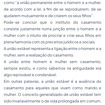
como “a união permanente entre o homem e a mulher,
de acordo com a lei, a fim de se reproduzirem, de se
ajudarem mutuamente e de criarem os seus filhos”.
Pode-se concluir que o instituto do casamento
consiste justamente numa junção entre o homem e a
mulher com o intuito de procriar e criar seus filhos em
plena harmonia com os preceitos jurídicos e sociais.
A união estável representa a ligação entre o homem e a
mulher, sem a realização do casamento.
A união entre homem e mulher sem casamento,
sempre existiu, e como sabemos na antiguidade era
algo reprovável e condenável.
Em outras palavras, a união estável é a ausência do
casamento para aqueles que vivam como marido e
mulher. O conceito generalizado de união estável tem
sido invariavelmente o de vida prolongada em comum,