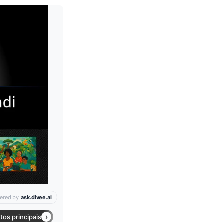
Leia mais