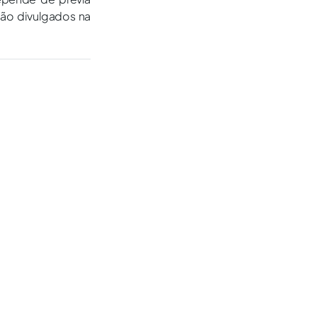
são divulgados na