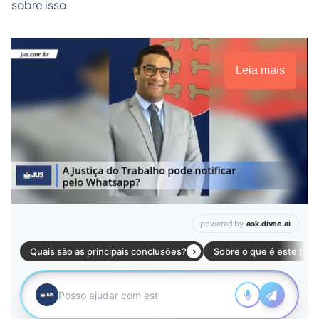
sobre isso.
Leia mais