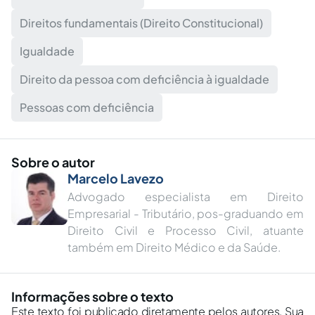
Direitos fundamentais (Direito Constitucional)
Igualdade
Direito da pessoa com deficiência à igualdade
Pessoas com deficiência
Sobre o autor
Marcelo Lavezo
Advogado especialista em Direito
Empresarial - Tributário, pos-graduando em
Direito Civil e Processo Civil, atuante
também em Direito Médico e da Saúde.
Informações sobre o texto
Este texto foi publicado diretamente pelos autores. Sua