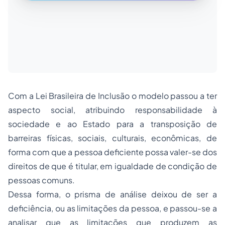
Com a Lei Brasileira de Inclusão o modelo passou a ter
aspecto social, atribuindo responsabilidade à
sociedade e ao Estado para a transposição de
barreiras físicas, sociais, culturais, econômicas, de
forma com que a pessoa deficiente possa valer-se dos
direitos de que é titular, em igualdade de condição de
pessoas comuns.
Dessa forma, o prisma de análise deixou de ser a
deficiência, ou as limitações da pessoa, e passou-se a
analisar que as limitações que produzem as