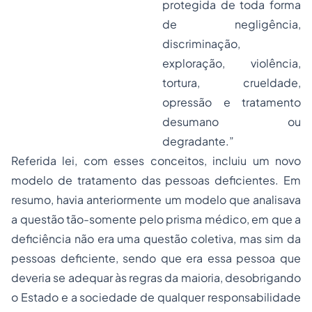
protegida de toda forma
de negligência,
discriminação,
exploração, violência,
tortura, crueldade,
opressão e tratamento
desumano ou
degradante.”
Referida lei, com esses conceitos, incluiu um novo
modelo de tratamento das pessoas deficientes. Em
resumo, havia anteriormente um modelo que analisava
a questão tão-somente pelo prisma médico, em que a
deficiência não era uma questão coletiva, mas sim da
pessoas deficiente, sendo que era essa pessoa que
deveria se adequar às regras da maioria, desobrigando
o Estado e a sociedade de qualquer responsabilidade