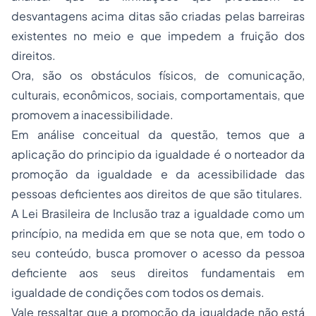
desvantagens acima ditas são criadas pelas barreiras
existentes no meio e que impedem a fruição dos
direitos.
Ora, são os obstáculos físicos, de comunicação,
culturais, econômicos, sociais, comportamentais, que
promovem a inacessibilidade.
Em análise conceitual da questão, temos que a
aplicação do principio da igualdade é o norteador da
promoção da igualdade e da acessibilidade das
pessoas deficientes aos direitos de que são titulares.
A Lei Brasileira de Inclusão traz a igualdade como um
princípio, na medida em que se nota que, em todo o
seu conteúdo, busca promover o acesso da pessoa
deficiente aos seus direitos fundamentais em
igualdade de condições com todos os demais.
Vale ressaltar que a promoção da igualdade não está