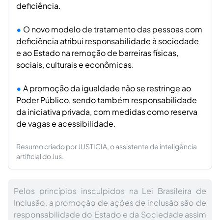
deficiência.
O novo modelo de tratamento das pessoas com
deficiência atribui responsabilidade à sociedade
e ao Estado na remoção de barreiras físicas,
sociais, culturais e econômicas.
A promoção da igualdade não se restringe ao
Poder Público, sendo também responsabilidade
da iniciativa privada, com medidas como reserva
de vagas e acessibilidade.
Resumo criado por JUSTICIA, o assistente de inteligência
artificial do Jus.
Pelos princípios insculpidos na Lei Brasileira de
Inclusão, a promoção de ações de inclusão são de
responsabilidade do Estado e da Sociedade assim