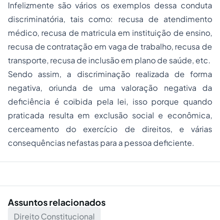
Infelizmente são vários os exemplos dessa conduta
discriminatória, tais como: recusa de atendimento
médico, recusa de matricula em instituição de ensino,
recusa de contratação em vaga de trabalho, recusa de
transporte, recusa de inclusão em plano de saúde, etc.
Sendo assim, a discriminação realizada de forma
negativa, oriunda de uma valoração negativa da
deficiência é coibida pela lei, isso porque quando
praticada resulta em exclusão social e econômica,
cerceamento do exercício de direitos, e várias
consequências nefastas para a pessoa deficiente.
Assuntos relacionados
Direito Constitucional