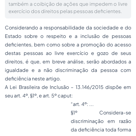
também a coibição de ações que impedem o livre
exercício dos direitos pelas pessoas deficientes.
Considerando a responsabilidade da sociedade e do
Estado sobre o respeito e a inclusão de pessoas
deficientes, bem como sobre a promoção do acesso
destas pessoas ao livre exercício e gozo de seus
direitos, é que, em breve análise, serão abordados a
igualdade e a não discriminação da pessoa com
deficiência neste artigo.
A Lei Brasileira de Inclusão – 13.146/2015 dispõe em
seu art. 4º, §1º, e art. 5º
caput:
“art. 4º: ...
§1º
Considera-se
discriminação em razão
da deficiência toda forma