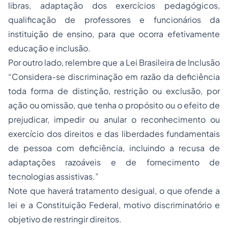
libras, adaptação dos exercícios pedagógicos,
qualificação de professores e funcionários da
instituição de ensino, para que ocorra efetivamente
educação e inclusão.
Por outro lado, relembre que a Lei Brasileira de Inclusão
“Considera-se discriminação em razão da deficiência
toda forma de distinção, restrição ou exclusão, por
ação ou omissão, que tenha o propósito ou o efeito de
prejudicar, impedir ou anular o reconhecimento ou
exercício dos direitos e das liberdades fundamentais
de pessoa com deficiência, incluindo a recusa de
adaptações razoáveis e de fornecimento de
tecnologias assistivas.”
Note que haverá tratamento desigual, o que ofende a
lei e a Constituição Federal, motivo discriminatório e
objetivo de restringir direitos.