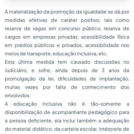
A materialização da promoção da igualdade se dá por
medidas efetivas de caráter positivo, tais como
reserva de vagas em concurso público, reserva de
cargos em empresas privadas, acessibilidade física
em prédios públicos e privados, acessibilidade nos
meios de transporte, educação inclusiva, etc.
Esta última medida tem causado discussões no
Judiciário, e sofre, ainda depois de 3 anos da
promulgação da lei, dificuldades de implantação,
muitas vezes por falta de conhecimento dos
envolvidos.
A educação inclusiva não é tão-somente a
disponibilização de acompanhante pedagógico para
a pessoa deficiente, ela inclui também a adequação
do material didático, da carteira escolar, intérprete de