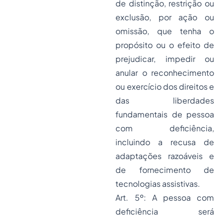
de distinção, restrição ou
exclusão, por ação ou
omissão, que tenha o
propósito ou o efeito de
prejudicar, impedir ou
anular o reconhecimento
ou exercício dos direitos e
das liberdades
fundamentais de pessoa
com deficiência,
incluindo a recusa de
adaptações razoáveis e
de fornecimento de
tecnologias assistivas.
Art. 5º: A pessoa com
deficiência será