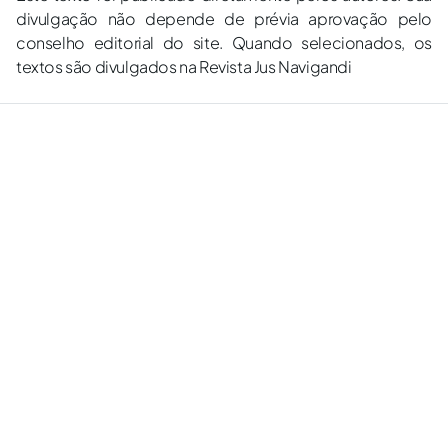
divulgação não depende de prévia aprovação pelo
conselho editorial do site. Quando selecionados, os
textos são divulgados na Revista Jus Navigandi