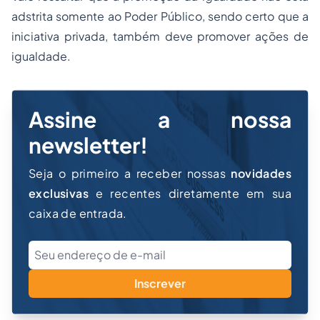
adstrita somente ao Poder Público, sendo certo que a
iniciativa privada, também deve promover ações de
igualdade.
Assine a nossa
newsletter!
Seja o primeiro a receber nossas
novidades
exclusivas
e recentes diretamente em sua
caixa de entrada.
Inscrever