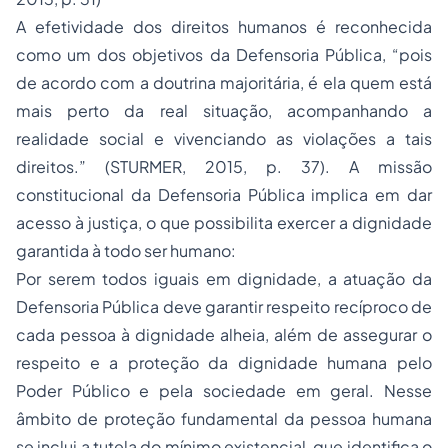
A efetividade dos direitos humanos é reconhecida
como um dos objetivos da Defensoria Pública, “pois
de acordo com a doutrina majoritária, é ela quem está
mais perto da real situação, acompanhando a
realidade social e vivenciando as violações a tais
direitos.” (STURMER, 2015, p. 37). A missão
constitucional da Defensoria Pública implica em dar
acesso à justiça, o que possibilita exercer a dignidade
garantida à todo ser humano:
Por serem todos iguais em dignidade, a atuação da
Defensoria Pública deve garantir respeito recíproco de
cada pessoa à dignidade alheia, além de assegurar o
respeito e a proteção da dignidade humana pelo
Poder Público e pela sociedade em geral. Nesse
âmbito de proteção fundamental da pessoa humana
se inclui a tutela do mínimo existencial, que identifica o