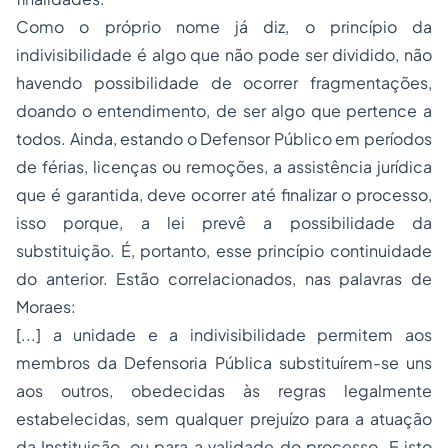
Como o próprio nome já diz, o princípio da
indivisibilidade é algo que não pode ser dividido, não
havendo possibilidade de ocorrer fragmentações,
doando o entendimento, de ser algo que pertence a
todos. Ainda, estando o Defensor Público em períodos
de férias, licenças ou remoções, a assistência jurídica
que é garantida, deve ocorrer até finalizar o processo,
isso porque, a lei prevê a possibilidade da
substituição. É, portanto, esse princípio continuidade
do anterior. Estão correlacionados, nas palavras de
Moraes:
[...] a unidade e a indivisibilidade permitem aos
membros da Defensoria Pública substituírem-se uns
aos outros, obedecidas às regras legalmente
estabelecidas, sem qualquer prejuízo para a atuação
da Instituição, ou para a validade do processo. E isto