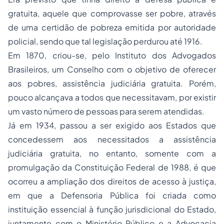
gratuita, aquele que comprovasse ser pobre, através
de uma certidão de pobreza emitida por autoridade
policial, sendo que tal legislação perdurou até 1916.
Em 1870, criou-se, pelo Instituto dos Advogados
Brasileiros, um Conselho com o objetivo de oferecer
aos pobres, assistência judiciária gratuita. Porém,
pouco alcançava a todos que necessitavam, por existir
um vasto número de pessoas para serem atendidas.
Já em 1934, passou a ser exigido aos Estados que
concedessem aos necessitados a assistência
judiciária gratuita, no entanto, somente com a
promulgação da Constituição Federal de 1988, é que
ocorreu a ampliação dos direitos de acesso à justiça,
em que a Defensoria Pública foi criada como
instituição essencial à função jurisdicional do Estado,
juntamente com o Ministério Público e a Advocacia