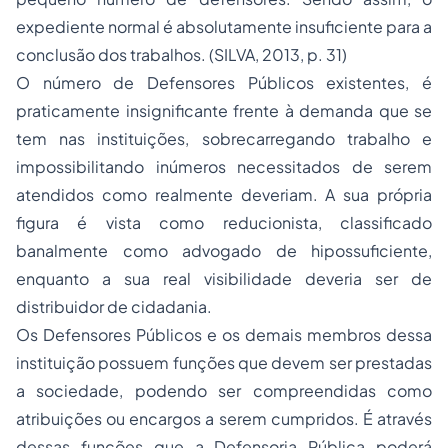
expediente normal é absolutamente insuficiente para a
conclusão dos trabalhos. (SILVA, 2013, p. 31)
O número de Defensores Públicos existentes, é
praticamente insignificante frente à demanda que se
tem nas instituições, sobrecarregando trabalho e
impossibilitando inúmeros necessitados de serem
atendidos como realmente deveriam. A sua própria
figura é vista como reducionista, classificado
banalmente como advogado de hipossuficiente,
enquanto a sua real visibilidade deveria ser de
distribuidor de cidadania.
Os Defensores Públicos e os demais membros dessa
instituição possuem funções que devem ser prestadas
a sociedade, podendo ser compreendidas como
atribuições ou encargos a serem cumpridos. É através
dessas funções que a Defensoria Pública poderá