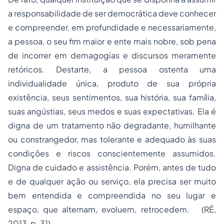
a responsabilidade de ser democrática deve conhecer
e compreender, em profundidade e necessariamente,
a pessoa, o seu fim maior e ente mais nobre, sob pena
de incorrer em demagogias e discursos meramente
retóricos. Destarte, a pessoa ostenta uma
individualidade única, produto de sua própria
existência, seus sentimentos, sua história, sua família,
suas angústias, seus medos e suas expectativas. Ela é
digna de um tratamento não degradante, humilhante
ou constrangedor, mas tolerante e adequado às suas
condições e riscos conscientemente assumidos.
Digna de cuidado e assistência. Porém, antes de tudo
e de qualquer ação ou serviço, ela precisa ser muito
bem entendida e compreendida no seu lugar e
espaço, que alternam, evoluem, retrocedem. (RÉ,
2013, p. 31)