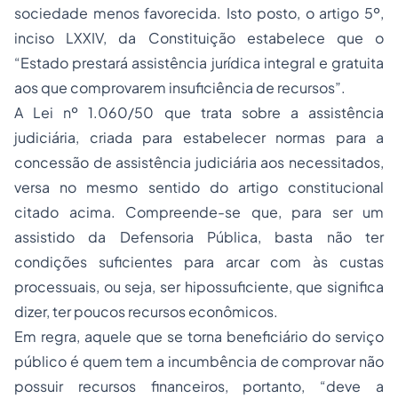
sociedade menos favorecida. Isto posto, o artigo 5º,
inciso LXXIV, da Constituição estabelece que o
“Estado prestará assistência jurídica integral e gratuita
aos que comprovarem insuficiência de recursos”.
A Lei nº 1.060/50 que trata sobre a assistência
judiciária, criada para estabelecer normas para a
concessão de assistência judiciária aos necessitados,
versa no mesmo sentido do artigo constitucional
citado acima. Compreende-se que, para ser um
assistido da Defensoria Pública, basta não ter
condições suficientes para arcar com às custas
processuais, ou seja, ser hipossuficiente, que significa
dizer, ter poucos recursos econômicos.
Em regra, aquele que se torna beneficiário do serviço
público é quem tem a incumbência de comprovar não
possuir recursos financeiros, portanto, “deve a