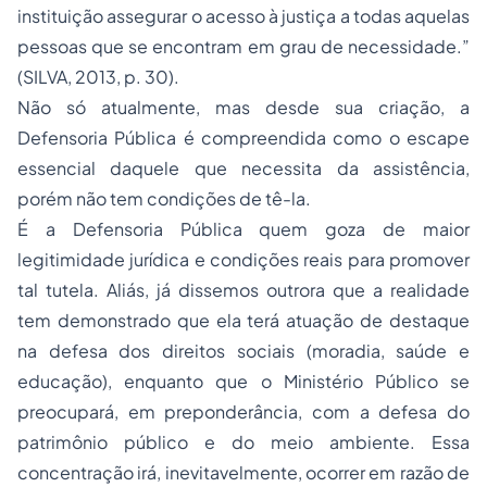
instituição assegurar o acesso à justiça a todas aquelas
pessoas que se encontram em grau de necessidade.”
(SILVA, 2013, p. 30).
Não só atualmente, mas desde sua criação, a
Defensoria Pública é compreendida como o escape
essencial daquele que necessita da assistência,
porém não tem condições de tê-la.
É a Defensoria Pública quem goza de maior
legitimidade jurídica e condições reais para promover
tal tutela. Aliás, já dissemos outrora que a realidade
tem demonstrado que ela terá atuação de destaque
na defesa dos direitos sociais (moradia, saúde e
educação), enquanto que o Ministério Público se
preocupará, em preponderância, com a defesa do
patrimônio público e do meio ambiente. Essa
concentração irá, inevitavelmente, ocorrer em razão de