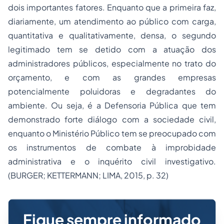
dois importantes fatores. Enquanto que a primeira faz,
diariamente, um atendimento ao público com carga,
quantitativa e qualitativamente, densa, o segundo
legitimado tem se detido com a atuação dos
administradores públicos, especialmente no trato do
orçamento, e com as grandes empresas
potencialmente poluidoras e degradantes do
ambiente. Ou seja, é a Defensoria Pública que tem
demonstrado forte diálogo com a sociedade civil,
enquanto o Ministério Público tem se preocupado com
os instrumentos de combate à improbidade
administrativa e o inquérito civil investigativo.
(BURGER; KETTERMANN; LIMA, 2015, p. 32)
Fique sempre informado