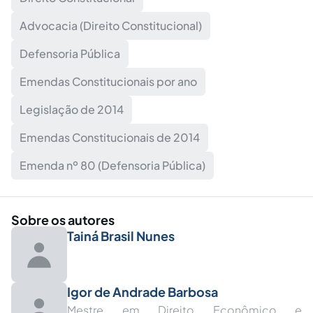
Advocacia (Direito Constitucional)
Defensoria Pública
Emendas Constitucionais por ano
Legislação de 2014
Emendas Constitucionais de 2014
Emenda nº 80 (Defensoria Pública)
Sobre os autores
Tainá Brasil Nunes
Igor de Andrade Barbosa
Mestre em Direito Econômico e