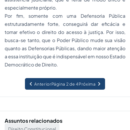
especialmente próprio.
Por fim, somente com uma Defensoria Pública
estruturadamente forte, conseguirá dar eficácia e
tornar efetivo o direito do acesso à justiça. Por isso,
busca-se tanto, que o Poder Público mude sua visão
quanto as Defensorias Públicas, dando maior atenção
a essa instituição que é indispensável em nosso Estado
Democrático de Direito.
Anterior
Página 2 de 4
Próxima
Assuntos relacionados
Direito Constitucional