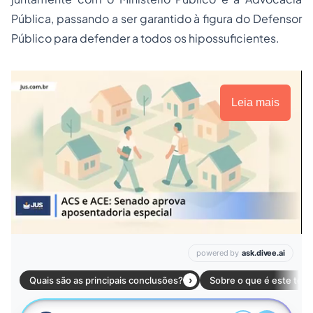
Pública, passando a ser garantido à figura do Defensor
Público para defender a todos os hipossuficientes.
Leia mais