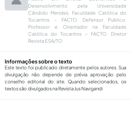
Desenvolvimento pela Universidade
Cândido Mendes. Faculdade Católica do
Tocantins – FACTO. Defensor Publico.
Professor e Orientador na Faculdade
Católica do Tocantins – FACTO. Diretor
Revista ESA/TO
Informações sobre o texto
Este texto foi publicado diretamente pelos autores. Sua
divulgação não depende de prévia aprovação pelo
conselho editorial do site. Quando selecionados, os
textos são divulgados na Revista Jus Navigandi