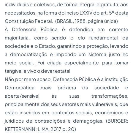
individuais e coletivos, de forma integral e gratuita, aos
necessitados, na forma do inciso LXXIV do art. 5º desta
Constituição Federal. (BRASIL, 1988, página única)
A Defensoria Pública é defendida em corrente
majoritária, como sendo o elo fundamental da
sociedade e o Estado, garantindo a proteção, levando
a democratização e impondo um sistema justo no
meio social. Foi criada especialmente para tornar
tangível e vivo o dever estatal.
Não por mero acaso. Defensoria Pública é a instituição
Democrática mais próxima da sociedade e
aberta/sensível às suas transformações,
principalmente dos seus setores mais vulneráveis, que
estão inseridos em contextos sociais, econômicos e
jurídicos de contradições e demagogias. (BURGER;
KETTERMANN; LIMA, 2017 p. 20)