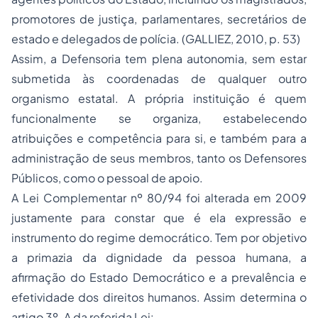
promotores de justiça, parlamentares, secretários de
estado e delegados de polícia. (GALLIEZ, 2010, p. 53)
Assim, a Defensoria tem plena autonomia, sem estar
submetida às coordenadas de qualquer outro
organismo estatal. A própria instituição é quem
funcionalmente se organiza, estabelecendo
atribuições e competência para si, e também para a
administração de seus membros, tanto os Defensores
Públicos, como o pessoal de apoio.
A Lei Complementar nº 80/94 foi alterada em 2009
justamente para constar que é ela expressão e
instrumento do regime democrático. Tem por objetivo
a primazia da dignidade da pessoa humana, a
afirmação do Estado Democrático e a prevalência e
efetividade dos direitos humanos. Assim determina o
artigo 3º-A da referida Lei: