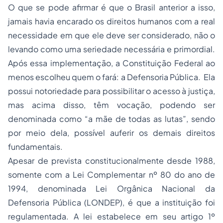
O que se pode afirmar é que o Brasil anterior a isso,
jamais havia encarado os direitos humanos com a real
necessidade em que ele deve ser considerado, não o
levando como uma seriedade necessária e primordial.
Após essa implementação, a Constituição Federal ao
menos escolheu quem o fará: a Defensoria Pública. Ela
possui notoriedade para possibilitar o acesso à justiça,
mas acima disso, têm vocação, podendo ser
denominada como “a mãe de todas as lutas”, sendo
por meio dela, possível auferir os demais direitos
fundamentais.
Apesar de prevista constitucionalmente desde 1988,
somente com a Lei Complementar nº 80 do ano de
1994, denominada Lei Orgânica Nacional da
Defensoria Pública (LONDEP), é que a instituição foi
regulamentada. A lei estabelece em seu artigo 1º