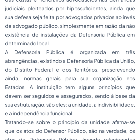
judiciais pleiteados por hipossuficientes, ainda que
sua defesa seja feita por advogados privados ao invés
de advogado público, simplesmente em razão da não
existência de instalações da Defensoria Pública em
determinado local.
A Defensoria Pública é organizada em três
abrangências, existindo a Defensoria Pública da União,
do Distrito Federal e dos Territórios, prescrevendo
ainda, normas gerais para sua organização nos
Estados. A instituição tem alguns princípios que
devem ser seguidos e assegurados, sendo à base da
sua estruturação, são eles: a unidade, a indivisibilidade,
e a independência funcional.
Tratando-se sobre o princípio da unidade afirma-se
que os atos do Defensor Público, são na verdade, os
atos da Defensoria Pública, ficando relacionados