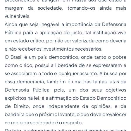
margem da sociedade, tornando-os ainda mais
vulneráveis
Ainda que seja inegável a importância da Defensoria
Pública para a aplicação do justo, tal instituição vive
em estado crítico, por não ser valorizada como deveria
e não receber os investimentos necessários.
O Brasil é um país democrático, onde tanto o pobre
como o rico, possui a liberdade de se expressarem e
se associarem a todo e qualquer assunto. A busca por
essa democracia, também é uma das tantas lutas da
Defensoria Pública, pois, um dos seus objetivos
explícitos na lei, é a afirmação do Estado Democrático
de Direito, onde independente de opiniões, e da
bandeira que o próximo levante, o que deve prevalecer
no meio da sociedade é o respeito.
De fato, qualquer instituição que se disponha a assumir