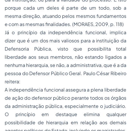
porque cada um deles é parte de um todo, sob a
mesma direção, atuando pelos mesmos fundamentos
e com as mesmas finalidades. (MORAES, 2009, p. 118)
Já o princípio da independência funcional, implica
dizer que é um dos mais valiosos para a instituição da
Defensoria Pública, visto que possibilita total
liberdade aos seus membros, não estando ligados a
nenhuma hierarquia, se não, a administrativa, que é a da
pessoa do Defensor Público Geral. Paulo César Ribeiro
reitera:
A independência funcional assegura a plena liberdade
de ação do defensor público perante todos os órgãos
da administração pública, especialmente o judiciário.
O princípio em destaque elimina qualquer
possibilidade de hierarquia em relação aos demais
agentes políticos do Estado, incluindo os magistrados,