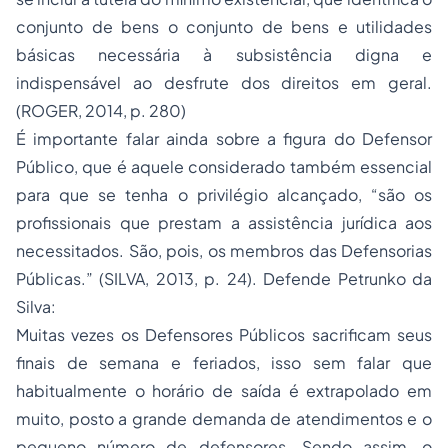
conjunto de bens o conjunto de bens e utilidades
básicas necessária à subsistência digna e
indispensável ao desfrute dos direitos em geral.
(ROGER, 2014, p. 280)
É importante falar ainda sobre a figura do Defensor
Público, que é aquele considerado também essencial
para que se tenha o privilégio alcançado, “são os
profissionais que prestam a assistência jurídica aos
necessitados. São, pois, os membros das Defensorias
Públicas.” (SILVA, 2013, p. 24). Defende Petrunko da
Silva:
Muitas vezes os Defensores Públicos sacrificam seus
finais de semana e feriados, isso sem falar que
habitualmente o horário de saída é extrapolado em
muito, posto a grande demanda de atendimentos e o
pequeno número de defensores. Sendo assim, o