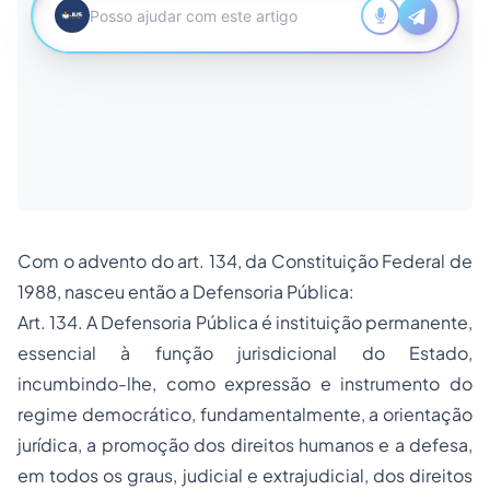
Com o advento do art. 134, da Constituição Federal de
1988, nasceu então a Defensoria Pública:
Art. 134. A Defensoria Pública é instituição permanente,
essencial à função jurisdicional do Estado,
incumbindo-lhe, como expressão e instrumento do
regime democrático, fundamentalmente, a orientação
jurídica, a promoção dos direitos humanos e a defesa,
em todos os graus, judicial e extrajudicial, dos direitos