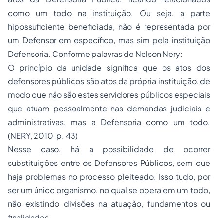
como um todo na instituição. Ou seja, a parte
hipossuficiente beneficiada, não é representada por
um Defensor em específico, mas sim pela instituição
Defensoria. Conforme palavras de Nelson Nery:
O princípio da unidade significa que os atos dos
defensores públicos são atos da própria instituição, de
modo que não são estes servidores públicos especiais
que atuam pessoalmente nas demandas judiciais e
administrativas, mas a Defensoria como um todo.
(NERY, 2010, p. 43)
Nesse caso, há a possibilidade de ocorrer
substituições entre os Defensores Públicos, sem que
haja problemas no processo pleiteado. Isso tudo, por
ser um único organismo, no qual se opera em um todo,
não existindo divisões na atuação, fundamentos ou
finalidades.