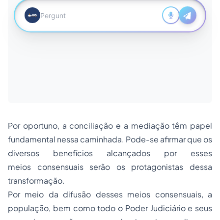
Por oportuno, a conciliação e a mediação têm papel
fundamental nessa caminhada. Pode-se afirmar que os
diversos benefícios alcançados por esses
meios consensuais serão os protagonistas dessa
transformação.
Por meio da difusão desses meios consensuais, a
população, bem como todo o Poder Judiciário e seus