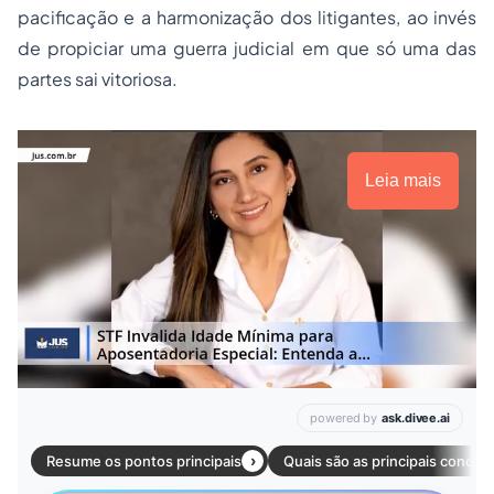
pacificação e a harmonização dos litigantes, ao invés
de propiciar uma guerra judicial em que só uma das
partes sai vitoriosa.
Leia mais