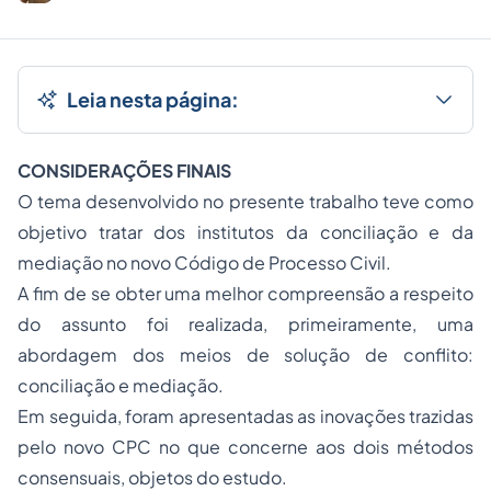
Leia nesta página:
CONSIDERAÇÕES FINAIS
O tema desenvolvido no presente trabalho teve como
objetivo tratar dos institutos da conciliação e da
mediação no novo Código de Processo Civil.
A fim de se obter uma melhor compreensão a respeito
do assunto foi realizada, primeiramente, uma
abordagem dos meios de solução de conflito:
conciliação e mediação.
Em seguida, foram apresentadas as inovações trazidas
pelo novo CPC no que concerne aos dois métodos
consensuais, objetos do estudo.