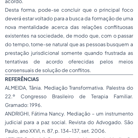
acordo.
Desta forma, pode-se concluir que o principal foco
deverá estar voltado para a busca da formação de uma
nova mentalidade acerca das relações conflituosas
existentes na sociedade, de modo que, com o passar
do tempo, torne-se natural que as pessoas busquem a
prestação jurisdicional somente quando frustrada as
tentativas de acordo oferecidas pelos meios
consensuais de solução de conflitos.
REFERÊNCIAS
ALMEIDA, Tânia. Mediação Transformativa. Palestra do
22.º Congresso Brasileiro de Terapia Familiar.
Gramado: 1996.
ANDRIGHI, Fátima Nancy. Mediação – um instrumento
judicial para a paz social. Revista do Advogado. São
Paulo, ano XXVI, n. 87, p. 134-137, set. 2006.