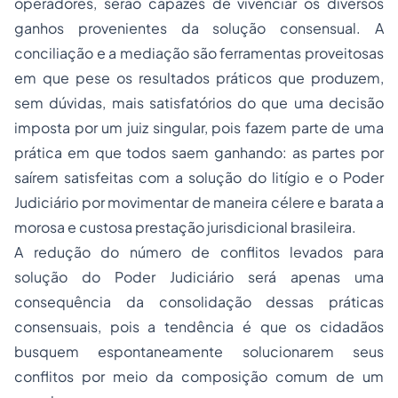
operadores, serão capazes de vivenciar os diversos
ganhos provenientes da solução consensual. A
conciliação e a mediação são ferramentas proveitosas
em que pese os resultados práticos que produzem,
sem dúvidas, mais satisfatórios do que uma decisão
imposta por um juiz singular, pois fazem parte de uma
prática em que todos saem ganhando: as partes por
saírem satisfeitas com a solução do litígio e o Poder
Judiciário por movimentar de maneira célere e barata a
morosa e custosa prestação jurisdicional brasileira.
A redução do número de conflitos levados para
solução do Poder Judiciário será apenas uma
consequência da consolidação dessas práticas
consensuais, pois a tendência é que os cidadãos
busquem espontaneamente solucionarem seus
conflitos por meio da composição comum de um