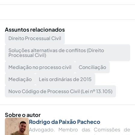
Assuntos relacionados
Direito Processual Civil
Soluções alternativas de conflitos (Direito
Processual Civil)
Mediação no processo civil
Conciliação
Mediação
Leis ordinárias de 2015
Novo Código de Processo Civil (Lei nº 13.105)
Sobre o autor
Rodrigo da Paixão Pacheco
Advogado. Membro das Comissões de