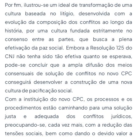
Por fim, ilustrou-se um ideal de transformação de uma
cultura baseada no litígio, desenvolvida com a
evolução da composição dos conflitos ao longo da
história, por uma cultura fundada estritamente no
consenso entre as partes, que busca a plena
efetivação da paz social. Embora a Resolução 125 do
CNJ não tenha sido tão efetiva quanto se esperava,
pode-se concluir que a ampla difusão dos meios
consensuais de solução de conflitos no novo CPC
conseguirá desenvolver a construção de uma nova
cultura de pacificação social.
Com a instituição do novo CPC, os processos e os
procedimentos estão caminhando para uma solução
justa e adequada dos conflitos jurídicos,
preocupando-se, cada vez mais, com a redução das
tensões sociais, bem como dando o devido valor a