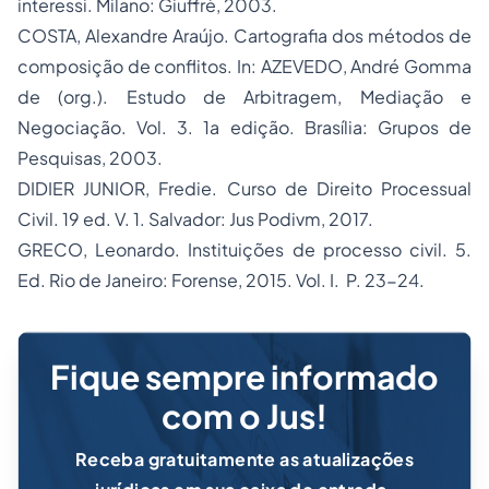
interessi. Milano: Giuffrè, 2003.
COSTA, Alexandre Araújo. Cartografia dos métodos de
composição de conflitos. In: AZEVEDO, André Gomma
de (org.). Estudo de Arbitragem, Mediação e
Negociação. Vol. 3. 1a edição. Brasília: Grupos de
Pesquisas, 2003.
DIDIER JUNIOR, Fredie. Curso de Direito Processual
Civil. 19 ed. V. 1. Salvador: Jus Podivm, 2017.
GRECO, Leonardo. Instituições de processo civil. 5.
Ed. Rio de Janeiro: Forense, 2015. Vol. I. P. 23-24.
Fique sempre informado
com o Jus!
Receba gratuitamente as atualizações