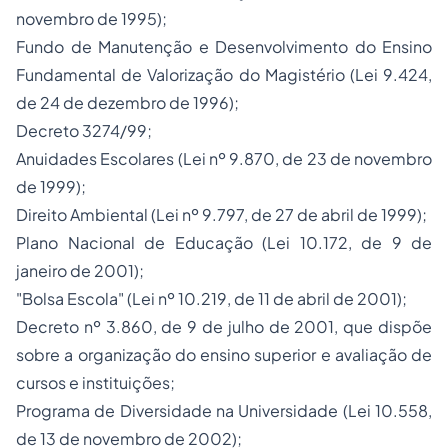
novembro de 1995);
Fundo de Manutenção e Desenvolvimento do Ensino
Fundamental de Valorização do Magistério (Lei 9.424,
de 24 de dezembro de 1996);
Decreto 3274/99;
Anuidades Escolares (Lei nº 9.870, de 23 de novembro
de 1999);
Direito Ambiental (Lei nº 9.797, de 27 de abril de 1999);
Plano Nacional de Educação (Lei 10.172, de 9 de
janeiro de 2001);
"Bolsa Escola" (Lei nº 10.219, de 11 de abril de 2001);
Decreto nº 3.860, de 9 de julho de 2001, que dispõe
sobre a organização do ensino superior e avaliação de
cursos e instituições;
Programa de Diversidade na Universidade (Lei 10.558,
de 13 de novembro de 2002);