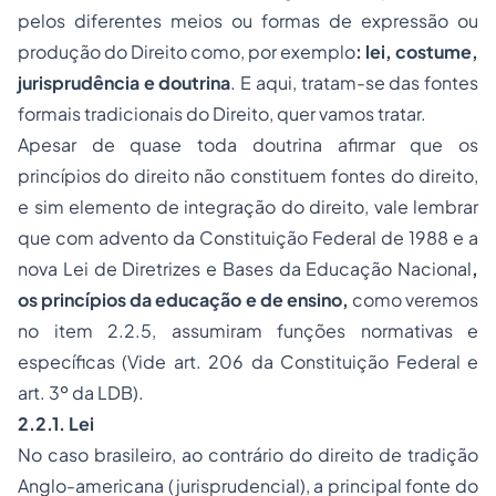
pelos diferentes meios ou formas de expressão ou
produção do Direito como, por exemplo
: lei, costume,
jurisprudência e doutrina
. E aqui, tratam-se das fontes
formais tradicionais do Direito, quer vamos tratar.
Apesar de quase toda doutrina afirmar que os
princípios do direito não constituem fontes do direito,
e sim elemento de integração do direito, vale lembrar
que com advento da Constituição Federal de 1988 e a
nova Lei de Diretrizes e Bases da Educação Nacional
,
os princípios da educação e de ensino,
como veremos
no item 2.2.5, assumiram funções normativas e
específicas (Vide art. 206 da Constituição Federal e
art. 3º da LDB).
2.2.1. Lei
No caso brasileiro, ao contrário do direito de tradição
Anglo-americana (jurisprudencial), a principal fonte do