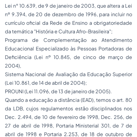
Lei n° 10.639, de 9 de janeiro de 2003, que altera a Lei
nº 9.394, de 20 de dezembro de 1996, para incluir no
currículo oficial da Rede de Ensino a obrigatoriedade
da temática "História e Cultura Afro-Brasileira";
Programa de Complementação ao Atendimento
Educacional Especializado às Pessoas Portadoras de
Deficiência (Lei nº 10.845, de cinco de março de
2004),
Sistema Nacional de Avaliação da Educação Superior
(Lei 10.861, de 14 de abril de 2004);
PROUNI (Lei 11.096, de 13 de janeiro de 2005).
Quando a educação a distância (EAD), temos o art. 80
da LDB, cujos regulamentos estão disciplinados nos
Dec. 2.494, de 10 de fevereiro de 1998, Dec. 256, de
27 de abril de 1998, Portaria Ministerial 301, de 7 de
abril de 1998 e Portaria 2.253, de 18 de outubro de