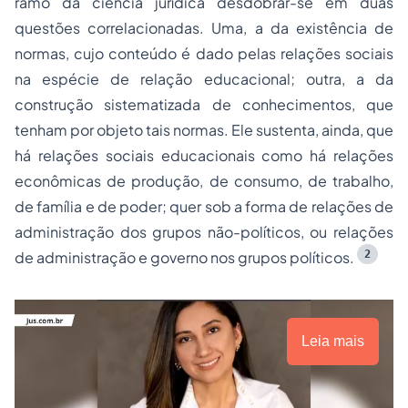
ramo da ciência jurídica desdobrar-se em duas
questões correlacionadas. Uma, a da existência de
normas, cujo conteúdo é dado pelas relações sociais
na espécie de relação educacional; outra, a da
construção sistematizada de conhecimentos, que
tenham por objeto tais normas. Ele sustenta, ainda, que
há relações sociais educacionais como há relações
econômicas de produção, de consumo, de trabalho,
de família e de poder; quer sob a forma de relações de
administração dos grupos não-políticos, ou relações
2
de administração e governo nos grupos políticos.
Leia mais