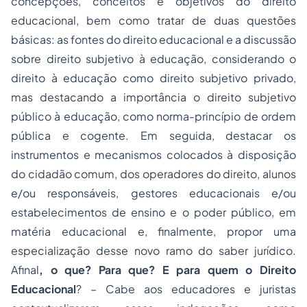
concepções, conceitos e objetivos do direito
educacional, bem como tratar de duas questões
básicas: as fontes do direito educacional e a discussão
sobre direito subjetivo à educação, considerando o
direito à educação como direito subjetivo privado,
mas destacando a importância o direito subjetivo
público à educação, como norma-princípio de ordem
pública e cogente. Em seguida, destacar os
instrumentos e mecanismos colocados à disposição
do cidadão comum, dos operadores do direito, alunos
e/ou responsáveis, gestores educacionais e/ou
estabelecimentos de ensino e o poder público, em
matéria educacional e, finalmente, propor uma
especialização desse novo ramo do saber jurídico.
Afinal
, o que? Para que? E para quem o Direito
Educacional
? – Cabe aos educadores e juristas