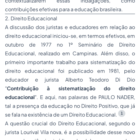
contextualizarem essas indagações, como
contribuições efetivas para a educação brasileira.
2. Direito Educacional
A discussão dos juristas e educadores em relação ao
direito educacional iniciou-se, em termos efetivos, em
outubro de 1977 no 1º Seminário de Direito
Educacional, realizado em Campinas. Além disso, o
primeiro importante trabalho para sistematização do
direito educacional foi publicado em 1981, pelo
educador e jurista Alberto Teodoro Di Dio
"
Contribuição à sistematização do direito
educacional
". E aqui, nas palavras de PAULO NADER,
tal a presença da educação no Direito Positivo, que já
1
se fala na existência de um Direito Educacional.
A questão crucial do Direito Educacional, segundo o
jurista Lourival Vila nova, é a possibilidade desse novo