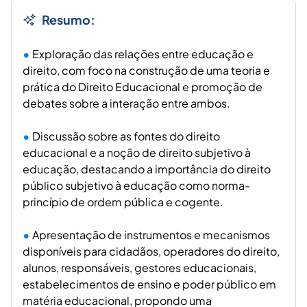
Resumo:
Exploração das relações entre educação e
direito, com foco na construção de uma teoria e
prática do Direito Educacional e promoção de
debates sobre a interação entre ambos.
Discussão sobre as fontes do direito
educacional e a noção de direito subjetivo à
educação, destacando a importância do direito
público subjetivo à educação como norma-
princípio de ordem pública e cogente.
Apresentação de instrumentos e mecanismos
disponíveis para cidadãos, operadores do direito,
alunos, responsáveis, gestores educacionais,
estabelecimentos de ensino e poder público em
matéria educacional, propondo uma