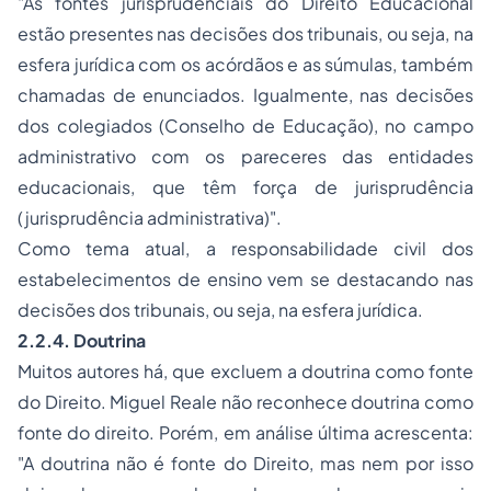
"As fontes jurisprudenciais do Direito Educacional
estão presentes nas decisões dos tribunais, ou seja, na
esfera jurídica com os acórdãos e as súmulas, também
chamadas de enunciados. Igualmente, nas decisões
dos colegiados (Conselho de Educação), no campo
administrativo com os pareceres das entidades
educacionais, que têm força de jurisprudência
(jurisprudência administrativa)".
Como tema atual, a responsabilidade civil dos
estabelecimentos de ensino vem se destacando nas
decisões dos tribunais, ou seja, na esfera jurídica.
2.2.4. Doutrina
Muitos autores há, que excluem a doutrina como fonte
do Direito. Miguel Reale não reconhece doutrina como
fonte do direito. Porém, em análise última acrescenta:
"A doutrina não é fonte do Direito, mas nem por isso