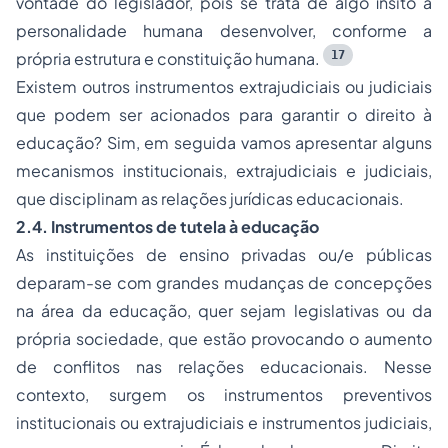
vontade do legislador, pois se trata de algo ínsito à
personalidade humana desenvolver, conforme a
17
própria estrutura e constituição humana.
Existem outros instrumentos extrajudiciais ou judiciais
que podem ser acionados para garantir o direito à
educação? Sim, em seguida vamos apresentar alguns
mecanismos institucionais, extrajudiciais e judiciais,
que disciplinam as relações jurídicas educacionais.
2.4. Instrumentos de tutela à educação
As instituições de ensino privadas ou/e públicas
deparam-se com grandes mudanças de concepções
na área da educação, quer sejam legislativas ou da
própria sociedade, que estão provocando o aumento
de conflitos nas relações educacionais. Nesse
contexto, surgem os instrumentos preventivos
institucionais ou extrajudiciais e instrumentos judiciais,