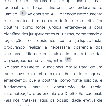
deixa de ser uma das molas propulsoras e a mais
racional das forças diretoras do ordenamento
11
jurídico".
Ao contrário, A. L. Machado Neto sustenta
que a doutrina tem o caráter de fonte do direito. Por
doutrina, como fonte jurídica, entende-se a obra
científica dos jurisprudentes ou juristas, comentando a
legislação, os costumes ou a jurisprudência,
procurando realizar a necessária coerência dos
sistemas jurídicos e construir os intuitos à base das
12
disposições normativas vigentes.
No caso do Direito Educacional, por se tratar de um
ramo novo do direito com carência de pesquisa,
entendemos que a doutrina, como fonte jurídica, é
fundamental para a construção da teoria,
sistematização e autonomia do Direito Educacional.
Para nós, trata-se, aqui, da possibilidade efetiva de