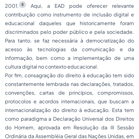
8
2001.
Aqui, a EAD pode oferecer relevante
contribuição como instrumento de inclusão digital e
educacional daqueles que historicamente foram
discriminados pelo poder público e pela sociedade.
Para tanto, se faz necessária à democratização do
acesso às tecnologias da comunicação e da
informação, bem como a implementação de uma
cultura digital no contexto educacional.
Por fim, consagração do direito à educação tem sido
constantemente lembrada nas declarações, tratados,
convenções, cartas de princípios, compromissos,
protocolos e acordos internacionais, que buscam a
internacionalização do direito à educação. Esta tem
como paradigma a Declaração Universal dos Direitos
do Homem, aprovada em Resolução da III Sessão
Ordinária da Assembléia Geral das Nações Unidas, em