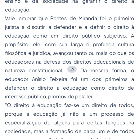
ensino e da sociedade na garantir o direito à
educação.
Vale lembrar que Pontes de Miranda foi o primeiro
jurista a discutir, a defender e a definir o direito à
educação como um direito público subjetivo. A
propósito, ele, com sua larga e profunda cultura
filosófica e jurídica, avançou tanto ou mais do que os
educadores na defesa dos direitos educacionais de
15
natureza constitucional
.
Da mesma forma, o
educador Anísio Teixeira foi um dos primeiros a
defender o direito à educação como direito de
interesse público, promovido pela lei:
"O direito à educação faz-se um direito de todos,
porque a educação já não é um processo de
especialização de alguns para certas funções na
sociedade, mas a formação de cada um e de todos