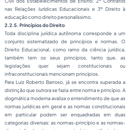
Civil dos Estabelecimentos de Ensino; 2º Contratos
nas Relações Jurídicas Educacionais e 3º Direito à
educação como direito personalíssimo.
2.2.5. Princípios do Direito
Toda disciplina jurídica autônoma corresponde a um
conjunto sistematizado de princípios e normas. O
Direito Educacional, como ramo da ciência jurídica,
também tem os seus princípios, tanto que, as
legislações quer sejam constitucionais ou
infraconstitucionais mencionam princípios.
Para Luiz Roberto Barroso, já se encontra superada a
distinção que outrora se fazia entre norma e princípio. A
dogmática moderna avaliza o entendimento de que as
normas jurídicas em geral e as normas constitucionais
em particular podem ser enquadradas em duas
categorias diversas: as normas-princípio e as normas-