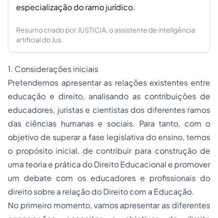
especialização do ramo jurídico.
Resumo criado por JUSTICIA, o assistente de inteligência
artificial do Jus.
1. Considerações iniciais
Pretendemos apresentar as relações existentes entre
educação e direito, analisando as contribuições de
educadores, juristas e cientistas dos diferentes ramos
das ciências humanas e sociais. Para tanto, com o
objetivo de superar a fase legislativa do ensino, temos
o propósito inicial, de contribuir para construção de
uma teoria e prática do Direito Educacional e promover
um debate com os educadores e profissionais do
direito sobre a relação do Direito com a Educação.
No primeiro momento, vamos apresentar as diferentes