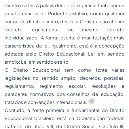
direito é a lei. A palavra lei pode significar tanto norma
geral emanada do Poder Legislativo, como qualquer
norma de direito escrito, desde a Constituição até um
decreto regulamentar ou mesmo decreto
individualizado. A forma escrita é manifestação mais
característica da lei. Igualmente, está é a concepção
adotada pelo Direito Educacional: Lei em sentido
amplo; Lei em sentido estrito.
O Direito Educacional tem como fonte várias
legislações no sentido amplo: decretos, portarias,
regulamento, regimento escolar, resoluções e
pareceres normativos dos conselhos de educação,
7
tratados e convenções internacionais.
Contudo, a fonte primeira e fundamental do Direito
Educacional brasileiro está na Constituição federal.
Trata-se do Título VIII, da Ordem Social, Capítulo III,