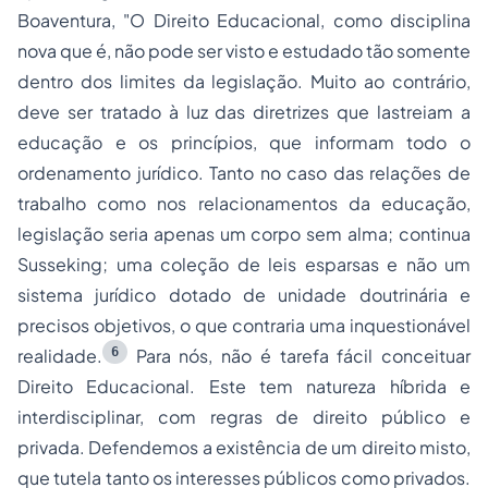
Boaventura,
"O Direito Educacional, como disciplina
nova que é, não pode ser visto e estudado tão somente
dentro dos limites da legislação. Muito ao contrário,
deve ser tratado à luz das diretrizes que lastreiam a
educação e os princípios, que informam todo o
ordenamento jurídico. Tanto no caso das relações de
trabalho como nos relacionamentos da educação,
legislação seria apenas um corpo sem alma; continua
Susseking; uma coleção de leis esparsas e não um
sistema jurídico dotado de unidade doutrinária e
precisos objetivos, o que contraria uma inquestionável
6
realidade.
Para nós, não é tarefa fácil conceituar
Direito Educacional. Este tem natureza híbrida e
interdisciplinar, com regras de direito público e
privada. Defendemos a existência de um direito misto,
que tutela tanto os interesses públicos como privados.