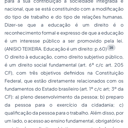
para a sua contribuição à sociedade integrada e
nacional, que se está constituindo com a modificação
do tipo de trabalho e do tipo de relações humanas.
Dizer-se que a educação é um direito é o
reconhecimento formal e expresso de que a educação
é um interesse público a ser promovido pela lei.
16
(ANISIO TEIXEIRA. Educação é um direito: p.60)
O direito à educação, como direito subjetivo público,
é um direito social fundamental (art. 6º c/c art. 205
CF), com três objetivos definidos na Constituição
Federal, que estão diretamente relacionados com os
fundamentos do Estado brasileiro (art. 1º c/c art; 3º da
CF): a) pleno desenvolvimento da pessoa; b) preparo
da pessoa para o exercício da cidadania; c)
qualificação da pessoa para o trabalho. Além disso, por
um lado, o acesso ao ensino fundamental, obrigatório e