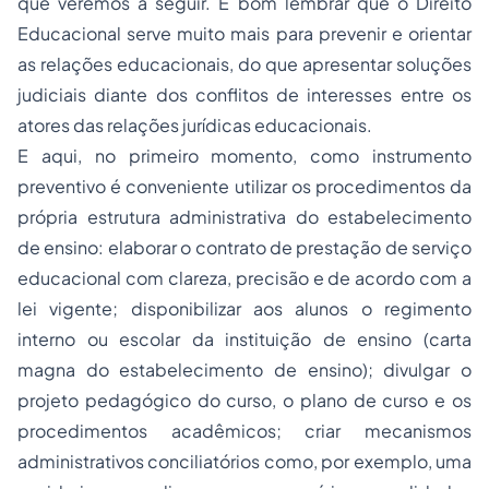
que veremos a seguir. É bom lembrar que o Direito
Educacional serve muito mais para prevenir e orientar
as relações educacionais, do que apresentar soluções
judiciais diante dos conflitos de interesses entre os
atores das relações jurídicas educacionais.
E aqui, no primeiro momento, como instrumento
preventivo é conveniente utilizar os procedimentos da
própria estrutura administrativa do estabelecimento
de ensino: elaborar o contrato de prestação de serviço
educacional com clareza, precisão e de acordo com a
lei vigente; disponibilizar aos alunos o regimento
interno ou escolar da instituição de ensino (carta
magna do estabelecimento de ensino); divulgar o
projeto pedagógico do curso, o plano de curso e os
procedimentos acadêmicos; criar mecanismos
administrativos conciliatórios como, por exemplo, uma