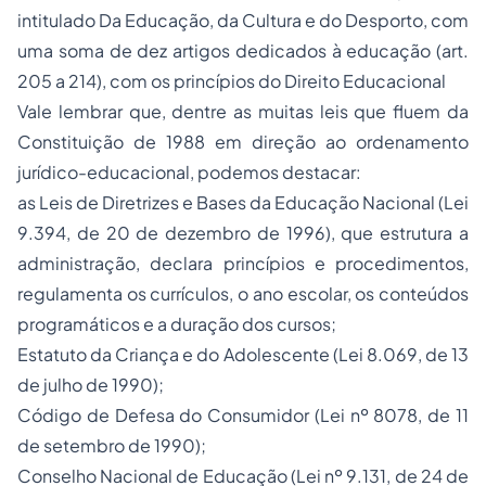
intitulado Da Educação, da Cultura e do Desporto, com
uma soma de dez artigos dedicados à educação (art.
205 a 214), com os princípios do Direito Educacional
Vale lembrar que, dentre as muitas leis que fluem da
Constituição de 1988 em direção ao ordenamento
jurídico-educacional, podemos destacar:
as Leis de Diretrizes e Bases da Educação Nacional (Lei
9.394, de 20 de dezembro de 1996), que estrutura a
administração, declara princípios e procedimentos,
regulamenta os currículos, o ano escolar, os conteúdos
programáticos e a duração dos cursos;
Estatuto da Criança e do Adolescente (Lei 8.069, de 13
de julho de 1990);
Código de Defesa do Consumidor (Lei nº 8078, de 11
de setembro de 1990);
Conselho Nacional de Educação (Lei nº 9.131, de 24 de