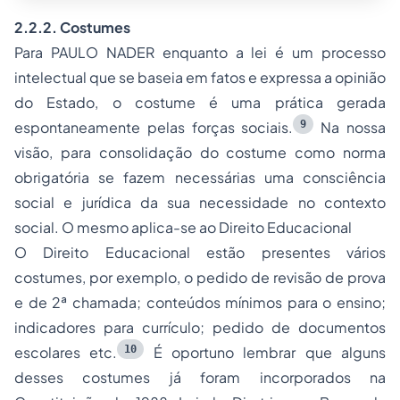
2.2.2. Costumes
Para PAULO NADER enquanto a lei é um processo
intelectual que se baseia em fatos e expressa a opinião
do Estado, o costume é uma prática gerada
9
espontaneamente pelas forças sociais.
Na nossa
visão, para consolidação do costume como norma
obrigatória se fazem necessárias uma consciência
social e jurídica da sua necessidade no contexto
social. O mesmo aplica-se ao Direito Educacional
O Direito Educacional estão presentes vários
costumes, por exemplo, o pedido de revisão de prova
e de 2ª chamada; conteúdos mínimos para o ensino;
indicadores para currículo; pedido de documentos
10
escolares etc.
É oportuno lembrar que alguns
desses costumes já foram incorporados na