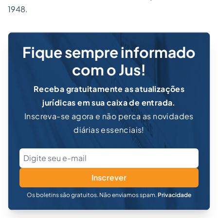
1948.
Fique sempre informado
com o Jus!
Receba gratuitamente as atualizações
jurídicas em sua caixa de entrada.
Inscreva-se agora e não perca as novidades
diárias essenciais!
Inscrever
Os boletins são gratuitos. Não enviamos spam.
Privacidade