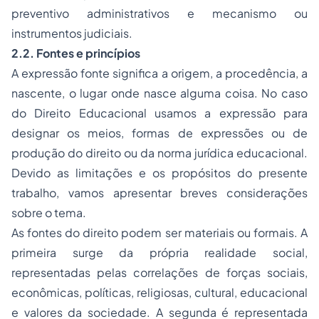
preventivo administrativos e mecanismo ou
instrumentos judiciais.
2.2. Fontes e princípios
A expressão fonte significa a origem, a procedência, a
nascente, o lugar onde nasce alguma coisa. No caso
do Direito Educacional usamos a expressão para
designar os meios, formas de expressões ou de
produção do direito ou da norma jurídica educacional.
Devido as limitações e os propósitos do presente
trabalho, vamos apresentar breves considerações
sobre o tema.
As fontes do direito podem ser materiais ou formais. A
primeira surge da própria realidade social,
representadas pelas correlações de forças sociais,
econômicas, políticas, religiosas, cultural, educacional
e valores da sociedade. A segunda é representada