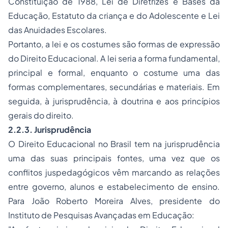
Constituição de 1988, Lei de Diretrizes e Bases da
Educação, Estatuto da criança e do Adolescente e Lei
das Anuidades Escolares.
Portanto, a lei e os costumes são formas de expressão
do Direito Educacional. A lei seria a forma fundamental,
principal e formal, enquanto o costume uma das
formas complementares, secundárias e materiais. Em
seguida, à jurisprudência, à doutrina e aos princípios
gerais do direito.
2.2.3. Jurisprudência
O Direito Educacional no Brasil tem na jurisprudência
uma das suas principais fontes, uma vez que os
conflitos juspedagógicos vêm marcando as relações
entre governo, alunos e estabelecimento de ensino.
Para João Roberto Moreira Alves, presidente do
Instituto de Pesquisas Avançadas em Educação: