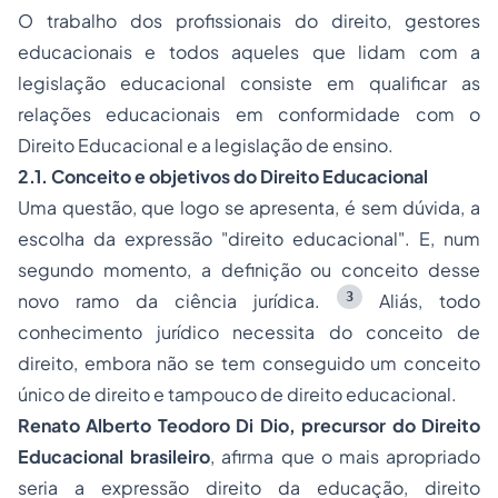
O trabalho dos profissionais do direito, gestores
educacionais e todos aqueles que lidam com a
legislação educacional consiste em qualificar as
relações educacionais em conformidade com o
Direito Educacional e a legislação de ensino.
2.1. Conceito e objetivos do Direito Educacional
Uma questão, que logo se apresenta, é sem dúvida, a
escolha da expressão "direito educacional". E, num
segundo momento, a definição ou conceito desse
3
novo ramo da ciência jurídica.
Aliás, todo
conhecimento jurídico necessita do conceito de
direito, embora não se tem conseguido um conceito
único de direito e tampouco de direito educacional.
Renato Alberto Teodoro Di Dio, precursor do Direito
Educacional brasileiro
, afirma que o mais apropriado
seria a expressão direito da educação, direito