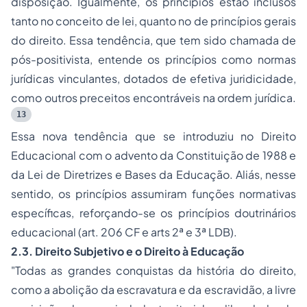
disposição. Igualmente, os princípios estão inclusos
tanto no conceito de lei, quanto no de princípios gerais
do direito. Essa tendência, que tem sido chamada de
pós-positivista, entende os princípios como normas
jurídicas vinculantes, dotados de efetiva juridicidade,
como outros preceitos encontráveis na ordem jurídica.
13
Essa nova tendência que se introduziu no Direito
Educacional com o advento da Constituição de 1988 e
da Lei de Diretrizes e Bases da Educação. Aliás, nesse
sentido, os princípios assumiram funções normativas
específicas, reforçando-se os princípios doutrinários
educacional (art. 206 CF e arts 2ª e 3ª LDB).
2.3. Direito Subjetivo e o Direito à Educação
"Todas as grandes conquistas da história do direito,
como a abolição da escravatura e da escravidão, a livre