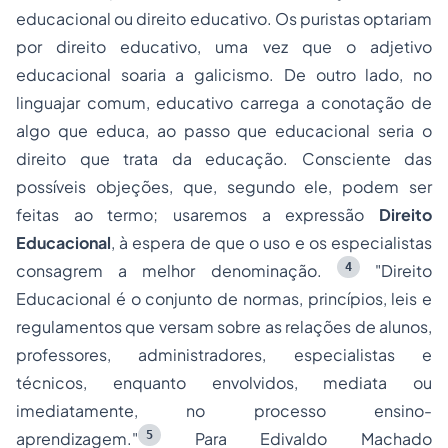
educacional ou direito educativo. Os puristas optariam
por direito educativo, uma vez que o adjetivo
educacional soaria a galicismo. De outro lado, no
linguajar comum, educativo carrega a conotação de
algo que educa, ao passo que educacional seria o
direito que trata da educação. Consciente das
possíveis objeções, que, segundo ele, podem ser
feitas ao termo; usaremos a expressão
Direito
Educacional
, à espera de que o uso e os especialistas
4
consagrem a melhor denominação.
"Direito
Educacional é o conjunto de normas, princípios, leis e
regulamentos que versam sobre as relações de alunos,
professores, administradores, especialistas e
técnicos, enquanto envolvidos, mediata ou
imediatamente, no processo ensino-
5
aprendizagem."
Para Edivaldo Machado