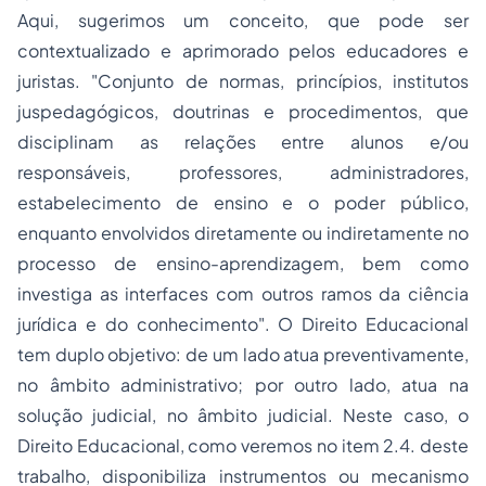
Aqui, sugerimos um conceito, que pode ser
contextualizado e aprimorado pelos educadores e
juristas.
"Conjunto de normas, princípios, institutos
juspedagógicos, doutrinas e procedimentos, que
disciplinam as relações entre alunos e/ou
responsáveis, professores, administradores,
estabelecimento de ensino e o poder público,
enquanto envolvidos diretamente ou indiretamente no
processo de ensino-aprendizagem, bem como
investiga as interfaces com outros ramos da ciência
jurídica e do conhecimento".
O Direito Educacional
tem duplo objetivo: de um lado atua preventivamente,
no âmbito administrativo; por outro lado, atua na
solução judicial, no âmbito judicial. Neste caso, o
Direito Educacional, como veremos no item 2.4. deste
trabalho, disponibiliza instrumentos ou mecanismo