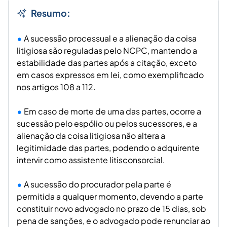
Resumo:
A sucessão processual e a alienação da coisa
litigiosa são reguladas pelo NCPC, mantendo a
estabilidade das partes após a citação, exceto
em casos expressos em lei, como exemplificado
nos artigos 108 a 112.
Em caso de morte de uma das partes, ocorre a
sucessão pelo espólio ou pelos sucessores, e a
alienação da coisa litigiosa não altera a
legitimidade das partes, podendo o adquirente
intervir como assistente litisconsorcial.
A sucessão do procurador pela parte é
permitida a qualquer momento, devendo a parte
constituir novo advogado no prazo de 15 dias, sob
pena de sanções, e o advogado pode renunciar ao