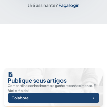
Já é assinante?
Faça login
Publique seus artigos
Compartilhe conhecimento e ganhe reconhecimento. É
fácil e rápido!
Colabore